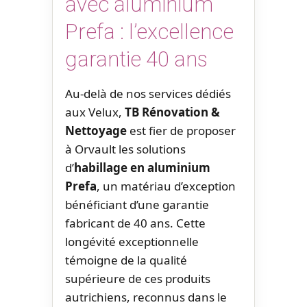
avec aluminium
Prefa : l’excellence
garantie 40 ans
Au-delà de nos services dédiés
aux Velux,
TB Rénovation &
Nettoyage
est fier de proposer
à Orvault les solutions
d’
habillage en aluminium
Prefa
, un matériau d’exception
bénéficiant d’une garantie
fabricant de 40 ans. Cette
longévité exceptionnelle
témoigne de la qualité
supérieure de ces produits
autrichiens, reconnus dans le