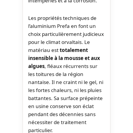
intempéries et à la corrosion.
Les propriétés techniques de
l’aluminium Prefa en font un
choix particulièrement judicieux
pour le climat orvaltais. Le
matériau est
totalement
insensible à la mousse et aux
algues
, fléaux récurrents sur
les toitures de la région
nantaise. Il ne craint ni le gel, ni
les fortes chaleurs, ni les pluies
battantes. Sa surface prépeinte
en usine conserve son éclat
pendant des décennies sans
nécessiter de traitement
particulier.