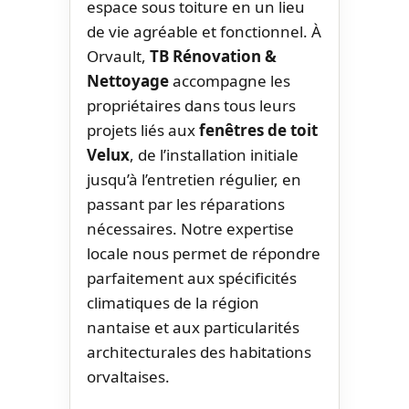
espace sous toiture en un lieu
de vie agréable et fonctionnel. À
Orvault,
TB Rénovation &
Nettoyage
accompagne les
propriétaires dans tous leurs
projets liés aux
fenêtres de toit
Velux
, de l’installation initiale
jusqu’à l’entretien régulier, en
passant par les réparations
nécessaires. Notre expertise
locale nous permet de répondre
parfaitement aux spécificités
climatiques de la région
nantaise et aux particularités
architecturales des habitations
orvaltaises.