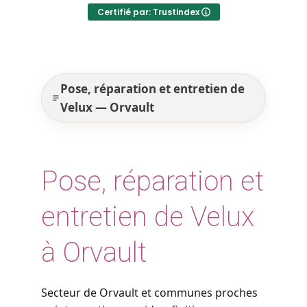
Certifié par: Trustindex
Pose, réparation et entretien de
Velux — Orvault
Pose, réparation et
entretien de Velux
à Orvault
Secteur de Orvault et communes proches