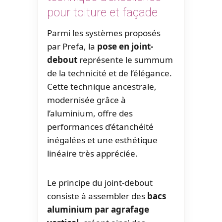
pour toiture et façade
Parmi les systèmes proposés
par Prefa, la
pose en joint-
debout
représente le summum
de la technicité et de l’élégance.
Cette technique ancestrale,
modernisée grâce à
l’aluminium, offre des
performances d’étanchéité
inégalées et une esthétique
linéaire très appréciée.
Le principe du joint-debout
consiste à assembler des
bacs
aluminium par agrafage