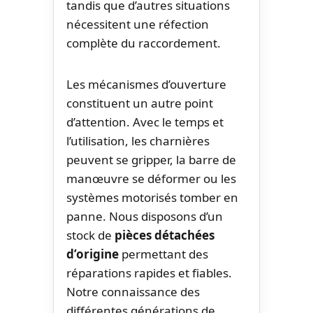
tandis que d’autres situations
nécessitent une réfection
complète du raccordement.
Les mécanismes d’ouverture
constituent un autre point
d’attention. Avec le temps et
l’utilisation, les charnières
peuvent se gripper, la barre de
manœuvre se déformer ou les
systèmes motorisés tomber en
panne. Nous disposons d’un
stock de
pièces détachées
d’origine
permettant des
réparations rapides et fiables.
Notre connaissance des
différentes générations de