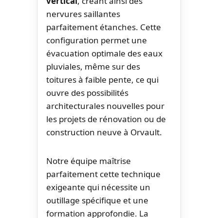
vertical
, créant ainsi des
nervures saillantes
parfaitement étanches. Cette
configuration permet une
évacuation optimale des eaux
pluviales, même sur des
toitures à faible pente, ce qui
ouvre des possibilités
architecturales nouvelles pour
les projets de rénovation ou de
construction neuve à Orvault.
Notre équipe maîtrise
parfaitement cette technique
exigeante qui nécessite un
outillage spécifique et une
formation approfondie. La