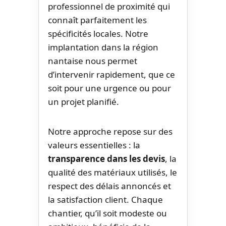
professionnel de proximité qui
connaît parfaitement les
spécificités locales. Notre
implantation dans la région
nantaise nous permet
d’intervenir rapidement, que ce
soit pour une urgence ou pour
un projet planifié.
Notre approche repose sur des
valeurs essentielles : la
transparence dans les devis
, la
qualité des matériaux utilisés, le
respect des délais annoncés et
la satisfaction client. Chaque
chantier, qu’il soit modeste ou