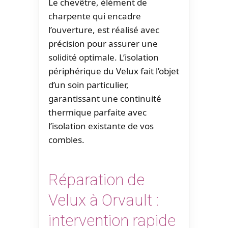
Le chevêtre, élément de
charpente qui encadre
l’ouverture, est réalisé avec
précision pour assurer une
solidité optimale. L’isolation
périphérique du Velux fait l’objet
d’un soin particulier,
garantissant une continuité
thermique parfaite avec
l’isolation existante de vos
combles.
Réparation de
Velux à Orvault :
intervention rapide