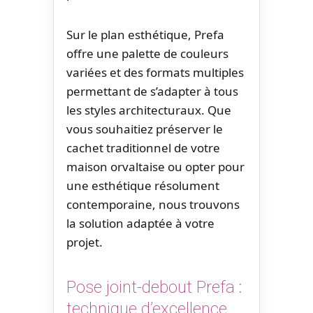
Sur le plan esthétique, Prefa
offre une palette de couleurs
variées et des formats multiples
permettant de s’adapter à tous
les styles architecturaux. Que
vous souhaitiez préserver le
cachet traditionnel de votre
maison orvaltaise ou opter pour
une esthétique résolument
contemporaine, nous trouvons
la solution adaptée à votre
projet.
Pose joint-debout Prefa :
technique d’excellence