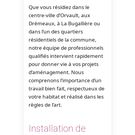
Que vous résidiez dans le
centre-ville d’Orvault, aux
Drémeaux, à La Bugallière ou
dans l’un des quartiers
résidentiels de la commune,
notre équipe de professionnels
qualifiés intervient rapidement
pour donner vie à vos projets
d’aménagement. Nous
comprenons l’importance d’un
travail bien fait, respectueux de
votre habitat et réalisé dans les
règles de l’art.
Installation de