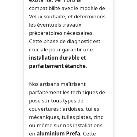
compatibilité avec le modèle de
Velux souhaité, et déterminons
les éventuels travaux
préparatoires nécessaires.
Cette phase de diagnostic est
cruciale pour garantir une
installation durable et
parfaitement étanche
.
Nos artisans maîtrisent
parfaitement les techniques de
pose sur tous types de
couvertures : ardoises, tuiles
mécaniques, tuiles plates, zinc
ou même sur nos installations
en
aluminium Prefa
. Cette