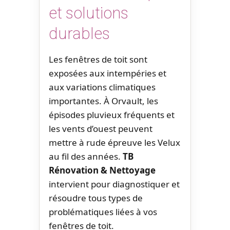
et solutions
durables
Les fenêtres de toit sont
exposées aux intempéries et
aux variations climatiques
importantes. À Orvault, les
épisodes pluvieux fréquents et
les vents d’ouest peuvent
mettre à rude épreuve les Velux
au fil des années.
TB
Rénovation & Nettoyage
intervient pour diagnostiquer et
résoudre tous types de
problématiques liées à vos
fenêtres de toit.