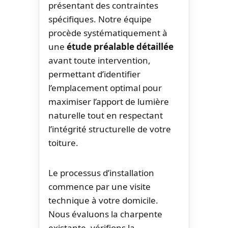
présentant des contraintes
spécifiques. Notre équipe
procède systématiquement à
une
étude préalable détaillée
avant toute intervention,
permettant d’identifier
l’emplacement optimal pour
maximiser l’apport de lumière
naturelle tout en respectant
l’intégrité structurelle de votre
toiture.
Le processus d’installation
commence par une visite
technique à votre domicile.
Nous évaluons la charpente
existante, vérifions la