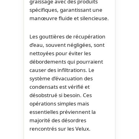
graissage avec des produits
spécifiques, garantissant une
manœuvre fluide et silencieuse.
Les gouttières de récupération
d’eau, souvent négligées, sont
nettoyées pour éviter les
débordements qui pourraient
causer des infiltrations. Le
système d’évacuation des
condensats est vérifié et
désobstrué si besoin. Ces
opérations simples mais
essentielles préviennent la
majorité des désordres
rencontrés sur les Velux.