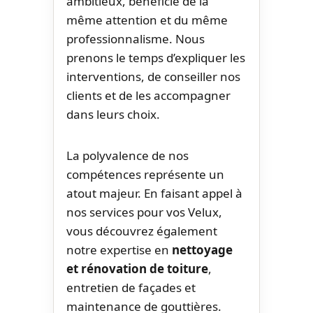
ambitieux, bénéficie de la
même attention et du même
professionnalisme. Nous
prenons le temps d’expliquer les
interventions, de conseiller nos
clients et de les accompagner
dans leurs choix.
La polyvalence de nos
compétences représente un
atout majeur. En faisant appel à
nos services pour vos Velux,
vous découvrez également
notre expertise en
nettoyage
et rénovation de toiture
,
entretien de façades et
maintenance de gouttières.