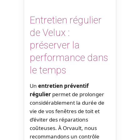
Entretien régulier
de Velux :
préserver la
performance dans
le temps
Un
entretien préventif
régulier
permet de prolonger
considérablement la durée de
vie de vos fenêtres de toit et
d’éviter des réparations
coûteuses. À Orvault, nous
recommandons un contrôle