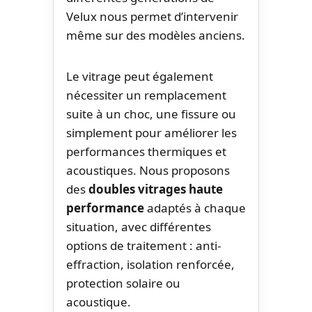
Velux nous permet d’intervenir
même sur des modèles anciens.
Le vitrage peut également
nécessiter un remplacement
suite à un choc, une fissure ou
simplement pour améliorer les
performances thermiques et
acoustiques. Nous proposons
des
doubles vitrages haute
performance
adaptés à chaque
situation, avec différentes
options de traitement : anti-
effraction, isolation renforcée,
protection solaire ou
acoustique.