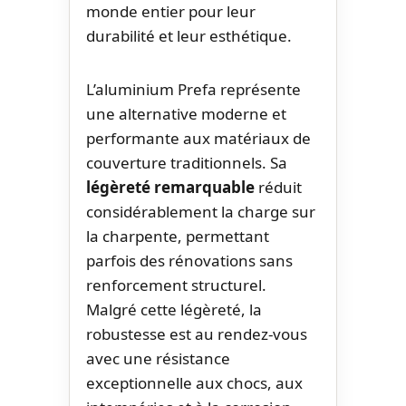
monde entier pour leur
durabilité et leur esthétique.
L’aluminium Prefa représente
une alternative moderne et
performante aux matériaux de
couverture traditionnels. Sa
légèreté remarquable
réduit
considérablement la charge sur
la charpente, permettant
parfois des rénovations sans
renforcement structurel.
Malgré cette légèreté, la
robustesse est au rendez-vous
avec une résistance
exceptionnelle aux chocs, aux