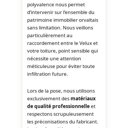
polyvalence nous permet
d’intervenir sur l’ensemble du
patrimoine immobilier orvaltais
sans limitation. Nous veillons
particulièrement au
raccordement entre le Velux et
votre toiture, point sensible qui
nécessite une attention
méticuleuse pour éviter toute
infiltration future.
Lors de la pose, nous utilisons
exclusivement des
matériaux
de qualité professionnelle
et
respectons scrupuleusement
les préconisations du fabricant.