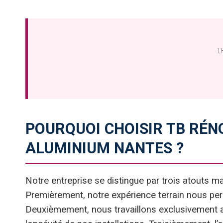
TB
POURQUOI CHOISIR TB RÉ
ALUMINIUM NANTES ?
Notre entreprise se distingue par trois atouts ma
Premièrement, notre expérience terrain nous perm
Deuxièmement, nous travaillons exclusivement a