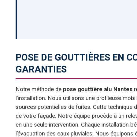
POSE DE GOUTTIÈRES EN C
GARANTIES
Notre méthode de
pose gouttière alu Nantes
r
l’installation. Nous utilisons une profileuse mobi
sources potentielles de fuites. Cette technique 
de votre façade. Notre équipe procède à un relevé
en une seule intervention. Chaque installation 
l’évacuation des eaux pluviales. Nous équipons