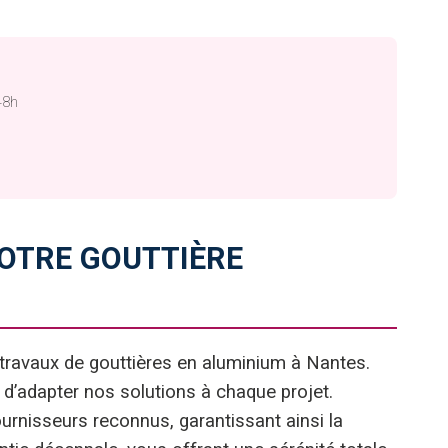
48h
VOTRE GOUTTIÈRE
s travaux de gouttières en aluminium à Nantes.
 d’adapter nos solutions à chaque projet.
rnisseurs reconnus, garantissant ainsi la