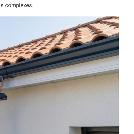
ons complexes.