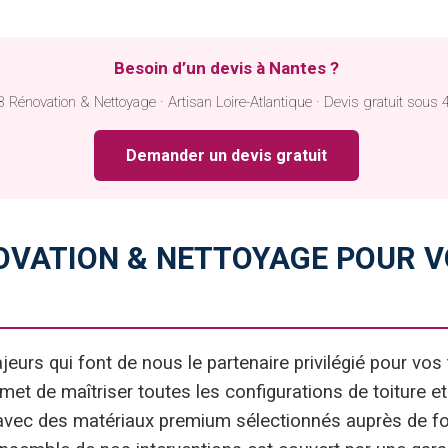
Besoin d’un devis à Nantes ?
 Rénovation & Nettoyage · Artisan Loire-Atlantique · Devis gratuit sous 
Demander un devis gratuit
NOVATION & NETTOYAGE POUR 
jeurs qui font de nous le partenaire privilégié pour vo
et de maîtriser toutes les configurations de toiture et
vec des matériaux premium sélectionnés auprès de fou