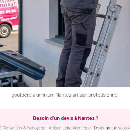
gouttière aluminium Nantes artisan professionnel
Besoin d’un devis à Nantes ?
 Rénovation & Nettoyage · Artisan Loire-Atlantique · Devis gratuit sous 