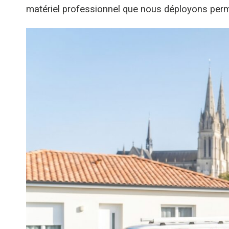
matériel professionnel que nous déployons perm