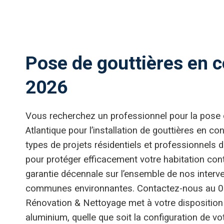
Pose de gouttières en c
2026
Vous recherchez un professionnel pour la pose
Atlantique pour l’installation de gouttières en c
types de projets résidentiels et professionnels 
pour protéger efficacement votre habitation con
garantie décennale sur l’ensemble de nos interv
communes environnantes. Contactez-nous au 07 
Rénovation & Nettoyage met à votre disposition s
aluminium, quelle que soit la configuration de vot