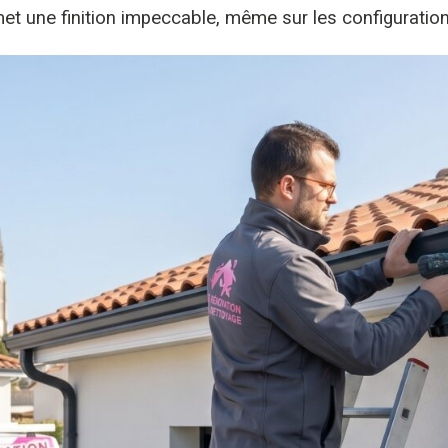
et une finition impeccable, même sur les configurati