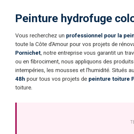
Peinture hydrofuge colo
Vous recherchez un
professionnel pour la pei
toute la Côte d’Amour pour vos projets de rénovat
Pornichet
, notre entreprise vous garantit un trav
ou en fibrociment, nous appliquons des produits
intempéries, les mousses et l’humidité. Situés
48h
pour tous vos projets de
peinture toiture 
toiture.
TB