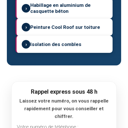
Habillage en aluminium de
›
casquette béton
›
Peinture Cool Roof sur toiture
›
Isolation des combles
Rappel express sous 48 h
Laissez votre numéro, on vous rappelle
rapidement pour vous conseiller et
chiffrer.
Votre numéro de téléphone :