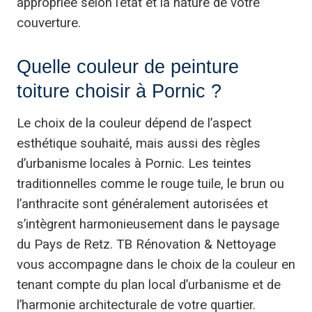
appropriée selon l’état et la nature de votre
couverture.
Quelle couleur de peinture
toiture choisir à Pornic ?
Le choix de la couleur dépend de l’aspect
esthétique souhaité, mais aussi des règles
d’urbanisme locales à Pornic. Les teintes
traditionnelles comme le rouge tuile, le brun ou
l’anthracite sont généralement autorisées et
s’intègrent harmonieusement dans le paysage
du Pays de Retz. TB Rénovation & Nettoyage
vous accompagne dans le choix de la couleur en
tenant compte du plan local d’urbanisme et de
l’harmonie architecturale de votre quartier.