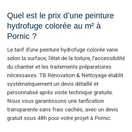
Quel est le prix d’une peinture
hydrofuge colorée au m² à
Pornic ?
Le tarif d’une peinture hydrofuge colorée varie
selon la surface, l’état de la toiture, l’accessibilité
du chantier et les traitements préparatoires
nécessaires. TB Rénovation & Nettoyage établit
systématiquement un devis détaillé et
personnalisé après visite technique gratuite.
Nous vous garantissons une tarification
transparente sans frais cachés, avec un devis
gratuit sous 48h pour votre projet à Pornic.