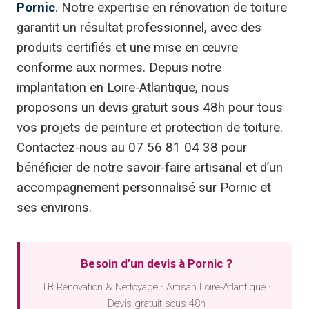
Pornic
. Notre expertise en rénovation de toiture
garantit un résultat professionnel, avec des
produits certifiés et une mise en œuvre
conforme aux normes. Depuis notre
implantation en Loire-Atlantique, nous
proposons un devis gratuit sous 48h pour tous
vos projets de peinture et protection de toiture.
Contactez-nous au 07 56 81 04 38 pour
bénéficier de notre savoir-faire artisanal et d’un
accompagnement personnalisé sur Pornic et
ses environs.
Besoin d’un devis à Pornic ?
TB Rénovation & Nettoyage · Artisan Loire-Atlantique ·
Devis gratuit sous 48h