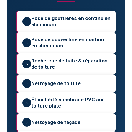
Pose de gouttières en continu en
›
aluminium
Pose de couvertine en continu
›
en aluminium
Recherche de fuite & réparation
›
de toiture
›
Nettoyage de toiture
Étanchéité membrane PVC sur
›
toiture plate
›
Nettoyage de façade