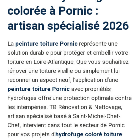
colorée à Pornic :
artisan spécialisé 2026
La
peinture toiture Pornic
représente une
solution durable pour protéger et embellir votre
toiture en Loire-Atlantique. Que vous souhaitiez
rénover une toiture vieillie ou simplement lui
redonner un aspect neuf, l’application d’une
peinture toiture Pornic
avec propriétés
hydrofuges offre une protection optimale contre
les intempéries. TB Rénovation & Nettoyage,
artisan spécialisé basé à Saint-Michel-Chef-
Chef, intervient dans tout le secteur de Pornic
pour vos projets d’
hydrofuge coloré toiture