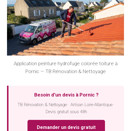
Application peinture hydrofuge colorée toiture à
Pornic — TB Rénovation & Nettoyage
Besoin d’un devis à Pornic ?
TB Rénovation & Nettoyage · Artisan Loire-Atlantique ·
Devis gratuit sous 48h
Demander un devis gratuit