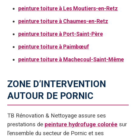
peinture toiture à Les Moutiers-en-Retz
peinture toiture à Chaumes-en-Retz
peinture toiture à Port-Saint-Père
peinture toiture à Paimbœuf
peinture toiture à Machecoul-Saint-Même
ZONE D’INTERVENTION
AUTOUR DE PORNIC
TB Rénovation & Nettoyage assure ses
prestations de
peinture hydrofuge colorée
sur
l’ensemble du secteur de Pornic et ses