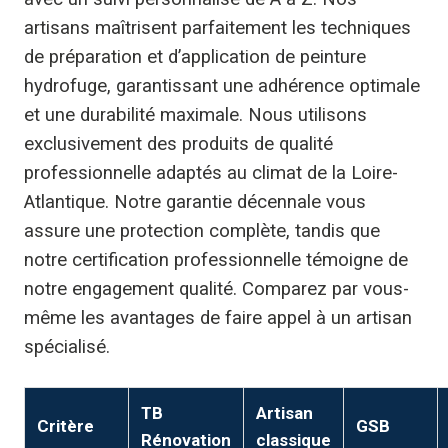
artisans maîtrisent parfaitement les techniques
de préparation et d’application de peinture
hydrofuge, garantissant une adhérence optimale
et une durabilité maximale. Nous utilisons
exclusivement des produits de qualité
professionnelle adaptés au climat de la Loire-
Atlantique. Notre garantie décennale vous
assure une protection complète, tandis que
notre certification professionnelle témoigne de
notre engagement qualité. Comparez par vous-
même les avantages de faire appel à un artisan
spécialisé.
TB
Artisan
Critère
GSB
Rénovation
classique