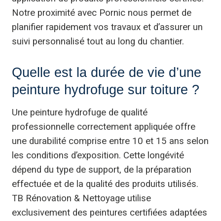
Notre proximité avec Pornic nous permet de
planifier rapidement vos travaux et d’assurer un
suivi personnalisé tout au long du chantier.
Quelle est la durée de vie d’une
peinture hydrofuge sur toiture ?
Une peinture hydrofuge de qualité
professionnelle correctement appliquée offre
une durabilité comprise entre 10 et 15 ans selon
les conditions d’exposition. Cette longévité
dépend du type de support, de la préparation
effectuée et de la qualité des produits utilisés.
TB Rénovation & Nettoyage utilise
exclusivement des peintures certifiées adaptées