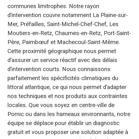
communes limitrophes. Notre rayon
d’intervention couvre notamment La Plaine-sur-
Mer, Préfailles, Saint-Michel-Chef-Chef, Les
Moutiers-en-Retz, Chaumes-en-Retz, Port-Saint-
Père, Paimbœuf et Machecoul-Saint-Même.
Cette proximité géographique nous permet
d’assurer un service réactif avec des délais
d’intervention courts. Nous connaissons
parfaitement les spécificités climatiques du
littoral atlantique, ce qui nous permet d’adapter
nos techniques et nos produits aux contraintes
locales. Que vous soyez en centre-ville de
Pornic ou dans les hameaux environnants, notre
équipe se déplace pour établir un diagnostic
gratuit et vous proposer une solution adaptée à