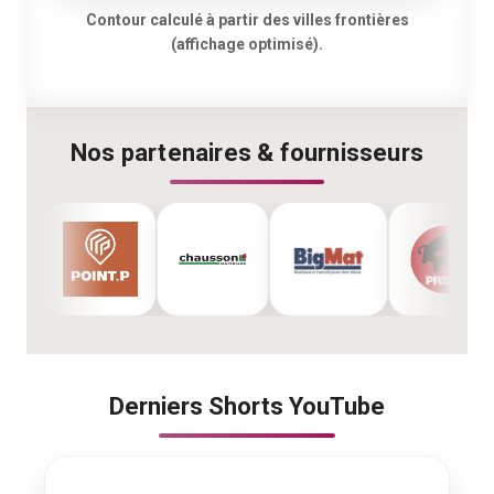
Contour calculé à partir des villes frontières
(affichage optimisé).
Nos partenaires & fournisseurs
Derniers Shorts YouTube