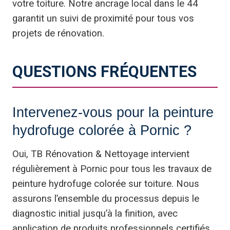
votre toiture. Notre ancrage local dans le 44
garantit un suivi de proximité pour tous vos
projets de rénovation.
QUESTIONS FRÉQUENTES
Intervenez-vous pour la peinture
hydrofuge colorée à Pornic ?
Oui, TB Rénovation & Nettoyage intervient
régulièrement à Pornic pour tous les travaux de
peinture hydrofuge colorée sur toiture. Nous
assurons l’ensemble du processus depuis le
diagnostic initial jusqu’à la finition, avec
application de produits professionnels certifiés.