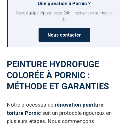
Une question à Pornic ?
Notre équipe répond sous 24h · Intervention sur tout le
44
Nous contacter
PEINTURE HYDROFUGE
COLORÉE À PORNIC :
MÉTHODE ET GARANTIES
Notre processus de
rénovation peinture
toiture Pornic
suit un protocole rigoureux en
plusieurs étapes. Nous commençons