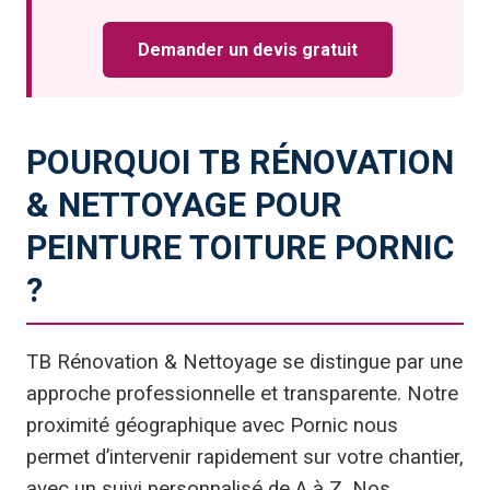
Demander un devis gratuit
POURQUOI TB RÉNOVATION
& NETTOYAGE POUR
PEINTURE TOITURE PORNIC
?
TB Rénovation & Nettoyage se distingue par une
approche professionnelle et transparente. Notre
proximité géographique avec Pornic nous
permet d’intervenir rapidement sur votre chantier,
avec un suivi personnalisé de A à Z. Nos