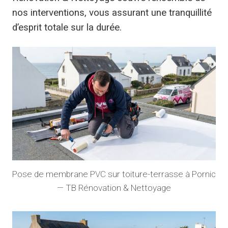
nos interventions, vous assurant une tranquillité
d’esprit totale sur la durée.
Pose de membrane PVC sur toiture-terrasse à Pornic
— TB Rénovation & Nettoyage