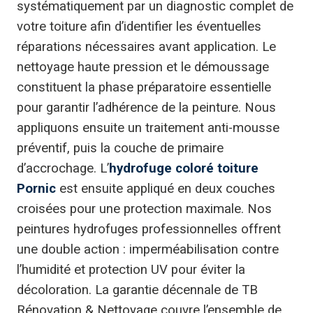
systématiquement par un diagnostic complet de
votre toiture afin d’identifier les éventuelles
réparations nécessaires avant application. Le
nettoyage haute pression et le démoussage
constituent la phase préparatoire essentielle
pour garantir l’adhérence de la peinture. Nous
appliquons ensuite un traitement anti-mousse
préventif, puis la couche de primaire
d’accrochage. L’
hydrofuge coloré toiture
Pornic
est ensuite appliqué en deux couches
croisées pour une protection maximale. Nos
peintures hydrofuges professionnelles offrent
une double action : imperméabilisation contre
l’humidité et protection UV pour éviter la
décoloration. La garantie décennale de TB
Rénovation & Nettoyage couvre l’ensemble de