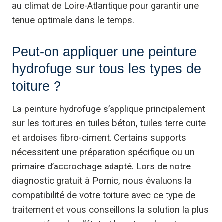
au climat de Loire-Atlantique pour garantir une
tenue optimale dans le temps.
Peut-on appliquer une peinture
hydrofuge sur tous les types de
toiture ?
La peinture hydrofuge s’applique principalement
sur les toitures en tuiles béton, tuiles terre cuite
et ardoises fibro-ciment. Certains supports
nécessitent une préparation spécifique ou un
primaire d’accrochage adapté. Lors de notre
diagnostic gratuit à Pornic, nous évaluons la
compatibilité de votre toiture avec ce type de
traitement et vous conseillons la solution la plus