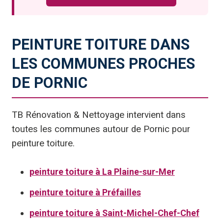
PEINTURE TOITURE DANS
LES COMMUNES PROCHES
DE PORNIC
TB Rénovation & Nettoyage intervient dans
toutes les communes autour de Pornic pour
peinture toiture.
peinture toiture à La Plaine-sur-Mer
peinture toiture à Préfailles
peinture toiture à Saint-Michel-Chef-Chef