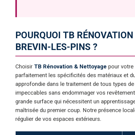
POURQUOI TB RÉNOVATION
BREVIN-LES-PINS ?
Choisir
TB Rénovation & Nettoyage
pour votre 
parfaitement les spécificités des matériaux et du 
approfondie dans le traitement de tous types de 
impeccables sans endommager vos revêtements, e
grande surface qui nécessitent un apprentissage
maîtrisée du premier coup. Notre présence locale
régulier de vos espaces extérieurs.