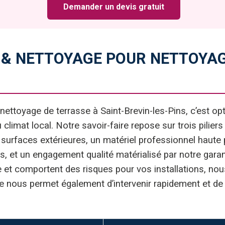
Demander un devis gratuit
 & NETTOYAGE POUR NETTOYAG
nettoyage de terrasse à Saint-Brevin-les-Pins, c’est opt
climat local. Notre savoir-faire repose sur trois pilier
surfaces extérieures, un matériel professionnel haute 
t un engagement qualité matérialisé par notre garant
 et comportent des risques pour vos installations, nou
 nous permet également d’intervenir rapidement et de p