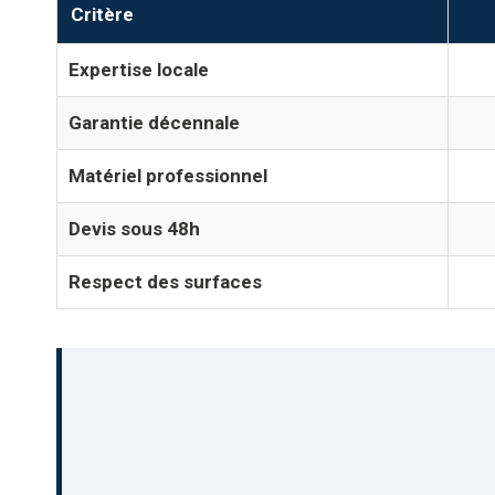
Critère
Expertise locale
Garantie décennale
Matériel professionnel
Devis sous 48h
Respect des surfaces