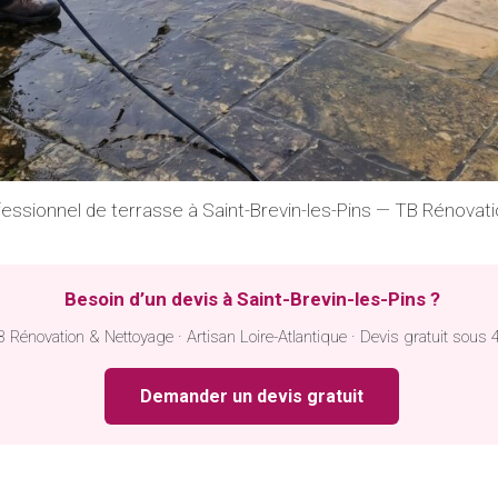
essionnel de terrasse à Saint-Brevin-les-Pins — TB Rénovat
Besoin d’un devis à Saint-Brevin-les-Pins ?
 Rénovation & Nettoyage · Artisan Loire-Atlantique · Devis gratuit sous 
Demander un devis gratuit