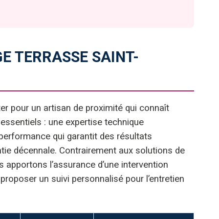
E TERRASSE SAINT-
er pour un artisan de proximité qui connaît
s essentiels : une expertise technique
performance qui garantit des résultats
ie décennale. Contrairement aux solutions de
s apportons l’assurance d’une intervention
roposer un suivi personnalisé pour l’entretien