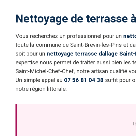
Nettoyage de terrasse à
Vous recherchez un professionnel pour un
nett
toute la commune de Saint-Brevin-les-Pins et da
soit pour un
nettoyage terrasse dallage Saint-
expertise nous permet de traiter aussi bien les
Saint-Michel-Chef-Chef, notre artisan qualifié 
Un simple appel au
07 56 81 04 38
suffit pour o
notre région littorale.
TB