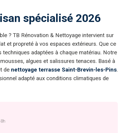
tisan spécialisé 2026
ble ? TB Rénovation & Nettoyage intervient sur
at et propreté à vos espaces extérieurs. Que ce
les techniques adaptées à chaque matériau. Notre
t mousses, algues et salissures tenaces. Basé à
et de
nettoyage terrasse Saint-Brevin-les-Pins
.
ssionnel adapté aux conditions climatiques de
48h