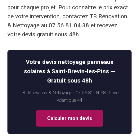
pour chaque projet. Pour connaître le prix exact
de votre intervention, contactez TB Rénovation
& Nettoyage au 07 56 81 04 38 et recevez
votre devis gratuit sous 48h.
Votre devis nettoyage panneaux
solaires à Saint-Brevin-les-Pins —
Gratuit sous 48h
TB Rénovation & Nettoyage · 07 56 81 04 38 · Loire-
Atlantique 44
Calculer mon devis