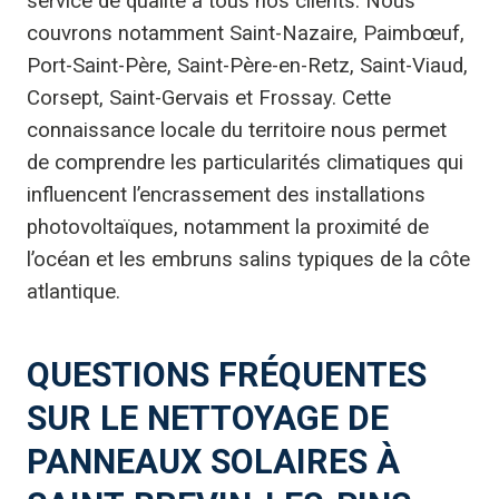
service de qualité à tous nos clients. Nous
couvrons notamment Saint-Nazaire, Paimbœuf,
Port-Saint-Père, Saint-Père-en-Retz, Saint-Viaud,
Corsept, Saint-Gervais et Frossay. Cette
connaissance locale du territoire nous permet
de comprendre les particularités climatiques qui
influencent l’encrassement des installations
photovoltaïques, notamment la proximité de
l’océan et les embruns salins typiques de la côte
atlantique.
QUESTIONS FRÉQUENTES
SUR LE NETTOYAGE DE
PANNEAUX SOLAIRES À