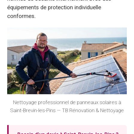
équipements de protection individuelle
conformes.
Nettoyage professionnel de panneaux solaires à
Saint-Brevin-les-Pins — TB Rénovation & Nettoyage