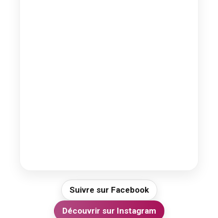
Suivre sur Facebook
Découvrir sur Instagram