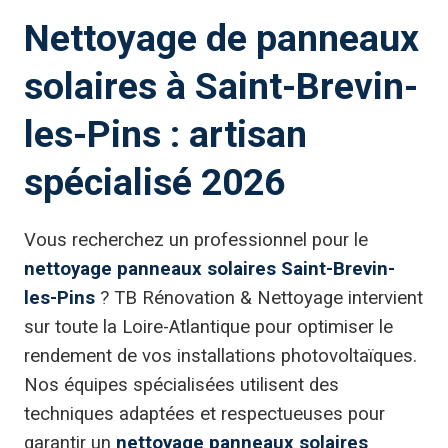
Nettoyage de panneaux
solaires à Saint-Brevin-
les-Pins : artisan
spécialisé 2026
Vous recherchez un professionnel pour le
nettoyage panneaux solaires Saint-Brevin-
les-Pins
? TB Rénovation & Nettoyage intervient
sur toute la Loire-Atlantique pour optimiser le
rendement de vos installations photovoltaïques.
Nos équipes spécialisées utilisent des
techniques adaptées et respectueuses pour
garantir un
nettoyage panneaux solaires