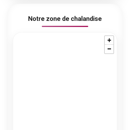
Notre zone de chalandise
+
−