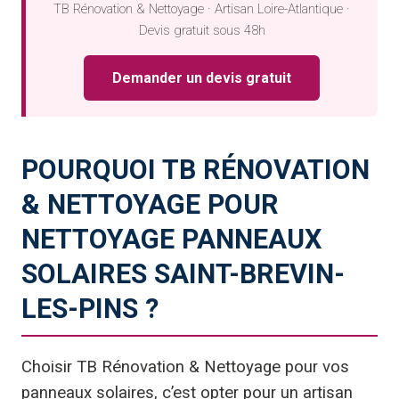
TB Rénovation & Nettoyage · Artisan Loire-Atlantique ·
Devis gratuit sous 48h
Demander un devis gratuit
POURQUOI TB RÉNOVATION
& NETTOYAGE POUR
NETTOYAGE PANNEAUX
SOLAIRES SAINT-BREVIN-
LES-PINS ?
Choisir TB Rénovation & Nettoyage pour vos
panneaux solaires, c’est opter pour un artisan