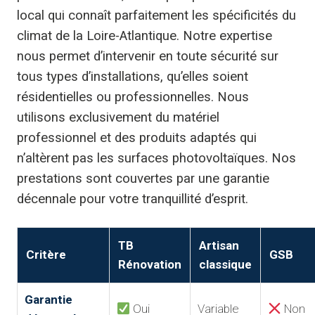
local qui connaît parfaitement les spécificités du
climat de la Loire-Atlantique. Notre expertise
nous permet d’intervenir en toute sécurité sur
tous types d’installations, qu’elles soient
résidentielles ou professionnelles. Nous
utilisons exclusivement du matériel
professionnel et des produits adaptés qui
n’altèrent pas les surfaces photovoltaïques. Nos
prestations sont couvertes par une garantie
décennale pour votre tranquillité d’esprit.
TB
Artisan
Critère
GSB
Rénovation
classique
Garantie
Oui
Variable
Non