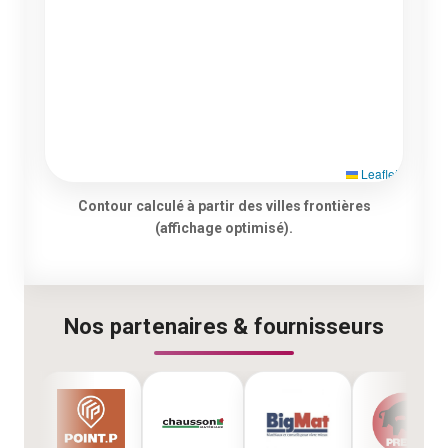
Leaflet
Contour calculé à partir des villes frontières
(affichage optimisé).
Nos partenaires & fournisseurs