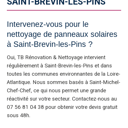
SAINT-BREVIN-LES-PINS
Intervenez-vous pour le
nettoyage de panneaux solaires
à Saint-Brevin-les-Pins ?
Oui, TB Rénovation & Nettoyage intervient
régulièrement à Saint-Brevin-les-Pins et dans
toutes les communes environnantes de la Loire-
Atlantique. Nous sommes basés à Saint-Michel-
Chef-Chef, ce qui nous permet une grande
réactivité sur votre secteur. Contactez-nous au
07 56 81 04 38 pour obtenir votre devis gratuit
sous 48h.