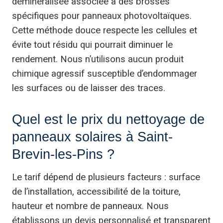
déminéralisée associée à des brosses
spécifiques pour panneaux photovoltaïques.
Cette méthode douce respecte les cellules et
évite tout résidu qui pourrait diminuer le
rendement. Nous n’utilisons aucun produit
chimique agressif susceptible d’endommager
les surfaces ou de laisser des traces.
Quel est le prix du nettoyage de
panneaux solaires à Saint-
Brevin-les-Pins ?
Le tarif dépend de plusieurs facteurs : surface
de l’installation, accessibilité de la toiture,
hauteur et nombre de panneaux. Nous
établissons un devis personnalisé et transparent