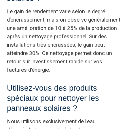
Le gain de rendement varie selon le degré
d’encrassement, mais on observe généralement
une amélioration de 10 à 25% de la production
après un nettoyage professionnel. Sur des
installations très encrassées, le gain peut
atteindre 30%. Ce nettoyage permet donc un
retour sur investissement rapide sur vos
factures d’énergie.
Utilisez-vous des produits
spéciaux pour nettoyer les
panneaux solaires ?
Nous utilisons exclusivement de l’eau