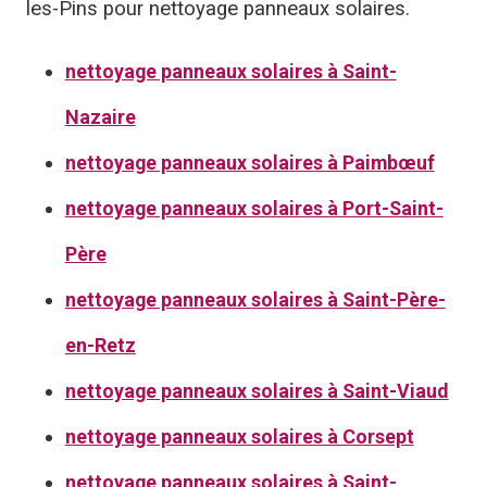
les-Pins pour nettoyage panneaux solaires.
nettoyage panneaux solaires à Saint-
Nazaire
nettoyage panneaux solaires à Paimbœuf
nettoyage panneaux solaires à Port-Saint-
Père
nettoyage panneaux solaires à Saint-Père-
en-Retz
nettoyage panneaux solaires à Saint-Viaud
nettoyage panneaux solaires à Corsept
nettoyage panneaux solaires à Saint-