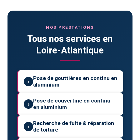
NOS PRESTATIONS
Tous nos services en
Loire-Atlantique
Pose de gouttières en continu en
›
aluminium
Pose de couvertine en continu
›
en aluminium
Recherche de fuite & réparation
›
de toiture