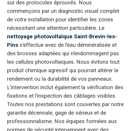
sur des protocoles éprouvés. Nous
commençons par un diagnostic visuel complet
de votre installation pour identifier les zones
nécessitant une attention particulière. Le
nettoyage photovoltaïque Saint-Brevin-les-
Pins
s’effectue avec de l’eau déminéralisée et
des brosses adaptées qui n’endommagent pas
les cellules photovoltaïques. Nous évitons tout
produit chimique agressif qui pourrait altérer le
rendement ou la durabilité de vos panneaux.
L’intervention inclut également la vérification des
fixations et l’inspection des câblages visibles.
Toutes nos prestations sont couvertes par notre
garantie décennale, gage de sérieux et de
professionnalisme. Nos équipes formées aux
normes de sécurité interviennent avec des