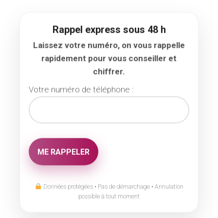
Rappel express sous 48 h
Laissez votre numéro, on vous rappelle
rapidement pour vous conseiller et
chiffrer.
Votre numéro de téléphone :
Données protégées • Pas de démarchage • Annulation
possible à tout moment