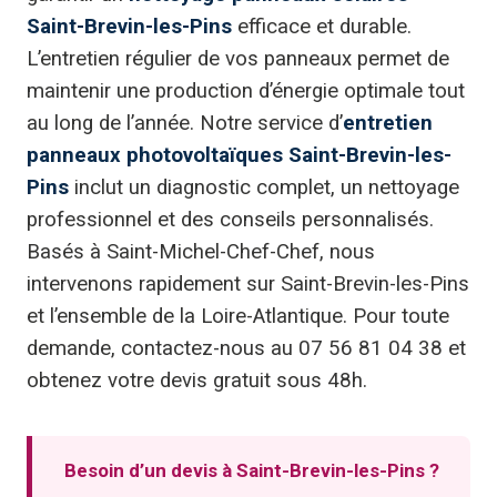
Saint-Brevin-les-Pins
efficace et durable.
L’entretien régulier de vos panneaux permet de
maintenir une production d’énergie optimale tout
au long de l’année. Notre service d’
entretien
panneaux photovoltaïques Saint-Brevin-les-
Pins
inclut un diagnostic complet, un nettoyage
professionnel et des conseils personnalisés.
Basés à Saint-Michel-Chef-Chef, nous
intervenons rapidement sur Saint-Brevin-les-Pins
et l’ensemble de la Loire-Atlantique. Pour toute
demande, contactez-nous au 07 56 81 04 38 et
obtenez votre devis gratuit sous 48h.
Besoin d’un devis à Saint-Brevin-les-Pins ?