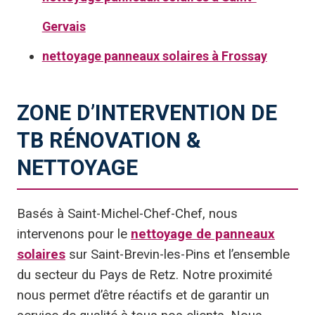
Gervais
nettoyage panneaux solaires à Frossay
ZONE D’INTERVENTION DE
TB RÉNOVATION &
NETTOYAGE
Basés à Saint-Michel-Chef-Chef, nous
intervenons pour le
nettoyage de panneaux
solaires
sur Saint-Brevin-les-Pins et l’ensemble
du secteur du Pays de Retz. Notre proximité
nous permet d’être réactifs et de garantir un