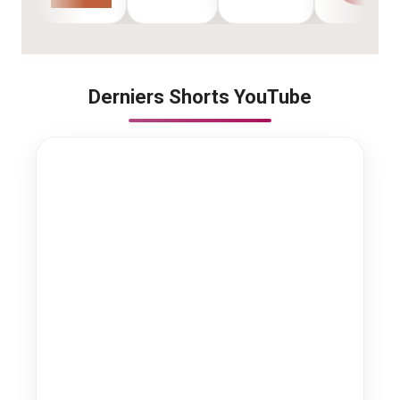
Derniers Shorts YouTube