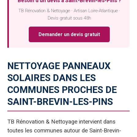
Besoin d’un devis à Saint-Brevin-les-Pins ?
TB Rénovation & Nettoyage · Artisan Loire-Atlantique ·
Devis gratuit sous 48h
Demander un devis gratuit
NETTOYAGE PANNEAUX
SOLAIRES DANS LES
COMMUNES PROCHES DE
SAINT-BREVIN-LES-PINS
TB Rénovation & Nettoyage intervient dans
toutes les communes autour de Saint-Brevin-