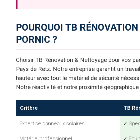
POURQUOI TB RÉNOVATION
PORNIC ?
Choisir TB Rénovation & Nettoyage pour vos panne
Pays de Retz. Notre entreprise garantit un tra
hauteur avec tout le matériel de sécurité nécessa
Notre réactivité et notre proximité géographique
Critère
TB Ré
Expertise panneaux solaires
✓ Spéc
Matériel professionnel
✓ Eau 