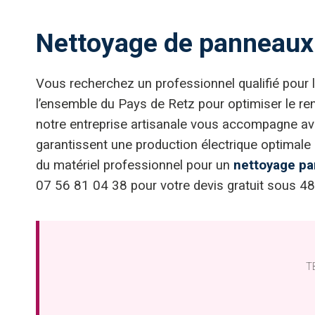
Nettoyage de panneaux s
Vous recherchez un professionnel qualifié pour 
l’ensemble du Pays de Retz pour optimiser le re
notre entreprise artisanale vous accompagne ave
garantissent une production électrique optimale 
du matériel professionnel pour un
nettoyage pa
07 56 81 04 38 pour votre devis gratuit sous 48h
TB