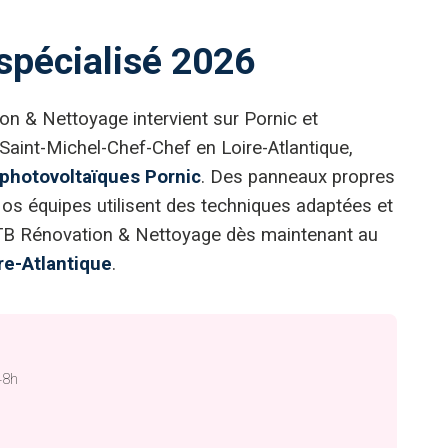
 spécialisé 2026
n & Nettoyage intervient sur Pornic et
Saint-Michel-Chef-Chef en Loire-Atlantique,
photovoltaïques Pornic
. Des panneaux propres
Nos équipes utilisent des techniques adaptées et
 TB Rénovation & Nettoyage dès maintenant au
re-Atlantique
.
48h