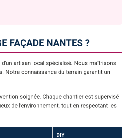
E FAÇADE NANTES ?
ise d’un artisan local spécialisé. Nous maîtrisons
s. Notre connaissance du terrain garantit un
rvention soignée. Chaque chantier est supervisé
ueux de l’environnement, tout en respectant les
DIY