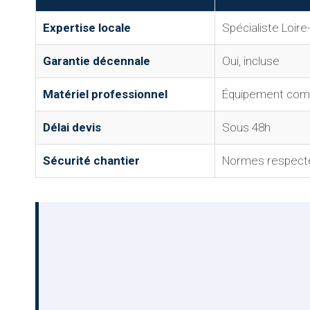
Expertise locale
Spécialiste Loire
Garantie décennale
Oui, incluse
Matériel professionnel
Équipement com
Délai devis
Sous 48h
Sécurité chantier
Normes respect