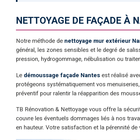
NETTOYAGE DE FAÇADE À N
Notre méthode de
nettoyage mur extérieur Na
général, les zones sensibles et le degré de sali
pression, hydrogommage, nébulisation ou trait
Le
démoussage façade Nantes
est réalisé ave
protégeons systématiquement vos menuiseries, e
préventif pour ralentir la réapparition des mouss
TB Rénovation & Nettoyage vous offre la sécuri
couvre les éventuels dommages liés à nos travaux
en hauteur. Votre satisfaction et la pérennité de