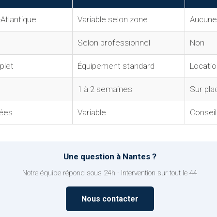
-Atlantique
Variable selon zone
Aucune
Selon professionnel
Non
plet
Équipement standard
Locatio
1 à 2 semaines
Sur pl
ées
Variable
Conseil
Une question à Nantes ?
Notre équipe répond sous 24h · Intervention sur tout le 44
Nous contacter