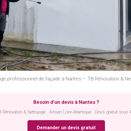
ge professionnel de façade à Nantes — TB Rénovation & N
Besoin d’un devis à Nantes ?
 Rénovation & Nettoyage · Artisan Loire-Atlantique · Devis gratuit sous 
Demander un devis gratuit