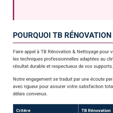
POURQUOI TB RÉNOVATION
Faire appel à TB Rénovation & Nettoyage pour 
les techniques professionnelles adaptées au clim
résultat durable et respectueux de vos supports.
Notre engagement se traduit par une écoute pers
avec rigueur pour assurer votre satisfaction tot
délais convenus.
Critère
TB Rénovation