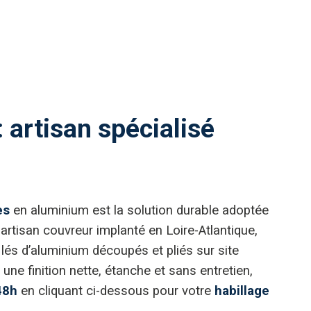
 artisan spécialisé
es
en aluminium est la solution durable adoptée
artisan couvreur implanté en Loire-Atlantique,
lés d’aluminium découpés et pliés sur site
une finition nette, étanche et sans entretien,
48h
en cliquant ci-dessous pour votre
habillage