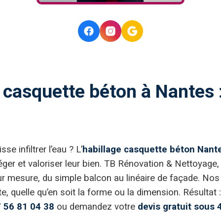
casquette béton à Nantes :
e infiltrer l’eau ? L’
habillage casquette béton Nant
ger et valoriser leur bien. TB Rénovation & Nettoyage, 
r mesure, du simple balcon au linéaire de façade. Nos 
 quelle qu’en soit la forme ou la dimension. Résultat : 
 56 81 04 38
ou demandez votre
devis gratuit sous 