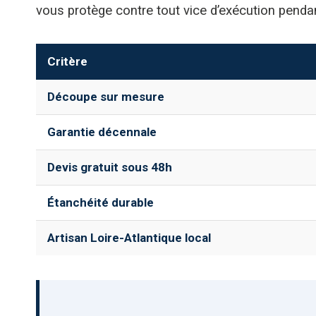
vous protège contre tout vice d’exécution pendan
Critère
Découpe sur mesure
Garantie décennale
Devis gratuit sous 48h
Étanchéité durable
Artisan Loire-Atlantique local