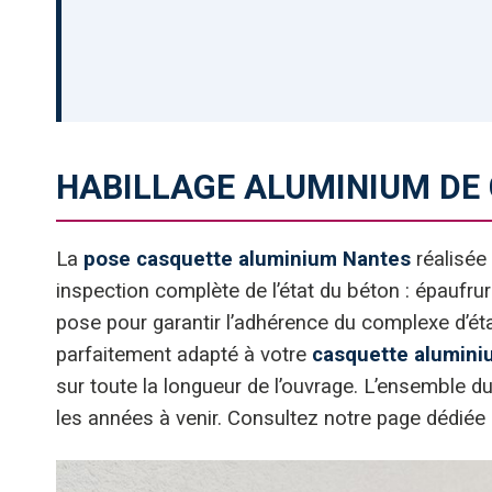
HABILLAGE ALUMINIUM DE 
La
pose casquette aluminium Nantes
réalisée
inspection complète de l’état du béton : épaufrur
pose pour garantir l’adhérence du complexe d’étan
parfaitement adapté à votre
casquette alumini
sur toute la longueur de l’ouvrage. L’ensemble d
les années à venir. Consultez notre page dédiée à