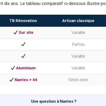
t dix ans. Le tableau comparatif ci-dessous illustre pou
TB Rénovation
Artisan classique
Sur site
Variable
Parfois
Variable
Aluminium
Variable
Nantes + 44
Selon zone
Une question à Nantes ?