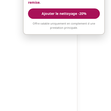
remise
.
Ajouter le nettoyage -20%
Offre valable uniquement en complement d une
prestation principale.