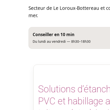
Secteur de Le Loroux-Bottereau et 
mer.
Conseiller en 10 min
Du lundi au vendredi — 8h30–18h30
Solutions d’étan
PVC et habillage 