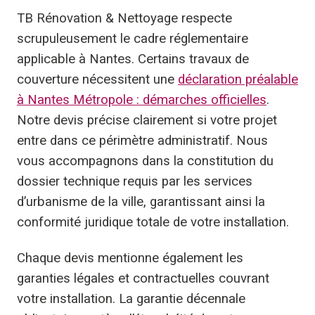
TB Rénovation & Nettoyage respecte
scrupuleusement le cadre réglementaire
applicable à Nantes. Certains travaux de
couverture nécessitent une
déclaration préalable
à Nantes Métropole : démarches officielles
.
Notre devis précise clairement si votre projet
entre dans ce périmètre administratif. Nous
vous accompagnons dans la constitution du
dossier technique requis par les services
d’urbanisme de la ville, garantissant ainsi la
conformité juridique totale de votre installation.
Chaque devis mentionne également les
garanties légales et contractuelles couvrant
votre installation. La garantie décennale