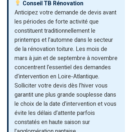
Conseil TB Rénovation
Anticipez votre demande de devis avant
les périodes de forte activité que
constituent traditionnellement le
printemps et l’automne dans le secteur
de la rénovation toiture. Les mois de
mars à juin et de septembre à novembre
concentrent l’essentiel des demandes
d’intervention en Loire-Atlantique.
Solliciter votre devis dès l’hiver vous
garantit une plus grande souplesse dans
le choix de la date d’intervention et vous
évite les délais d’attente parfois
constatés en haute saison sur
l’agglomération nantaise.