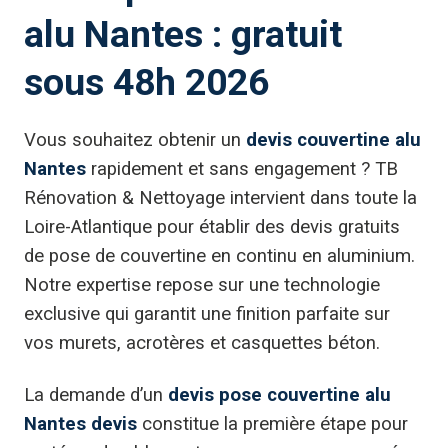
alu Nantes : gratuit
sous 48h 2026
Vous souhaitez obtenir un
devis couvertine alu
Nantes
rapidement et sans engagement ? TB
Rénovation & Nettoyage intervient dans toute la
Loire-Atlantique pour établir des devis gratuits
de pose de couvertine en continu en aluminium.
Notre expertise repose sur une technologie
exclusive qui garantit une finition parfaite sur
vos murets, acrotères et casquettes béton.
La demande d’un
devis pose couvertine alu
Nantes devis
constitue la première étape pour