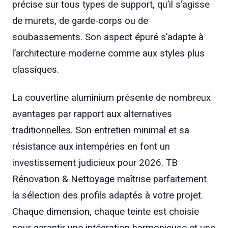
précise sur tous types de support, qu’il s’agisse
de murets, de garde-corps ou de
soubassements. Son aspect épuré s’adapte à
l’architecture moderne comme aux styles plus
classiques.
La couvertine aluminium présente de nombreux
avantages par rapport aux alternatives
traditionnelles. Son entretien minimal et sa
résistance aux intempéries en font un
investissement judicieux pour 2026. TB
Rénovation & Nettoyage maîtrise parfaitement
la sélection des profils adaptés à votre projet.
Chaque dimension, chaque teinte est choisie
pour garantir une intégration harmonieuse et une