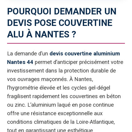
POURQUOI DEMANDER UN
DEVIS POSE COUVERTINE
ALU À NANTES ?
La demande d’un
devis couvertine aluminium
Nantes 44
permet d’anticiper précisément votre
investissement dans la protection durable de
vos ouvrages maçonnés. À Nantes,
l’hygrométrie élevée et les cycles gel-dégel
fragilisent rapidement les couvertines en béton
ou zinc. L’aluminium laqué en pose continue
offre une résistance exceptionnelle aux
conditions climatiques de la Loire-Atlantique,
tout en garantissant une esthétique