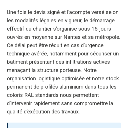
Une fois le devis signé et l’acompte versé selon
les modalités légales en vigueur, le démarrage
effectif du chantier s’organise sous 15 jours
ouvrés en moyenne sur Nantes et sa métropole.
Ce délai peut être réduit en cas d’urgence
technique avérée, notamment pour sécuriser un
bâtiment présentant des infiltrations actives
menaçant la structure porteuse. Notre
organisation logistique optimisée et notre stock
permanent de profilés aluminium dans tous les
coloris RAL standards nous permettent
d’intervenir rapidement sans compromettre la
qualité d’exécution des travaux.