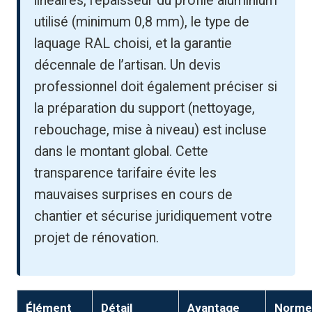
linéaires, l’épaisseur du profilé aluminium
utilisé (minimum 0,8 mm), le type de
laquage RAL choisi, et la garantie
décennale de l’artisan. Un devis
professionnel doit également préciser si
la préparation du support (nettoyage,
rebouchage, mise à niveau) est incluse
dans le montant global. Cette
transparence tarifaire évite les
mauvaises surprises en cours de
chantier et sécurise juridiquement votre
projet de rénovation.
Élément
Détail
Avantage
Norme