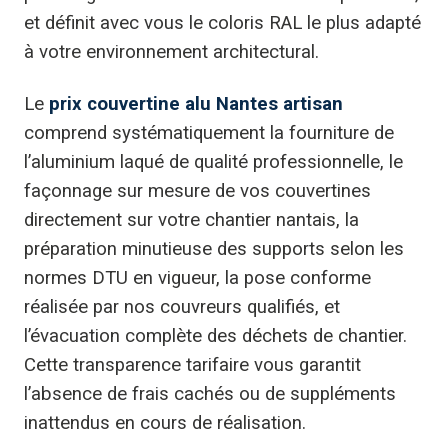
et définit avec vous le coloris RAL le plus adapté
à votre environnement architectural.
Le
prix couvertine alu Nantes artisan
comprend systématiquement la fourniture de
l’aluminium laqué de qualité professionnelle, le
façonnage sur mesure de vos couvertines
directement sur votre chantier nantais, la
préparation minutieuse des supports selon les
normes DTU en vigueur, la pose conforme
réalisée par nos couvreurs qualifiés, et
l’évacuation complète des déchets de chantier.
Cette transparence tarifaire vous garantit
l’absence de frais cachés ou de suppléments
inattendus en cours de réalisation.