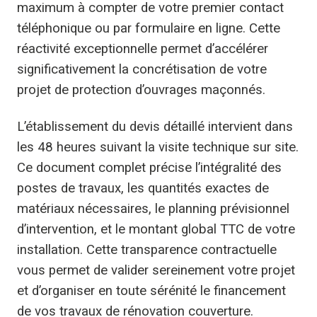
maximum à compter de votre premier contact
téléphonique ou par formulaire en ligne. Cette
réactivité exceptionnelle permet d’accélérer
significativement la concrétisation de votre
projet de protection d’ouvrages maçonnés.
L’établissement du devis détaillé intervient dans
les 48 heures suivant la visite technique sur site.
Ce document complet précise l’intégralité des
postes de travaux, les quantités exactes de
matériaux nécessaires, le planning prévisionnel
d’intervention, et le montant global TTC de votre
installation. Cette transparence contractuelle
vous permet de valider sereinement votre projet
et d’organiser en toute sérénité le financement
de vos travaux de rénovation couverture.