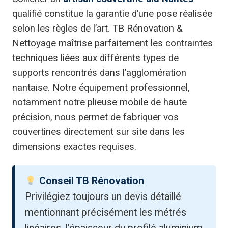
qualifié constitue la garantie d’une pose réalisée
selon les règles de l’art. TB Rénovation &
Nettoyage maîtrise parfaitement les contraintes
techniques liées aux différents types de
supports rencontrés dans l’agglomération
nantaise. Notre équipement professionnel,
notamment notre plieuse mobile de haute
précision, nous permet de fabriquer vos
couvertines directement sur site dans les
dimensions exactes requises.
Conseil TB Rénovation
Privilégiez toujours un devis détaillé
mentionnant précisément les métrés