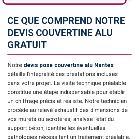
CE QUE COMPREND NOTRE
DEVIS COUVERTINE ALU
GRATUIT
Notre
devis pose couvertine alu Nantes
détaille l’intégralité des prestations incluses
dans votre projet. La visite technique préalable
constitue une étape indispensable pour établir
un chiffrage précis et réaliste. Notre technicien
procède au relevé exhaustif des dimensions de
vos murets ou acrotères, analyse l’état du
support béton, identifie les éventuelles
pathologies nécessitant un traitement préalable,