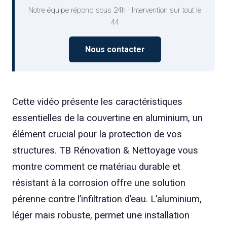
Notre équipe répond sous 24h · Intervention sur tout le
44
Nous contacter
Cette vidéo présente les caractéristiques
essentielles de la couvertine en aluminium, un
élément crucial pour la protection de vos
structures. TB Rénovation & Nettoyage vous
montre comment ce matériau durable et
résistant à la corrosion offre une solution
pérenne contre l’infiltration d’eau. L’aluminium,
léger mais robuste, permet une installation