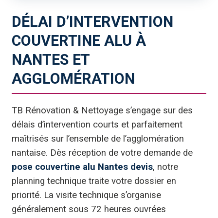
DÉLAI D’INTERVENTION
COUVERTINE ALU À
NANTES ET
AGGLOMÉRATION
TB Rénovation & Nettoyage s’engage sur des
délais d’intervention courts et parfaitement
maîtrisés sur l’ensemble de l’agglomération
nantaise. Dès réception de votre demande de
pose couvertine alu Nantes devis
, notre
planning technique traite votre dossier en
priorité. La visite technique s’organise
généralement sous 72 heures ouvrées