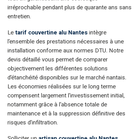
irréprochable pendant plus de quarante ans sans
entretien.
Le
tarif couvertine alu Nantes
intègre
l’ensemble des prestations nécessaires à une
installation conforme aux normes DTU. Notre
devis détaillé vous permet de comparer
objectivement les différentes solutions
d’étanchéité disponibles sur le marché nantais.
Les économies réalisées sur le long terme
compensent largement l’investissement initial,
notamment grâce à l’absence totale de
maintenance et à la suppression définitive des
risques d’infiltration.
Solliciter un
artisan couvertine alu Nantes