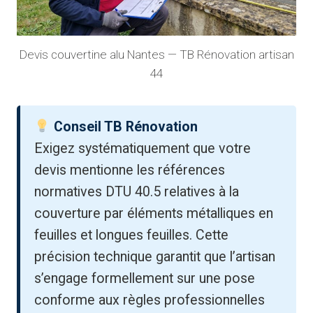
Devis couvertine alu Nantes — TB Rénovation artisan
44
Conseil TB Rénovation
Exigez systématiquement que votre
devis mentionne les références
normatives DTU 40.5 relatives à la
couverture par éléments métalliques en
feuilles et longues feuilles. Cette
précision technique garantit que l’artisan
s’engage formellement sur une pose
conforme aux règles professionnelles