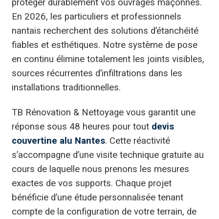
protéger durablement vos ouvrages maçonnés.
En 2026, les particuliers et professionnels
nantais recherchent des solutions d’étanchéité
fiables et esthétiques. Notre système de pose
en continu élimine totalement les joints visibles,
sources récurrentes d’infiltrations dans les
installations traditionnelles.
TB Rénovation & Nettoyage vous garantit une
réponse sous 48 heures pour tout
devis
couvertine alu Nantes
. Cette réactivité
s’accompagne d’une visite technique gratuite au
cours de laquelle nous prenons les mesures
exactes de vos supports. Chaque projet
bénéficie d’une étude personnalisée tenant
compte de la configuration de votre terrain, de