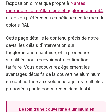
l’exposition climatique propre à
Nantes :
métropole Loire-Atlantique et agglomération 44
,
et de vos préférences esthétiques en termes de
coloris RAL.
Cette page détaille le contenu précis de notre
devis, les délais d’intervention sur
l’agglomération nantaise, et la procédure
simplifiée pour recevoir votre estimation
tarifaire. Vous découvrirez également les
avantages décisifs de la couvertine aluminium
en continu face aux solutions à joints multiples
proposées par la concurrence dans le 44.
Besoin d’une couvertine aluminium en