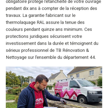
obligatoire protège l’étanchéité de votre ouvrage
pendant dix ans à compter de la réception des
travaux. La garantie fabricant sur le
thermolaquage RAL assure la tenue des
couleurs pendant quinze ans minimum. Ces
protections juridiques sécurisent votre
investissement dans la durée et témoignent du
sérieux professionnel de TB Rénovation &
Nettoyage sur l’ensemble du département 44.