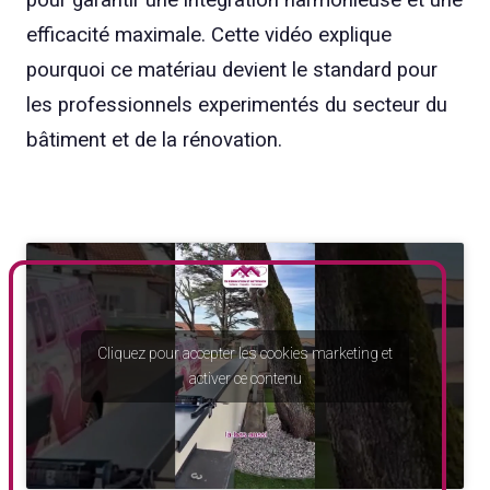
efficacité maximale. Cette vidéo explique
pourquoi ce matériau devient le standard pour
les professionnels experimen­tés du secteur du
bâtiment et de la rénovation.
Cliquez pour accepter les cookies marketing et
activer ce contenu