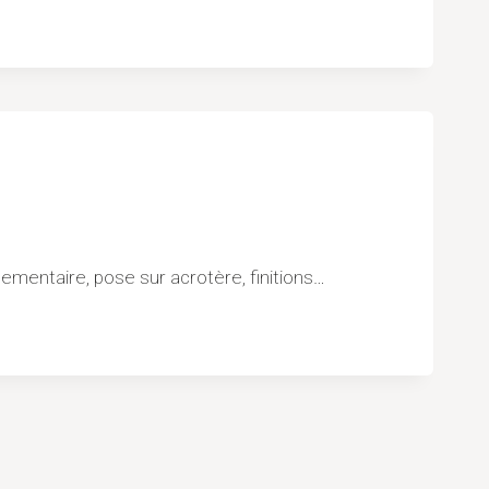
glementaire, pose sur acrotère, finitions…