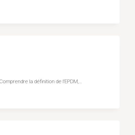
 Comprendre la définition de l’EPDM,…