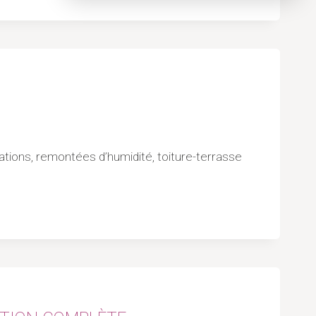
trations, remontées d’humidité, toiture-terrasse