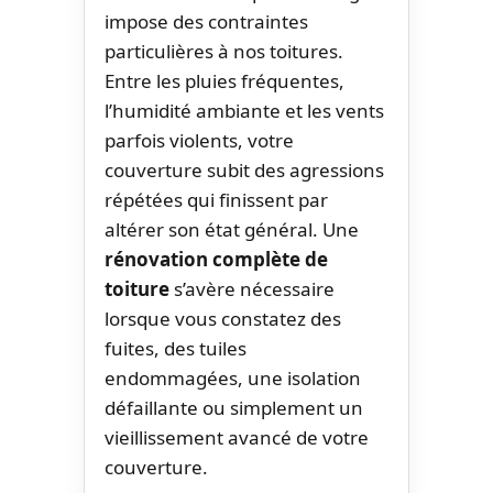
impose des contraintes
particulières à nos toitures.
Entre les pluies fréquentes,
l’humidité ambiante et les vents
parfois violents, votre
couverture subit des agressions
répétées qui finissent par
altérer son état général. Une
rénovation complète de
toiture
s’avère nécessaire
lorsque vous constatez des
fuites, des tuiles
endommagées, une isolation
défaillante ou simplement un
vieillissement avancé de votre
couverture.