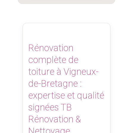
Rénovation
complète de
toiture à Vigneux-
de-Bretagne :
expertise et qualité
signées TB
Rénovation &
Nettoyage