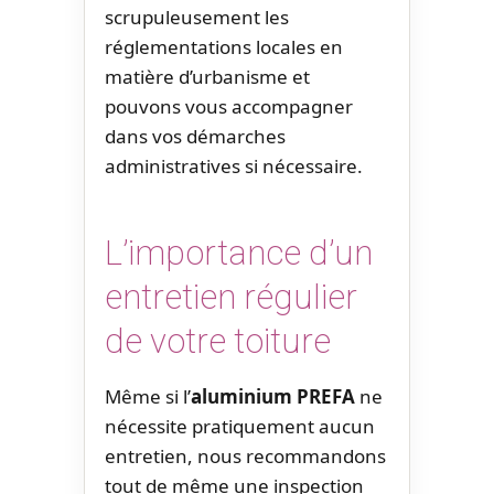
scrupuleusement les
réglementations locales en
matière d’urbanisme et
pouvons vous accompagner
dans vos démarches
administratives si nécessaire.
L’importance d’un
entretien régulier
de votre toiture
Même si l’
aluminium PREFA
ne
nécessite pratiquement aucun
entretien, nous recommandons
tout de même une inspection