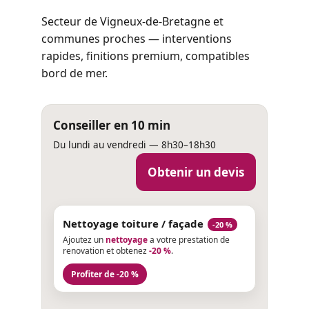
Secteur de Vigneux-de-Bretagne et
communes proches — interventions
rapides, finitions premium, compatibles
bord de mer.
Conseiller en 10 min
Du lundi au vendredi — 8h30–18h30
Obtenir un devis
Nettoyage toiture / façade
-20 %
Ajoutez un
nettoyage
a votre prestation de
renovation et obtenez
-20 %
.
Profiter de -20 %