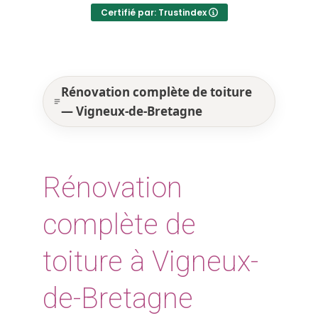
Certifié par: Trustindex
Rénovation complète de toiture
— Vigneux-de-Bretagne
Rénovation
complète de
toiture à Vigneux-
de-Bretagne