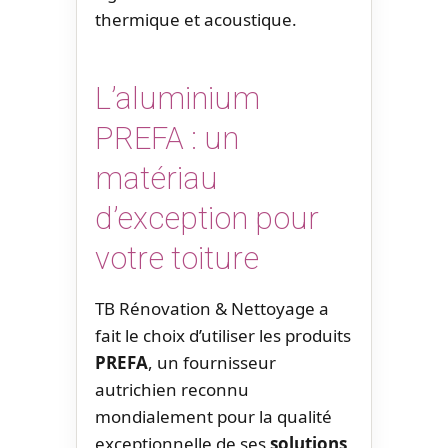
thermique et acoustique.
L’aluminium
PREFA : un
matériau
d’exception pour
votre toiture
TB Rénovation & Nettoyage a
fait le choix d’utiliser les produits
PREFA
, un fournisseur
autrichien reconnu
mondialement pour la qualité
exceptionnelle de ses
solutions