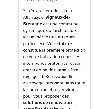
Située au cœur de la Loire-
Atlantique,
Vigneux-de-
Bretagne
est une commune
dynamique où l’architecture
locale mérite une attention
particulière. Votre toiture
constitue la première protection
de votre habitation contre les
intempéries bretonnes, et son
entretien ne doit jamais être
négligé. TB Rénovation &
Nettoyage intervient dans toute
la commune et ses environs
pour vous proposer des
solutions de rénovation