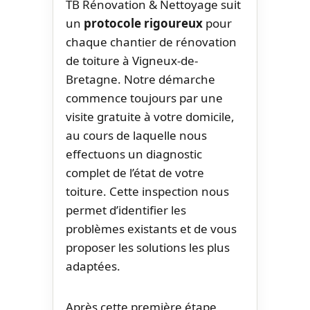
TB Rénovation & Nettoyage suit
un
protocole rigoureux
pour
chaque chantier de rénovation
de toiture à Vigneux-de-
Bretagne. Notre démarche
commence toujours par une
visite gratuite à votre domicile,
au cours de laquelle nous
effectuons un diagnostic
complet de l’état de votre
toiture. Cette inspection nous
permet d’identifier les
problèmes existants et de vous
proposer les solutions les plus
adaptées.
Après cette première étape,