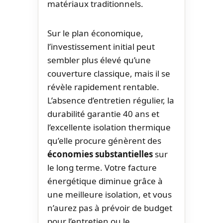
matériaux traditionnels.
Sur le plan économique,
l’investissement initial peut
sembler plus élevé qu’une
couverture classique, mais il se
révèle rapidement rentable.
L’absence d’entretien régulier, la
durabilité garantie 40 ans et
l’excellente isolation thermique
qu’elle procure génèrent des
économies substantielles
sur
le long terme. Votre facture
énergétique diminue grâce à
une meilleure isolation, et vous
n’aurez pas à prévoir de budget
pour l’entretien ou le