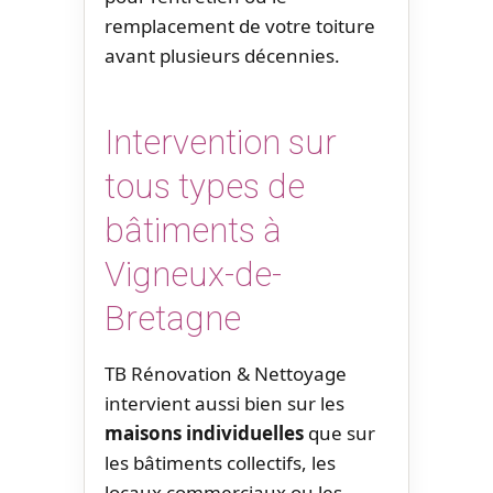
remplacement de votre toiture
avant plusieurs décennies.
Intervention sur
tous types de
bâtiments à
Vigneux-de-
Bretagne
TB Rénovation & Nettoyage
intervient aussi bien sur les
maisons individuelles
que sur
les bâtiments collectifs, les
locaux commerciaux ou les