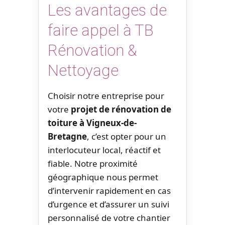
Les avantages de
faire appel à TB
Rénovation &
Nettoyage
Choisir notre entreprise pour
votre
projet de rénovation de
toiture à Vigneux-de-
Bretagne
, c’est opter pour un
interlocuteur local, réactif et
fiable. Notre proximité
géographique nous permet
d’intervenir rapidement en cas
d’urgence et d’assurer un suivi
personnalisé de votre chantier