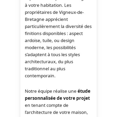
à votre habitation. Les
propriétaires de Vigneux-de-
Bretagne apprécient
particulièrement la diversité des
finitions disponibles : aspect
ardoise, tuile, ou design
moderne, les possibilités
s’adaptent à tous les styles
architecturaux, du plus
traditionnel au plus
contemporain.
Notre équipe réalise une
étude
personnalisée de votre projet
en tenant compte de
l’architecture de votre maison,