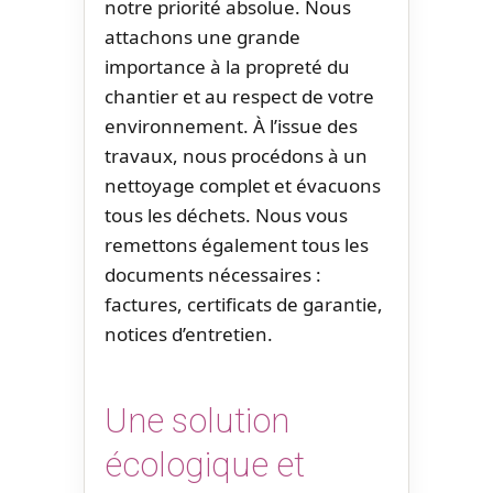
notre priorité absolue. Nous
attachons une grande
importance à la propreté du
chantier et au respect de votre
environnement. À l’issue des
travaux, nous procédons à un
nettoyage complet et évacuons
tous les déchets. Nous vous
remettons également tous les
documents nécessaires :
factures, certificats de garantie,
notices d’entretien.
Une solution
écologique et