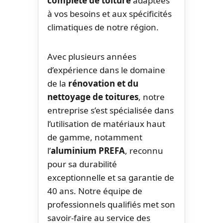
complète de toiture
adaptées
à vos besoins et aux spécificités
climatiques de notre région.
Avec plusieurs années
d’expérience dans le domaine
de la
rénovation et du
nettoyage de toitures
, notre
entreprise s’est spécialisée dans
l’utilisation de matériaux haut
de gamme, notamment
l’
aluminium PREFA
, reconnu
pour sa durabilité
exceptionnelle et sa garantie de
40 ans. Notre équipe de
professionnels qualifiés met son
savoir-faire au service des