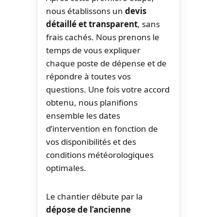
nous établissons un
devis
détaillé et transparent
, sans
frais cachés. Nous prenons le
temps de vous expliquer
chaque poste de dépense et de
répondre à toutes vos
questions. Une fois votre accord
obtenu, nous planifions
ensemble les dates
d’intervention en fonction de
vos disponibilités et des
conditions météorologiques
optimales.
Le chantier débute par la
dépose de l’ancienne