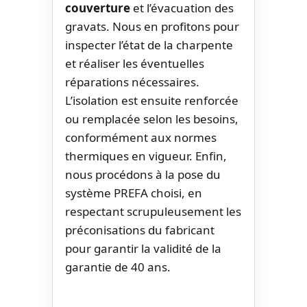
couverture
et l’évacuation des
gravats. Nous en profitons pour
inspecter l’état de la charpente
et réaliser les éventuelles
réparations nécessaires.
L’isolation est ensuite renforcée
ou remplacée selon les besoins,
conformément aux normes
thermiques en vigueur. Enfin,
nous procédons à la pose du
système PREFA choisi, en
respectant scrupuleusement les
préconisations du fabricant
pour garantir la validité de la
garantie de 40 ans.