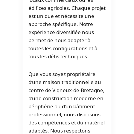
édifices agricoles. Chaque projet
est unique et nécessite une
approche spécifique. Notre
expérience diversifiée nous
permet de nous adapter à
toutes les configurations et à
tous les défis techniques.
Que vous soyez propriétaire
d’une maison traditionnelle au
centre de Vigneux-de-Bretagne,
d’une construction moderne en
périphérie ou d’un bâtiment
professionnel, nous disposons
des compétences et du matériel
adaptés. Nous respectons