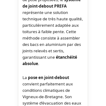
de joint-debout PREFA
représente une solution
technique de très haute qualité,
particulièrement adaptée aux
toitures à faible pente. Cette
méthode consiste à assembler
des bacs en aluminium par des
joints relevés et sertis,
garantissant une
étanchéité
absolue
.
La
pose en joint-debout
convient parfaitement aux
conditions climatiques de
Vigneux-de-Bretagne. Son
système d’évacuation des eaux