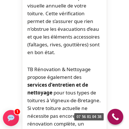
visuelle annuelle de votre
toiture. Cette vérification
permet de s’assurer que rien
n’obstrue les évacuations d’eau
et que les éléments accessoires
(faîtages, rives, gouttières) sont
en bon état.
TB Rénovation & Nettoyage
propose également des
services d’entretien et de
nettoyage
pour tous types de
toitures à Vigneux-de-Bretagne.
Si votre toiture actuelle ne
1
nécessite pas encore de
07 56 81 04 38
rénovation complète, un