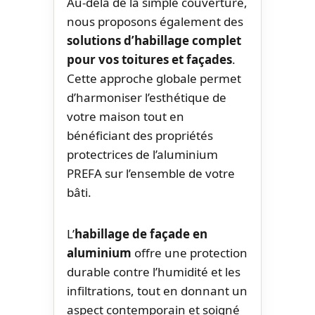
Au-delà de la simple couverture,
nous proposons également des
solutions d’habillage complet
pour vos toitures et façades
.
Cette approche globale permet
d’harmoniser l’esthétique de
votre maison tout en
bénéficiant des propriétés
protectrices de l’aluminium
PREFA sur l’ensemble de votre
bâti.
L’
habillage de façade en
aluminium
offre une protection
durable contre l’humidité et les
infiltrations, tout en donnant un
aspect contemporain et soigné