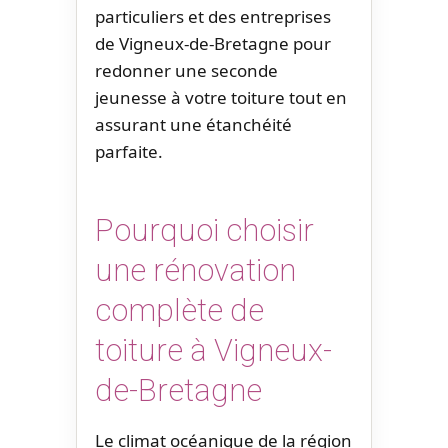
particuliers et des entreprises
de Vigneux-de-Bretagne pour
redonner une seconde
jeunesse à votre toiture tout en
assurant une étanchéité
parfaite.
Pourquoi choisir
une rénovation
complète de
toiture à Vigneux-
de-Bretagne
Le climat océanique de la région