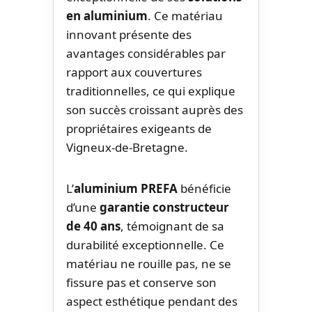
en aluminium
. Ce matériau
innovant présente des
avantages considérables par
rapport aux couvertures
traditionnelles, ce qui explique
son succès croissant auprès des
propriétaires exigeants de
Vigneux-de-Bretagne.
L’
aluminium PREFA
bénéficie
d’une
garantie constructeur
de 40 ans
, témoignant de sa
durabilité exceptionnelle. Ce
matériau ne rouille pas, ne se
fissure pas et conserve son
aspect esthétique pendant des