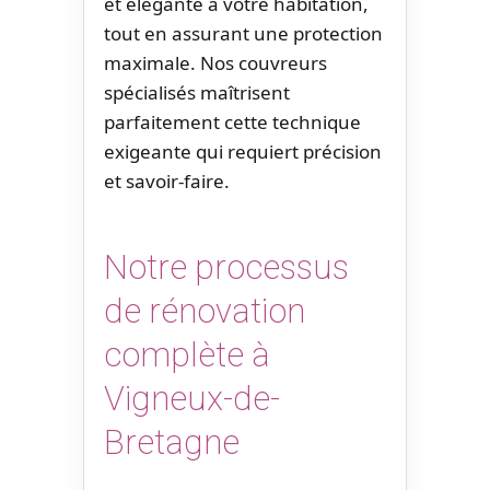
et élégante à votre habitation,
tout en assurant une protection
maximale. Nos couvreurs
spécialisés maîtrisent
parfaitement cette technique
exigeante qui requiert précision
et savoir-faire.
Notre processus
de rénovation
complète à
Vigneux-de-
Bretagne