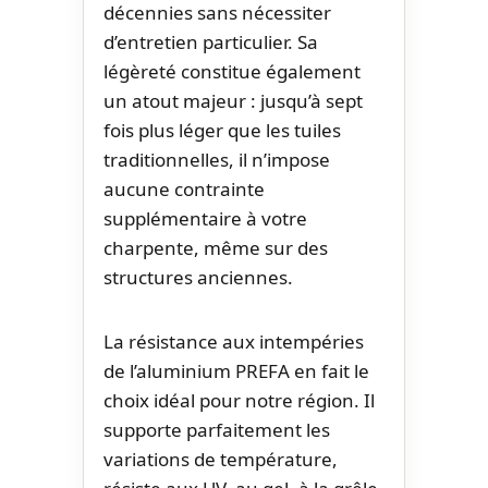
décennies sans nécessiter
d’entretien particulier. Sa
légèreté constitue également
un atout majeur : jusqu’à sept
fois plus léger que les tuiles
traditionnelles, il n’impose
aucune contrainte
supplémentaire à votre
charpente, même sur des
structures anciennes.
La résistance aux intempéries
de l’aluminium PREFA en fait le
choix idéal pour notre région. Il
supporte parfaitement les
variations de température,