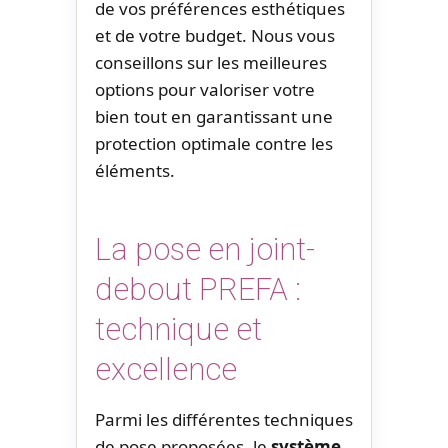
de vos préférences esthétiques
et de votre budget. Nous vous
conseillons sur les meilleures
options pour valoriser votre
bien tout en garantissant une
protection optimale contre les
éléments.
La pose en joint-
debout PREFA :
technique et
excellence
Parmi les différentes techniques
de pose proposées, le
système