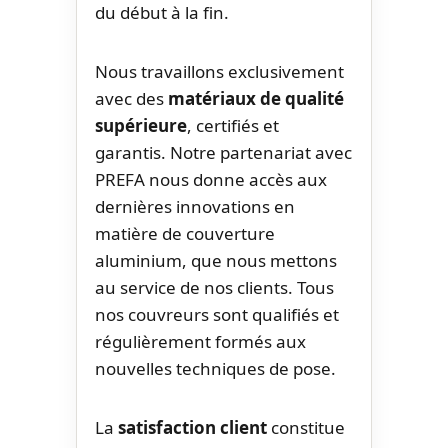
du début à la fin.
Nous travaillons exclusivement
avec des
matériaux de qualité
supérieure
, certifiés et
garantis. Notre partenariat avec
PREFA nous donne accès aux
dernières innovations en
matière de couverture
aluminium, que nous mettons
au service de nos clients. Tous
nos couvreurs sont qualifiés et
régulièrement formés aux
nouvelles techniques de pose.
La
satisfaction client
constitue