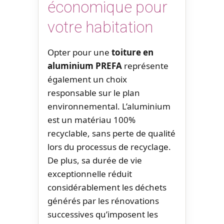
économique pour
votre habitation
Opter pour une
toiture en
aluminium PREFA
représente
également un choix
responsable sur le plan
environnemental. L’aluminium
est un matériau 100%
recyclable, sans perte de qualité
lors du processus de recyclage.
De plus, sa durée de vie
exceptionnelle réduit
considérablement les déchets
générés par les rénovations
successives qu’imposent les