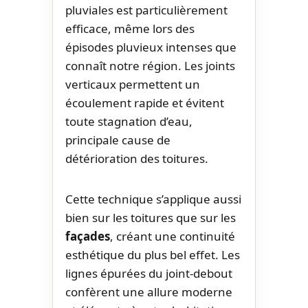
pluviales est particulièrement
efficace, même lors des
épisodes pluvieux intenses que
connaît notre région. Les joints
verticaux permettent un
écoulement rapide et évitent
toute stagnation d’eau,
principale cause de
détérioration des toitures.
Cette technique s’applique aussi
bien sur les toitures que sur les
façades
, créant une continuité
esthétique du plus bel effet. Les
lignes épurées du joint-debout
confèrent une allure moderne