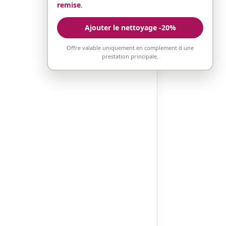
remise
.
Ajouter le nettoyage -20%
Offre valable uniquement en complement d une
prestation principale.