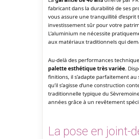
fabricant dans la durabilité de ses p
vous assure une tranquillité d’esprit
investissement sûr pour votre patri
L’aluminium ne nécessite pratiquem
aux matériaux traditionnels qui dem
Au-delà des performances technique
palette esthétique très variée
. Dis
finitions, il s’adapte parfaitement au
qu’il s’agisse d’une construction co
traditionnelle typique du Sèvremoine. 
années grâce à un revêtement spécia
La pose en joint-