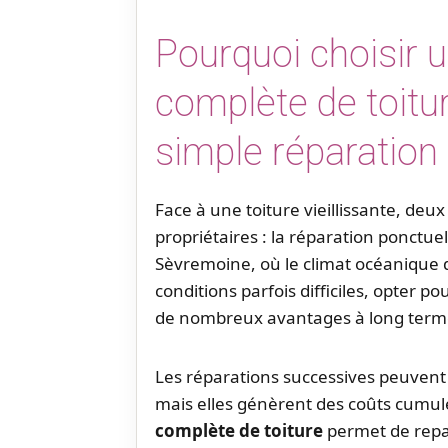
Pourquoi choisir 
complète de toitur
simple réparation
Face à une toiture vieillissante, deu
propriétaires : la réparation ponctuel
Sèvremoine, où le climat océanique 
conditions parfois difficiles, opter 
de nombreux avantages à long term
Les réparations successives peuven
mais elles génèrent des coûts cumu
complète de toiture
permet de repar