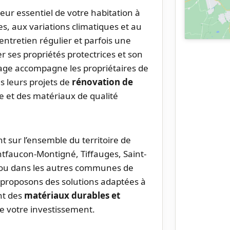
teur essentiel de votre habitation à
, aux variations climatiques et au
entretien régulier et parfois une
 ses propriétés protectrices et son
age accompagne les propriétaires de
s leurs projets de
rénovation de
e et des matériaux de qualité
nt sur l’ensemble du territoire de
tfaucon-Montigné, Tiffauges, Saint-
 ou dans les autres communes de
 proposons des solutions adaptées à
nt des
matériaux durables et
e votre investissement.