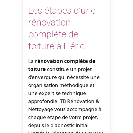
Les étapes d’une
rénovation
complète de
toiture à Héric
La
rénovation complète de
toiture
constitue un projet
d’envergure qui nécessite une
organisation méthodique et
une expertise technique
approfondie. TB Rénovation &
Nettoyage vous accompagne à
chaque étape de votre projet,
depuis le diagnostic initial