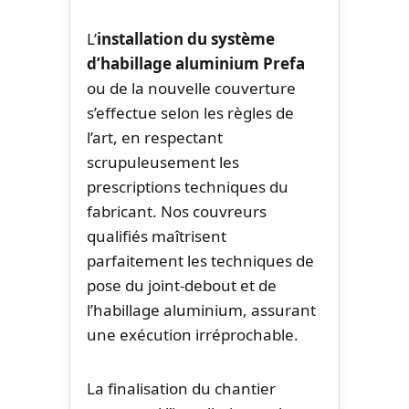
L’
installation du système
d’habillage aluminium Prefa
ou de la nouvelle couverture
s’effectue selon les règles de
l’art, en respectant
scrupuleusement les
prescriptions techniques du
fabricant. Nos couvreurs
qualifiés maîtrisent
parfaitement les techniques de
pose du joint-debout et de
l’habillage aluminium, assurant
une exécution irréprochable.
La finalisation du chantier