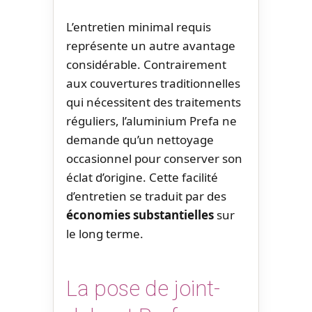
L’entretien minimal requis
représente un autre avantage
considérable. Contrairement
aux couvertures traditionnelles
qui nécessitent des traitements
réguliers, l’aluminium Prefa ne
demande qu’un nettoyage
occasionnel pour conserver son
éclat d’origine. Cette facilité
d’entretien se traduit par des
économies substantielles
sur
le long terme.
La pose de joint-