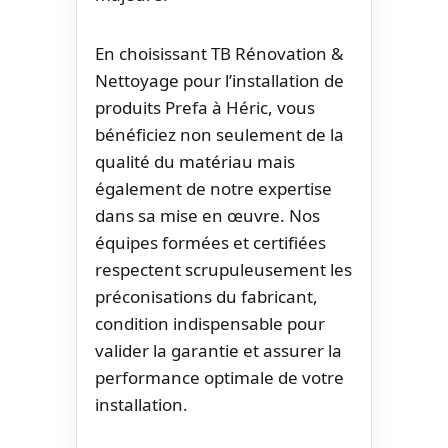
En choisissant TB Rénovation &
Nettoyage pour l’installation de
produits Prefa à Héric, vous
bénéficiez non seulement de la
qualité du matériau mais
également de notre expertise
dans sa mise en œuvre. Nos
équipes formées et certifiées
respectent scrupuleusement les
préconisations du fabricant,
condition indispensable pour
valider la garantie et assurer la
performance optimale de votre
installation.