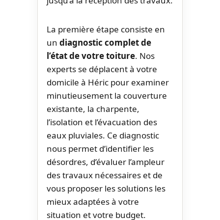
jusqu’à la réception des travaux.
La première étape consiste en
un
diagnostic complet de
l’état de votre toiture
. Nos
experts se déplacent à votre
domicile à Héric pour examiner
minutieusement la couverture
existante, la charpente,
l’isolation et l’évacuation des
eaux pluviales. Ce diagnostic
nous permet d’identifier les
désordres, d’évaluer l’ampleur
des travaux nécessaires et de
vous proposer les solutions les
mieux adaptées à votre
situation et votre budget.