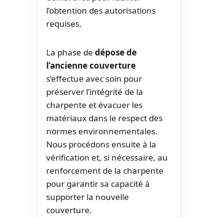
l’obtention des autorisations
requises.
La phase de
dépose de
l’ancienne couverture
s’effectue avec soin pour
préserver l’intégrité de la
charpente et évacuer les
matériaux dans le respect des
normes environnementales.
Nous procédons ensuite à la
vérification et, si nécessaire, au
renforcement de la charpente
pour garantir sa capacité à
supporter la nouvelle
couverture.