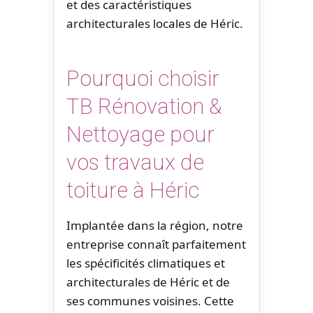
et des caractéristiques
architecturales locales de Héric.
Pourquoi choisir
TB Rénovation &
Nettoyage pour
vos travaux de
toiture à Héric
Implantée dans la région, notre
entreprise connaît parfaitement
les spécificités climatiques et
architecturales de Héric et de
ses communes voisines. Cette