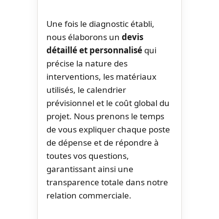
Une fois le diagnostic établi,
nous élaborons un
devis
détaillé et personnalisé
qui
précise la nature des
interventions, les matériaux
utilisés, le calendrier
prévisionnel et le coût global du
projet. Nous prenons le temps
de vous expliquer chaque poste
de dépense et de répondre à
toutes vos questions,
garantissant ainsi une
transparence totale dans notre
relation commerciale.