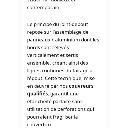
contemporain.
Le principe du joint-debout
repose sur l’assemblage de
panneaux d’aluminium dont les
bords sont relevés
verticalement et sertis
ensemble, créant ainsi des
lignes continues du faîtage à
l’égout. Cette technique, mise
en œuvre par nos
couvreurs
qualifiés
, garantit une
étanchéité parfaite sans
utilisation de perforations qui
pourraient fragiliser la
couverture.