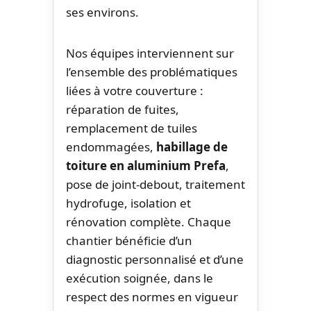
ses environs.
Nos équipes interviennent sur
l’ensemble des problématiques
liées à votre couverture :
réparation de fuites,
remplacement de tuiles
endommagées,
habillage de
toiture en aluminium Prefa
,
pose de joint-debout, traitement
hydrofuge, isolation et
rénovation complète. Chaque
chantier bénéficie d’un
diagnostic personnalisé et d’une
exécution soignée, dans le
respect des normes en vigueur