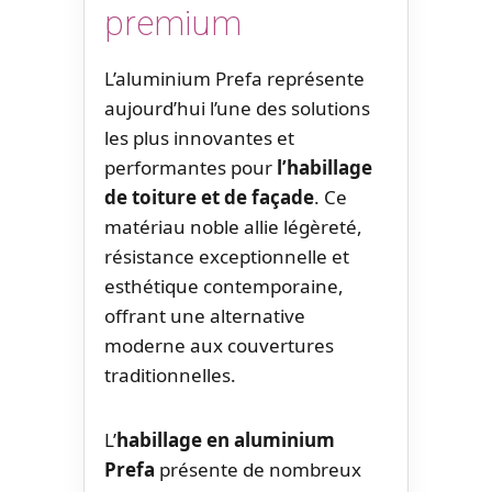
premium
L’aluminium Prefa représente
aujourd’hui l’une des solutions
les plus innovantes et
performantes pour
l’habillage
de toiture et de façade
. Ce
matériau noble allie légèreté,
résistance exceptionnelle et
esthétique contemporaine,
offrant une alternative
moderne aux couvertures
traditionnelles.
L’
habillage en aluminium
Prefa
présente de nombreux