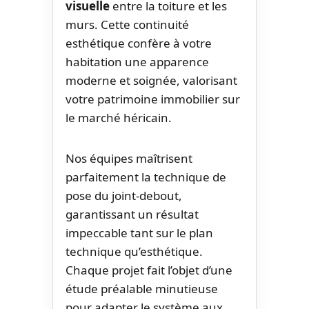
visuelle
entre la toiture et les
murs. Cette continuité
esthétique confère à votre
habitation une apparence
moderne et soignée, valorisant
votre patrimoine immobilier sur
le marché héricain.
Nos équipes maîtrisent
parfaitement la technique de
pose du joint-debout,
garantissant un résultat
impeccable tant sur le plan
technique qu’esthétique.
Chaque projet fait l’objet d’une
étude préalable minutieuse
pour adapter le système aux