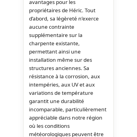
avantages pour les
propriétaires de Héric. Tout
d’abord, sa légèreté n’exerce
aucune contrainte
supplémentaire sur la
charpente existante,
permettant ainsi une
installation même sur des
structures anciennes. Sa
résistance à la corrosion, aux
intempéries, aux UV et aux
variations de température
garantit une durabilité
incomparable, particulièrement
appréciable dans notre région
où les conditions
météorologiques peuvent être