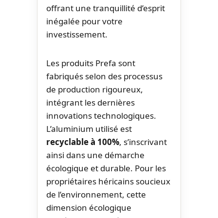
offrant une tranquillité d’esprit
inégalée pour votre
investissement.
Les produits Prefa sont
fabriqués selon des processus
de production rigoureux,
intégrant les dernières
innovations technologiques.
L’aluminium utilisé est
recyclable à 100%
, s’inscrivant
ainsi dans une démarche
écologique et durable. Pour les
propriétaires héricains soucieux
de l’environnement, cette
dimension écologique