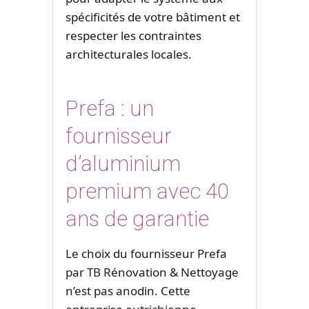
spécificités de votre bâtiment et
respecter les contraintes
architecturales locales.
Prefa : un
fournisseur
d’aluminium
premium avec 40
ans de garantie
Le choix du fournisseur Prefa
par TB Rénovation & Nettoyage
n’est pas anodin. Cette