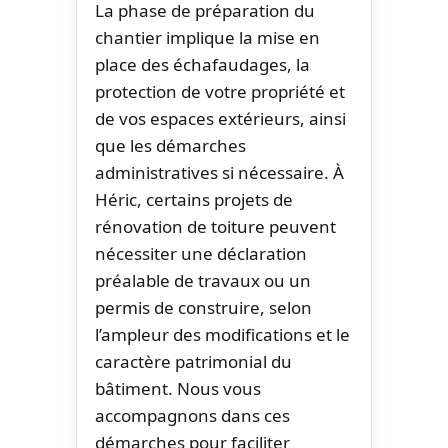
La phase de préparation du
chantier implique la mise en
place des échafaudages, la
protection de votre propriété et
de vos espaces extérieurs, ainsi
que les démarches
administratives si nécessaire. À
Héric, certains projets de
rénovation de toiture peuvent
nécessiter une déclaration
préalable de travaux ou un
permis de construire, selon
l’ampleur des modifications et le
caractère patrimonial du
bâtiment. Nous vous
accompagnons dans ces
démarches pour faciliter