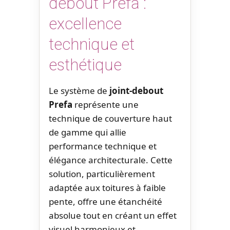
debout Prefa :
excellence
technique et
esthétique
Le système de
joint-debout
Prefa
représente une
technique de couverture haut
de gamme qui allie
performance technique et
élégance architecturale. Cette
solution, particulièrement
adaptée aux toitures à faible
pente, offre une étanchéité
absolue tout en créant un effet
visuel harmonieux et