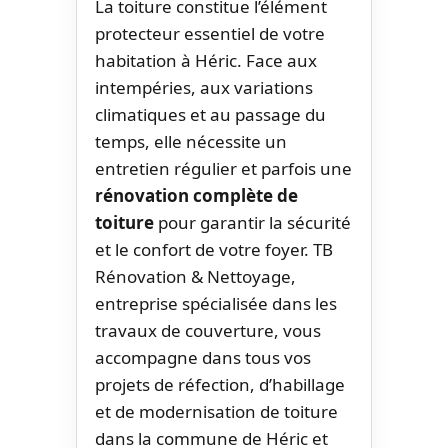
La toiture constitue l’élément
protecteur essentiel de votre
habitation à Héric. Face aux
intempéries, aux variations
climatiques et au passage du
temps, elle nécessite un
entretien régulier et parfois une
rénovation complète de
toiture
pour garantir la sécurité
et le confort de votre foyer. TB
Rénovation & Nettoyage,
entreprise spécialisée dans les
travaux de couverture, vous
accompagne dans tous vos
projets de réfection, d’habillage
et de modernisation de toiture
dans la commune de Héric et