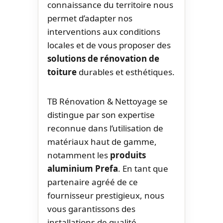
connaissance du territoire nous
permet d’adapter nos
interventions aux conditions
locales et de vous proposer des
solutions de rénovation de
toiture
durables et esthétiques.
TB Rénovation & Nettoyage se
distingue par son expertise
reconnue dans l’utilisation de
matériaux haut de gamme,
notamment les
produits
aluminium Prefa
. En tant que
partenaire agréé de ce
fournisseur prestigieux, nous
vous garantissons des
installations de qualité