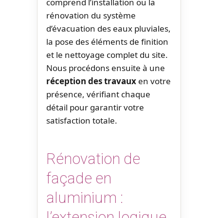
comprend l’installation ou la
rénovation du système
d’évacuation des eaux pluviales,
la pose des éléments de finition
et le nettoyage complet du site.
Nous procédons ensuite à une
réception des travaux
en votre
présence, vérifiant chaque
détail pour garantir votre
satisfaction totale.
Rénovation de
façade en
aluminium :
l’extension logique