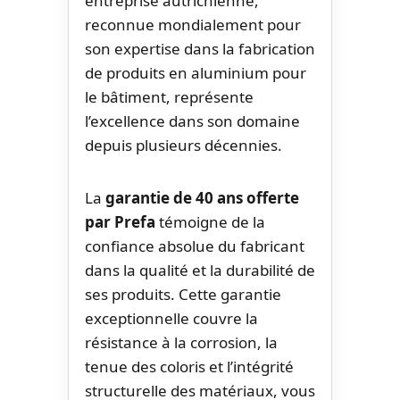
entreprise autrichienne,
reconnue mondialement pour
son expertise dans la fabrication
de produits en aluminium pour
le bâtiment, représente
l’excellence dans son domaine
depuis plusieurs décennies.
La
garantie de 40 ans offerte
par Prefa
témoigne de la
confiance absolue du fabricant
dans la qualité et la durabilité de
ses produits. Cette garantie
exceptionnelle couvre la
résistance à la corrosion, la
tenue des coloris et l’intégrité
structurelle des matériaux, vous