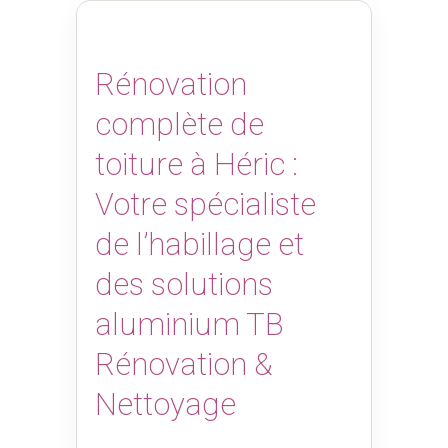
Rénovation
complète de
toiture à Héric :
Votre spécialiste
de l’habillage et
des solutions
aluminium TB
Rénovation &
Nettoyage