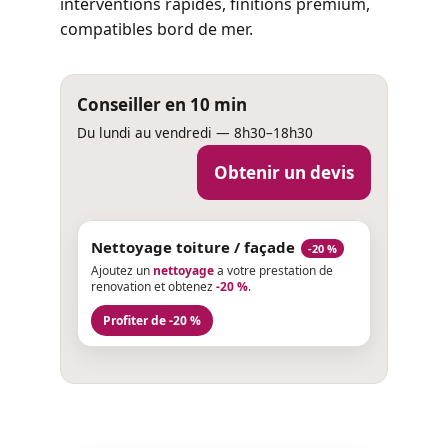
interventions rapides, finitions premium,
compatibles bord de mer.
Conseiller en 10 min
Du lundi au vendredi — 8h30–18h30
Obtenir un devis
Nettoyage toiture / façade
-20 %
Ajoutez un
nettoyage
a votre prestation de
renovation et obtenez
-20 %
.
Profiter de -20 %