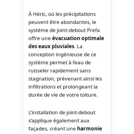
À Héric, où les précipitations
peuvent être abondantes, le
système de joint-debout Prefa
offre une
évacuation optimale
des eaux pluviales
. La
conception ingénieuse de ce
système permet à l’eau de
ruisseler rapidement sans
stagnation, prévenant ainsi les
infiltrations et prolongeant la
durée de vie de votre toiture.
L’installation de joint-debout
s’applique également aux
façades, créant une
harmonie