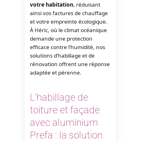
votre habitation
, réduisant
ainsi vos factures de chauffage
et votre empreinte écologique.
À Héric, où le climat océanique
demande une protection
efficace contre l’humidité, nos
solutions d’habillage et de
rénovation offrent une réponse
adaptée et pérenne.
L’habillage de
toiture et façade
avec aluminium
Prefa : la solution