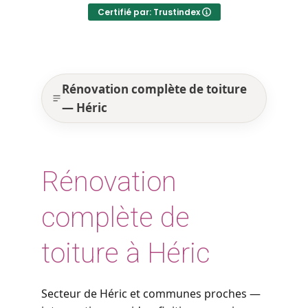
Certifié par: Trustindex
Rénovation complète de toiture
— Héric
Rénovation
complète de
toiture à Héric
Secteur de Héric et communes proches —