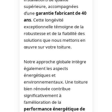
supérieure, accompagnées
d’une
garantie fabricant de 40
ans
. Cette longévité
exceptionnelle témoigne de la
robustesse et de la fiabilité des
solutions que nous mettons en
œuvre sur votre toiture.
Notre approche globale intègre
également les aspects
énergétiques et
environnementaux. Une toiture
bien rénovée contribue
significativement à
l’amélioration de la
performance énergétique de