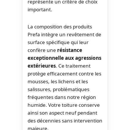
représente un critère de choix
important.
La composition des produits
Prefa intègre un revêtement de
surface spécifique qui leur
confère une
résistance
exceptionnelle aux agressions
extérieures
. Ce traitement
protège efficacement contre les
mousses, les lichens et les
salissures, problématiques
fréquentes dans notre région
humide. Votre toiture conserve
ainsi son aspect neuf pendant
des décennies sans intervention
majeure.