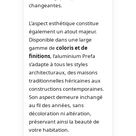
changeantes.
L’aspect esthétique constitue
également un atout majeur.
Disponible dans une large
gamme de
coloris et de
finitions
, l’aluminium Prefa
s’adapte à tous les styles
architecturaux, des maisons
traditionnelles héricaines aux
constructions contemporaines.
Son aspect demeure inchangé
au fil des années, sans
décoloration ni altération,
préservant ainsi la beauté de
votre habitation.