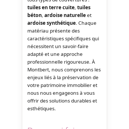
tuiles en terre cuite
,
tuiles
béton
,
ardoise naturelle
et
ardoise synthétique
. Chaque
matériau présente des
caractéristiques spécifiques qui
nécessitent un savoir-faire
adapté et une approche
professionnelle rigoureuse. À
Montbert, nous comprenons les
enjeux liés à la préservation de
votre patrimoine immobilier et
nous nous engageons à vous
offrir des solutions durables et
esthétiques.