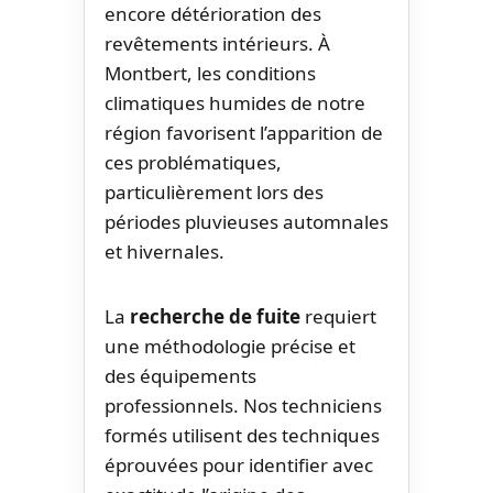
encore détérioration des
revêtements intérieurs. À
Montbert, les conditions
climatiques humides de notre
région favorisent l’apparition de
ces problématiques,
particulièrement lors des
périodes pluvieuses automnales
et hivernales.
La
recherche de fuite
requiert
une méthodologie précise et
des équipements
professionnels. Nos techniciens
formés utilisent des techniques
éprouvées pour identifier avec