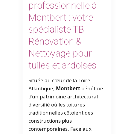
professionnelle à
Montbert : votre
spécialiste TB
Rénovation &
Nettoyage pour
tuiles et ardoises
Située au cœur de la Loire-
Atlantique,
Montbert
bénéficie
d’un patrimoine architectural
diversifié où les toitures
traditionnelles côtoient des
constructions plus
contemporaines. Face aux