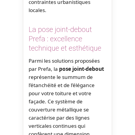
contraintes urbanistiques
locales.
La pose joint-debout
Prefa : excellence
technique et esthétique
Parmi les solutions proposées
par Prefa, la
pose joint-debout
représente le summum de
l’étanchéité et de l’élégance
pour votre toiture et votre
façade. Ce système de
couverture métallique se
caractérise par des lignes
verticales continues qui
confèrent une dimension