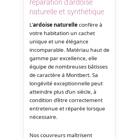
réparation d’ardoise
naturelle et synthétique
L’
ardoise naturelle
confère à
votre habitation un cachet
unique et une élégance
incomparable. Matériau haut de
gamme par excellence, elle
équipe de nombreuses bâtisses
de caractère à Montbert. Sa
longévité exceptionnelle peut
atteindre plus d’un siècle, à
condition d’être correctement
entretenue et réparée lorsque
nécessaire.
Nos couvreurs maîtrisent