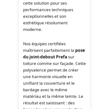
cette solution pour ses
performances techniques
exceptionnelles et son
esthétique résolument
moderne.
Nos équipes certifiées
maîtrisent parfaitement la
pose
du joint-debout Prefa
sur
toiture comme sur façade. Cette
polyvalence permet de créer
une harmonie visuelle en
unifiant la couverture et le
bardage avec le même
matériau et la même teinte. Le
résultat est saisissant : des