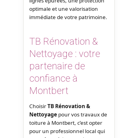
lignes épurées, une protection
optimale et une valorisation
immédiate de votre patrimoine.
TB Rénovation &
Nettoyage : votre
partenaire de
confiance à
Montbert
Choisir
TB Rénovation &
Nettoyage
pour vos travaux de
toiture à Montbert, c’est opter
pour un professionnel local qui