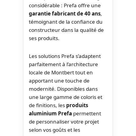
considérable : Prefa offre une
garantie fabricant de 40 ans
,
témoignant de la confiance du
constructeur dans la qualité de
ses produits.
Les solutions Prefa s’adaptent
parfaitement à l’architecture
locale de Montbert tout en
apportant une touche de
modernité. Disponibles dans
une large gamme de coloris et
de finitions, les
produits
aluminium Prefa
permettent
de personnaliser votre projet
selon vos goûts et les