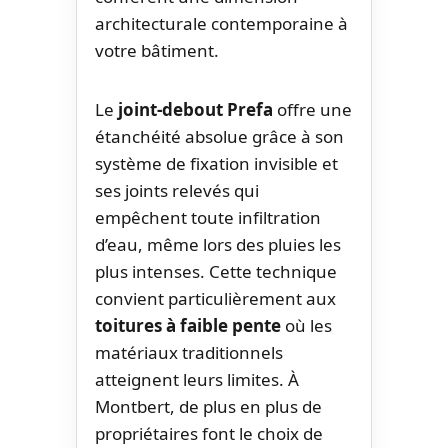
architecturale contemporaine à
votre bâtiment.
Le
joint-debout Prefa
offre une
étanchéité absolue grâce à son
système de fixation invisible et
ses joints relevés qui
empêchent toute infiltration
d’eau, même lors des pluies les
plus intenses. Cette technique
convient particulièrement aux
toitures à faible pente
où les
matériaux traditionnels
atteignent leurs limites. À
Montbert, de plus en plus de
propriétaires font le choix de