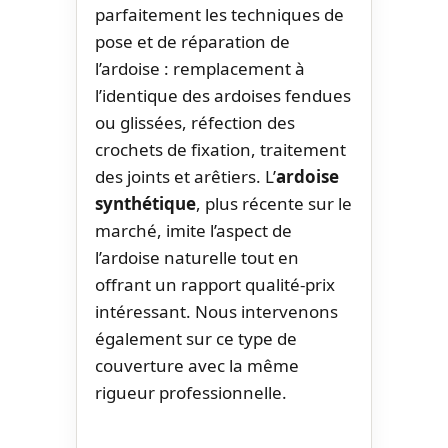
parfaitement les techniques de
pose et de réparation de
l’ardoise : remplacement à
l’identique des ardoises fendues
ou glissées, réfection des
crochets de fixation, traitement
des joints et arêtiers. L’
ardoise
synthétique
, plus récente sur le
marché, imite l’aspect de
l’ardoise naturelle tout en
offrant un rapport qualité-prix
intéressant. Nous intervenons
également sur ce type de
couverture avec la même
rigueur professionnelle.