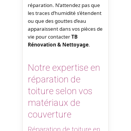
réparation. N’attendez pas que
les traces d’humidité s’étendent
ou que des gouttes d’eau
apparaissent dans vos pièces de
vie pour contacter
TB
Rénovation & Nettoyage
.
Notre expertise en
réparation de
toiture selon vos
matériaux de
couverture
Réparation de toiture en