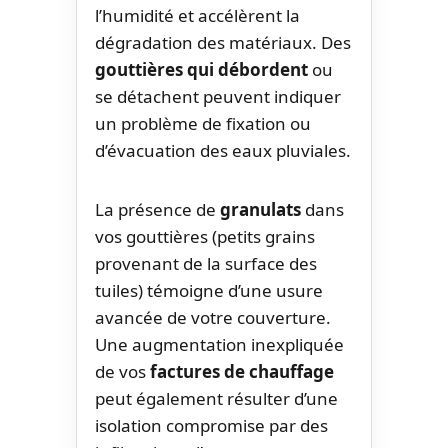
l’humidité et accélèrent la
dégradation des matériaux. Des
gouttières qui débordent
ou
se détachent peuvent indiquer
un problème de fixation ou
d’évacuation des eaux pluviales.
La présence de
granulats
dans
vos gouttières (petits grains
provenant de la surface des
tuiles) témoigne d’une usure
avancée de votre couverture.
Une augmentation inexpliquée
de vos
factures de chauffage
peut également résulter d’une
isolation compromise par des