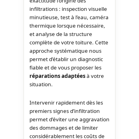
exactitude l’origine des
infiltrations : inspection visuelle
minutieuse, test à l’eau, caméra
thermique lorsque nécessaire,
et analyse de la structure
complète de votre toiture. Cette
approche systématique nous
permet d’établir un diagnostic
fiable et de vous proposer les
réparations adaptées
à votre
situation.
Intervenir rapidement dès les
premiers signes d’infiltration
permet d’éviter une aggravation
des dommages et de limiter
considérablement les coûts de