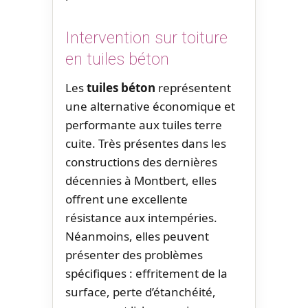
Intervention sur toiture
en tuiles béton
Les
tuiles béton
représentent
une alternative économique et
performante aux tuiles terre
cuite. Très présentes dans les
constructions des dernières
décennies à Montbert, elles
offrent une excellente
résistance aux intempéries.
Néanmoins, elles peuvent
présenter des problèmes
spécifiques : effritement de la
surface, perte d’étanchéité,