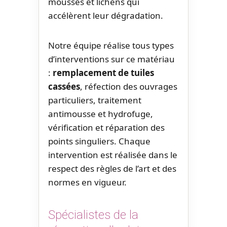
mousses et lichens qui
accélèrent leur dégradation.
Notre équipe réalise tous types
d’interventions sur ce matériau
:
remplacement de tuiles
cassées
, réfection des ouvrages
particuliers, traitement
antimousse et hydrofuge,
vérification et réparation des
points singuliers. Chaque
intervention est réalisée dans le
respect des règles de l’art et des
normes en vigueur.
Spécialistes de la