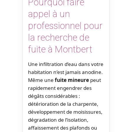
Pourquoi faire
appel à un
professionnel pour
la recherche de
fuite à Montbert
Une infiltration d’eau dans votre
habitation n’est jamais anodine.
Même une
fuite mineure
peut
rapidement engendrer des
dégâts considérables :
détérioration de la charpente,
développement de moisissures,
dégradation de l’isolation,
affaissement des plafonds ou