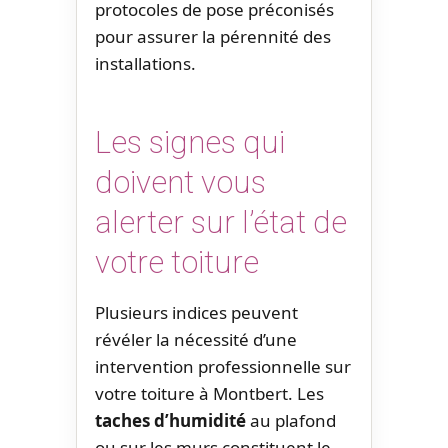
protocoles de pose préconisés
pour assurer la pérennité des
installations.
Les signes qui
doivent vous
alerter sur l’état de
votre toiture
Plusieurs indices peuvent
révéler la nécessité d’une
intervention professionnelle sur
votre toiture à Montbert. Les
taches d’humidité
au plafond
ou sur les murs constituent le