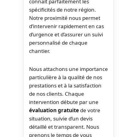
connaît parfaitement les
spécificités de notre région.
Notre proximité nous permet
d’intervenir rapidement en cas
d’urgence et d’assurer un suivi
personnalisé de chaque
chantier.
Nous attachons une importance
particulière à la qualité de nos
prestations et à la satisfaction
de nos clients. Chaque
intervention débute par une
évaluation gratuite
de votre
situation, suivie d’un devis
détaillé et transparent. Nous
prenons le temps de vous