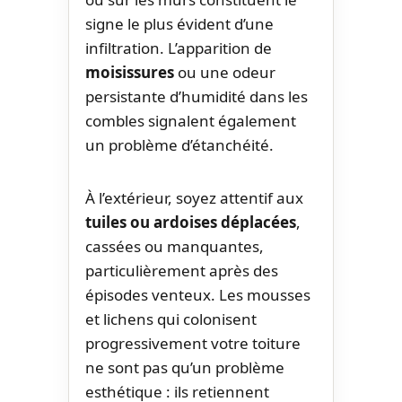
signe le plus évident d’une
infiltration. L’apparition de
moisissures
ou une odeur
persistante d’humidité dans les
combles signalent également
un problème d’étanchéité.
À l’extérieur, soyez attentif aux
tuiles ou ardoises déplacées
,
cassées ou manquantes,
particulièrement après des
épisodes venteux. Les mousses
et lichens qui colonisent
progressivement votre toiture
ne sont pas qu’un problème
esthétique : ils retiennent