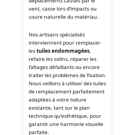
déplacements causés par le
vent, casse lors d’impacts ou
usure naturelle du matériau.
Nos artisans spécialisés
interviennent pour remplacer
les
tuiles endommagées
,
refaire les solins, réparer les
faîtages défaillants ou encore
traiter les problèmes de fixation.
Nous veillons à utiliser des tuiles
de remplacement parfaitement
adaptées à votre toiture
existante, tant sur le plan
technique qu’esthétique, pour
garantir une harmonie visuelle
parfaite.