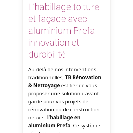
L’habillage toiture
et façade avec
aluminium Prefa :
innovation et
durabilité
Au-delà de nos interventions
traditionnelles,
TB Rénovation
& Nettoyage
est fier de vous
proposer une solution d’avant-
garde pour vos projets de
rénovation ou de construction
neuve :
l’habillage en
aluminium Prefa
. Ce système