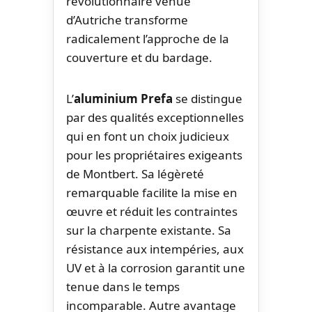
révolutionnaire venue
d’Autriche transforme
radicalement l’approche de la
couverture et du bardage.
L’
aluminium Prefa
se distingue
par des qualités exceptionnelles
qui en font un choix judicieux
pour les propriétaires exigeants
de Montbert. Sa légèreté
remarquable facilite la mise en
œuvre et réduit les contraintes
sur la charpente existante. Sa
résistance aux intempéries, aux
UV et à la corrosion garantit une
tenue dans le temps
incomparable. Autre avantage