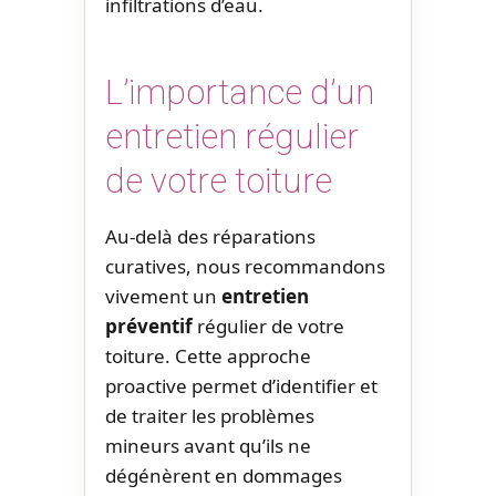
infiltrations d’eau.
L’importance d’un
entretien régulier
de votre toiture
Au-delà des réparations
curatives, nous recommandons
vivement un
entretien
préventif
régulier de votre
toiture. Cette approche
proactive permet d’identifier et
de traiter les problèmes
mineurs avant qu’ils ne
dégénèrent en dommages