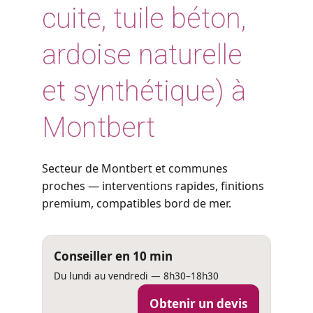
cuite, tuile béton,
ardoise naturelle
et synthétique) à
Montbert
Secteur de Montbert et communes
proches — interventions rapides, finitions
premium, compatibles bord de mer.
Conseiller en 10 min
Du lundi au vendredi — 8h30–18h30
Obtenir un devis