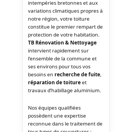
intempéries bretonnes et aux
variations climatiques propres à
notre région, votre toiture
constitue le premier rempart de
protection de votre habitation.
TB Rénovation & Nettoyage
intervient rapidement sur
l’ensemble de la commune et
ses environs pour tous vos
besoins en
recherche de fuite
,
réparation de toiture
et
travaux d’habillage aluminium.
Nos équipes qualifiées
possèdent une expertise
reconnue dans le traitement de
tous types de couvertures :