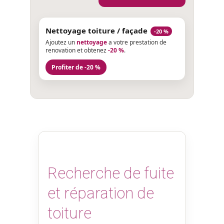
Nettoyage toiture / façade
-20 %
Ajoutez un
nettoyage
a votre prestation de
renovation et obtenez
-20 %
.
Profiter de -20 %
Recherche de fuite
et réparation de
toiture