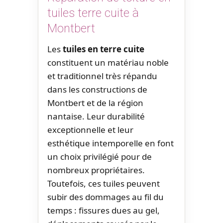
tuiles terre cuite à
Montbert
Les
tuiles en terre cuite
constituent un matériau noble
et traditionnel très répandu
dans les constructions de
Montbert et de la région
nantaise. Leur durabilité
exceptionnelle et leur
esthétique intemporelle en font
un choix privilégié pour de
nombreux propriétaires.
Toutefois, ces tuiles peuvent
subir des dommages au fil du
temps : fissures dues au gel,