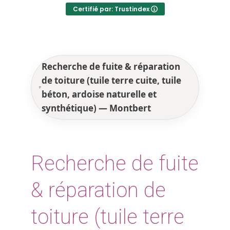
Certifié par: Trustindex
Recherche de fuite & réparation
de toiture (tuile terre cuite, tuile
béton, ardoise naturelle et
synthétique) — Montbert
Recherche de fuite
& réparation de
toiture (tuile terre