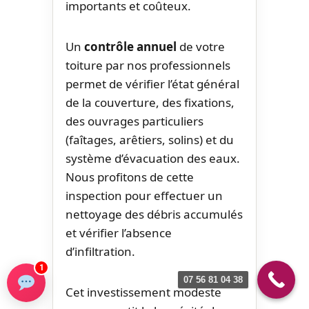
importants et coûteux.
Un
contrôle annuel
de votre
toiture par nos professionnels
permet de vérifier l’état général
de la couverture, des fixations,
des ouvrages particuliers
(faîtages, arêtiers, solins) et du
système d’évacuation des eaux.
Nous profitons de cette
inspection pour effectuer un
nettoyage des débris accumulés
et vérifier l’absence
d’infiltration.
1
07 56 81 04 38
Cet investissement modeste