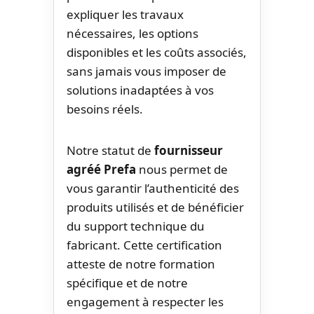
expliquer les travaux
nécessaires, les options
disponibles et les coûts associés,
sans jamais vous imposer de
solutions inadaptées à vos
besoins réels.
Notre statut de
fournisseur
agréé Prefa
nous permet de
vous garantir l’authenticité des
produits utilisés et de bénéficier
du support technique du
fabricant. Cette certification
atteste de notre formation
spécifique et de notre
engagement à respecter les