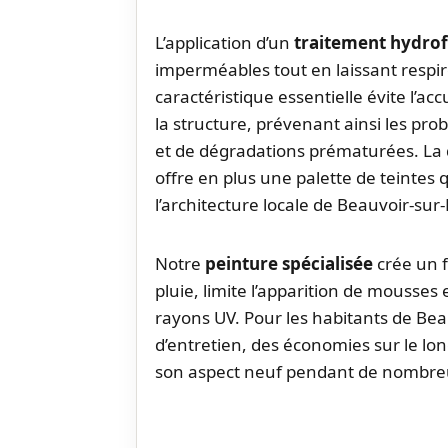
L’application d’un
traitement hydro
imperméables tout en laissant respir
caractéristique essentielle évite l’ac
la structure, prévenant ainsi les prob
et de dégradations prématurées. La 
offre en plus une palette de teintes
l’architecture locale de Beauvoir-sur
Notre
peinture spécialisée
crée un f
pluie, limite l’apparition de mousses 
rayons UV. Pour les habitants de Beau
d’entretien, des économies sur le l
son aspect neuf pendant de nombre