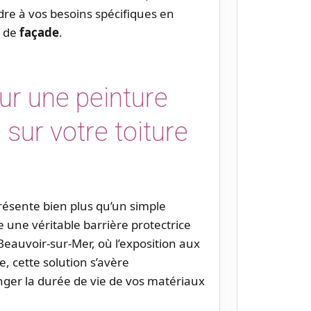
e à vos besoins spécifiques en
 de
façade
.
ur une peinture
sur votre toiture
ésente bien plus qu’un simple
 une véritable barrière protectrice
Beauvoir-sur-Mer, où l’exposition aux
, cette solution s’avère
nger la durée de vie de vos matériaux