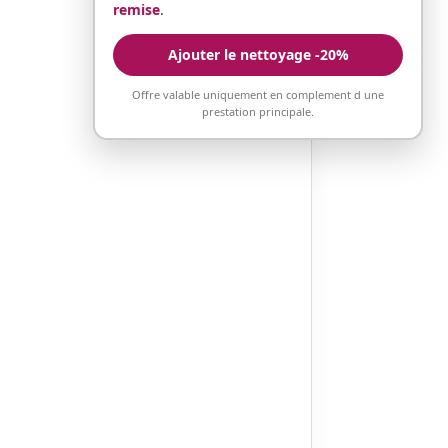
remise
.
Ajouter le nettoyage -20%
Offre valable uniquement en complement d une
prestation principale.