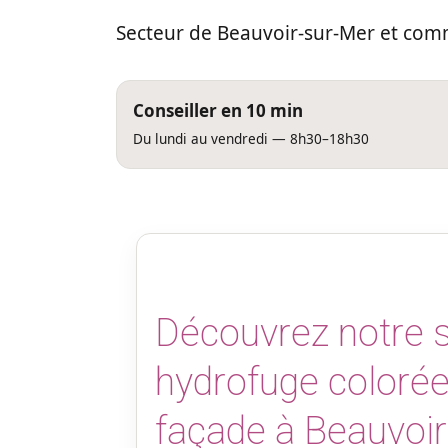
Secteur de Beauvoir-sur-Mer et com
Conseiller en 10 min
Du lundi au vendredi — 8h30–18h30
Découvrez notre s
hydrofuge colorée 
façade à Beauvoir