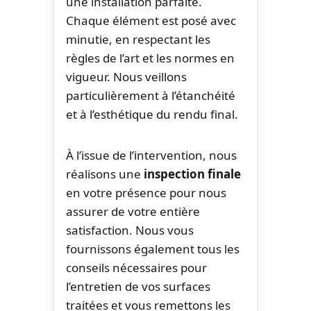
une installation parfaite.
Chaque élément est posé avec
minutie, en respectant les
règles de l’art et les normes en
vigueur. Nous veillons
particulièrement à l’étanchéité
et à l’esthétique du rendu final.
À l’issue de l’intervention, nous
réalisons une
inspection finale
en votre présence pour nous
assurer de votre entière
satisfaction. Nous vous
fournissons également tous les
conseils nécessaires pour
l’entretien de vos surfaces
traitées et vous remettons les