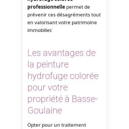
professionnelle
permet de
prévenir ces désagréments tout
en valorisant votre patrimoine
immobilier.
Les avantages de
la peinture
hydrofuge colorée
pour votre
propriété à Basse-
Goulaine
Opter pour un traitement