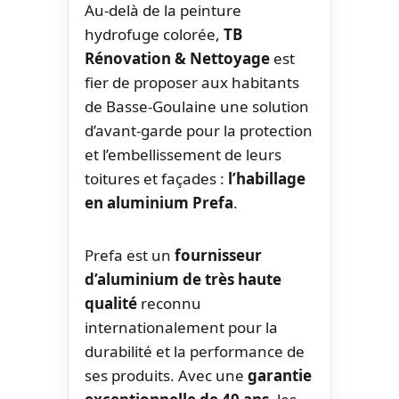
Au-delà de la peinture
hydrofuge colorée,
TB
Rénovation & Nettoyage
est
fier de proposer aux habitants
de Basse-Goulaine une solution
d’avant-garde pour la protection
et l’embellissement de leurs
toitures et façades :
l’habillage
en aluminium Prefa
.
Prefa est un
fournisseur
d’aluminium de très haute
qualité
reconnu
internationalement pour la
durabilité et la performance de
ses produits. Avec une
garantie