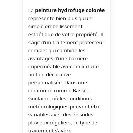
La
peinture hydrofuge colorée
représente bien plus qu’un
simple embellissement
esthétique de votre propriété. Il
s’agit d’un traitement protecteur
complet qui combine les
avantages d’une barrière
imperméable avec ceux d’une
finition décorative
personnalisée. Dans une
commune comme Basse-
Goulaine, où les conditions
météorologiques peuvent être
variables avec des épisodes
pluvieux réguliers, ce type de
traitement s’avère