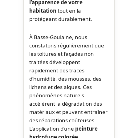
l’apparence de votre
habitation
tout en la
protégeant durablement.
À Basse-Goulaine, nous
constatons régulièrement que
les toitures et façades non
traitées développent
rapidement des traces
d’humidité, des mousses, des
lichens et des algues. Ces
phénomènes naturels
accélèrent la dégradation des
matériaux et peuvent entraîner
des réparations coûteuses.
L’application d’une
peinture
hydrofuge colorée