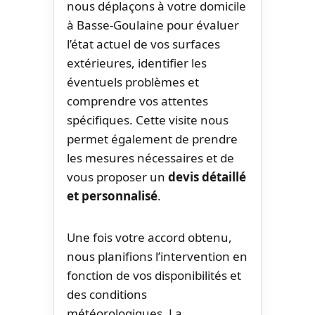
nous déplaçons à votre domicile
à Basse-Goulaine pour évaluer
l’état actuel de vos surfaces
extérieures, identifier les
éventuels problèmes et
comprendre vos attentes
spécifiques. Cette visite nous
permet également de prendre
les mesures nécessaires et de
vous proposer un
devis détaillé
et personnalisé
.
Une fois votre accord obtenu,
nous planifions l’intervention en
fonction de vos disponibilités et
des conditions
météorologiques. La