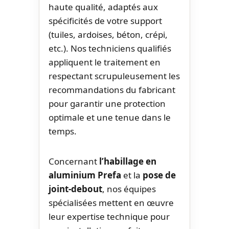
haute qualité, adaptés aux
spécificités de votre support
(tuiles, ardoises, béton, crépi,
etc.). Nos techniciens qualifiés
appliquent le traitement en
respectant scrupuleusement les
recommandations du fabricant
pour garantir une protection
optimale et une tenue dans le
temps.
Concernant
l’habillage en
aluminium Prefa
et la
pose de
joint-debout
, nos équipes
spécialisées mettent en œuvre
leur expertise technique pour