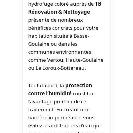
hydrofuge coloré auprès de
TB
Rénovation & Nettoyage
présente de nombreux
bénéfices concrets pour votre
habitation située à Basse-
Goulaine ou dans les
communes environnantes
comme Vertou, Haute-Goulaine
ou Le Loroux-Bottereau.
Tout d’abord, la
protection
contre l’humidité
constitue
l’avantage premier de ce
traitement. En créant une
barrière imperméable, vous
évitez les infiltrations d’eau qui