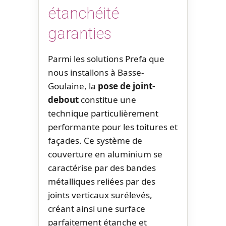
étanchéité
garanties
Parmi les solutions Prefa que
nous installons à Basse-
Goulaine, la
pose de joint-
debout
constitue une
technique particulièrement
performante pour les toitures et
façades. Ce système de
couverture en aluminium se
caractérise par des bandes
métalliques reliées par des
joints verticaux surélevés,
créant ainsi une surface
parfaitement étanche et