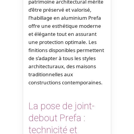
patrimoine architectural mérite
d’être préservé et valorisé,
l’habillage en aluminium Prefa
offre une esthétique moderne
et élégante tout en assurant
une protection optimale. Les
finitions disponibles permettent
de s’adapter à tous les styles
architecturaux, des maisons
traditionnelles aux
constructions contemporaines.
La pose de joint-
debout Prefa :
technicité et