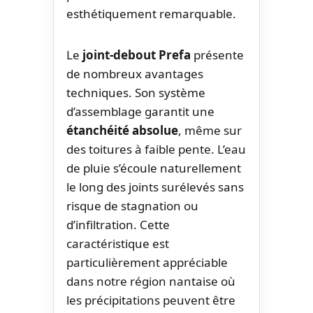
esthétiquement remarquable.
Le
joint-debout Prefa
présente
de nombreux avantages
techniques. Son système
d’assemblage garantit une
étanchéité absolue
, même sur
des toitures à faible pente. L’eau
de pluie s’écoule naturellement
le long des joints surélevés sans
risque de stagnation ou
d’infiltration. Cette
caractéristique est
particulièrement appréciable
dans notre région nantaise où
les précipitations peuvent être