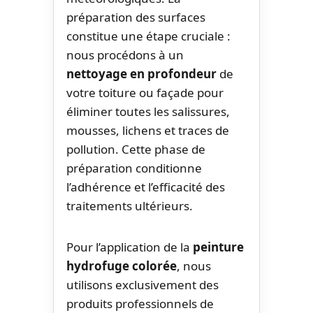
préparation des surfaces
constitue une étape cruciale :
nous procédons à un
nettoyage en profondeur
de
votre toiture ou façade pour
éliminer toutes les salissures,
mousses, lichens et traces de
pollution. Cette phase de
préparation conditionne
l’adhérence et l’efficacité des
traitements ultérieurs.
Pour l’application de la
peinture
hydrofuge colorée
, nous
utilisons exclusivement des
produits professionnels de