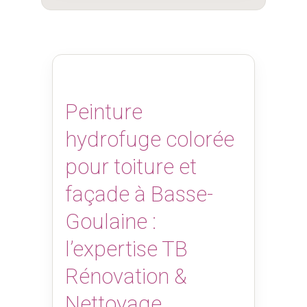
Peinture
hydrofuge colorée
pour toiture et
façade à Basse-
Goulaine :
l’expertise TB
Rénovation &
Nettoyage