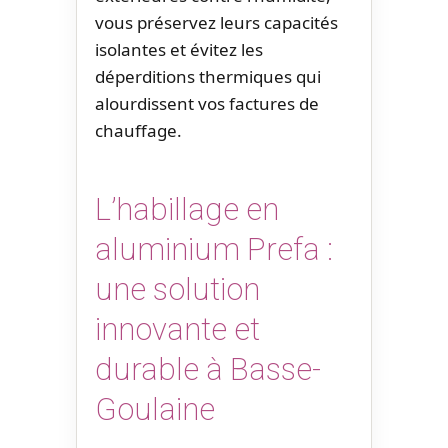
vous préservez leurs capacités
isolantes et évitez les
déperditions thermiques qui
alourdissent vos factures de
chauffage.
L’habillage en
aluminium Prefa :
une solution
innovante et
durable à Basse-
Goulaine