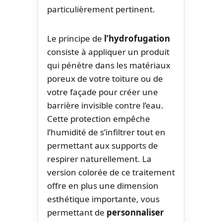
particulièrement pertinent.
Le principe de
l’hydrofugation
consiste à appliquer un produit
qui pénètre dans les matériaux
poreux de votre toiture ou de
votre façade pour créer une
barrière invisible contre l’eau.
Cette protection empêche
l’humidité de s’infiltrer tout en
permettant aux supports de
respirer naturellement. La
version colorée de ce traitement
offre en plus une dimension
esthétique importante, vous
permettant de
personnaliser