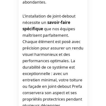
abondantes.
L’installation de joint-debout
nécessite un
savoir-faire
spécifique
que nos équipes
maîtrisent parfaitement.
Chaque élément est posé avec
précision pour assurer un rendu
visuel harmonieux et des
performances optimales. La
durabilité de ce système est
exceptionnelle : avec un
entretien minimal, votre toiture
ou façade en joint-debout Prefa
conservera son aspect et ses
propriétés protectrices pendant
plusieurs décennies.