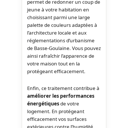
permet de redonner un coup de
jeune à votre habitation en
choisissant parmi une large
palette de couleurs adaptées à
l’architecture locale et aux
réglementations d’urbanisme
de Basse-Goulaine. Vous pouvez
ainsi rafraîchir l’apparence de
votre maison tout en la
protégeant efficacement.
Enfin, ce traitement contribue à
améliorer les performances
énergétiques
de votre
logement. En protégeant
efficacement vos surfaces
extérieures contre l’humidité,