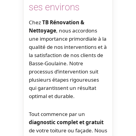
ses environs
Chez
TB Rénovation &
Nettoyage
, nous accordons
une importance primordiale à la
qualité de nos interventions et à
la satisfaction de nos clients de
Basse-Goulaine. Notre
processus d’intervention suit
plusieurs étapes rigoureuses
qui garantissent un résultat
optimal et durable.
Tout commence par un
diagnostic complet et gratuit
de votre toiture ou façade. Nous