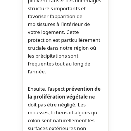
peuvent causer des dommages
structurels importants et
favoriser l’apparition de
moisissures à l’intérieur de
votre logement. Cette
protection est particulièrement
cruciale dans notre région où
les précipitations sont
fréquentes tout au long de
l’année.
Ensuite, l’aspect
prévention de
la prolifération végétale
ne
doit pas être négligé. Les
mousses, lichens et algues qui
colonisent naturellement les
surfaces extérieures non