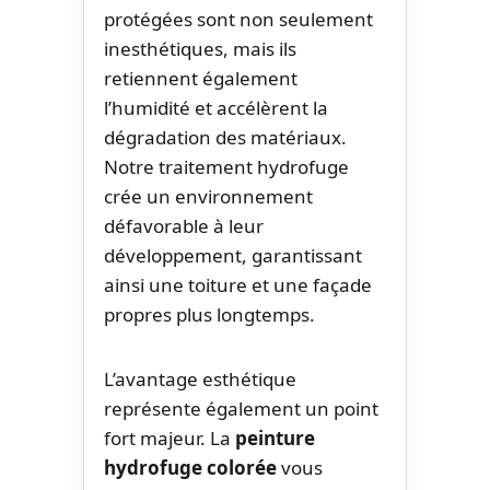
protégées sont non seulement
inesthétiques, mais ils
retiennent également
l’humidité et accélèrent la
dégradation des matériaux.
Notre traitement hydrofuge
crée un environnement
défavorable à leur
développement, garantissant
ainsi une toiture et une façade
propres plus longtemps.
L’avantage esthétique
représente également un point
fort majeur. La
peinture
hydrofuge colorée
vous