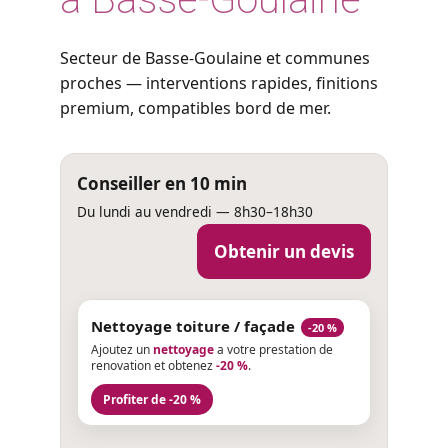
Secteur de Basse-Goulaine et communes
proches — interventions rapides, finitions
premium, compatibles bord de mer.
Conseiller en 10 min
Du lundi au vendredi — 8h30–18h30
Obtenir un devis
Nettoyage toiture / façade
-20 %
Ajoutez un
nettoyage
a votre prestation de
renovation et obtenez
-20 %
.
Profiter de -20 %