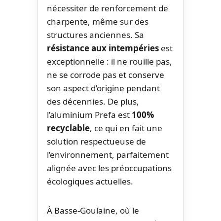
nécessiter de renforcement de
charpente, même sur des
structures anciennes. Sa
résistance aux intempéries
est
exceptionnelle : il ne rouille pas,
ne se corrode pas et conserve
son aspect d’origine pendant
des décennies. De plus,
l’aluminium Prefa est
100%
recyclable
, ce qui en fait une
solution respectueuse de
l’environnement, parfaitement
alignée avec les préoccupations
écologiques actuelles.
À Basse-Goulaine, où le