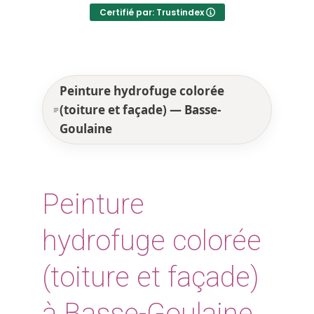
Certifié par: Trustindex
Peinture hydrofuge colorée
(toiture et façade) — Basse-
Goulaine
Peinture
hydrofuge colorée
(toiture et façade)
à Basse-Goulaine