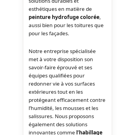
solutions durables et
esthétiques en matière de
peinture hydrofuge colorée
,
aussi bien pour les toitures que
pour les façades.
Notre entreprise spécialisée
met à votre disposition son
savoir-faire éprouvé et ses
équipes qualifiées pour
redonner vie à vos surfaces
extérieures tout en les
protégeant efficacement contre
l’humidité, les mousses et les
salissures. Nous proposons
également des solutions
innovantes comme
l’habillage