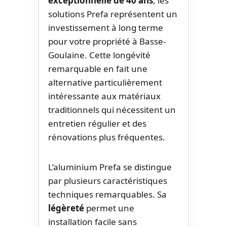
exceptionnelle de 40 ans
, les
solutions Prefa représentent un
investissement à long terme
pour votre propriété à Basse-
Goulaine. Cette longévité
remarquable en fait une
alternative particulièrement
intéressante aux matériaux
traditionnels qui nécessitent un
entretien régulier et des
rénovations plus fréquentes.
L’aluminium Prefa se distingue
par plusieurs caractéristiques
techniques remarquables. Sa
légèreté
permet une
installation facile sans