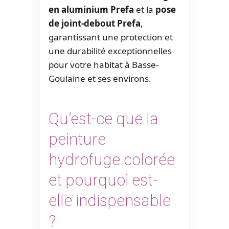
en aluminium Prefa
et la
pose
de joint-debout Prefa
,
garantissant une protection et
une durabilité exceptionnelles
pour votre habitat à Basse-
Goulaine et ses environs.
Qu’est-ce que la
peinture
hydrofuge colorée
et pourquoi est-
elle indispensable
?