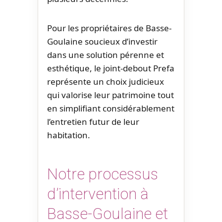
Pour les propriétaires de Basse-
Goulaine soucieux d’investir
dans une solution pérenne et
esthétique, le joint-debout Prefa
représente un choix judicieux
qui valorise leur patrimoine tout
en simplifiant considérablement
l’entretien futur de leur
habitation.
Notre processus
d’intervention à
Basse-Goulaine et