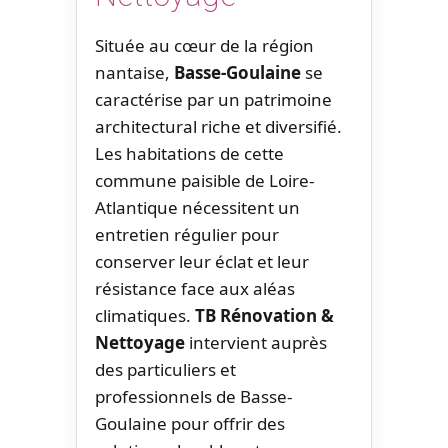
Située au cœur de la région
nantaise,
Basse-Goulaine
se
caractérise par un patrimoine
architectural riche et diversifié.
Les habitations de cette
commune paisible de Loire-
Atlantique nécessitent un
entretien régulier pour
conserver leur éclat et leur
résistance face aux aléas
climatiques.
TB Rénovation &
Nettoyage
intervient auprès
des particuliers et
professionnels de Basse-
Goulaine pour offrir des