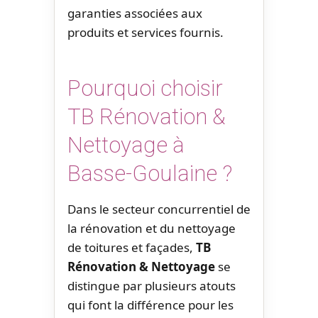
garanties associées aux
produits et services fournis.
Pourquoi choisir
TB Rénovation &
Nettoyage à
Basse-Goulaine ?
Dans le secteur concurrentiel de
la rénovation et du nettoyage
de toitures et façades,
TB
Rénovation & Nettoyage
se
distingue par plusieurs atouts
qui font la différence pour les