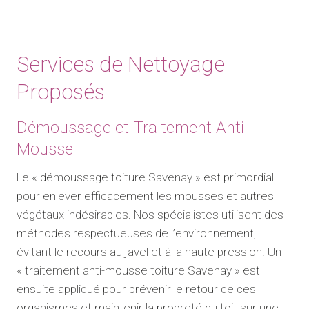
Services de Nettoyage
Proposés
Démoussage et Traitement Anti-
Mousse
Le « démoussage toiture Savenay » est primordial
pour enlever efficacement les mousses et autres
végétaux indésirables. Nos spécialistes utilisent des
méthodes respectueuses de l’environnement,
évitant le recours au javel et à la haute pression. Un
« traitement anti-mousse toiture Savenay » est
ensuite appliqué pour prévenir le retour de ces
organismes et maintenir la propreté du toit sur une