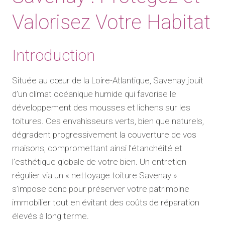
Valorisez Votre Habitat
Introduction
Située au cœur de la Loire-Atlantique, Savenay jouit
d’un climat océanique humide qui favorise le
développement des mousses et lichens sur les
toitures. Ces envahisseurs verts, bien que naturels,
dégradent progressivement la couverture de vos
maisons, compromettant ainsi l’étanchéité et
l’esthétique globale de votre bien. Un entretien
régulier via un « nettoyage toiture Savenay »
s’impose donc pour préserver votre patrimoine
immobilier tout en évitant des coûts de réparation
élevés à long terme.