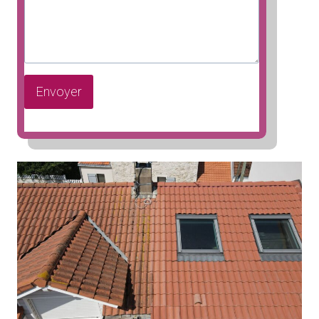
Envoyer