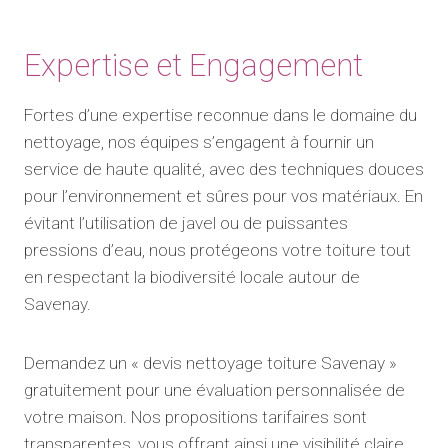
Expertise et Engagement
Fortes d’une expertise reconnue dans le domaine du
nettoyage, nos équipes s’engagent à fournir un
service de haute qualité, avec des techniques douces
pour l’environnement et sûres pour vos matériaux. En
évitant l’utilisation de javel ou de puissantes
pressions d’eau, nous protégeons votre toiture tout
en respectant la biodiversité locale autour de
Savenay.
Demandez un « devis nettoyage toiture Savenay »
gratuitement pour une évaluation personnalisée de
votre maison. Nos propositions tarifaires sont
transparentes, vous offrant ainsi une visibilité claire