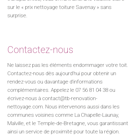
sur le « prix nettoyage toiture Savenay » sans
surprise.
Contactez-nous
Ne laissez pas les éléments endommager votre toit.
Contactez-nous dès aujourd’hui pour obtenir un
rendez-vous ou davantage d’informations
complémentaires. Appelez le 07 56 81 04 38 ou
écrivez-nous à contact@tb-renovation-
nettoyage.com. Nous intervenons aussi dans les
communes voisines comme La Chapelle-Launay,
Malville, et le Temple-de-Bretagne, vous garantissant
ainsi un service de proximité pour toute la région.