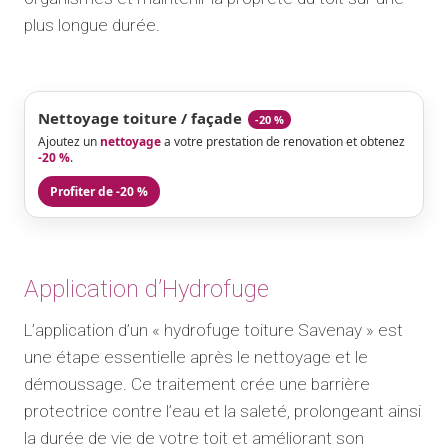
plus longue durée.
Nettoyage toiture / façade
-20 %
Ajoutez un
nettoyage
a votre prestation de renovation et obtenez
-20 %
.
Profiter de -20 %
Application d’Hydrofuge
L’application d’un « hydrofuge toiture Savenay » est
une étape essentielle après le nettoyage et le
démoussage. Ce traitement crée une barrière
protectrice contre l’eau et la saleté, prolongeant ainsi
la durée de vie de votre toit et améliorant son