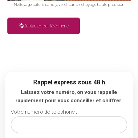
Nettoyage toiture sans javel et sans nettoyage haute pression
Contacter par téléphone
Rappel express sous 48 h
Laissez votre numéro, on vous rappelle
rapidement pour vous conseiller et chiffrer.
Votre numéro de téléphone :