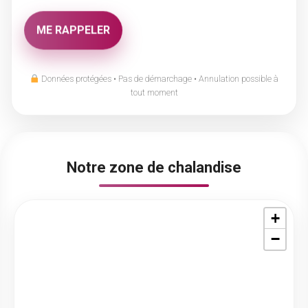
Données protégées • Pas de démarchage • Annulation possible à
tout moment
Notre zone de chalandise
+
−