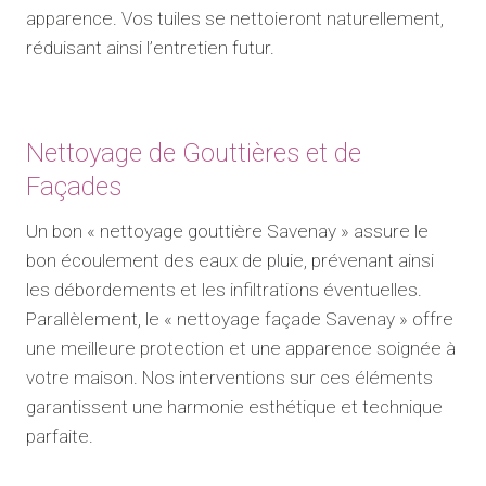
apparence. Vos tuiles se nettoieront naturellement,
réduisant ainsi l’entretien futur.
Nettoyage de Gouttières et de
Façades
Un bon « nettoyage gouttière Savenay » assure le
bon écoulement des eaux de pluie, prévenant ainsi
les débordements et les infiltrations éventuelles.
Parallèlement, le « nettoyage façade Savenay » offre
une meilleure protection et une apparence soignée à
votre maison. Nos interventions sur ces éléments
garantissent une harmonie esthétique et technique
parfaite.