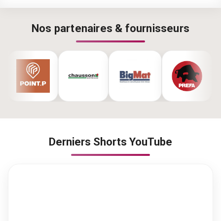
Nos partenaires & fournisseurs
Derniers Shorts YouTube