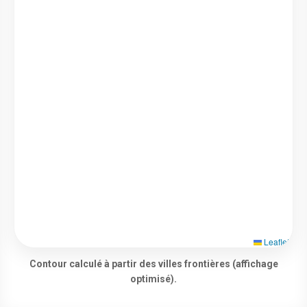
Leaflet
Contour calculé à partir des villes frontières (affichage
optimisé).