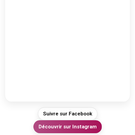
Suivre sur Facebook
Découvrir sur Instagram