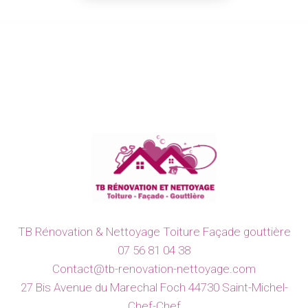
TB Rénovation & Nettoyage Toiture Façade gouttière
07 56 81 04 38
Contact@tb-renovation-nettoyage.com
27 Bis Avenue du Marechal Foch 44730 Saint-Michel-
Chef-Chef