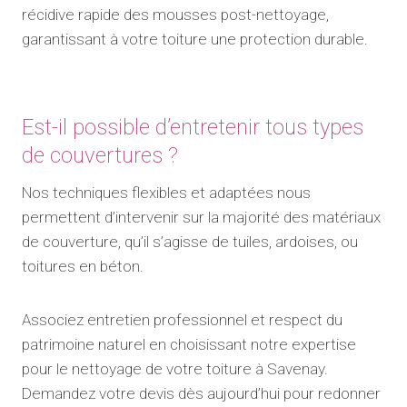
récidive rapide des mousses post-nettoyage,
garantissant à votre toiture une protection durable.
Est-il possible d’entretenir tous types
de couvertures ?
Nos techniques flexibles et adaptées nous
permettent d’intervenir sur la majorité des matériaux
de couverture, qu’il s’agisse de tuiles, ardoises, ou
toitures en béton.
Associez entretien professionnel et respect du
patrimoine naturel en choisissant notre expertise
pour le nettoyage de votre toiture à Savenay.
Demandez votre devis dès aujourd’hui pour redonner