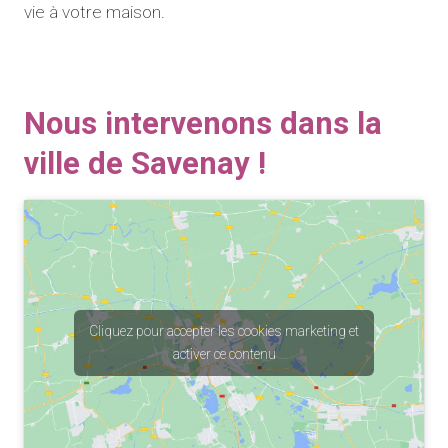
vie à votre maison.
Nous intervenons dans la
ville de Savenay !
Cliquez pour accepter les cookies marketing et
activer ce contenu