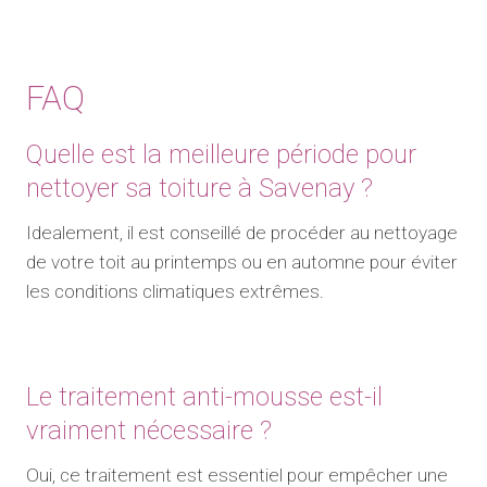
FAQ
Quelle est la meilleure période pour
nettoyer sa toiture à Savenay ?
Idealement, il est conseillé de procéder au nettoyage
de votre toit au printemps ou en automne pour éviter
les conditions climatiques extrêmes.
Le traitement anti-mousse est-il
vraiment nécessaire ?
Oui, ce traitement est essentiel pour empêcher une