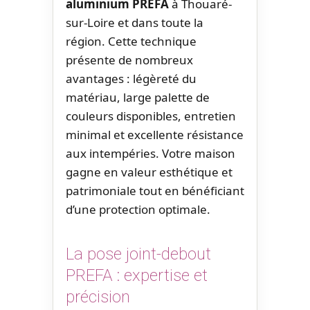
aluminium PREFA
à Thouaré-
sur-Loire et dans toute la
région. Cette technique
présente de nombreux
avantages : légèreté du
matériau, large palette de
couleurs disponibles, entretien
minimal et excellente résistance
aux intempéries. Votre maison
gagne en valeur esthétique et
patrimoniale tout en bénéficiant
d’une protection optimale.
La pose joint-debout
PREFA : expertise et
précision