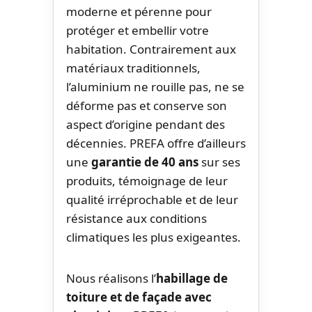
moderne et pérenne pour
protéger et embellir votre
habitation. Contrairement aux
matériaux traditionnels,
l’aluminium ne rouille pas, ne se
déforme pas et conserve son
aspect d’origine pendant des
décennies. PREFA offre d’ailleurs
une
garantie de 40 ans
sur ses
produits, témoignage de leur
qualité irréprochable et de leur
résistance aux conditions
climatiques les plus exigeantes.
Nous réalisons l’
habillage de
toiture et de façade avec