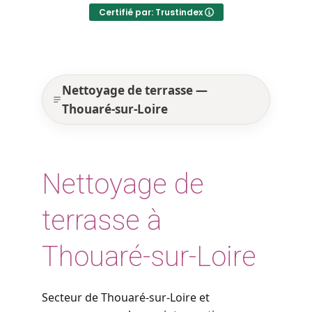
Certifié par: Trustindex
Nettoyage de terrasse —
Thouaré-sur-Loire
Nettoyage de
terrasse à
Thouaré-sur-Loire
Secteur de Thouaré-sur-Loire et