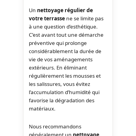
Un
nettoyage régulier de
votre terrasse
ne se limite pas
à une question d’esthétique.
C’est avant tout une démarche
préventive qui prolonge
considérablement la durée de
vie de vos aménagements
extérieurs. En éliminant
régulièrement les mousses et
les salissures, vous évitez
l’accumulation d’humidité qui
favorise la dégradation des
matériaux.
Nous recommandons
généralement un
nettoyage