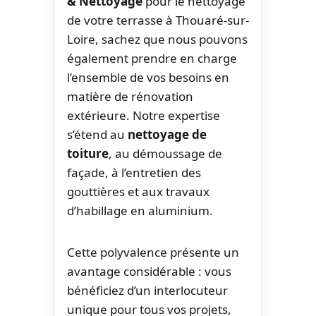
& Nettoyage
pour le nettoyage
de votre terrasse à Thouaré-sur-
Loire, sachez que nous pouvons
également prendre en charge
l’ensemble de vos besoins en
matière de rénovation
extérieure. Notre expertise
s’étend au
nettoyage de
toiture
, au démoussage de
façade, à l’entretien des
gouttières et aux travaux
d’habillage en aluminium.
Cette polyvalence présente un
avantage considérable : vous
bénéficiez d’un interlocuteur
unique pour tous vos projets,