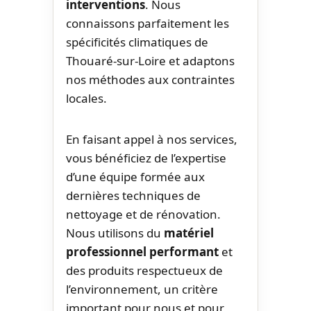
interventions
. Nous
connaissons parfaitement les
spécificités climatiques de
Thouaré-sur-Loire et adaptons
nos méthodes aux contraintes
locales.
En faisant appel à nos services,
vous bénéficiez de l’expertise
d’une équipe formée aux
dernières techniques de
nettoyage et de rénovation.
Nous utilisons du
matériel
professionnel performant
et
des produits respectueux de
l’environnement, un critère
important pour nous et pour