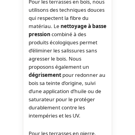
Pour les terrasses en bois, nous
utilisons des techniques douces
qui respectent la fibre du
matériau. Le
nettoyage à basse
pression
combiné à des
produits écologiques permet
d’éliminer les salissures sans
agresser le bois. Nous
proposons également un
dégrisement
pour redonner au
bois sa teinte d’origine, suivi
d’une application d’huile ou de
saturateur pour le protéger
durablement contre les
intempéries et les UV.
Pour les terrasses en pierre,