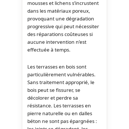
mousses et lichens s’incrustent
dans les matériaux poreux,
provoquant une dégradation
progressive qui peut nécessiter
des réparations coûteuses si
aucune intervention n’est
effectuée à temps.
Les terrasses en bois sont
particulièrement vulnérables.
Sans traitement approprié, le
bois peut se fissurer, se
décolorer et perdre sa
résistance. Les terrasses en
pierre naturelle ou en dalles
béton ne sont pas épargnées :
les joints se dégradent, les