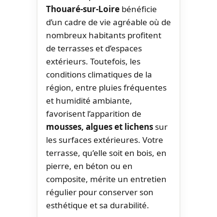
Thouaré-sur-Loire
bénéficie
d’un cadre de vie agréable où de
nombreux habitants profitent
de terrasses et d’espaces
extérieurs. Toutefois, les
conditions climatiques de la
région, entre pluies fréquentes
et humidité ambiante,
favorisent l’apparition de
mousses, algues et lichens
sur
les surfaces extérieures. Votre
terrasse, qu’elle soit en bois, en
pierre, en béton ou en
composite, mérite un entretien
régulier pour conserver son
esthétique et sa durabilité.