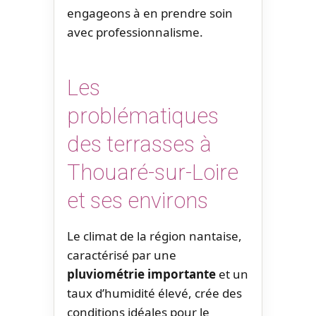
engageons à en prendre soin
avec professionnalisme.
Les
problématiques
des terrasses à
Thouaré-sur-Loire
et ses environs
Le climat de la région nantaise,
caractérisé par une
pluviométrie importante
et un
taux d’humidité élevé, crée des
conditions idéales pour le