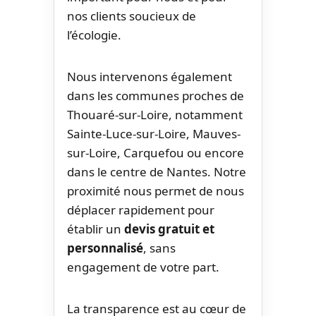
nos clients soucieux de
l’écologie.
Nous intervenons également
dans les communes proches de
Thouaré-sur-Loire, notamment
Sainte-Luce-sur-Loire, Mauves-
sur-Loire, Carquefou ou encore
dans le centre de Nantes. Notre
proximité nous permet de nous
déplacer rapidement pour
établir un
devis gratuit et
personnalisé
, sans
engagement de votre part.
La transparence est au cœur de