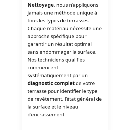
Nettoyage
, nous n’appliquons
jamais une méthode unique à
tous les types de terrasses.
Chaque matériau nécessite une
approche spécifique pour
garantir un résultat optimal
sans endommager la surface.
Nos techniciens qualifiés
commencent
systématiquement par un
diagnostic complet
de votre
terrasse pour identifier le type
de revêtement, l’état général de
la surface et le niveau
d’encrassement.