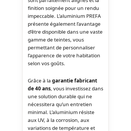
sont parfaitement alignés et la
finition soignée pour un rendu
impeccable. L’aluminium PREFA
présente également l’avantage
d’être disponible dans une vaste
gamme de teintes, vous
permettant de personnaliser
l’apparence de votre habitation
selon vos goûts.
Grâce à la
garantie fabricant
de 40 ans
, vous investissez dans
une solution durable qui ne
nécessitera qu’un entretien
minimal. L’aluminium résiste
aux UV, à la corrosion, aux
variations de température et