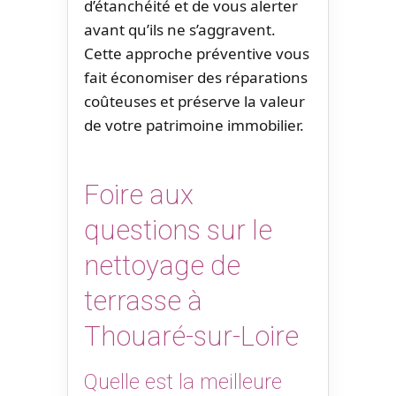
d’étanchéité et de vous alerter
avant qu’ils ne s’aggravent.
Cette approche préventive vous
fait économiser des réparations
coûteuses et préserve la valeur
de votre patrimoine immobilier.
Foire aux
questions sur le
nettoyage de
terrasse à
Thouaré-sur-Loire
Quelle est la meilleure