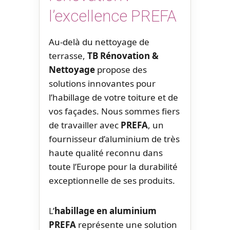
l’excellence PREFA
Au-delà du nettoyage de
terrasse,
TB Rénovation &
Nettoyage
propose des
solutions innovantes pour
l’habillage de votre toiture et de
vos façades. Nous sommes fiers
de travailler avec
PREFA
, un
fournisseur d’aluminium de très
haute qualité reconnu dans
toute l’Europe pour la durabilité
exceptionnelle de ses produits.
L’
habillage en aluminium
PREFA
représente une solution