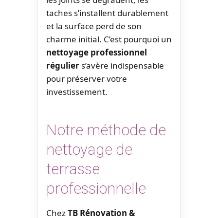
taches s’installent durablement
et la surface perd de son
charme initial. C’est pourquoi un
nettoyage professionnel
régulier
s’avère indispensable
pour préserver votre
investissement.
Notre méthode de
nettoyage de
terrasse
professionnelle
Chez
TB Rénovation &