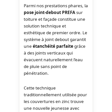
Parmi nos prestations phares, la
pose joint-debout PREFA
sur
toiture et façade constitue une
solution technique et
esthétique de premier ordre. Le
système à joint debout garantit
une
étanchéité parfaite
grâce
à des joints verticaux qui
évacuent naturellement l’eau
de pluie sans point de
pénétration.
Cette technique
traditionnellement utilisée pour
les couvertures en zinc trouve
une nouvelle jeunesse avec