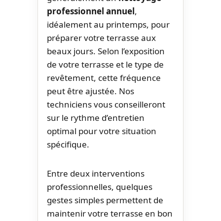
professionnel annuel
,
idéalement au printemps, pour
préparer votre terrasse aux
beaux jours. Selon l’exposition
de votre terrasse et le type de
revêtement, cette fréquence
peut être ajustée. Nos
techniciens vous conseilleront
sur le rythme d’entretien
optimal pour votre situation
spécifique.
Entre deux interventions
professionnelles, quelques
gestes simples permettent de
maintenir votre terrasse en bon