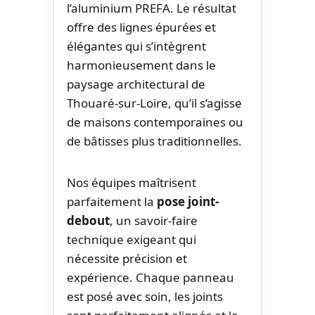
l’aluminium PREFA. Le résultat
offre des lignes épurées et
élégantes qui s’intègrent
harmonieusement dans le
paysage architectural de
Thouaré-sur-Loire, qu’il s’agisse
de maisons contemporaines ou
de bâtisses plus traditionnelles.
Nos équipes maîtrisent
parfaitement la
pose joint-
debout
, un savoir-faire
technique exigeant qui
nécessite précision et
expérience. Chaque panneau
est posé avec soin, les joints