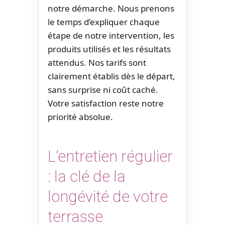
notre démarche. Nous prenons
le temps d’expliquer chaque
étape de notre intervention, les
produits utilisés et les résultats
attendus. Nos tarifs sont
clairement établis dès le départ,
sans surprise ni coût caché.
Votre satisfaction reste notre
priorité absolue.
L’entretien régulier
: la clé de la
longévité de votre
terrasse