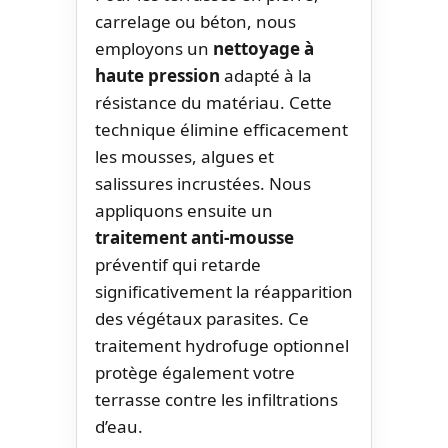
carrelage ou béton, nous
employons un
nettoyage à
haute pression
adapté à la
résistance du matériau. Cette
technique élimine efficacement
les mousses, algues et
salissures incrustées. Nous
appliquons ensuite un
traitement anti-mousse
préventif qui retarde
significativement la réapparition
des végétaux parasites. Ce
traitement hydrofuge optionnel
protège également votre
terrasse contre les infiltrations
d’eau.