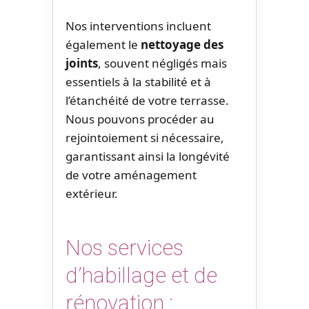
Nos interventions incluent
également le
nettoyage des
joints
, souvent négligés mais
essentiels à la stabilité et à
l’étanchéité de votre terrasse.
Nous pouvons procéder au
rejointoiement si nécessaire,
garantissant ainsi la longévité
de votre aménagement
extérieur.
Nos services
d’habillage et de
rénovation :