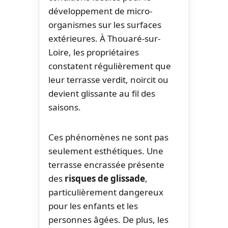
développement de micro-
organismes sur les surfaces
extérieures. À Thouaré-sur-
Loire, les propriétaires
constatent régulièrement que
leur terrasse verdit, noircit ou
devient glissante au fil des
saisons.
Ces phénomènes ne sont pas
seulement esthétiques. Une
terrasse encrassée présente
des
risques de glissade
,
particulièrement dangereux
pour les enfants et les
personnes âgées. De plus, les