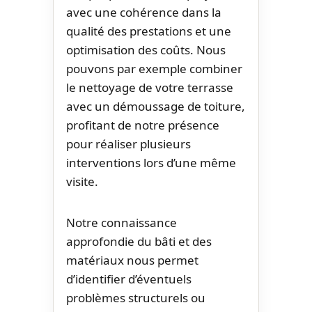
avec une cohérence dans la
qualité des prestations et une
optimisation des coûts. Nous
pouvons par exemple combiner
le nettoyage de votre terrasse
avec un démoussage de toiture,
profitant de notre présence
pour réaliser plusieurs
interventions lors d’une même
visite.
Notre connaissance
approfondie du bâti et des
matériaux nous permet
d’identifier d’éventuels
problèmes structurels ou