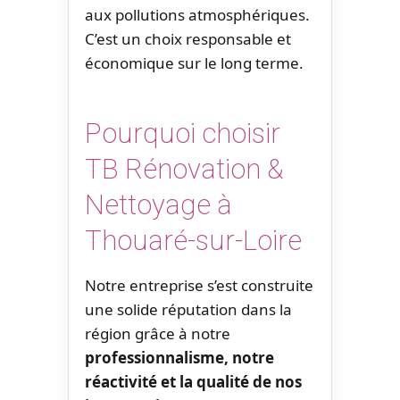
aux pollutions atmosphériques.
C’est un choix responsable et
économique sur le long terme.
Pourquoi choisir
TB Rénovation &
Nettoyage à
Thouaré-sur-Loire
Notre entreprise s’est construite
une solide réputation dans la
région grâce à notre
professionnalisme, notre
réactivité et la qualité de nos