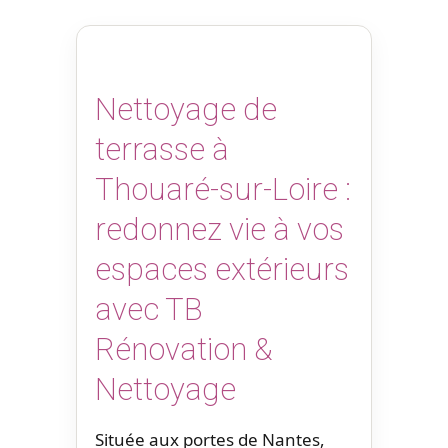
Nettoyage de
terrasse à
Thouaré-sur-Loire :
redonnez vie à vos
espaces extérieurs
avec TB
Rénovation &
Nettoyage
Située aux portes de Nantes,