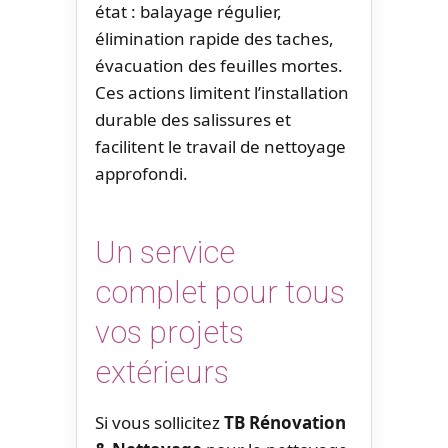
état : balayage régulier,
élimination rapide des taches,
évacuation des feuilles mortes.
Ces actions limitent l’installation
durable des salissures et
facilitent le travail de nettoyage
approfondi.
Un service
complet pour tous
vos projets
extérieurs
Si vous sollicitez
TB Rénovation