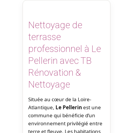
Nettoyage de
terrasse
professionnel à Le
Pellerin avec TB
Rénovation &
Nettoyage
Située au cœur de la Loire-
Atlantique,
Le Pellerin
est une
commune qui bénéficie d’un
environnement privilégié entre
terre et fleuve. Les habitations