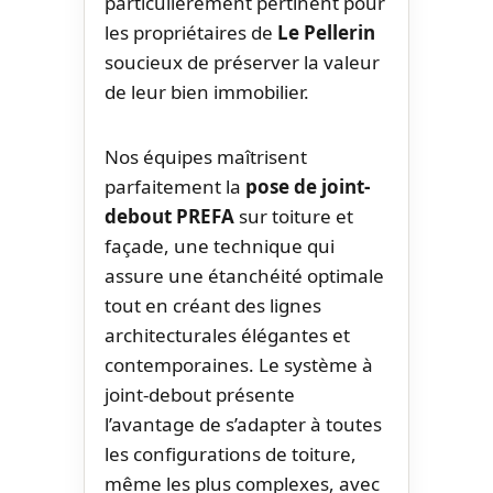
particulièrement pertinent pour
les propriétaires de
Le Pellerin
soucieux de préserver la valeur
de leur bien immobilier.
Nos équipes maîtrisent
parfaitement la
pose de joint-
debout PREFA
sur toiture et
façade, une technique qui
assure une étanchéité optimale
tout en créant des lignes
architecturales élégantes et
contemporaines. Le système à
joint-debout présente
l’avantage de s’adapter à toutes
les configurations de toiture,
même les plus complexes, avec