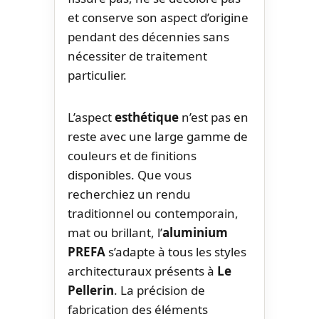
et conserve son aspect d’origine
pendant des décennies sans
nécessiter de traitement
particulier.
L’aspect
esthétique
n’est pas en
reste avec une large gamme de
couleurs et de finitions
disponibles. Que vous
recherchiez un rendu
traditionnel ou contemporain,
mat ou brillant, l’
aluminium
PREFA
s’adapte à tous les styles
architecturaux présents à
Le
Pellerin
. La précision de
fabrication des éléments