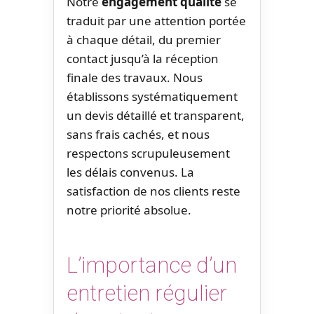
Notre
engagement qualité
se
traduit par une attention portée
à chaque détail, du premier
contact jusqu’à la réception
finale des travaux. Nous
établissons systématiquement
un devis détaillé et transparent,
sans frais cachés, et nous
respectons scrupuleusement
les délais convenus. La
satisfaction de nos clients reste
notre priorité absolue.
L’importance d’un
entretien régulier