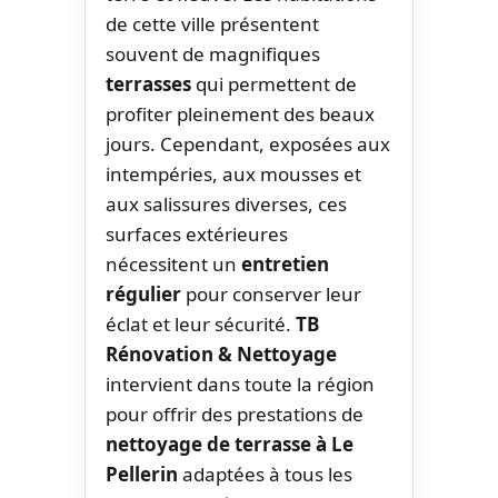
de cette ville présentent
souvent de magnifiques
terrasses
qui permettent de
profiter pleinement des beaux
jours. Cependant, exposées aux
intempéries, aux mousses et
aux salissures diverses, ces
surfaces extérieures
nécessitent un
entretien
régulier
pour conserver leur
éclat et leur sécurité.
TB
Rénovation & Nettoyage
intervient dans toute la région
pour offrir des prestations de
nettoyage de terrasse à Le
Pellerin
adaptées à tous les