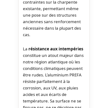
contraintes sur la charpente
existante, permettant même
une pose sur des structures
anciennes sans renforcement
nécessaire dans la plupart des
cas.
La
résistance aux intempéries
constitue un atout majeur dans
notre région atlantique où les
conditions climatiques peuvent
être rudes. L’aluminium PREFA
résiste parfaitement à la
corrosion, aux UV, aux pluies
acides et aux écarts de
température. Sa surface ne se
fissure pas, ne se décolore pas