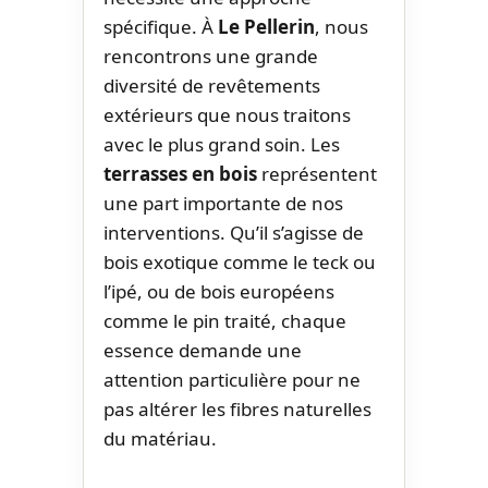
spécifique. À
Le Pellerin
, nous
rencontrons une grande
diversité de revêtements
extérieurs que nous traitons
avec le plus grand soin. Les
terrasses en bois
représentent
une part importante de nos
interventions. Qu’il s’agisse de
bois exotique comme le teck ou
l’ipé, ou de bois européens
comme le pin traité, chaque
essence demande une
attention particulière pour ne
pas altérer les fibres naturelles
du matériau.