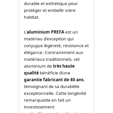
durable et esthétique pour
protéger et embellir votre
habitat.
L’
aluminium PREFA
est un
matériau d’exception qui
conjugue légèreté, résistance et
élégance. Contrairement aux
matériaux traditionnels, cet
aluminium de
très haute
qualité
bénéficie d’une
garantie fabricant de 40 ans
,
témoignant de sa durabilité
exceptionnelle. Cette longévité
remarquable en fait un
investissement