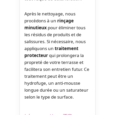
Après le nettoyage, nous
procédons à un
rinçage
minutieux
pour éliminer tous
les résidus de produits et de
salissures. Si nécessaire, nous
appliquons un
traitement
protecteur
qui prolongera la
propreté de votre terrasse et
facilitera son entretien futur. Ce
traitement peut être un
hydrofuge, un anti-mousse
longue durée ou un saturateur
selon le type de surface.