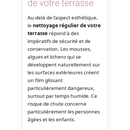
de votre terrasse
Au-delà de l’aspect esthétique,
le
nettoyage régulier de votre
terrasse
répond à des
impératifs de sécurité et de
conservation. Les mousses,
algues et lichens qui se
développent naturellement sur
les surfaces extérieures créent
un film glissant
particulièrement dangereux,
surtout par temps humide. Ce
risque de chute concerne
particulièrement les personnes
âgées et les enfants.