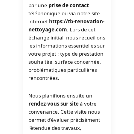
par une
prise de contact
téléphonique ou via notre site
internet
https://tb-renovation-
nettoyage.com
. Lors de cet
échange initial, nous recueillons
les informations essentielles sur
votre projet : type de prestation
souhaitée, surface concernée,
problématiques particulières
rencontrées.
Nous planifions ensuite un
rendez-vous sur site
à votre
convenance. Cette visite nous
permet d’évaluer précisément
l’étendue des travaux,