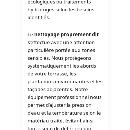
écologiques ou traitements
hydrofuges selon les besoins
identifiés.
Le
nettoyage proprement dit
s’effectue avec une attention
particulière portée aux zones
sensibles. Nous protégeons
systématiquement les abords
de votre terrasse, les
plantations environnantes et les
façades adjacentes. Notre
équipement professionnel nous
permet d’ajuster la pression
d’eau et la température selon le
matériau traité, évitant ainsi
tout risque de détérioration.