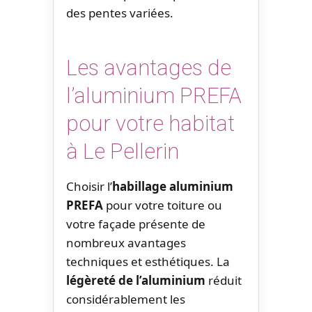
des pentes variées.
Les avantages de
l’aluminium PREFA
pour votre habitat
à Le Pellerin
Choisir l’
habillage aluminium
PREFA
pour votre toiture ou
votre façade présente de
nombreux avantages
techniques et esthétiques. La
légèreté de l’aluminium
réduit
considérablement les