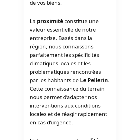
de vos biens.
La
proximité
constitue une
valeur essentielle de notre
entreprise. Basés dans la
région, nous connaissons
parfaitement les spécificités
climatiques locales et les
problématiques rencontrées
par les habitants de
Le Pellerin
.
Cette connaissance du terrain
nous permet d’adapter nos
interventions aux conditions
locales et de réagir rapidement
en cas d’urgence.