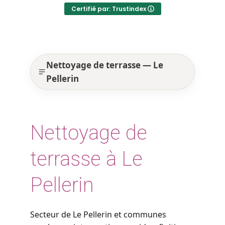
Certifié par: Trustindex
Nettoyage de terrasse — Le
Pellerin
Nettoyage de
terrasse à Le
Pellerin
Secteur de Le Pellerin et communes