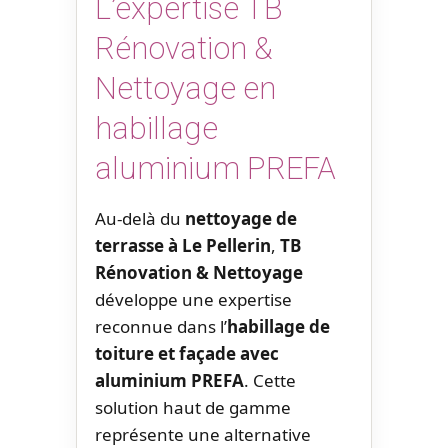
L’expertise TB
Rénovation &
Nettoyage en
habillage
aluminium PREFA
Au-delà du
nettoyage de
terrasse à Le Pellerin
,
TB
Rénovation & Nettoyage
développe une expertise
reconnue dans l’
habillage de
toiture et façade avec
aluminium PREFA
. Cette
solution haut de gamme
représente une alternative