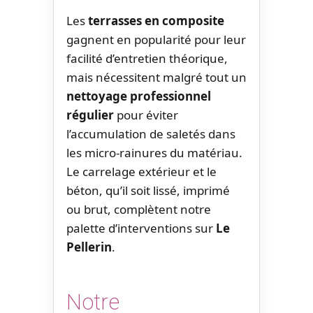
Les
terrasses en composite
gagnent en popularité pour leur
facilité d’entretien théorique,
mais nécessitent malgré tout un
nettoyage professionnel
régulier
pour éviter
l’accumulation de saletés dans
les micro-rainures du matériau.
Le carrelage extérieur et le
béton, qu’il soit lissé, imprimé
ou brut, complètent notre
palette d’interventions sur
Le
Pellerin
.
Notre