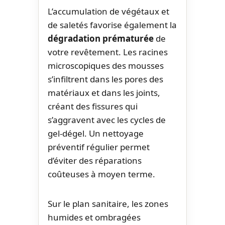
L’accumulation de végétaux et
de saletés favorise également la
dégradation prématurée
de
votre revêtement. Les racines
microscopiques des mousses
s’infiltrent dans les pores des
matériaux et dans les joints,
créant des fissures qui
s’aggravent avec les cycles de
gel-dégel. Un nettoyage
préventif régulier permet
d’éviter des réparations
coûteuses à moyen terme.
Sur le plan sanitaire, les zones
humides et ombragées