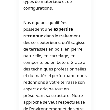
types de matériaux et de
configurations.
Nos équipes qualifiées
possèdent une
expertise
reconnue
dans le traitement
des sols extérieurs, qu’il s’agisse
de terrasses en bois, en pierre
naturelle, en carrelage, en
composite ou en béton. Grâce à
des techniques professionnelles
et du matériel performant, nous
redonnons à votre terrasse son
aspect d’origine tout en
préservant sa structure. Notre
approche se veut respectueuse
de l’environnement et de votre