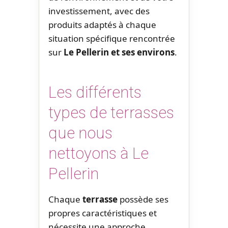
investissement, avec des
produits adaptés à chaque
situation spécifique rencontrée
sur
Le Pellerin et ses environs
.
Les différents
types de terrasses
que nous
nettoyons à Le
Pellerin
Chaque
terrasse
possède ses
propres caractéristiques et
nécessite une approche