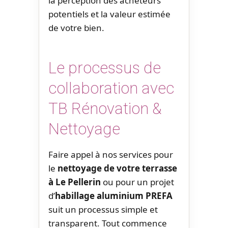
la perception des acheteurs
potentiels et la valeur estimée
de votre bien.
Le processus de
collaboration avec
TB Rénovation &
Nettoyage
Faire appel à nos services pour
le
nettoyage de votre terrasse
à Le Pellerin
ou pour un projet
d’
habillage aluminium PREFA
suit un processus simple et
transparent. Tout commence