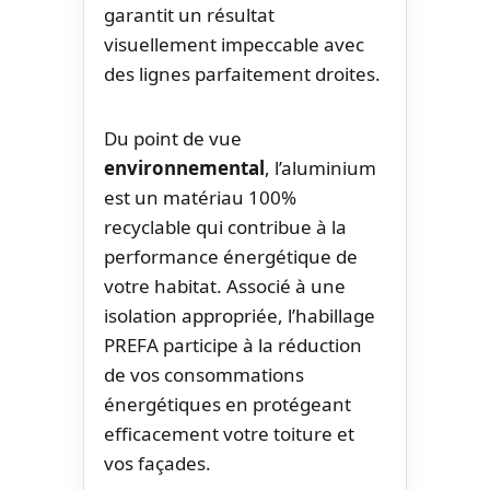
garantit un résultat
visuellement impeccable avec
des lignes parfaitement droites.
Du point de vue
environnemental
, l’aluminium
est un matériau 100%
recyclable qui contribue à la
performance énergétique de
votre habitat. Associé à une
isolation appropriée, l’habillage
PREFA participe à la réduction
de vos consommations
énergétiques en protégeant
efficacement votre toiture et
vos façades.