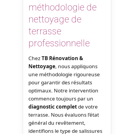
méthodologie de
nettoyage de
terrasse
professionnelle
Chez
TB Rénovation &
Nettoyage
, nous appliquons
une méthodologie rigoureuse
pour garantir des résultats
optimaux. Notre intervention
commence toujours par un
diagnostic complet
de votre
terrasse. Nous évaluons l’état
général du revêtement,
identifions le type de salissures