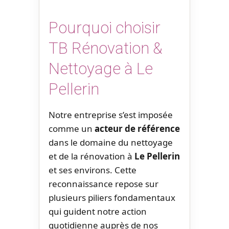
Pourquoi choisir
TB Rénovation &
Nettoyage à Le
Pellerin
Notre entreprise s’est imposée
comme un
acteur de référence
dans le domaine du nettoyage
et de la rénovation à
Le Pellerin
et ses environs. Cette
reconnaissance repose sur
plusieurs piliers fondamentaux
qui guident notre action
quotidienne auprès de nos