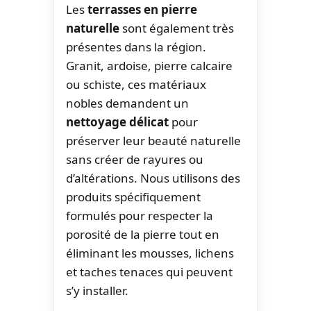
Les
terrasses en pierre
naturelle
sont également très
présentes dans la région.
Granit, ardoise, pierre calcaire
ou schiste, ces matériaux
nobles demandent un
nettoyage délicat
pour
préserver leur beauté naturelle
sans créer de rayures ou
d’altérations. Nous utilisons des
produits spécifiquement
formulés pour respecter la
porosité de la pierre tout en
éliminant les mousses, lichens
et taches tenaces qui peuvent
s’y installer.