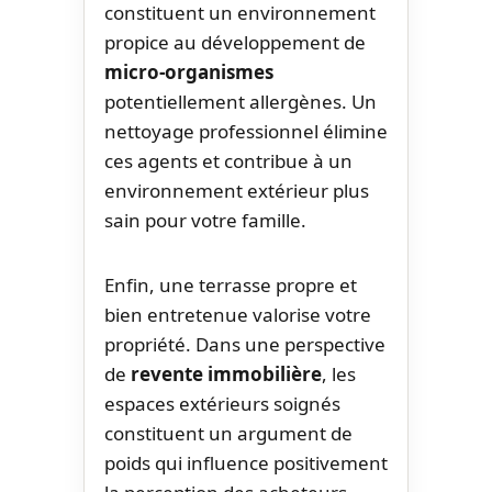
constituent un environnement
propice au développement de
micro-organismes
potentiellement allergènes. Un
nettoyage professionnel élimine
ces agents et contribue à un
environnement extérieur plus
sain pour votre famille.
Enfin, une terrasse propre et
bien entretenue valorise votre
propriété. Dans une perspective
de
revente immobilière
, les
espaces extérieurs soignés
constituent un argument de
poids qui influence positivement