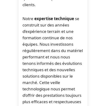
clients.
Notre
expertise technique
se
construit sur des années
d’expérience terrain et une
formation continue de nos
équipes. Nous investissons
régulièrement dans du matériel
performant et nous nous
tenons informés des évolutions
techniques et des nouvelles
solutions disponibles sur le
marché. Cette veille
technologique nous permet
d’offrir des prestations toujours
plus efficaces et respectueuses