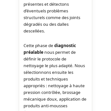
présentes et détectons
d’éventuels problèmes
structurels comme des joints
dégradés ou des dalles
descellées.
Cette phase de
diagnostic
préalable
nous permet de
définir le protocole de
nettoyage le plus adapté. Nous
sélectionnons ensuite les
produits et techniques
appropriés : nettoyage à haute
pression contrôlée, brossage
mécanique doux, application de
produits anti-mousses