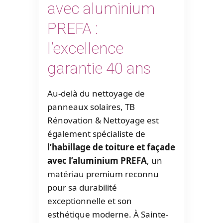
avec aluminium
PREFA :
l’excellence
garantie 40 ans
Au-delà du nettoyage de
panneaux solaires, TB
Rénovation & Nettoyage est
également spécialiste de
l’habillage de toiture et façade
avec l’aluminium PREFA
, un
matériau premium reconnu
pour sa durabilité
exceptionnelle et son
esthétique moderne. À Sainte-