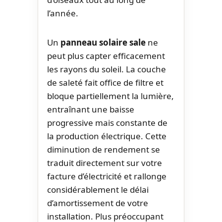
l’année.
Un
panneau solaire sale
ne
peut plus capter efficacement
les rayons du soleil. La couche
de saleté fait office de filtre et
bloque partiellement la lumière,
entraînant une baisse
progressive mais constante de
la production électrique. Cette
diminution de rendement se
traduit directement sur votre
facture d’électricité et rallonge
considérablement le délai
d’amortissement de votre
installation. Plus préoccupant