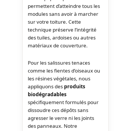
permettent d’atteindre tous les
modules sans avoir à marcher
sur votre toiture. Cette
technique préserve l’intégrité
des tuiles, ardoises ou autres
matériaux de couverture.
Pour les salissures tenaces
comme les fientes d’oiseaux ou
les résines végétales, nous
appliquons des
produits
biodégradables
spécifiquement formulés pour
dissoudre ces dépôts sans
agresser le verre ni les joints
des panneaux. Notre