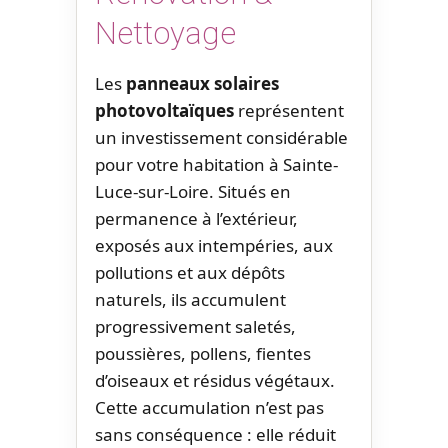
Nettoyage
Les
panneaux solaires
photovoltaïques
représentent
un investissement considérable
pour votre habitation à Sainte-
Luce-sur-Loire. Situés en
permanence à l’extérieur,
exposés aux intempéries, aux
pollutions et aux dépôts
naturels, ils accumulent
progressivement saletés,
poussières, pollens, fientes
d’oiseaux et résidus végétaux.
Cette accumulation n’est pas
sans conséquence : elle réduit