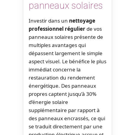
panneaux solaires
Investir dans un
nettoyage
professionnel régulier
de vos
panneaux solaires présente de
multiples avantages qui
dépassent largement le simple
aspect visuel. Le bénéfice le plus
immédiat concerne la
restauration du rendement
énergétique. Des panneaux
propres captent jusqu’à 30%
d’énergie solaire
supplémentaire par rapport à
des panneaux encrassés, ce qui
se traduit directement par une
production électrique accrue et