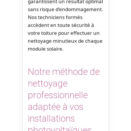
garantissent un résultat optimal
sans risque d’endommagement.
Nos techniciens formés
accèdent en toute sécurité à
votre toiture pour effectuer un
nettoyage minutieux de chaque
module solaire.
Notre méthode de
nettoyage
professionnelle
adaptée à vos
installations
photovoltaïques