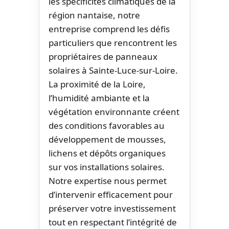
les spécificités climatiques de la
région nantaise, notre
entreprise comprend les défis
particuliers que rencontrent les
propriétaires de panneaux
solaires à Sainte-Luce-sur-Loire.
La proximité de la Loire,
l’humidité ambiante et la
végétation environnante créent
des conditions favorables au
développement de mousses,
lichens et dépôts organiques
sur vos installations solaires.
Notre expertise nous permet
d’intervenir efficacement pour
préserver votre investissement
tout en respectant l’intégrité de