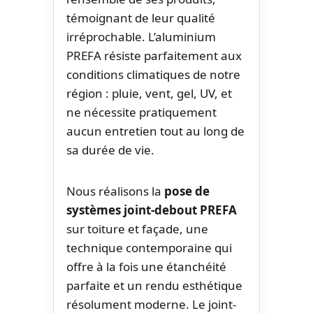
témoignant de leur qualité
irréprochable. L’aluminium
PREFA résiste parfaitement aux
conditions climatiques de notre
région : pluie, vent, gel, UV, et
ne nécessite pratiquement
aucun entretien tout au long de
sa durée de vie.
Nous réalisons la
pose de
systèmes joint-debout PREFA
sur toiture et façade, une
technique contemporaine qui
offre à la fois une étanchéité
parfaite et un rendu esthétique
résolument moderne. Le joint-