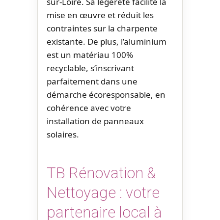
sur-Loire. Sa légèreté facilite la
mise en œuvre et réduit les
contraintes sur la charpente
existante. De plus, l’aluminium
est un matériau 100%
recyclable, s’inscrivant
parfaitement dans une
démarche écoresponsable, en
cohérence avec votre
installation de panneaux
solaires.
TB Rénovation &
Nettoyage : votre
partenaire local à