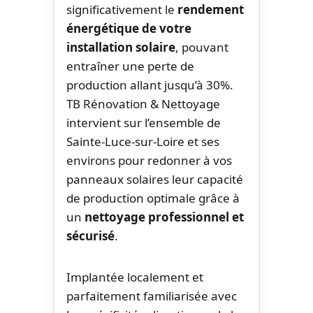
significativement le
rendement
énergétique de votre
installation solaire
, pouvant
entraîner une perte de
production allant jusqu’à 30%.
TB Rénovation & Nettoyage
intervient sur l’ensemble de
Sainte-Luce-sur-Loire et ses
environs pour redonner à vos
panneaux solaires leur capacité
de production optimale grâce à
un
nettoyage professionnel et
sécurisé
.
Implantée localement et
parfaitement familiarisée avec