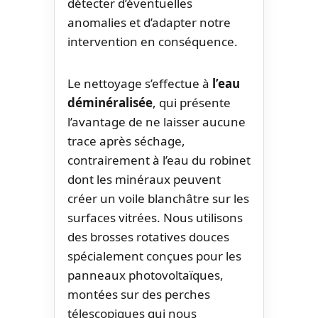
détecter d’éventuelles
anomalies et d’adapter notre
intervention en conséquence.
Le nettoyage s’effectue à
l’eau
déminéralisée
, qui présente
l’avantage de ne laisser aucune
trace après séchage,
contrairement à l’eau du robinet
dont les minéraux peuvent
créer un voile blanchâtre sur les
surfaces vitrées. Nous utilisons
des brosses rotatives douces
spécialement conçues pour les
panneaux photovoltaïques,
montées sur des perches
télescopiques qui nous