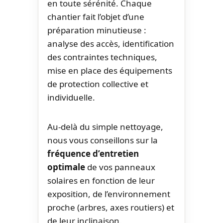
en toute sérénité. Chaque
chantier fait l’objet d’une
préparation minutieuse :
analyse des accès, identification
des contraintes techniques,
mise en place des équipements
de protection collective et
individuelle.
Au-delà du simple nettoyage,
nous vous conseillons sur la
fréquence d’entretien
optimale
de vos panneaux
solaires en fonction de leur
exposition, de l’environnement
proche (arbres, axes routiers) et
de leur inclinaison.