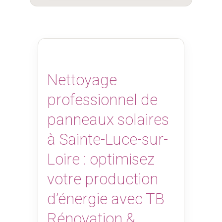
Nettoyage
professionnel de
panneaux solaires
à Sainte-Luce-sur-
Loire : optimisez
votre production
d’énergie avec TB
Rénovation &