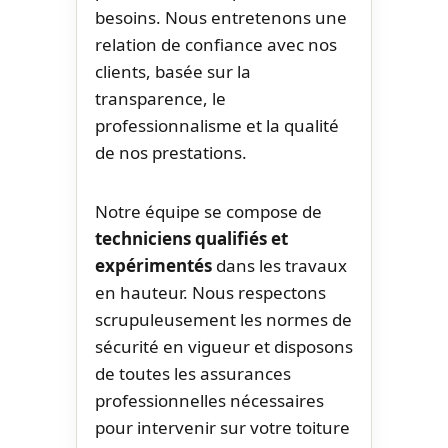
besoins. Nous entretenons une
relation de confiance avec nos
clients, basée sur la
transparence, le
professionnalisme et la qualité
de nos prestations.
Notre équipe se compose de
techniciens qualifiés et
expérimentés
dans les travaux
en hauteur. Nous respectons
scrupuleusement les normes de
sécurité en vigueur et disposons
de toutes les assurances
professionnelles nécessaires
pour intervenir sur votre toiture