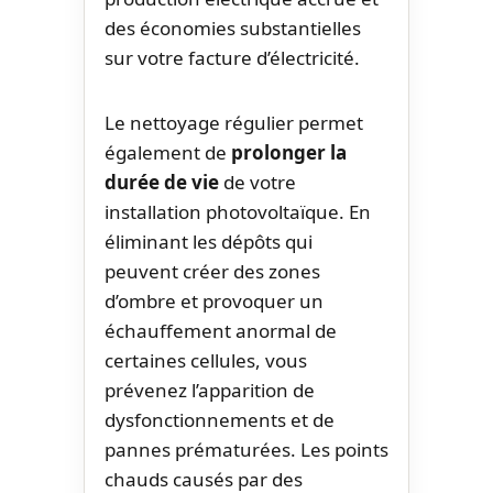
des économies substantielles
sur votre facture d’électricité.
Le nettoyage régulier permet
également de
prolonger la
durée de vie
de votre
installation photovoltaïque. En
éliminant les dépôts qui
peuvent créer des zones
d’ombre et provoquer un
échauffement anormal de
certaines cellules, vous
prévenez l’apparition de
dysfonctionnements et de
pannes prématurées. Les points
chauds causés par des