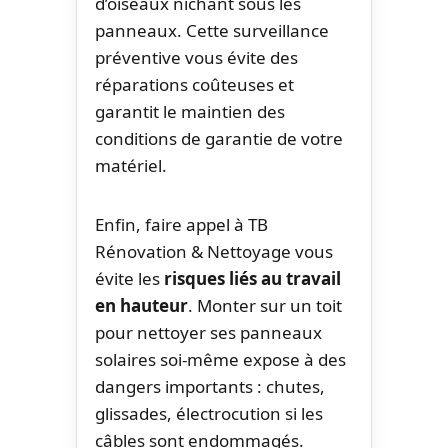
d’oiseaux nichant sous les
panneaux. Cette surveillance
préventive vous évite des
réparations coûteuses et
garantit le maintien des
conditions de garantie de votre
matériel.
Enfin, faire appel à TB
Rénovation & Nettoyage vous
évite les
risques liés au travail
en hauteur
. Monter sur un toit
pour nettoyer ses panneaux
solaires soi-même expose à des
dangers importants : chutes,
glissades, électrocution si les
câbles sont endommagés.