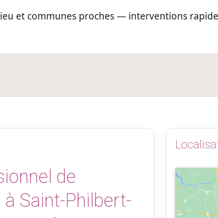
Lieu et communes proches — interventions rapide
Localisa
sionnel de
à Saint-Philbert-