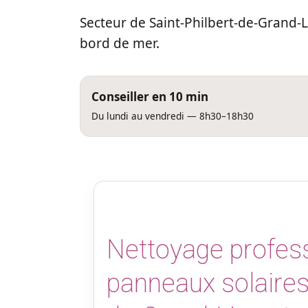
Secteur de Saint-Philbert-de-Grand-
bord de mer.
Conseiller en 10 min
Du lundi au vendredi — 8h30–18h30
Nettoyage profes
panneaux solaires 