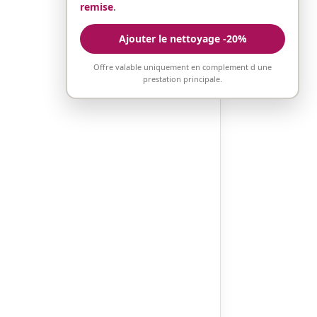
remise
.
Ajouter le nettoyage -20%
Offre valable uniquement en complement d une
prestation principale.