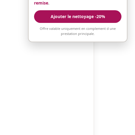
remise
.
Ajouter le nettoyage -20%
Offre valable uniquement en complement d une
prestation principale.