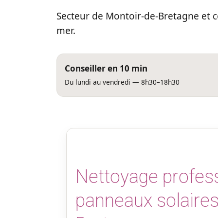
Secteur de Montoir-de-Bretagne et 
mer.
Conseiller en 10 min
Du lundi au vendredi — 8h30–18h30
Nettoyage profes
panneaux solaires