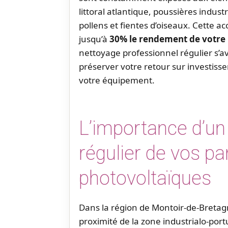
littoral atlantique, poussières industr
pollens et fientes d’oiseaux. Cette a
jusqu’à
30% le rendement de votre 
nettoyage professionnel régulier s’
préserver votre retour sur investiss
votre équipement.
L’importance d’un
régulier de vos p
photovoltaïques
Dans la région de Montoir-de-Bretagn
proximité de la zone industrialo-port