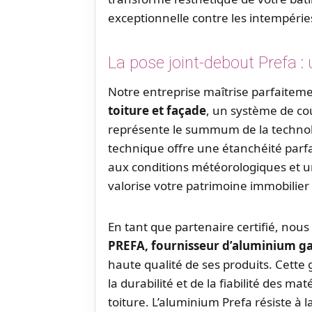
exceptionnelle contre les intempérie
La pose joint-debout Prefa :
Notre entreprise maîtrise parfaitem
toiture et façade
, un système de c
représente le summum de la technol
technique offre une étanchéité parf
aux conditions météorologiques et 
valorise votre patrimoine immobilier
En tant que partenaire certifié, nous
PREFA, fournisseur d’aluminium ga
haute qualité de ses produits. Cette
la durabilité et de la fiabilité des m
toiture. L’aluminium Prefa résiste à 