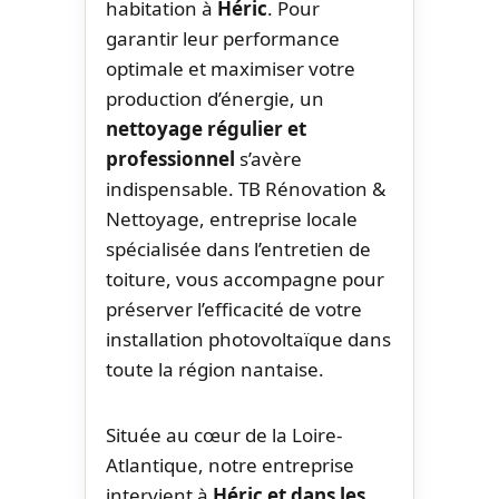
habitation à
Héric
. Pour
garantir leur performance
optimale et maximiser votre
production d’énergie, un
nettoyage régulier et
professionnel
s’avère
indispensable. TB Rénovation &
Nettoyage, entreprise locale
spécialisée dans l’entretien de
toiture, vous accompagne pour
préserver l’efficacité de votre
installation photovoltaïque dans
toute la région nantaise.
Située au cœur de la Loire-
Atlantique, notre entreprise
intervient à
Héric et dans les