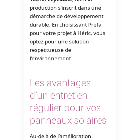
production s’inscrit dans une
démarche de développement
durable. En choisissant Prefa
pour votre projet à Héric, vous
optez pour une solution
respectueuse de
l’environnement.
Les avantages
d’un entretien
régulier pour vos
panneaux solaires
Au-delà de l’amélioration