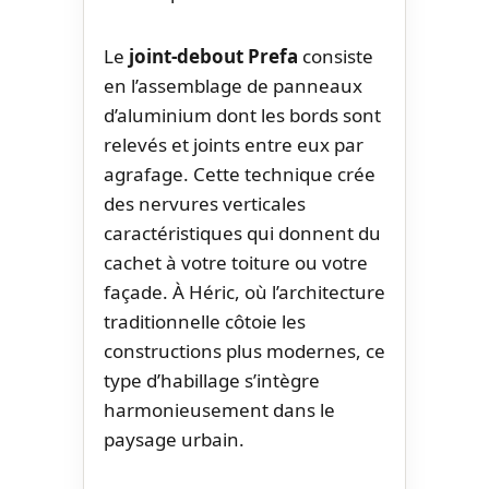
Le
joint-debout Prefa
consiste
en l’assemblage de panneaux
d’aluminium dont les bords sont
relevés et joints entre eux par
agrafage. Cette technique crée
des nervures verticales
caractéristiques qui donnent du
cachet à votre toiture ou votre
façade. À Héric, où l’architecture
traditionnelle côtoie les
constructions plus modernes, ce
type d’habillage s’intègre
harmonieusement dans le
paysage urbain.