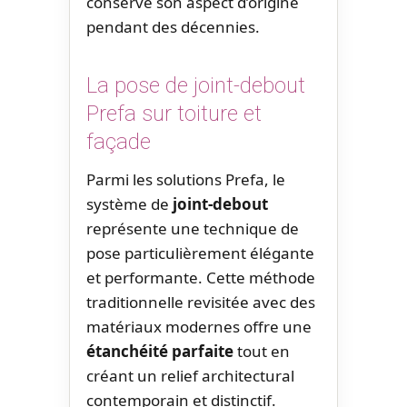
conserve son aspect d’origine
pendant des décennies.
La pose de joint-debout
Prefa sur toiture et
façade
Parmi les solutions Prefa, le
système de
joint-debout
représente une technique de
pose particulièrement élégante
et performante. Cette méthode
traditionnelle revisitée avec des
matériaux modernes offre une
étanchéité parfaite
tout en
créant un relief architectural
contemporain et distinctif.