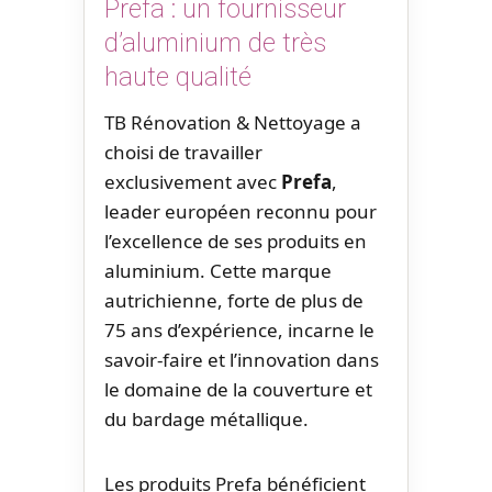
Prefa : un fournisseur
d’aluminium de très
haute qualité
TB Rénovation & Nettoyage a
choisi de travailler
exclusivement avec
Prefa
,
leader européen reconnu pour
l’excellence de ses produits en
aluminium. Cette marque
autrichienne, forte de plus de
75 ans d’expérience, incarne le
savoir-faire et l’innovation dans
le domaine de la couverture et
du bardage métallique.
Les produits Prefa bénéficient