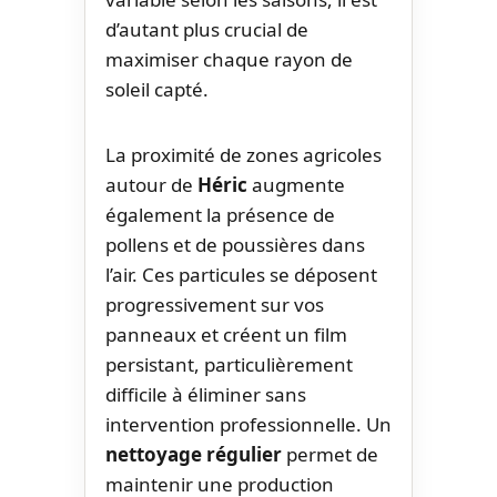
d’autant plus crucial de
maximiser chaque rayon de
soleil capté.
La proximité de zones agricoles
autour de
Héric
augmente
également la présence de
pollens et de poussières dans
l’air. Ces particules se déposent
progressivement sur vos
panneaux et créent un film
persistant, particulièrement
difficile à éliminer sans
intervention professionnelle. Un
nettoyage régulier
permet de
maintenir une production