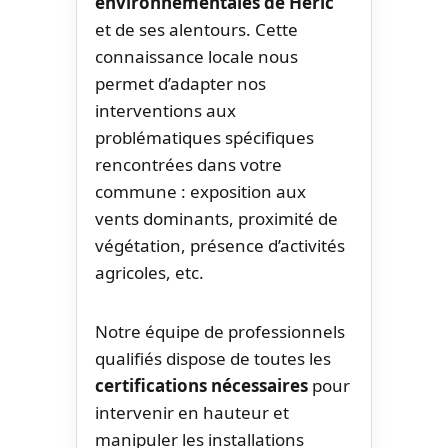
environnementales de Héric
et de ses alentours. Cette
connaissance locale nous
permet d’adapter nos
interventions aux
problématiques spécifiques
rencontrées dans votre
commune : exposition aux
vents dominants, proximité de
végétation, présence d’activités
agricoles, etc.
Notre équipe de professionnels
qualifiés dispose de toutes les
certifications nécessaires
pour
intervenir en hauteur et
manipuler les installations