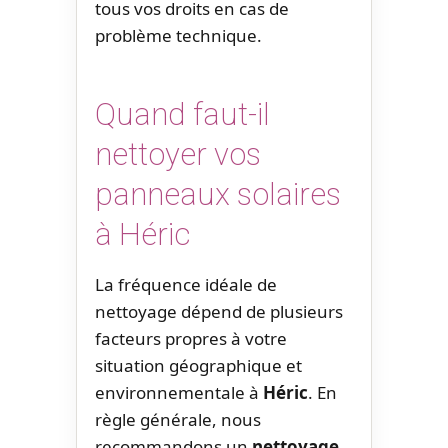
tous vos droits en cas de
problème technique.
Quand faut-il
nettoyer vos
panneaux solaires
à Héric
La fréquence idéale de
nettoyage dépend de plusieurs
facteurs propres à votre
situation géographique et
environnementale à
Héric
. En
règle générale, nous
recommandons un
nettoyage