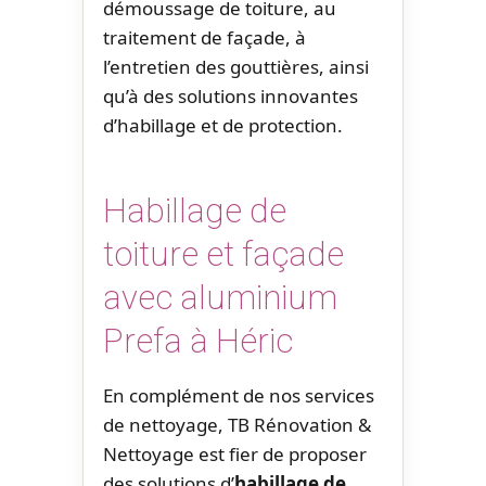
démoussage de toiture, au
traitement de façade, à
l’entretien des gouttières, ainsi
qu’à des solutions innovantes
d’habillage et de protection.
Habillage de
toiture et façade
avec aluminium
Prefa à Héric
En complément de nos services
de nettoyage, TB Rénovation &
Nettoyage est fier de proposer
des solutions d’
habillage de