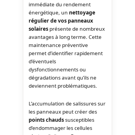
immédiate du rendement
énergétique, un
nettoyage
régulier de vos panneaux
solaires
présente de nombreux
avantages à long terme. Cette
maintenance préventive
permet d’identifier rapidement
d’éventuels
dysfonctionnements ou
dégradations avant qu’ils ne
deviennent problématiques.
L’accumulation de salissures sur
les panneaux peut créer des
points chauds
susceptibles
d’endommager les cellules