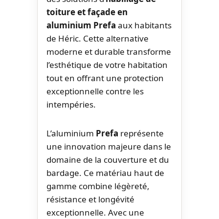
toiture et façade en
aluminium Prefa
aux habitants
de Héric. Cette alternative
moderne et durable transforme
l’esthétique de votre habitation
tout en offrant une protection
exceptionnelle contre les
intempéries.
L’aluminium
Prefa
représente
une innovation majeure dans le
domaine de la couverture et du
bardage. Ce matériau haut de
gamme combine légèreté,
résistance et longévité
exceptionnelle. Avec une