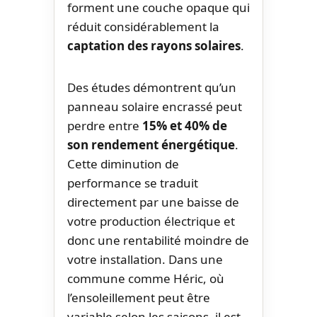
forment une couche opaque qui
réduit considérablement la
captation des rayons solaires
.
Des études démontrent qu’un
panneau solaire encrassé peut
perdre entre
15% et 40% de
son rendement énergétique
.
Cette diminution de
performance se traduit
directement par une baisse de
votre production électrique et
donc une rentabilité moindre de
votre installation. Dans une
commune comme Héric, où
l’ensoleillement peut être
variable selon les saisons, il est