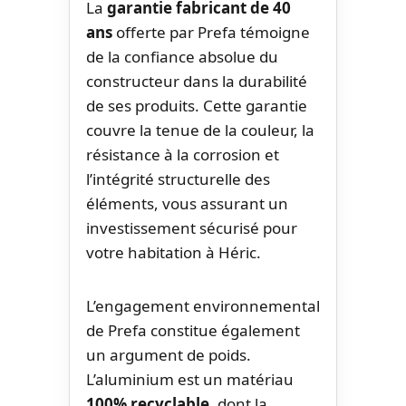
La
garantie fabricant de 40
ans
offerte par Prefa témoigne
de la confiance absolue du
constructeur dans la durabilité
de ses produits. Cette garantie
couvre la tenue de la couleur, la
résistance à la corrosion et
l’intégrité structurelle des
éléments, vous assurant un
investissement sécurisé pour
votre habitation à Héric.
L’engagement environnemental
de Prefa constitue également
un argument de poids.
L’aluminium est un matériau
100% recyclable
, dont la