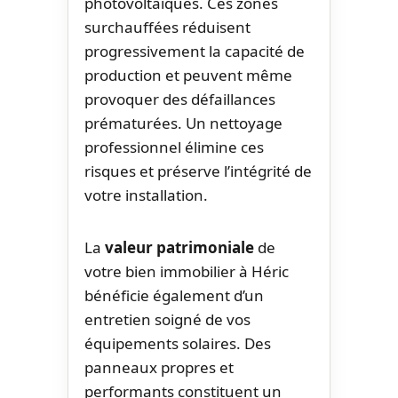
photovoltaïques. Ces zones
surchauffées réduisent
progressivement la capacité de
production et peuvent même
provoquer des défaillances
prématurées. Un nettoyage
professionnel élimine ces
risques et préserve l’intégrité de
votre installation.
La
valeur patrimoniale
de
votre bien immobilier à Héric
bénéficie également d’un
entretien soigné de vos
équipements solaires. Des
panneaux propres et
performants constituent un