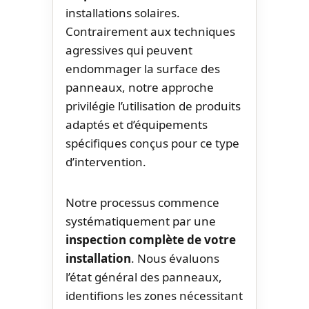
installations solaires.
Contrairement aux techniques
agressives qui peuvent
endommager la surface des
panneaux, notre approche
privilégie l’utilisation de produits
adaptés et d’équipements
spécifiques conçus pour ce type
d’intervention.
Notre processus commence
systématiquement par une
inspection complète de votre
installation
. Nous évaluons
l’état général des panneaux,
identifions les zones nécessitant