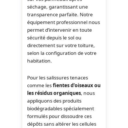
séchage, garantissant une
transparence parfaite. Notre
équipement professionnel nous
permet d’intervenir en toute
sécurité depuis le sol ou
directement sur votre toiture,
selon la configuration de votre
habitation.
Pour les salissures tenaces
comme les
fientes d’oiseaux ou
les résidus organiques
, nous
appliquons des produits
biodégradables spécialement
formulés pour dissoudre ces
dépôts sans altérer les cellules