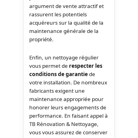
argument de vente attractif et
rassurent les potentiels
acquéreurs sur la qualité de la
maintenance générale de la
propriété.
Enfin, un nettoyage régulier
vous permet de
respecter les
conditions de garantie
de
votre installation. De nombreux
fabricants exigent une
maintenance appropriée pour
honorer leurs engagements de
performance. En faisant appel à
TB Rénovation & Nettoyage,
vous vous assurez de conserver