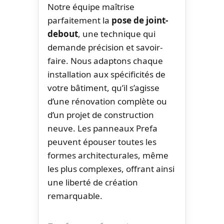
Notre équipe maîtrise
parfaitement la
pose de joint-
debout
, une technique qui
demande précision et savoir-
faire. Nous adaptons chaque
installation aux spécificités de
votre bâtiment, qu’il s’agisse
d’une rénovation complète ou
d’un projet de construction
neuve. Les panneaux Prefa
peuvent épouser toutes les
formes architecturales, même
les plus complexes, offrant ainsi
une liberté de création
remarquable.