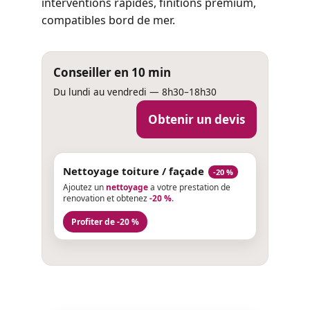
interventions rapides, finitions premium,
compatibles bord de mer.
Conseiller en 10 min
Du lundi au vendredi — 8h30–18h30
Obtenir un devis
Nettoyage toiture / façade
-20 %
Ajoutez un
nettoyage
a votre prestation de
renovation et obtenez
-20 %
.
Profiter de -20 %