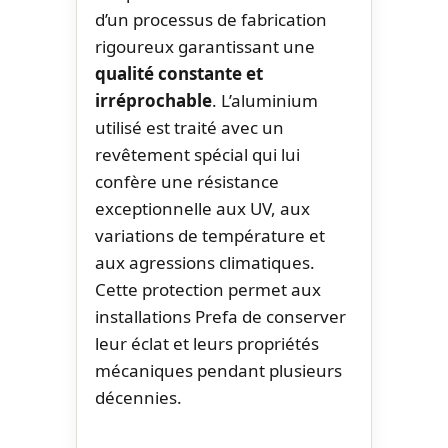
d’un processus de fabrication
rigoureux garantissant une
qualité constante et
irréprochable
. L’aluminium
utilisé est traité avec un
revêtement spécial qui lui
confère une résistance
exceptionnelle aux UV, aux
variations de température et
aux agressions climatiques.
Cette protection permet aux
installations Prefa de conserver
leur éclat et leurs propriétés
mécaniques pendant plusieurs
décennies.