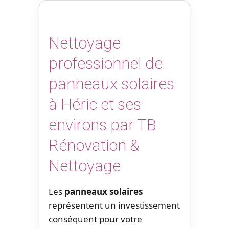
Nettoyage
professionnel de
panneaux solaires
à Héric et ses
environs par TB
Rénovation &
Nettoyage
Les
panneaux solaires
représentent un investissement
conséquent pour votre