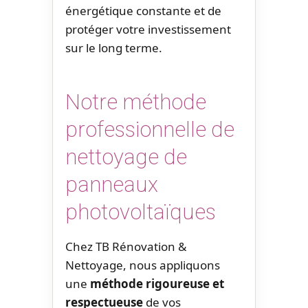
énergétique constante et de
protéger votre investissement
sur le long terme.
Notre méthode
professionnelle de
nettoyage de
panneaux
photovoltaïques
Chez TB Rénovation &
Nettoyage, nous appliquons
une
méthode rigoureuse et
respectueuse
de vos