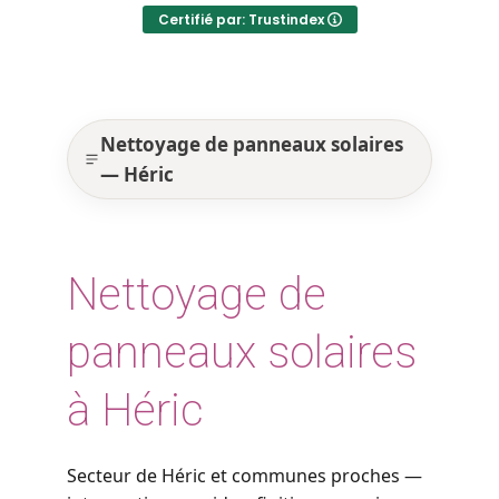
Certifié par: Trustindex
Nettoyage de panneaux solaires
— Héric
Nettoyage de
panneaux solaires
à Héric
Secteur de Héric et communes proches —