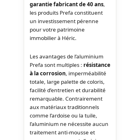
garantie fabricant de 40 ans
,
les produits Prefa constituent
un investissement pérenne
pour votre patrimoine
immobilier à Héric.
Les avantages de l’aluminium
Prefa sont multiples :
résistance
à la corrosion
, imperméabilité
totale, large palette de coloris,
facilité d’entretien et durabilité
remarquable. Contrairement
aux matériaux traditionnels
comme l’ardoise ou la tuile,
l’aluminium ne nécessite aucun
traitement anti-mousse et