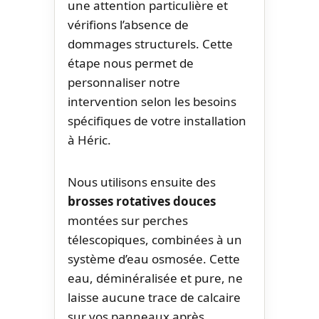
une attention particulière et
vérifions l’absence de
dommages structurels. Cette
étape nous permet de
personnaliser notre
intervention selon les besoins
spécifiques de votre installation
à Héric.
Nous utilisons ensuite des
brosses rotatives douces
montées sur perches
télescopiques, combinées à un
système d’eau osmosée. Cette
eau, déminéralisée et pure, ne
laisse aucune trace de calcaire
sur vos panneaux après