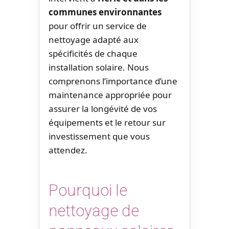
communes environnantes
pour offrir un service de
nettoyage adapté aux
spécificités de chaque
installation solaire. Nous
comprenons l’importance d’une
maintenance appropriée pour
assurer la longévité de vos
équipements et le retour sur
investissement que vous
attendez.
Pourquoi le
nettoyage de