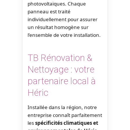
photovoltaïques. Chaque
panneau est traité
individuellement pour assurer
un résultat homogène sur
l’ensemble de votre installation.
TB Rénovation &
Nettoyage : votre
partenaire local à
Héric
Installée dans la région, notre
entreprise connaît parfaitement
les
spécificités climatiques et