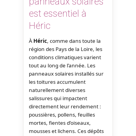
panneaux solaires
est essentiel à
Héric
À
Héric
, comme dans toute la
région des Pays de la Loire, les
conditions climatiques varient
tout au long de l’année. Les
panneaux solaires installés sur
les toitures accumulent
naturellement diverses
salissures qui impactent
directement leur rendement :
poussières, pollens, feuilles
mortes, fientes d’oiseaux,
mousses et lichens. Ces dépôts