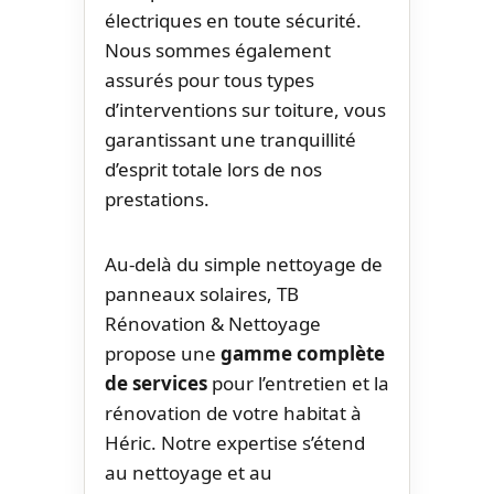
électriques en toute sécurité.
Nous sommes également
assurés pour tous types
d’interventions sur toiture, vous
garantissant une tranquillité
d’esprit totale lors de nos
prestations.
Au-delà du simple nettoyage de
panneaux solaires, TB
Rénovation & Nettoyage
propose une
gamme complète
de services
pour l’entretien et la
rénovation de votre habitat à
Héric. Notre expertise s’étend
au nettoyage et au