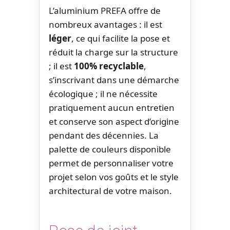
L’aluminium PREFA offre de
nombreux avantages : il est
léger
, ce qui facilite la pose et
réduit la charge sur la structure
; il est
100% recyclable
,
s’inscrivant dans une démarche
écologique ; il ne nécessite
pratiquement aucun entretien
et conserve son aspect d’origine
pendant des décennies. La
palette de couleurs disponible
permet de personnaliser votre
projet selon vos goûts et le style
architectural de votre maison.