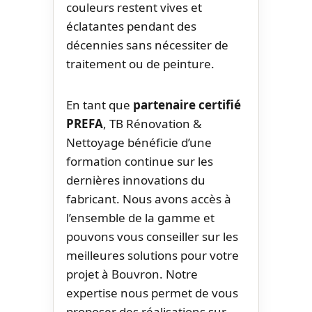
couleurs restent vives et
éclatantes pendant des
décennies sans nécessiter de
traitement ou de peinture.
En tant que
partenaire certifié
PREFA
, TB Rénovation &
Nettoyage bénéficie d’une
formation continue sur les
dernières innovations du
fabricant. Nous avons accès à
l’ensemble de la gamme et
pouvons vous conseiller sur les
meilleures solutions pour votre
projet à Bouvron. Notre
expertise nous permet de vous
proposer des réalisations sur