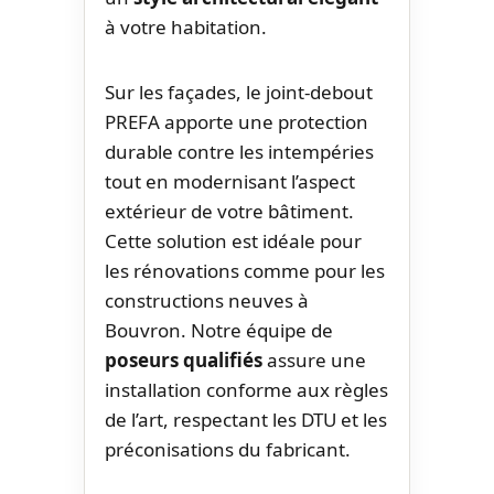
à votre habitation.
Sur les façades, le joint-debout
PREFA apporte une protection
durable contre les intempéries
tout en modernisant l’aspect
extérieur de votre bâtiment.
Cette solution est idéale pour
les rénovations comme pour les
constructions neuves à
Bouvron. Notre équipe de
poseurs qualifiés
assure une
installation conforme aux règles
de l’art, respectant les DTU et les
préconisations du fabricant.