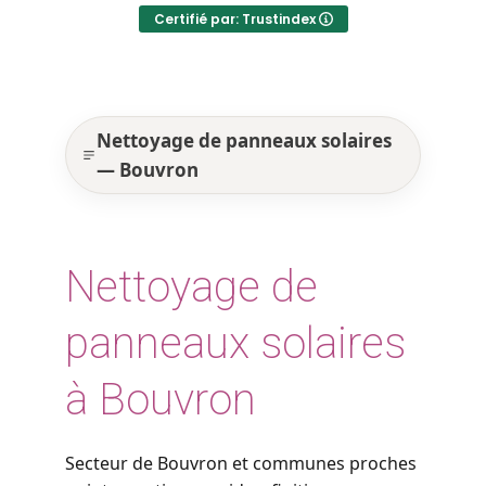
Certifié par: Trustindex
Nettoyage de panneaux solaires
— Bouvron
Nettoyage de
panneaux solaires
à Bouvron
Secteur de Bouvron et communes proches