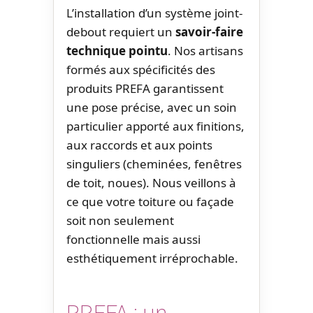
L’installation d’un système joint-
debout requiert un
savoir-faire
technique pointu
. Nos artisans
formés aux spécificités des
produits PREFA garantissent
une pose précise, avec un soin
particulier apporté aux finitions,
aux raccords et aux points
singuliers (cheminées, fenêtres
de toit, noues). Nous veillons à
ce que votre toiture ou façade
soit non seulement
fonctionnelle mais aussi
esthétiquement irréprochable.