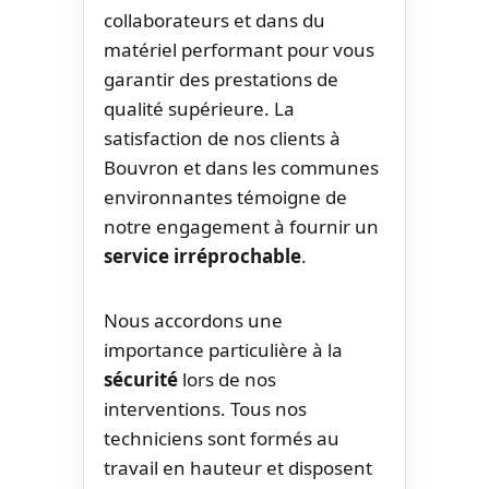
collaborateurs et dans du
matériel performant pour vous
garantir des prestations de
qualité supérieure. La
satisfaction de nos clients à
Bouvron et dans les communes
environnantes témoigne de
notre engagement à fournir un
service irréprochable
.
Nous accordons une
importance particulière à la
sécurité
lors de nos
interventions. Tous nos
techniciens sont formés au
travail en hauteur et disposent