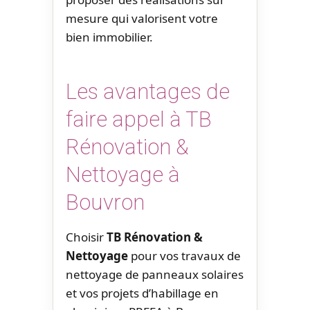
mesure qui valorisent votre
bien immobilier.
Les avantages de
faire appel à TB
Rénovation &
Nettoyage à
Bouvron
Choisir
TB Rénovation &
Nettoyage
pour vos travaux de
nettoyage de panneaux solaires
et vos projets d’habillage en