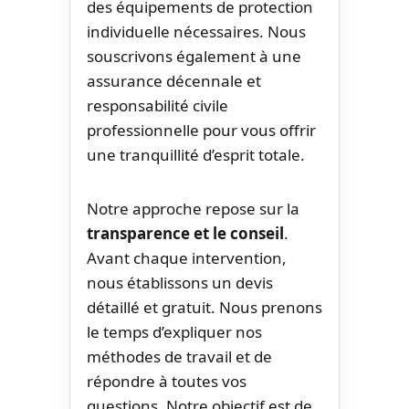
des équipements de protection
individuelle nécessaires. Nous
souscrivons également à une
assurance décennale et
responsabilité civile
professionnelle pour vous offrir
une tranquillité d’esprit totale.
Notre approche repose sur la
transparence et le conseil
.
Avant chaque intervention,
nous établissons un devis
détaillé et gratuit. Nous prenons
le temps d’expliquer nos
méthodes de travail et de
répondre à toutes vos
questions. Notre objectif est de