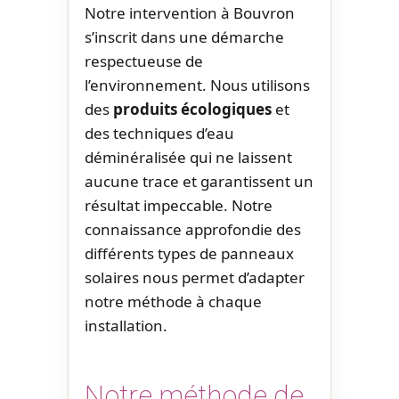
Notre intervention à Bouvron
s’inscrit dans une démarche
respectueuse de
l’environnement. Nous utilisons
des
produits écologiques
et
des techniques d’eau
déminéralisée qui ne laissent
aucune trace et garantissent un
résultat impeccable. Notre
connaissance approfondie des
différents types de panneaux
solaires nous permet d’adapter
notre méthode à chaque
installation.
Notre méthode de