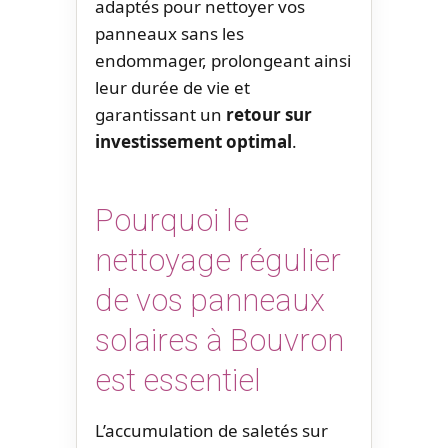
adaptés pour nettoyer vos
panneaux sans les
endommager, prolongeant ainsi
leur durée de vie et
garantissant un
retour sur
investissement optimal
.
Pourquoi le
nettoyage régulier
de vos panneaux
solaires à Bouvron
est essentiel
L’accumulation de saletés sur