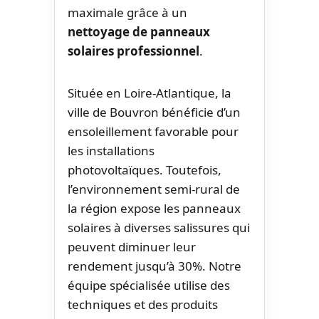
maximale grâce à un
nettoyage de panneaux
solaires professionnel
.
Située en Loire-Atlantique, la
ville de Bouvron bénéficie d’un
ensoleillement favorable pour
les installations
photovoltaïques. Toutefois,
l’environnement semi-rural de
la région expose les panneaux
solaires à diverses salissures qui
peuvent diminuer leur
rendement jusqu’à 30%. Notre
équipe spécialisée utilise des
techniques et des produits