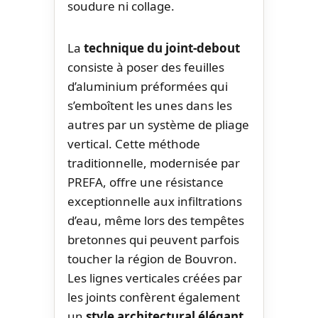
soudure ni collage.
La
technique du joint-debout
consiste à poser des feuilles
d’aluminium préformées qui
s’emboîtent les unes dans les
autres par un système de pliage
vertical. Cette méthode
traditionnelle, modernisée par
PREFA, offre une résistance
exceptionnelle aux infiltrations
d’eau, même lors des tempêtes
bretonnes qui peuvent parfois
toucher la région de Bouvron.
Les lignes verticales créées par
les joints confèrent également
un
style architectural élégant