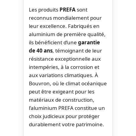
Les produits
PREFA
sont
reconnus mondialement pour
leur excellence. Fabriqués en
aluminium de première qualité,
ils bénéficient d’une
garantie
de 40 ans
, témoignant de leur
résistance exceptionnelle aux
intempéries, à la corrosion et
aux variations climatiques. À
Bouvron, où le climat océanique
peut être exigeant pour les
matériaux de construction,
l’aluminium PREFA constitue un
choix judicieux pour protéger
durablement votre patrimoine.