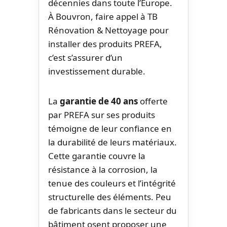
décennies dans toute l’Europe.
À Bouvron, faire appel à TB
Rénovation & Nettoyage pour
installer des produits PREFA,
c’est s’assurer d’un
investissement durable.
La
garantie de 40 ans
offerte
par PREFA sur ses produits
témoigne de leur confiance en
la durabilité de leurs matériaux.
Cette garantie couvre la
résistance à la corrosion, la
tenue des couleurs et l’intégrité
structurelle des éléments. Peu
de fabricants dans le secteur du
bâtiment osent proposer une