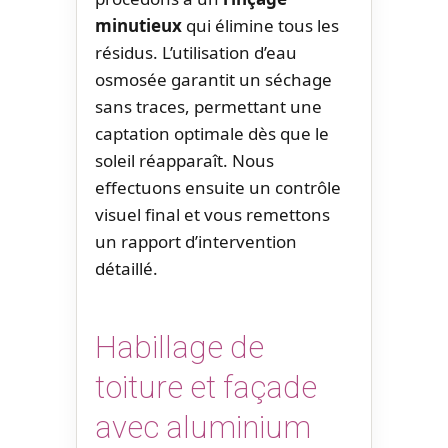
minutieux
qui élimine tous les
résidus. L’utilisation d’eau
osmosée garantit un séchage
sans traces, permettant une
captation optimale dès que le
soleil réapparaît. Nous
effectuons ensuite un contrôle
visuel final et vous remettons
un rapport d’intervention
détaillé.
Habillage de
toiture et façade
avec aluminium