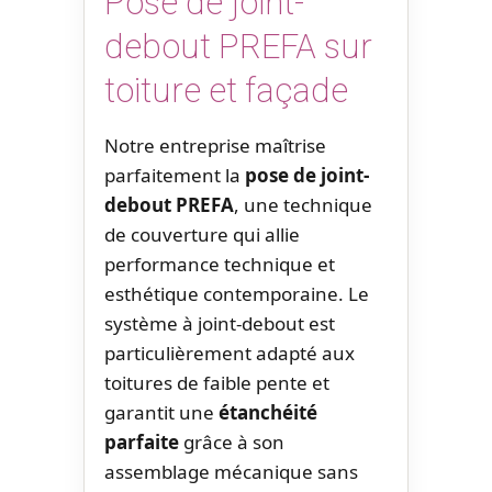
Pose de joint-
debout PREFA sur
toiture et façade
Notre entreprise maîtrise
parfaitement la
pose de joint-
debout PREFA
, une technique
de couverture qui allie
performance technique et
esthétique contemporaine. Le
système à joint-debout est
particulièrement adapté aux
toitures de faible pente et
garantit une
étanchéité
parfaite
grâce à son
assemblage mécanique sans