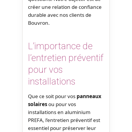
créer une relation de confiance
durable avec nos clients de
Bouvron.
L’importance de
l’entretien préventif
pour vos
installations
Que ce soit pour vos
panneaux
solaires
ou pour vos
installations en aluminium
PREFA, l’entretien préventif est
essentiel pour préserver leur