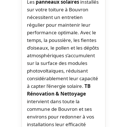
Les
panneaux solaires
installés
sur votre toiture à Bouvron
nécessitent un entretien
régulier pour maintenir leur
performance optimale. Avec le
temps, la poussière, les fientes
d’oiseaux, le pollen et les dépôts
atmosphériques s’accumulent
sur la surface des modules
photovoltaïques, réduisant
considérablement leur capacité
à capter l’énergie solaire.
TB
Rénovation & Nettoyage
intervient dans toute la
commune de Bouvron et ses
environs pour redonner à vos
installations leur efficacité