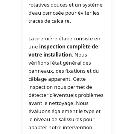
rotatives douces et un système
d’eau osmosée pour éviter les
traces de calcaire.
La première étape consiste en
une
inspection complète de
votre installation
. Nous
vérifions l’état général des
panneaux, des fixations et du
câblage apparent. Cette
inspection nous permet de
détecter d’éventuels problèmes
avant le nettoyage. Nous
évaluons également le type et
le niveau de salissures pour
adapter notre intervention.