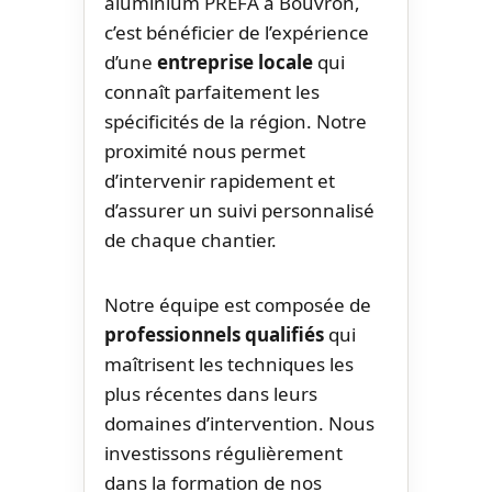
aluminium PREFA à Bouvron,
c’est bénéficier de l’expérience
d’une
entreprise locale
qui
connaît parfaitement les
spécificités de la région. Notre
proximité nous permet
d’intervenir rapidement et
d’assurer un suivi personnalisé
de chaque chantier.
Notre équipe est composée de
professionnels qualifiés
qui
maîtrisent les techniques les
plus récentes dans leurs
domaines d’intervention. Nous
investissons régulièrement
dans la formation de nos