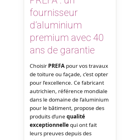
PREFA : un
fournisseur
d’aluminium
premium avec 40
ans de garantie
Choisir
PREFA
pour vos travaux
de toiture ou façade, c’est opter
pour l’excellence. Ce fabricant
autrichien, référence mondiale
dans le domaine de l’aluminium
pour le bâtiment, propose des
produits d’une
qualité
exceptionnelle
qui ont fait
leurs preuves depuis des