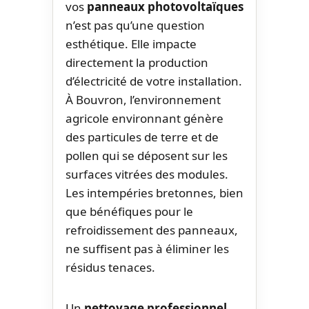
vos
panneaux photovoltaïques
n’est pas qu’une question
esthétique. Elle impacte
directement la production
d’électricité de votre installation.
À Bouvron, l’environnement
agricole environnant génère
des particules de terre et de
pollen qui se déposent sur les
surfaces vitrées des modules.
Les intempéries bretonnes, bien
que bénéfiques pour le
refroidissement des panneaux,
ne suffisent pas à éliminer les
résidus tenaces.
Un
nettoyage professionnel