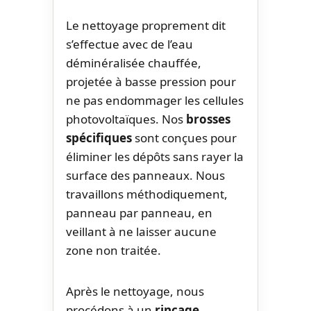
Le nettoyage proprement dit
s’effectue avec de l’eau
déminéralisée chauffée,
projetée à basse pression pour
ne pas endommager les cellules
photovoltaïques. Nos
brosses
spécifiques
sont conçues pour
éliminer les dépôts sans rayer la
surface des panneaux. Nous
travaillons méthodiquement,
panneau par panneau, en
veillant à ne laisser aucune
zone non traitée.
Après le nettoyage, nous
procédons à un
rinçage