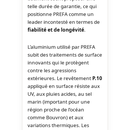
telle durée de garantie, ce qui
positionne PREFA comme un
leader incontesté en termes de
fiabilité et de longévité
.
L’aluminium utilisé par PREFA
subit des traitements de surface
innovants qui le protègent
contre les agressions
extérieures. Le revêtement
P.10
appliqué en surface résiste aux
UV, aux pluies acides, au sel
marin (important pour une
région proche de l’océan
comme Bouvron) et aux
variations thermiques. Les