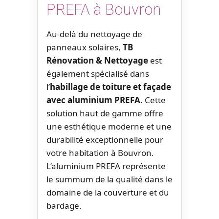
PREFA à Bouvron
Au-delà du nettoyage de
panneaux solaires,
TB
Rénovation & Nettoyage
est
également spécialisé dans
l’
habillage de toiture et façade
avec aluminium PREFA
. Cette
solution haut de gamme offre
une esthétique moderne et une
durabilité exceptionnelle pour
votre habitation à Bouvron.
L’aluminium PREFA représente
le summum de la qualité dans le
domaine de la couverture et du
bardage.