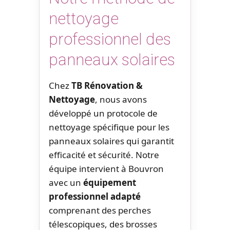
nettoyage
professionnel des
panneaux solaires
Chez
TB Rénovation &
Nettoyage
, nous avons
développé un protocole de
nettoyage spécifique pour les
panneaux solaires qui garantit
efficacité et sécurité. Notre
équipe intervient à Bouvron
avec un
équipement
professionnel adapté
comprenant des perches
télescopiques, des brosses