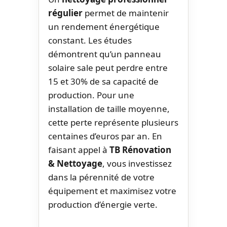
régulier
permet de maintenir
un rendement énergétique
constant. Les études
démontrent qu’un panneau
solaire sale peut perdre entre
15 et 30% de sa capacité de
production. Pour une
installation de taille moyenne,
cette perte représente plusieurs
centaines d’euros par an. En
faisant appel à
TB Rénovation
& Nettoyage
, vous investissez
dans la pérennité de votre
équipement et maximisez votre
production d’énergie verte.