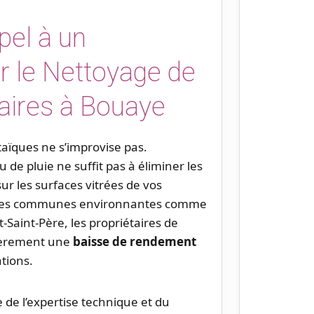
pel à un
r le Nettoyage de
aires à Bouaye
aïques ne s’improvise pas.
 de pluie ne suffit pas à éliminer les
ur les surfaces vitrées de vos
s les communes environnantes comme
-Saint-Père, les propriétaires de
lièrement une
baisse de rendement
ations.
 de l’expertise technique et du