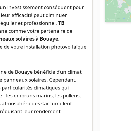
 un investissement conséquent pour
leur efficacité peut diminuer
régulier et professionnel.
TB
onne comme votre partenaire de
neaux solaires à Bouaye
,
 de votre installation photovoltaïque
une de Bouaye bénéficie d’un climat
 de panneaux solaires. Cependant,
particularités climatiques qui
e : les embruns marins, les pollens,
res atmosphériques s’accumulent
 réduisant leur rendement