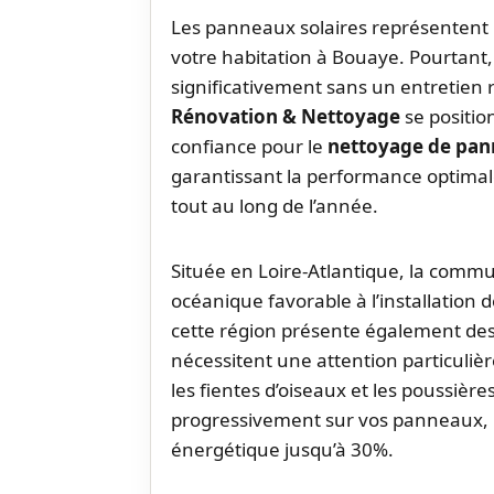
Les panneaux solaires représentent
votre habitation à Bouaye. Pourtant, 
significativement sans un entretien 
Rénovation & Nettoyage
se positi
confiance pour le
nettoyage de pan
garantissant la performance optimale
tout au long de l’année.
Située en Loire-Atlantique, la comm
océanique favorable à l’installation
cette région présente également des 
nécessitent une attention particulièr
les fientes d’oiseaux et les poussiè
progressivement sur vos panneaux,
énergétique jusqu’à 30%.