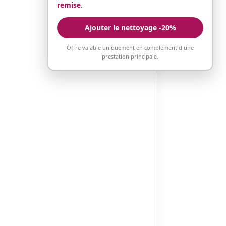
remise
.
Ajouter le nettoyage -20%
Offre valable uniquement en complement d une
prestation principale.