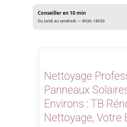
Conseiller en 10 min
Du lundi au vendredi — 8h30–18h30
Nettoyage Profes
Panneaux Solaire
Environs : TB Rén
Nettoyage, Votre 