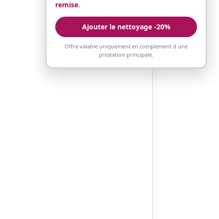
remise
.
Ajouter le nettoyage -20%
Offre valable uniquement en complement d une
prestation principale.