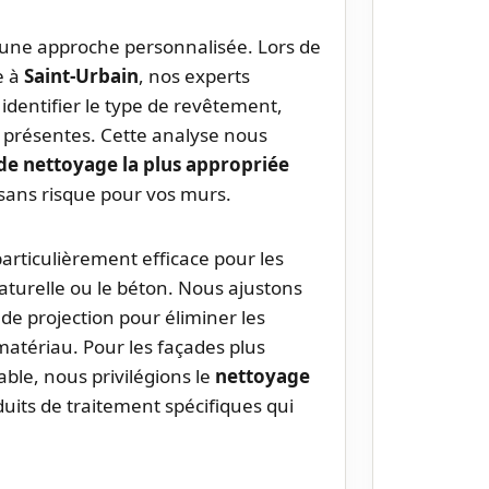
 une approche personnalisée. Lors de
e à
Saint-Urbain
, nos experts
identifier le type de revêtement,
es présentes. Cette analyse nous
e nettoyage la plus appropriée
 sans risque pour vos murs.
articulièrement efficace pour les
aturelle ou le béton. Nous ajustons
de projection pour éliminer les
matériau. Pour les façades plus
iable, nous privilégions le
nettoyage
its de traitement spécifiques qui