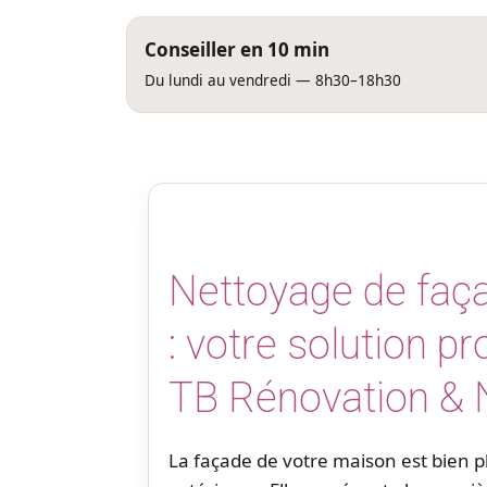
Conseiller en 10 min
Du lundi au vendredi — 8h30–18h30
Nettoyage de faça
: votre solution p
TB Rénovation & 
La façade de votre maison est bien 