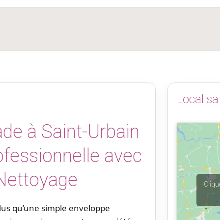
Localisa
de à Saint-Urbain
rofessionnelle avec
Nettoyage
Cliqu
plus qu’une simple enveloppe