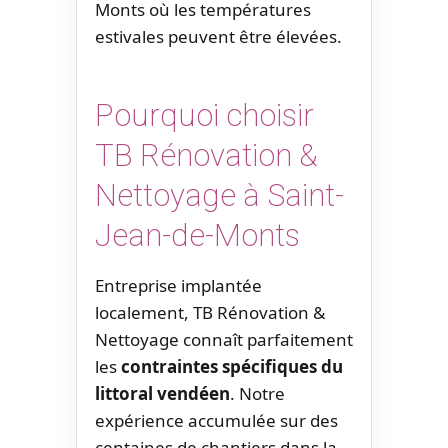
Monts où les températures
estivales peuvent être élevées.
Pourquoi choisir
TB Rénovation &
Nettoyage à Saint-
Jean-de-Monts
Entreprise implantée
localement, TB Rénovation &
Nettoyage connaît parfaitement
les
contraintes spécifiques du
littoral vendéen
. Notre
expérience accumulée sur des
centaines de chantiers dans la