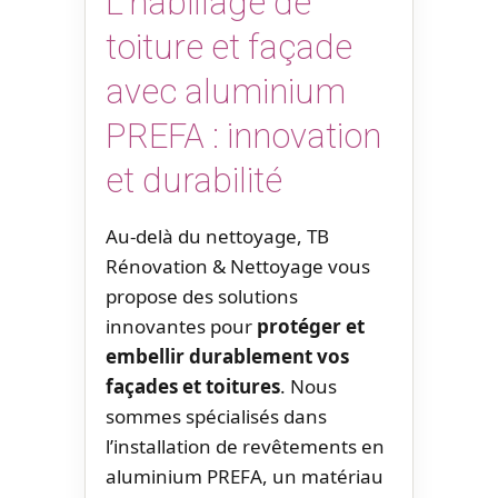
L’habillage de
toiture et façade
avec aluminium
PREFA : innovation
et durabilité
Au-delà du nettoyage, TB
Rénovation & Nettoyage vous
propose des solutions
innovantes pour
protéger et
embellir durablement vos
façades et toitures
. Nous
sommes spécialisés dans
l’installation de revêtements en
aluminium PREFA, un matériau