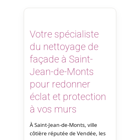
Votre spécialiste
du nettoyage de
façade à Saint-
Jean-de-Monts
pour redonner
éclat et protection
à vos murs
À Saint-Jean-de-Monts, ville
côtière réputée de Vendée, les