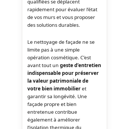
qualifiées se déplacent
rapidement pour évaluer l’état
de vos murs et vous proposer
des solutions durables.
Le nettoyage de façade ne se
limite pas à une simple
opération cosmétique. C’est
avant tout un
geste d’entretien
indispensable pour préserver
la valeur patrimoniale de
votre bien immobilier
et
garantir sa longévité. Une
façade propre et bien
entretenue contribue
également à améliorer
l’isolation thermique du