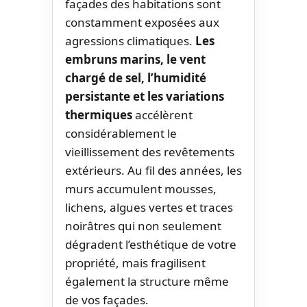
façades des habitations sont
constamment exposées aux
agressions climatiques.
Les
embruns marins, le vent
chargé de sel, l’humidité
persistante et les variations
thermiques
accélèrent
considérablement le
vieillissement des revêtements
extérieurs. Au fil des années, les
murs accumulent mousses,
lichens, algues vertes et traces
noirâtres qui non seulement
dégradent l’esthétique de votre
propriété, mais fragilisent
également la structure même
de vos façades.