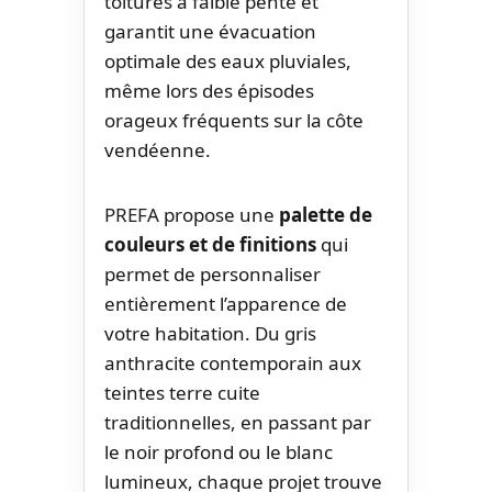
toitures à faible pente et
garantit une évacuation
optimale des eaux pluviales,
même lors des épisodes
orageux fréquents sur la côte
vendéenne.
PREFA propose une
palette de
couleurs et de finitions
qui
permet de personnaliser
entièrement l’apparence de
votre habitation. Du gris
anthracite contemporain aux
teintes terre cuite
traditionnelles, en passant par
le noir profond ou le blanc
lumineux, chaque projet trouve