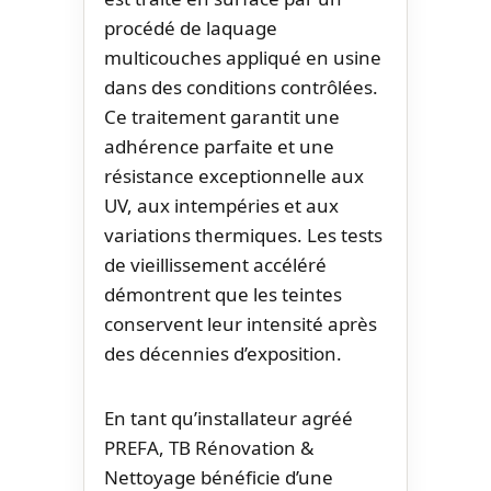
procédé de laquage
multicouches appliqué en usine
dans des conditions contrôlées.
Ce traitement garantit une
adhérence parfaite et une
résistance exceptionnelle aux
UV, aux intempéries et aux
variations thermiques. Les tests
de vieillissement accéléré
démontrent que les teintes
conservent leur intensité après
des décennies d’exposition.
En tant qu’installateur agréé
PREFA, TB Rénovation &
Nettoyage bénéficie d’une