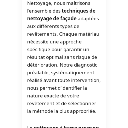
Nettoyage, nous maîtrisons
l’ensemble des
techniques de
nettoyage de façade
adaptées
aux différents types de
revêtements. Chaque matériau
nécessite une approche
spécifique pour garantir un
résultat optimal sans risque de
détérioration. Notre diagnostic
préalable, systématiquement
réalisé avant toute intervention,
nous permet d’identifier la
nature exacte de votre
revêtement et de sélectionner
la méthode la plus appropriée.
Le
nettoyage à basse pression