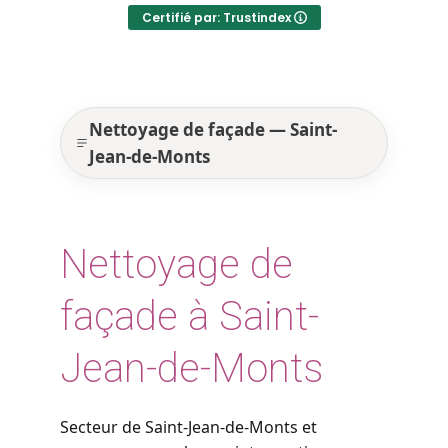
Certifié par: Trustindex
Nettoyage de façade — Saint-
Jean-de-Monts
Nettoyage de
façade à Saint-
Jean-de-Monts
Secteur de Saint-Jean-de-Monts et