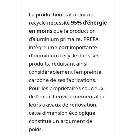
La production d’aluminium
recyclé nécessite
95% d’énergie
en moins
que la production
d’aluminium primaire. PREFA
intègre une part importante
d’aluminium recyclé dans ses
produits, réduisant ainsi
considérablement l’empreinte
carbone de ses fabrications.
Pour les propriétaires soucieux
de l’impact environnemental de
leurs travaux de rénovation,
cette dimension écologique
constitue un argument de
poids.