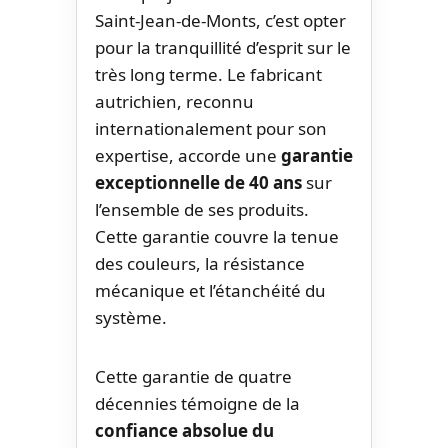
Saint-Jean-de-Monts, c’est opter
pour la tranquillité d’esprit sur le
très long terme. Le fabricant
autrichien, reconnu
internationalement pour son
expertise, accorde une
garantie
exceptionnelle de 40 ans
sur
l’ensemble de ses produits.
Cette garantie couvre la tenue
des couleurs, la résistance
mécanique et l’étanchéité du
système.
Cette garantie de quatre
décennies témoigne de la
confiance absolue du