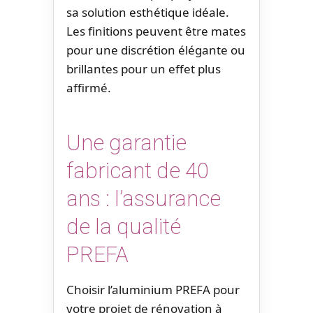
sa solution esthétique idéale.
Les finitions peuvent être mates
pour une discrétion élégante ou
brillantes pour un effet plus
affirmé.
Une garantie
fabricant de 40
ans : l’assurance
de la qualité
PREFA
Choisir l’aluminium PREFA pour
votre projet de rénovation à