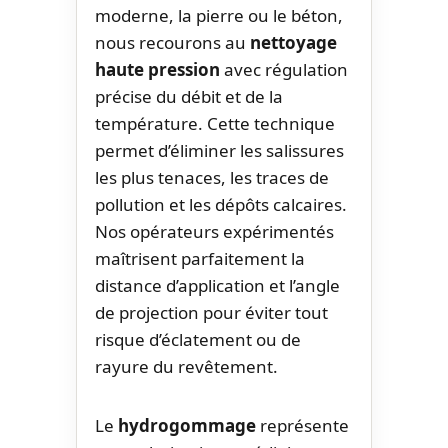
moderne, la pierre ou le béton,
nous recourons au
nettoyage
haute pression
avec régulation
précise du débit et de la
température. Cette technique
permet d’éliminer les salissures
les plus tenaces, les traces de
pollution et les dépôts calcaires.
Nos opérateurs expérimentés
maîtrisent parfaitement la
distance d’application et l’angle
de projection pour éviter tout
risque d’éclatement ou de
rayure du revêtement.
Le
hydrogommage
représente