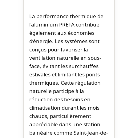
La performance thermique de
l’aluminium PREFA contribue
également aux économies
d’énergie. Les systèmes sont
conçus pour favoriser la
ventilation naturelle en sous-
face, évitant les surchauffes
estivales et limitant les ponts
thermiques. Cette régulation
naturelle participe à la
réduction des besoins en
climatisation durant les mois
chauds, particulièrement
appréciable dans une station
balnéaire comme Saint-Jean-de-