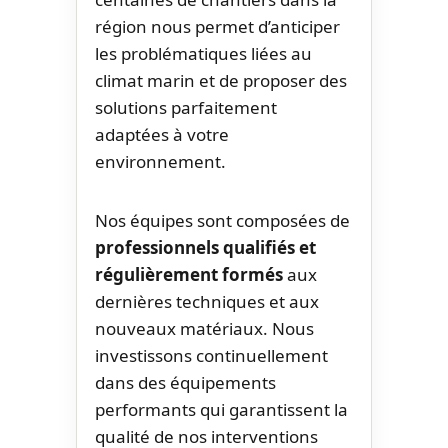
région nous permet d’anticiper
les problématiques liées au
climat marin et de proposer des
solutions parfaitement
adaptées à votre
environnement.
Nos équipes sont composées de
professionnels qualifiés et
régulièrement formés
aux
dernières techniques et aux
nouveaux matériaux. Nous
investissons continuellement
dans des équipements
performants qui garantissent la
qualité de nos interventions