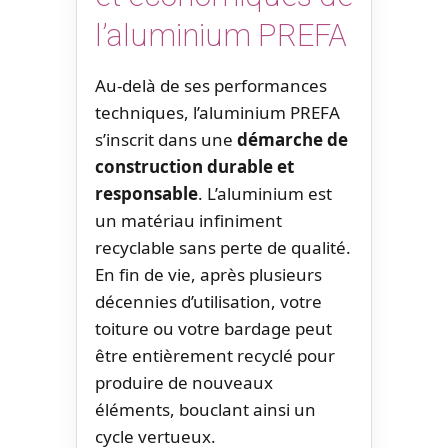
l’aluminium PREFA
Au-delà de ses performances
techniques, l’aluminium PREFA
s’inscrit dans une
démarche de
construction durable et
responsable
. L’aluminium est
un matériau infiniment
recyclable sans perte de qualité.
En fin de vie, après plusieurs
décennies d’utilisation, votre
toiture ou votre bardage peut
être entièrement recyclé pour
produire de nouveaux
éléments, bouclant ainsi un
cycle vertueux.