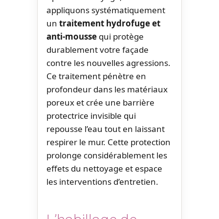
appliquons systématiquement
un
traitement hydrofuge et
anti-mousse
qui protège
durablement votre façade
contre les nouvelles agressions.
Ce traitement pénètre en
profondeur dans les matériaux
poreux et crée une barrière
protectrice invisible qui
repousse l’eau tout en laissant
respirer le mur. Cette protection
prolonge considérablement les
effets du nettoyage et espace
les interventions d’entretien.