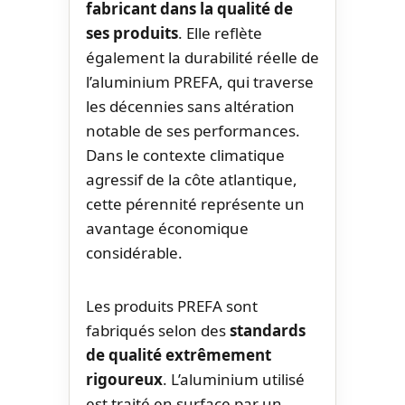
fabricant dans la qualité de
ses produits
. Elle reflète
également la durabilité réelle de
l’aluminium PREFA, qui traverse
les décennies sans altération
notable de ses performances.
Dans le contexte climatique
agressif de la côte atlantique,
cette pérennité représente un
avantage économique
considérable.
Les produits PREFA sont
fabriqués selon des
standards
de qualité extrêmement
rigoureux
. L’aluminium utilisé
est traité en surface par un