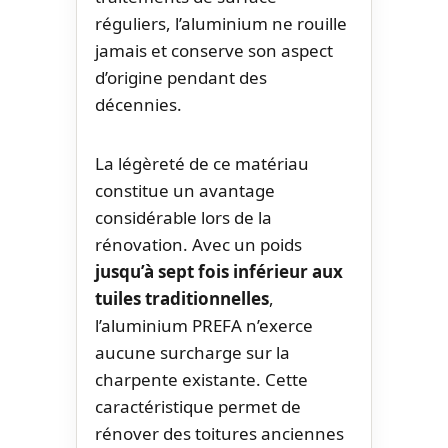
réguliers, l’aluminium ne rouille
jamais et conserve son aspect
d’origine pendant des
décennies.
La légèreté de ce matériau
constitue un avantage
considérable lors de la
rénovation. Avec un poids
jusqu’à sept fois inférieur aux
tuiles traditionnelles
,
l’aluminium PREFA n’exerce
aucune surcharge sur la
charpente existante. Cette
caractéristique permet de
rénover des toitures anciennes