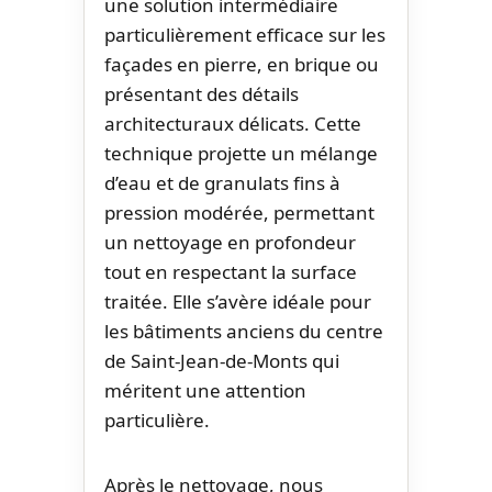
une solution intermédiaire
particulièrement efficace sur les
façades en pierre, en brique ou
présentant des détails
architecturaux délicats. Cette
technique projette un mélange
d’eau et de granulats fins à
pression modérée, permettant
un nettoyage en profondeur
tout en respectant la surface
traitée. Elle s’avère idéale pour
les bâtiments anciens du centre
de Saint-Jean-de-Monts qui
méritent une attention
particulière.
Après le nettoyage, nous