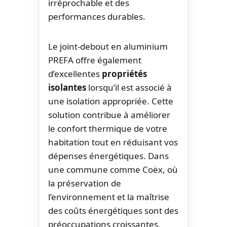
irréprochable et des
performances durables.
Le joint-debout en aluminium
PREFA offre également
d’excellentes
propriétés
isolantes
lorsqu’il est associé à
une isolation appropriée. Cette
solution contribue à améliorer
le confort thermique de votre
habitation tout en réduisant vos
dépenses énergétiques. Dans
une commune comme Coëx, où
la préservation de
l’environnement et la maîtrise
des coûts énergétiques sont des
préoccupations croissantes,