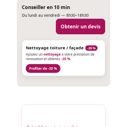
Conseiller en 10 min
Du lundi au vendredi — 8h30–18h30
Obtenir un devis
Nettoyage toiture / façade
-20 %
Ajoutez un
nettoyage
a votre prestation de
renovation et obtenez
-20 %
.
Profiter de -20 %