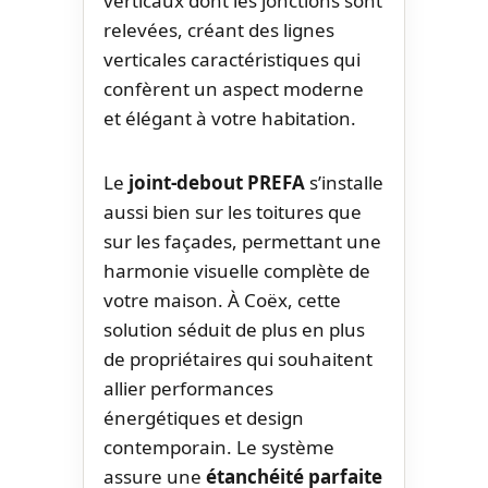
verticaux dont les jonctions sont
relevées, créant des lignes
verticales caractéristiques qui
confèrent un aspect moderne
et élégant à votre habitation.
Le
joint-debout PREFA
s’installe
aussi bien sur les toitures que
sur les façades, permettant une
harmonie visuelle complète de
votre maison. À Coëx, cette
solution séduit de plus en plus
de propriétaires qui souhaitent
allier performances
énergétiques et design
contemporain. Le système
assure une
étanchéité parfaite