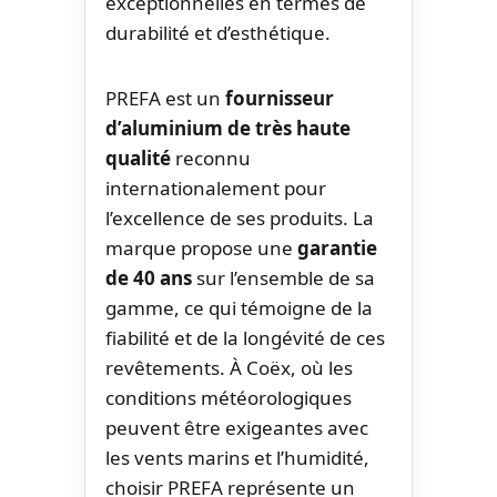
exceptionnelles en termes de
durabilité et d’esthétique.
PREFA est un
fournisseur
d’aluminium de très haute
qualité
reconnu
internationalement pour
l’excellence de ses produits. La
marque propose une
garantie
de 40 ans
sur l’ensemble de sa
gamme, ce qui témoigne de la
fiabilité et de la longévité de ces
revêtements. À Coëx, où les
conditions météorologiques
peuvent être exigeantes avec
les vents marins et l’humidité,
choisir PREFA représente un