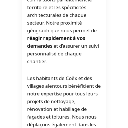
territoire et les spécificités
architecturales de chaque
secteur. Notre proximité
géographique nous permet de
réagir rapidement à vos
demandes
et d’assurer un suivi
personnalisé de chaque
chantier.
Les habitants de Coëx et des
villages alentours bénéficient de
notre expertise pour tous leurs
projets de nettoyage,
rénovation et habillage de
façades et toitures. Nous nous
déplaçons également dans les