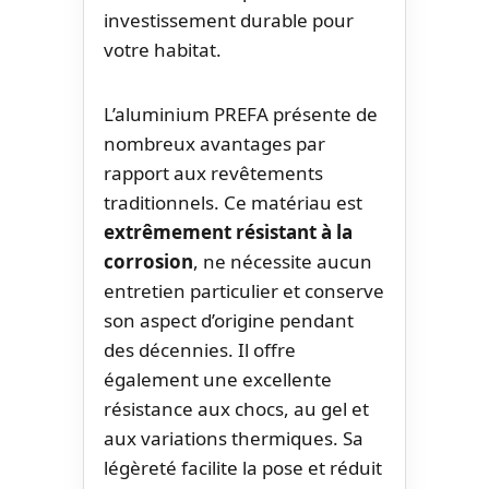
investissement durable pour
votre habitat.
L’aluminium PREFA présente de
nombreux avantages par
rapport aux revêtements
traditionnels. Ce matériau est
extrêmement résistant à la
corrosion
, ne nécessite aucun
entretien particulier et conserve
son aspect d’origine pendant
des décennies. Il offre
également une excellente
résistance aux chocs, au gel et
aux variations thermiques. Sa
légèreté facilite la pose et réduit