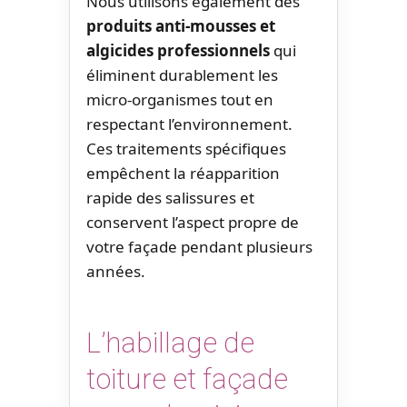
Nous utilisons également des
produits anti-mousses et
algicides professionnels
qui
éliminent durablement les
micro-organismes tout en
respectant l’environnement.
Ces traitements spécifiques
empêchent la réapparition
rapide des salissures et
conservent l’aspect propre de
votre façade pendant plusieurs
années.
L’habillage de
toiture et façade