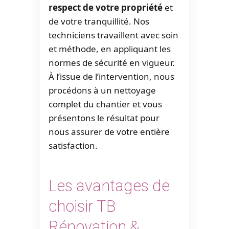
respect de votre propriété
et
de votre tranquillité. Nos
techniciens travaillent avec soin
et méthode, en appliquant les
normes de sécurité en vigueur.
À l’issue de l’intervention, nous
procédons à un nettoyage
complet du chantier et vous
présentons le résultat pour
nous assurer de votre entière
satisfaction.
Les avantages de
choisir TB
Rénovation &