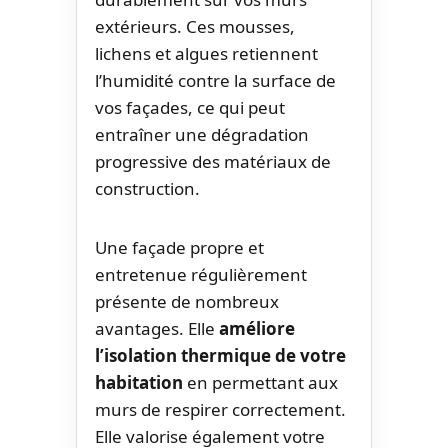
extérieurs. Ces mousses,
lichens et algues retiennent
l’humidité contre la surface de
vos façades, ce qui peut
entraîner une dégradation
progressive des matériaux de
construction.
Une façade propre et
entretenue régulièrement
présente de nombreux
avantages. Elle
améliore
l’isolation thermique de votre
habitation
en permettant aux
murs de respirer correctement.
Elle valorise également votre