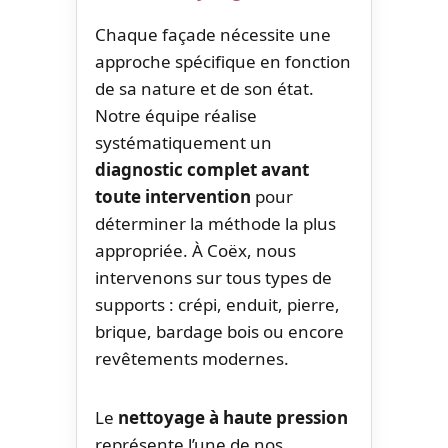
Chaque façade nécessite une
approche spécifique en fonction
de sa nature et de son état.
Notre équipe réalise
systématiquement un
diagnostic complet avant
toute intervention
pour
déterminer la méthode la plus
appropriée. À Coëx, nous
intervenons sur tous types de
supports : crépi, enduit, pierre,
brique, bardage bois ou encore
revêtements modernes.
Le
nettoyage à haute pression
représente l’une de nos