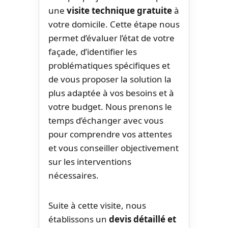
une
visite technique gratuite
à
votre domicile. Cette étape nous
permet d’évaluer l’état de votre
façade, d’identifier les
problématiques spécifiques et
de vous proposer la solution la
plus adaptée à vos besoins et à
votre budget. Nous prenons le
temps d’échanger avec vous
pour comprendre vos attentes
et vous conseiller objectivement
sur les interventions
nécessaires.
Suite à cette visite, nous
établissons un
devis détaillé et