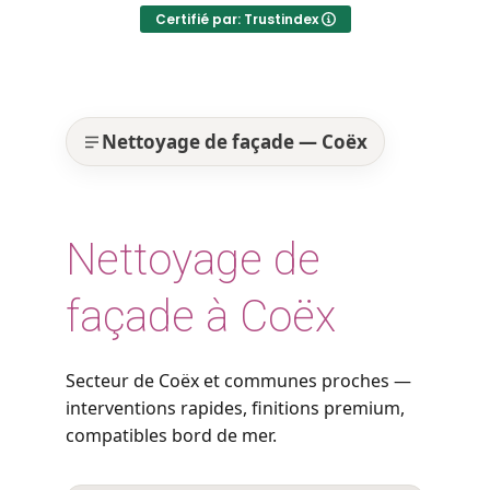
Certifié par: Trustindex
Nettoyage de façade — Coëx
Nettoyage de
façade à Coëx
Secteur de Coëx et communes proches —
interventions rapides, finitions premium,
compatibles bord de mer.