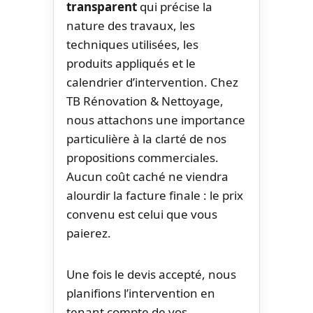
transparent
qui précise la
nature des travaux, les
techniques utilisées, les
produits appliqués et le
calendrier d’intervention. Chez
TB Rénovation & Nettoyage,
nous attachons une importance
particulière à la clarté de nos
propositions commerciales.
Aucun coût caché ne viendra
alourdir la facture finale : le prix
convenu est celui que vous
paierez.
Une fois le devis accepté, nous
planifions l’intervention en
tenant compte de vos