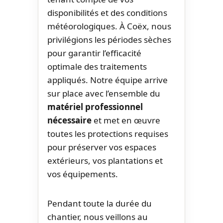
disponibilités et des conditions
météorologiques. À Coëx, nous
privilégions les périodes sèches
pour garantir l’efficacité
optimale des traitements
appliqués. Notre équipe arrive
sur place avec l’ensemble du
matériel professionnel
nécessaire
et met en œuvre
toutes les protections requises
pour préserver vos espaces
extérieurs, vos plantations et
vos équipements.
Pendant toute la durée du
chantier, nous veillons au