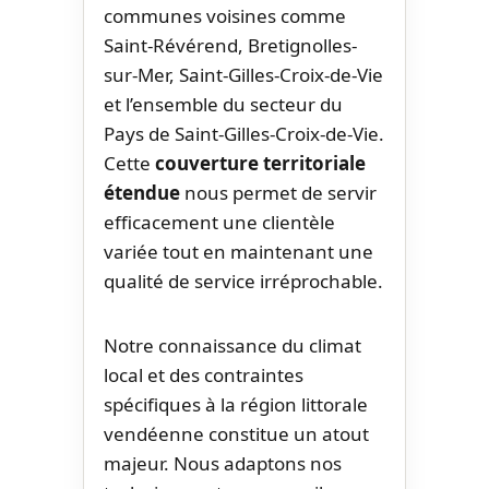
communes voisines comme
Saint-Révérend, Bretignolles-
sur-Mer, Saint-Gilles-Croix-de-Vie
et l’ensemble du secteur du
Pays de Saint-Gilles-Croix-de-Vie.
Cette
couverture territoriale
étendue
nous permet de servir
efficacement une clientèle
variée tout en maintenant une
qualité de service irréprochable.
Notre connaissance du climat
local et des contraintes
spécifiques à la région littorale
vendéenne constitue un atout
majeur. Nous adaptons nos