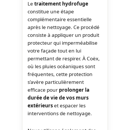
Le
traitement hydrofuge
constitue une étape
complémentaire essentielle
après le nettoyage. Ce procédé
consiste à appliquer un produit
protecteur qui imperméabilise
votre façade tout en lui
permettant de respirer. À Coëx,
où les pluies océaniques sont
fréquentes, cette protection
s’avère particulièrement
efficace pour
prolonger la
durée de vie de vos murs
extérieurs
et espacer les
interventions de nettoyage.