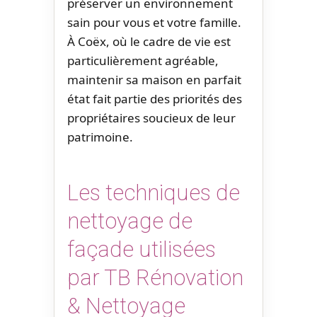
préserver un environnement
sain pour vous et votre famille.
À Coëx, où le cadre de vie est
particulièrement agréable,
maintenir sa maison en parfait
état fait partie des priorités des
propriétaires soucieux de leur
patrimoine.
Les techniques de
nettoyage de
façade utilisées
par TB Rénovation
& Nettoyage