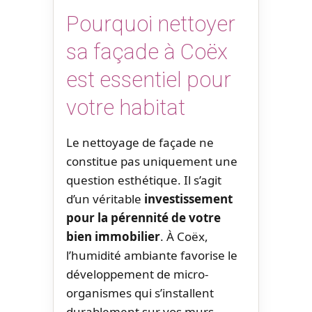
Pourquoi nettoyer
sa façade à Coëx
est essentiel pour
votre habitat
Le nettoyage de façade ne
constitue pas uniquement une
question esthétique. Il s’agit
d’un véritable
investissement
pour la pérennité de votre
bien immobilier
. À Coëx,
l’humidité ambiante favorise le
développement de micro-
organismes qui s’installent
durablement sur vos murs