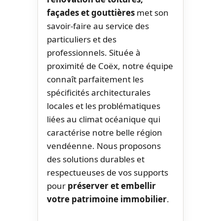
façades et gouttières
met son
savoir-faire au service des
particuliers et des
professionnels. Située à
proximité de Coëx, notre équipe
connaît parfaitement les
spécificités architecturales
locales et les problématiques
liées au climat océanique qui
caractérise notre belle région
vendéenne. Nous proposons
des solutions durables et
respectueuses de vos supports
pour
préserver et embellir
votre patrimoine immobilier
.