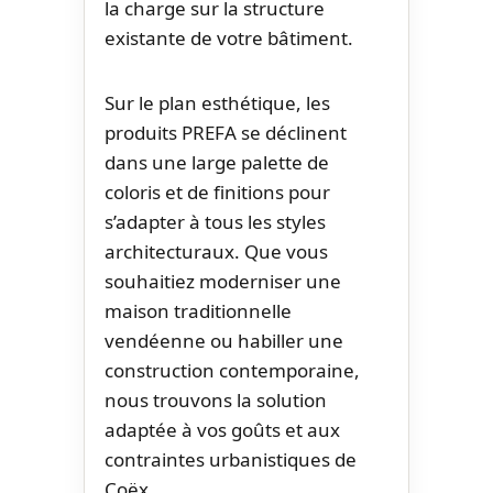
la charge sur la structure
existante de votre bâtiment.
Sur le plan esthétique, les
produits PREFA se déclinent
dans une large palette de
coloris et de finitions pour
s’adapter à tous les styles
architecturaux. Que vous
souhaitiez moderniser une
maison traditionnelle
vendéenne ou habiller une
construction contemporaine,
nous trouvons la solution
adaptée à vos goûts et aux
contraintes urbanistiques de
Coëx.