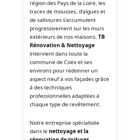
région des Pays de la Loire, les
traces de mousses, d’algues et
de salissures s’accumulent
progressivement sur les murs
extérieurs de nos maisons.
TB
Rénovation & Nettoyage
intervient dans toute la
commune de Coëx et ses
environs pour redonner un
aspect neuf à vos façades grâce
à des techniques
professionnelles adaptées à
chaque type de revêtement.
Notre entreprise spécialisée
dans le
nettoyage et la
rénovation de toitures,