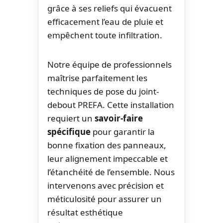
grâce à ses reliefs qui évacuent
efficacement l’eau de pluie et
empêchent toute infiltration.
Notre équipe de professionnels
maîtrise parfaitement les
techniques de pose du joint-
debout PREFA. Cette installation
requiert un
savoir-faire
spécifique
pour garantir la
bonne fixation des panneaux,
leur alignement impeccable et
l’étanchéité de l’ensemble. Nous
intervenons avec précision et
méticulosité pour assurer un
résultat esthétique