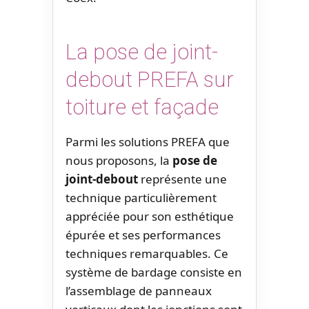
La pose de joint-
debout PREFA sur
toiture et façade
Parmi les solutions PREFA que
nous proposons, la
pose de
joint-debout
représente une
technique particulièrement
appréciée pour son esthétique
épurée et ses performances
techniques remarquables. Ce
système de bardage consiste en
l’assemblage de panneaux