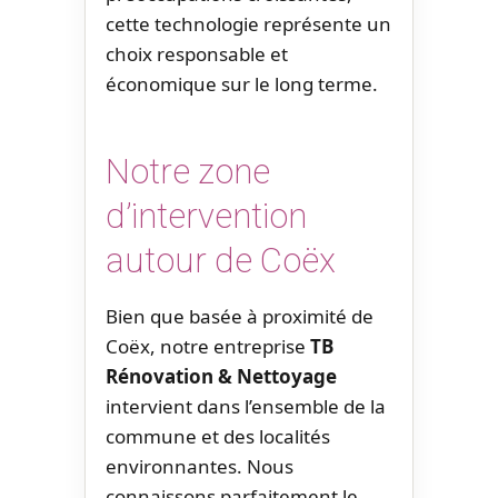
cette technologie représente un
choix responsable et
économique sur le long terme.
Notre zone
d’intervention
autour de Coëx
Bien que basée à proximité de
Coëx, notre entreprise
TB
Rénovation & Nettoyage
intervient dans l’ensemble de la
commune et des localités
environnantes. Nous
connaissons parfaitement le