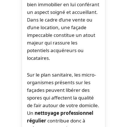
bien immobilier en lui conférant
un aspect soigné et accueillant.
Dans le cadre d’une vente ou
d’une location, une façade
impeccable constitue un atout
majeur qui rassure les
potentiels acquéreurs ou
locataires.
Sur le plan sanitaire, les micro-
organismes présents sur les
façades peuvent libérer des
spores qui affectent la qualité
de l’air autour de votre domicile.
Un
nettoyage professionnel
régulier
contribue donc à