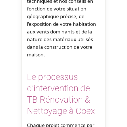
techniques et nos conseils en
fonction de votre situation
géographique précise, de
l’exposition de votre habitation
aux vents dominants et de la
nature des matériaux utilisés
dans la construction de votre
maison.
Le processus
d’intervention de
TB Rénovation &
Nettoyage à Coëx
Chaque projet commence par