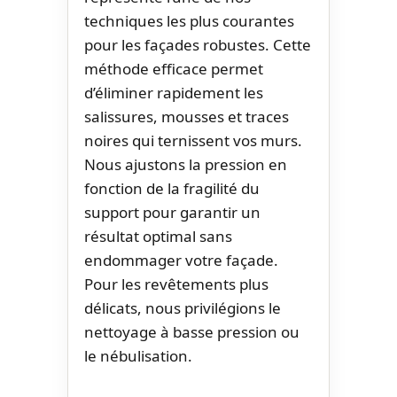
techniques les plus courantes
pour les façades robustes. Cette
méthode efficace permet
d’éliminer rapidement les
salissures, mousses et traces
noires qui ternissent vos murs.
Nous ajustons la pression en
fonction de la fragilité du
support pour garantir un
résultat optimal sans
endommager votre façade.
Pour les revêtements plus
délicats, nous privilégions le
nettoyage à basse pression ou
le nébulisation.