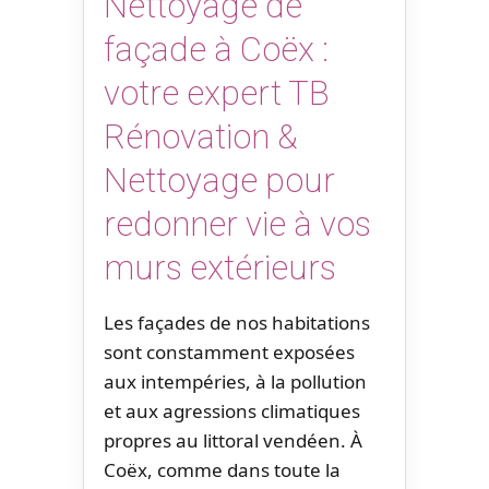
Nettoyage de
façade à Coëx :
votre expert TB
Rénovation &
Nettoyage pour
redonner vie à vos
murs extérieurs
Les façades de nos habitations
sont constamment exposées
aux intempéries, à la pollution
et aux agressions climatiques
propres au littoral vendéen. À
Coëx, comme dans toute la