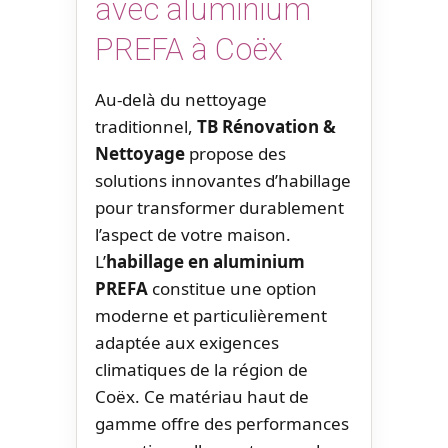
avec aluminium
PREFA à Coëx
Au-delà du nettoyage
traditionnel,
TB Rénovation &
Nettoyage
propose des
solutions innovantes d’habillage
pour transformer durablement
l’aspect de votre maison.
L’
habillage en aluminium
PREFA
constitue une option
moderne et particulièrement
adaptée aux exigences
climatiques de la région de
Coëx. Ce matériau haut de
gamme offre des performances