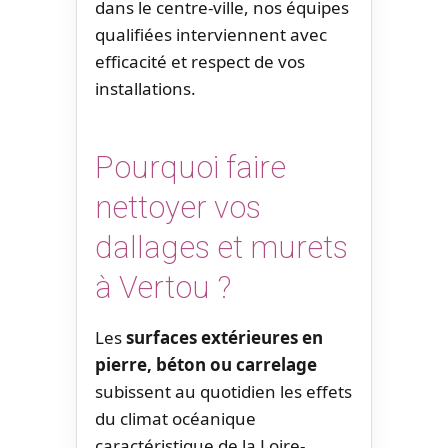
dans le centre-ville, nos équipes
qualifiées interviennent avec
efficacité et respect de vos
installations.
Pourquoi faire
nettoyer vos
dallages et murets
à Vertou ?
Les
surfaces extérieures en
pierre, béton ou carrelage
subissent au quotidien les effets
du climat océanique
caractéristique de la Loire-