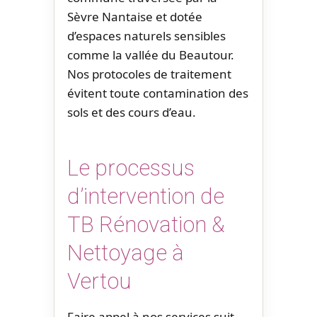
Sèvre Nantaise et dotée
d’espaces naturels sensibles
comme la vallée du Beautour.
Nos protocoles de traitement
évitent toute contamination des
sols et des cours d’eau.
Le processus
d’intervention de
TB Rénovation &
Nettoyage à
Vertou
Faire appel à nos services suit