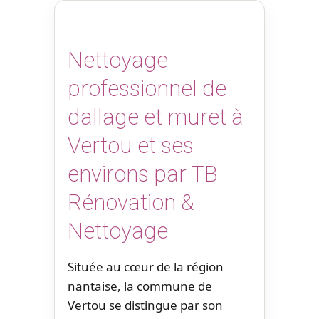
Nettoyage
professionnel de
dallage et muret à
Vertou et ses
environs par TB
Rénovation &
Nettoyage
Située au cœur de la région
nantaise, la commune de
Vertou se distingue par son