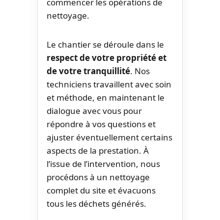
commencer les opérations de
nettoyage.
Le chantier se déroule dans le
respect de votre propriété et
de votre tranquillité
. Nos
techniciens travaillent avec soin
et méthode, en maintenant le
dialogue avec vous pour
répondre à vos questions et
ajuster éventuellement certains
aspects de la prestation. À
l’issue de l’intervention, nous
procédons à un nettoyage
complet du site et évacuons
tous les déchets générés.