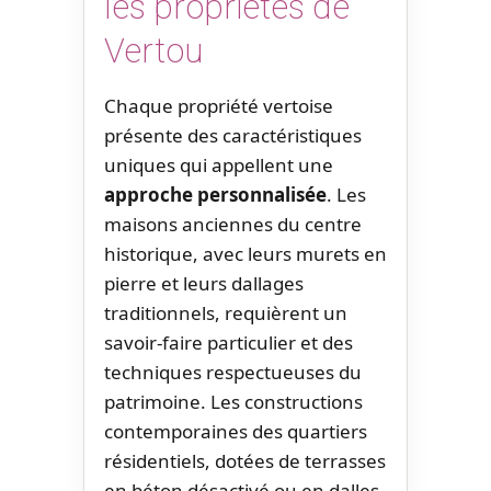
les propriétés de
Vertou
Chaque propriété vertoise
présente des caractéristiques
uniques qui appellent une
approche personnalisée
. Les
maisons anciennes du centre
historique, avec leurs murets en
pierre et leurs dallages
traditionnels, requièrent un
savoir-faire particulier et des
techniques respectueuses du
patrimoine. Les constructions
contemporaines des quartiers
résidentiels, dotées de terrasses
en béton désactivé ou en dalles