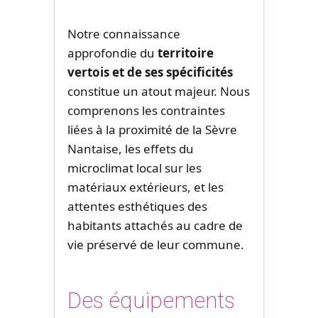
Notre connaissance
approfondie du
territoire
vertois et de ses spécificités
constitue un atout majeur. Nous
comprenons les contraintes
liées à la proximité de la Sèvre
Nantaise, les effets du
microclimat local sur les
matériaux extérieurs, et les
attentes esthétiques des
habitants attachés au cadre de
vie préservé de leur commune.
Des équipements