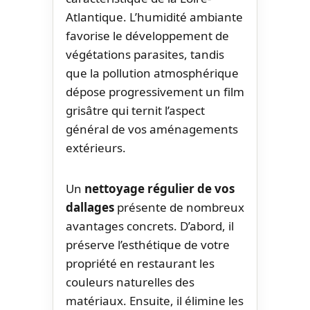
Atlantique. L’humidité ambiante
favorise le développement de
végétations parasites, tandis
que la pollution atmosphérique
dépose progressivement un film
grisâtre qui ternit l’aspect
général de vos aménagements
extérieurs.
Un
nettoyage régulier de vos
dallages
présente de nombreux
avantages concrets. D’abord, il
préserve l’esthétique de votre
propriété en restaurant les
couleurs naturelles des
matériaux. Ensuite, il élimine les