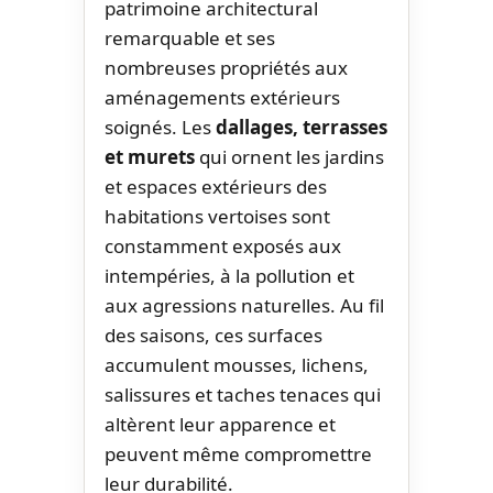
patrimoine architectural
remarquable et ses
nombreuses propriétés aux
aménagements extérieurs
soignés. Les
dallages, terrasses
et murets
qui ornent les jardins
et espaces extérieurs des
habitations vertoises sont
constamment exposés aux
intempéries, à la pollution et
aux agressions naturelles. Au fil
des saisons, ces surfaces
accumulent mousses, lichens,
salissures et taches tenaces qui
altèrent leur apparence et
peuvent même compromettre
leur durabilité.