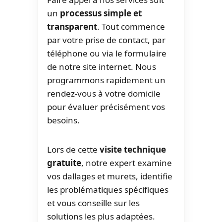
un
processus simple et
transparent
. Tout commence
par votre prise de contact, par
téléphone ou via le formulaire
de notre site internet. Nous
programmons rapidement un
rendez-vous à votre domicile
pour évaluer précisément vos
besoins.
Lors de cette
visite technique
gratuite
, notre expert examine
vos dallages et murets, identifie
les problématiques spécifiques
et vous conseille sur les
solutions les plus adaptées.