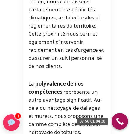
région, nous connaissons
parfaitement les spécificités
climatiques, architecturales et
réglementaires du territoire.
Cette proximité nous permet
également d’intervenir
rapidement en cas d’urgence et
d’assurer un suivi personnalisé
de nos clients.
La
polyvalence de nos
compétences
représente un
autre avantage significatif. Au-
delà du nettoyage de dallages
et murets, nous proposons une
1
07 56 81 04 38
gamme complète de services :
nettoyage de toitures,