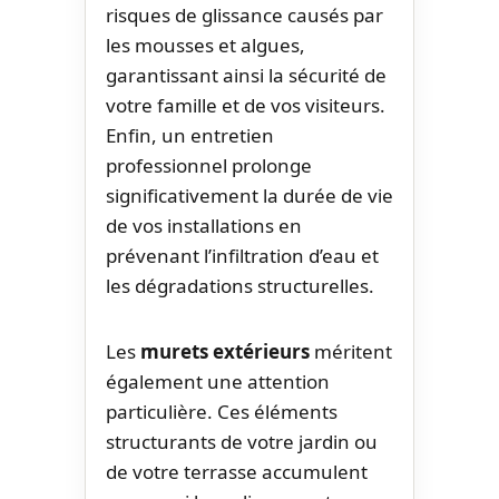
risques de glissance causés par
les mousses et algues,
garantissant ainsi la sécurité de
votre famille et de vos visiteurs.
Enfin, un entretien
professionnel prolonge
significativement la durée de vie
de vos installations en
prévenant l’infiltration d’eau et
les dégradations structurelles.
Les
murets extérieurs
méritent
également une attention
particulière. Ces éléments
structurants de votre jardin ou
de votre terrasse accumulent