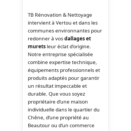
TB Rénovation & Nettoyage
intervient à Vertou et dans les
communes environnantes pour
redonner à vos
dallages et
murets
leur éclat d’origine.
Notre entreprise spécialisée
combine expertise technique,
équipements professionnels et
produits adaptés pour garantir
un résultat impeccable et
durable. Que vous soyez
propriétaire d’une maison
individuelle dans le quartier du
Chêne, d’une propriété au
Beautour ou d’un commerce