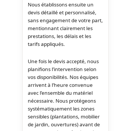
Nous établissons ensuite un
devis détaillé et personnalisé,
sans engagement de votre part,
mentionnant clairement les
prestations, les délais et les
tarifs appliqués.
Une fois le devis accepté, nous
planifions l’intervention selon
vos disponibilités. Nos équipes
arrivent à l’heure convenue
avec l’ensemble du matériel
nécessaire. Nous protégeons
systématiquement les zones
sensibles (plantations, mobilier
de jardin, ouvertures) avant de