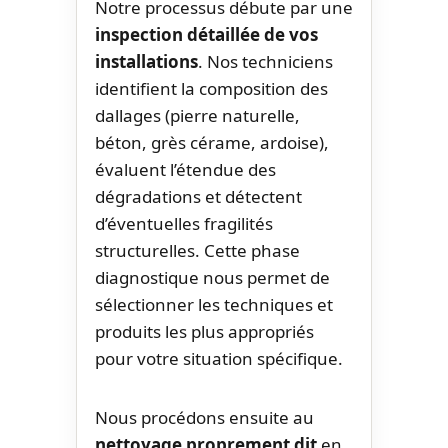
Notre processus débute par une
inspection détaillée de vos
installations
. Nos techniciens
identifient la composition des
dallages (pierre naturelle,
béton, grès cérame, ardoise),
évaluent l’étendue des
dégradations et détectent
d’éventuelles fragilités
structurelles. Cette phase
diagnostique nous permet de
sélectionner les techniques et
produits les plus appropriés
pour votre situation spécifique.
Nous procédons ensuite au
nettoyage proprement dit
en