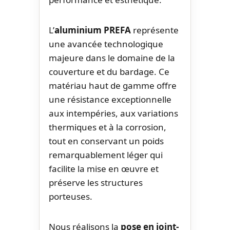
L’
aluminium PREFA
représente
une avancée technologique
majeure dans le domaine de la
couverture et du bardage. Ce
matériau haut de gamme offre
une résistance exceptionnelle
aux intempéries, aux variations
thermiques et à la corrosion,
tout en conservant un poids
remarquablement léger qui
facilite la mise en œuvre et
préserve les structures
porteuses.
Nous réalisons la
pose en joint-