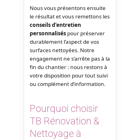
Nous vous présentons ensuite
le résultat et vous remettons les
conseils d’entretien
personnalisés
pour préserver
durablement l’aspect de vos
surfaces nettoyées. Notre
engagement ne s’arrête pas à la
fin du chantier : nous restons à
votre disposition pour tout suivi
ou complément d’information.
Pourquoi choisir
TB Rénovation &
Nettoyage à