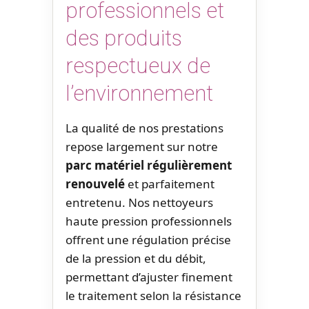
professionnels et
des produits
respectueux de
l’environnement
La qualité de nos prestations
repose largement sur notre
parc matériel régulièrement
renouvelé
et parfaitement
entretenu. Nos nettoyeurs
haute pression professionnels
offrent une régulation précise
de la pression et du débit,
permettant d’ajuster finement
le traitement selon la résistance