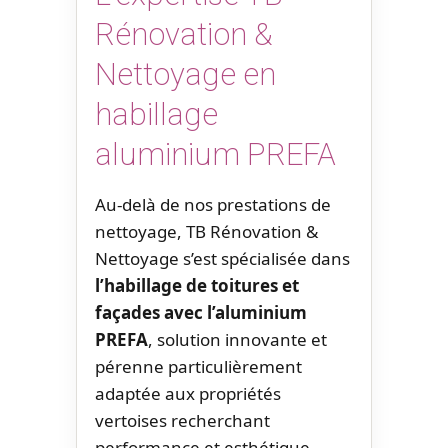
Rénovation &
Nettoyage en
habillage
aluminium PREFA
Au-delà de nos prestations de
nettoyage, TB Rénovation &
Nettoyage s’est spécialisée dans
l’habillage de toitures et
façades avec l’aluminium
PREFA
, solution innovante et
pérenne particulièrement
adaptée aux propriétés
vertoises recherchant
performance et esthétique.