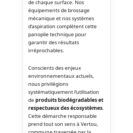
de chaque surface. Nos
équipements de brossage
mécanique et nos systèmes
d’aspiration complètent cette
panoplie technique pour
garantir des résultats
irréprochables.
Conscients des enjeux
environnementaux actuels,
nous privilégions
systématiquement l’utilisation
de
produits biodégradables et
respectueux des écosystèmes
.
Cette démarche responsable
prend tout son sens à Vertou,
commune traversée par la