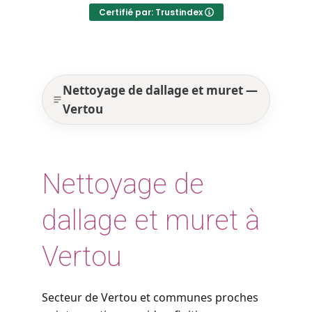
Certifié par: Trustindex
Nettoyage de dallage et muret —
Vertou
Nettoyage de
dallage et muret à
Vertou
Secteur de Vertou et communes proches