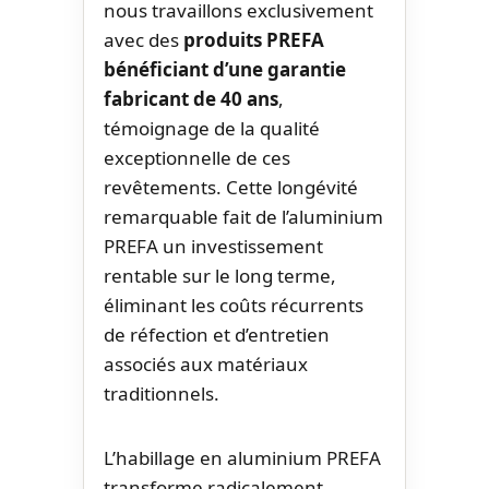
nous travaillons exclusivement
avec des
produits PREFA
bénéficiant d’une garantie
fabricant de 40 ans
,
témoignage de la qualité
exceptionnelle de ces
revêtements. Cette longévité
remarquable fait de l’aluminium
PREFA un investissement
rentable sur le long terme,
éliminant les coûts récurrents
de réfection et d’entretien
associés aux matériaux
traditionnels.
L’habillage en aluminium PREFA
transforme radicalement