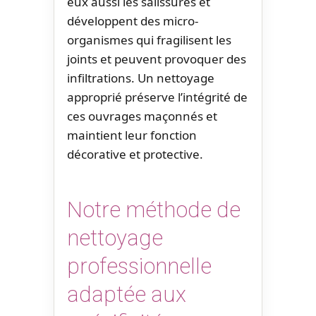
eux aussi les salissures et
développent des micro-
organismes qui fragilisent les
joints et peuvent provoquer des
infiltrations. Un nettoyage
approprié préserve l’intégrité de
ces ouvrages maçonnés et
maintient leur fonction
décorative et protective.
Notre méthode de
nettoyage
professionnelle
adaptée aux