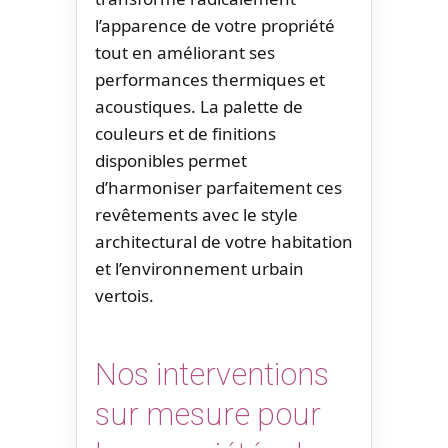
l’apparence de votre propriété
tout en améliorant ses
performances thermiques et
acoustiques. La palette de
couleurs et de finitions
disponibles permet
d’harmoniser parfaitement ces
revêtements avec le style
architectural de votre habitation
et l’environnement urbain
vertois.
Nos interventions
sur mesure pour