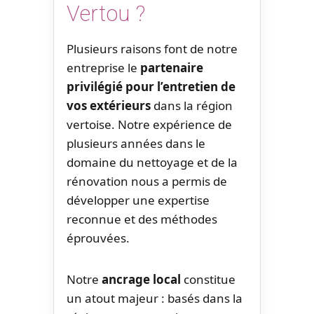
Vertou ?
Plusieurs raisons font de notre
entreprise le
partenaire
privilégié pour l’entretien de
vos extérieurs
dans la région
vertoise. Notre expérience de
plusieurs années dans le
domaine du nettoyage et de la
rénovation nous a permis de
développer une expertise
reconnue et des méthodes
éprouvées.
Notre
ancrage local
constitue
un atout majeur : basés dans la