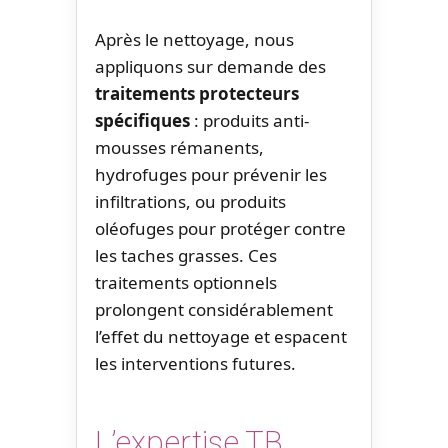
Après le nettoyage, nous
appliquons sur demande des
traitements protecteurs
spécifiques
: produits anti-
mousses rémanents,
hydrofuges pour prévenir les
infiltrations, ou produits
oléofuges pour protéger contre
les taches grasses. Ces
traitements optionnels
prolongent considérablement
l’effet du nettoyage et espacent
les interventions futures.
L’expertise TB