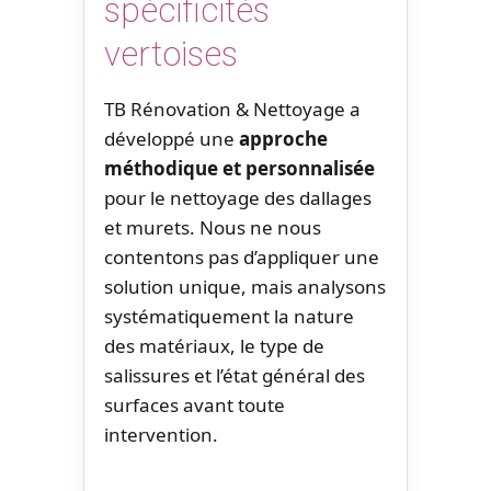
spécificités
vertoises
TB Rénovation & Nettoyage a
développé une
approche
méthodique et personnalisée
pour le nettoyage des dallages
et murets. Nous ne nous
contentons pas d’appliquer une
solution unique, mais analysons
systématiquement la nature
des matériaux, le type de
salissures et l’état général des
surfaces avant toute
intervention.