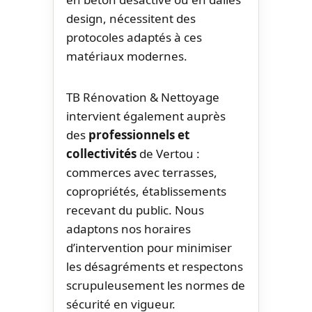
design, nécessitent des
protocoles adaptés à ces
matériaux modernes.
TB Rénovation & Nettoyage
intervient également auprès
des
professionnels et
collectivités
de Vertou :
commerces avec terrasses,
copropriétés, établissements
recevant du public. Nous
adaptons nos horaires
d’intervention pour minimiser
les désagréments et respectons
scrupuleusement les normes de
sécurité en vigueur.