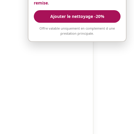
remise
.
Ajouter le nettoyage -20%
Offre valable uniquement en complement d une
prestation principale.