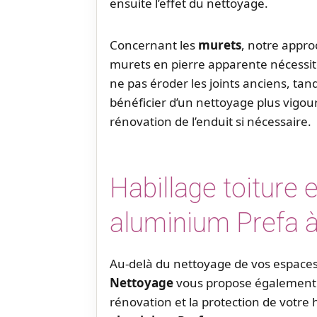
ensuite l’effet du nettoyage.
Concernant les
murets
, notre appro
murets en pierre apparente nécessit
ne pas éroder les joints anciens, ta
bénéficier d’un nettoyage plus vigo
rénovation de l’enduit si nécessaire.
Habillage toiture 
aluminium Prefa à
Au-delà du nettoyage de vos espaces
Nettoyage
vous propose également d
rénovation et la protection de votre h