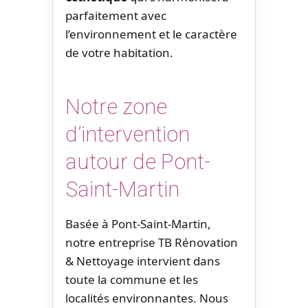
parfaitement avec
l’environnement et le caractère
de votre habitation.
Notre zone
d’intervention
autour de Pont-
Saint-Martin
Basée à Pont-Saint-Martin,
notre entreprise TB Rénovation
& Nettoyage intervient dans
toute la commune et les
localités environnantes. Nous