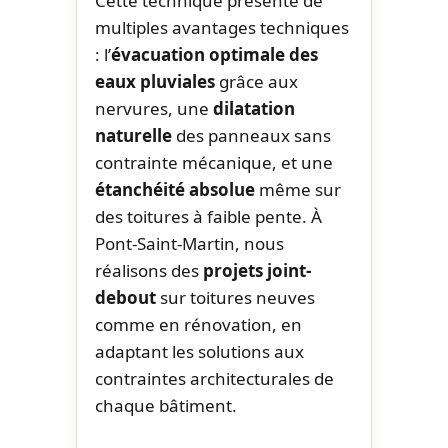
Cette technique présente de
multiples avantages techniques
: l’
évacuation optimale des
eaux pluviales
grâce aux
nervures, une
dilatation
naturelle
des panneaux sans
contrainte mécanique, et une
étanchéité absolue
même sur
des toitures à faible pente. À
Pont-Saint-Martin, nous
réalisons des
projets joint-
debout
sur toitures neuves
comme en rénovation, en
adaptant les solutions aux
contraintes architecturales de
chaque bâtiment.