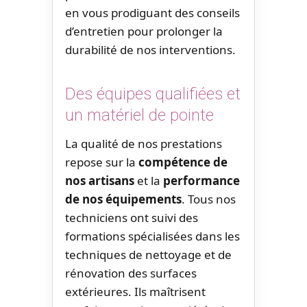
en vous prodiguant des conseils
d’entretien pour prolonger la
durabilité de nos interventions.
Des équipes qualifiées et
un matériel de pointe
La qualité de nos prestations
repose sur la
compétence de
nos artisans
et la
performance
de nos équipements
. Tous nos
techniciens ont suivi des
formations spécialisées dans les
techniques de nettoyage et de
rénovation des surfaces
extérieures. Ils maîtrisent