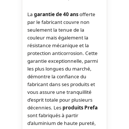
La
garantie de 40 ans
offerte
par le fabricant couvre non
seulement la tenue de la
couleur mais également la
résistance mécanique et la
protection anticorrosion. Cette
garantie exceptionnelle, parmi
les plus longues du marché,
démontre la confiance du
fabricant dans ses produits et
vous assure une tranquillité
d’esprit totale pour plusieurs
décennies. Les
produits Prefa
sont fabriqués à partir
d’aluminium de haute pureté,