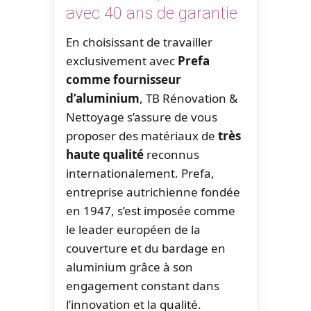
avec 40 ans de garantie
En choisissant de travailler
exclusivement avec
Prefa
comme fournisseur
d’aluminium
, TB Rénovation &
Nettoyage s’assure de vous
proposer des matériaux de
très
haute qualité
reconnus
internationalement. Prefa,
entreprise autrichienne fondée
en 1947, s’est imposée comme
le leader européen de la
couverture et du bardage en
aluminium grâce à son
engagement constant dans
l’innovation et la qualité.