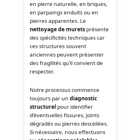
en pierre naturelle, en briques,
en parpaings enduits ou en
pierres apparentes. Le
nettoyage de murets
présente
des spécificités techniques car
ces structures souvent
anciennes peuvent présenter
des fragilités qu’il convient de
respecter.
Notre processus commence
toujours par un
diagnostic
structurel
pour identifier
d’éventuelles fissures, joints
dégradés ou pierres descellées.
Si nécessaire, nous effectuons