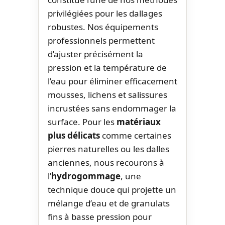
privilégiées pour les dallages
robustes. Nos équipements
professionnels permettent
d’ajuster précisément la
pression et la température de
l’eau pour éliminer efficacement
mousses, lichens et salissures
incrustées sans endommager la
surface. Pour les
matériaux
plus délicats
comme certaines
pierres naturelles ou les dalles
anciennes, nous recourons à
l’
hydrogommage
, une
technique douce qui projette un
mélange d’eau et de granulats
fins à basse pression pour