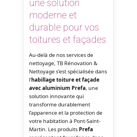
une solution
moderne et
durable pour vos
toitures et façades
Au-delà de nos services de
nettoyage, TB Rénovation &
Nettoyage s’est spécialisée dans
l’
habillage toiture et façade
avec aluminium Prefa
, une
solution innovante qui
transforme durablement
l’apparence et la protection de
votre habitation à Pont-Saint-
Martin. Les produits
Prefa