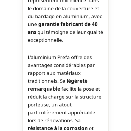
représentent l’excellence dans
le domaine de la couverture et
du bardage en aluminium, avec
une
garantie fabricant de 40
ans
qui témoigne de leur qualité
exceptionnelle.
L’aluminium Prefa offre des
avantages considérables par
rapport aux matériaux
traditionnels. Sa
légèreté
remarquable
facilite la pose et
réduit la charge sur la structure
porteuse, un atout
particulièrement appréciable
lors de rénovations. Sa
résistance à la corrosion
et