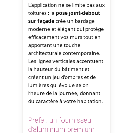
L’application ne se limite pas aux
toitures : la
pose joint-debout
sur façade
crée un bardage
moderne et élégant qui protège
efficacement vos murs tout en
apportant une touche
architecturale contemporaine.
Les lignes verticales accentuent
la hauteur du bâtiment et
créent un jeu d’ombres et de
lumières qui évolue selon
l’heure de la journée, donnant
du caractère à votre habitation.
Prefa : un fournisseur
d’aluminium premium