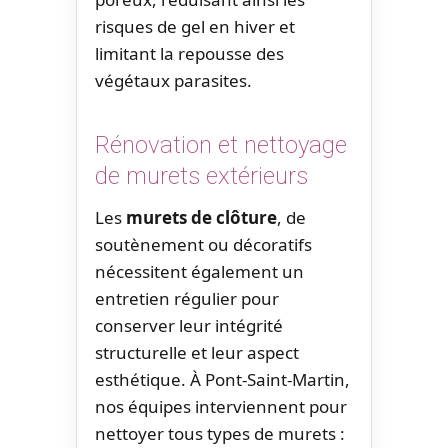
risques de gel en hiver et
limitant la repousse des
végétaux parasites.
Rénovation et nettoyage
de murets extérieurs
Les
murets de clôture
, de
soutènement ou décoratifs
nécessitent également un
entretien régulier pour
conserver leur intégrité
structurelle et leur aspect
esthétique. À Pont-Saint-Martin,
nos équipes interviennent pour
nettoyer tous types de murets :