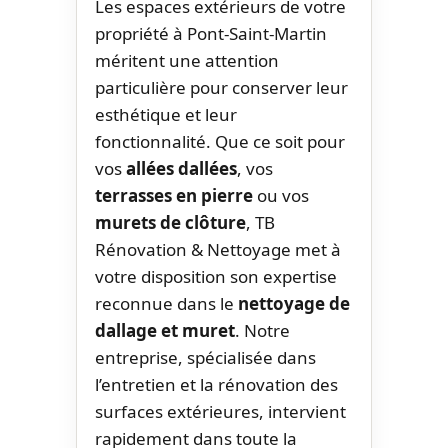
Les espaces extérieurs de votre
propriété à Pont-Saint-Martin
méritent une attention
particulière pour conserver leur
esthétique et leur
fonctionnalité. Que ce soit pour
vos
allées dallées
, vos
terrasses en pierre
ou vos
murets de clôture
, TB
Rénovation & Nettoyage met à
votre disposition son expertise
reconnue dans le
nettoyage de
dallage et muret
. Notre
entreprise, spécialisée dans
l’entretien et la rénovation des
surfaces extérieures, intervient
rapidement dans toute la