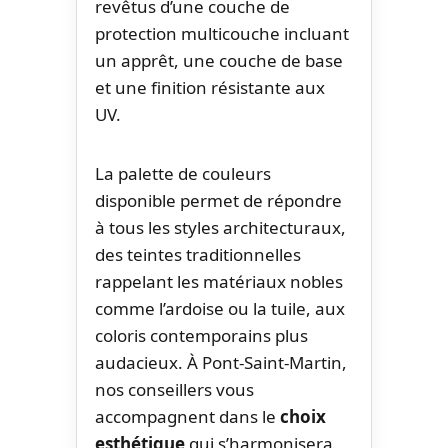
revêtus d’une couche de
protection multicouche incluant
un apprêt, une couche de base
et une finition résistante aux
UV.
La palette de couleurs
disponible permet de répondre
à tous les styles architecturaux,
des teintes traditionnelles
rappelant les matériaux nobles
comme l’ardoise ou la tuile, aux
coloris contemporains plus
audacieux. À Pont-Saint-Martin,
nos conseillers vous
accompagnent dans le
choix
esthétique
qui s’harmonisera