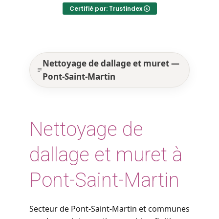
Certifié par: Trustindex
Nettoyage de dallage et muret —
Pont-Saint-Martin
Nettoyage de
dallage et muret à
Pont-Saint-Martin
Secteur de Pont-Saint-Martin et communes