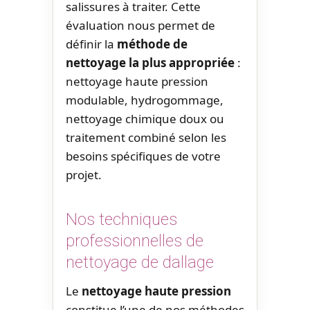
salissures à traiter. Cette
évaluation nous permet de
définir la
méthode de
nettoyage la plus appropriée
:
nettoyage haute pression
modulable, hydrogommage,
nettoyage chimique doux ou
traitement combiné selon les
besoins spécifiques de votre
projet.
Nos techniques
professionnelles de
nettoyage de dallage
Le
nettoyage haute pression
constitue l’une de nos méthodes