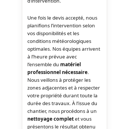
d’intervention.
Une fois le devis accepté, nous
planifions l’intervention selon
vos disponibilités et les
conditions météorologiques
optimales. Nos équipes arrivent
à l’heure prévue avec
l’ensemble du
matériel
professionnel nécessaire
.
Nous veillons à protéger les
zones adjacentes et à respecter
votre propriété durant toute la
durée des travaux. À l’issue du
chantier, nous procédons à un
nettoyage complet
et vous
présentons le résultat obtenu