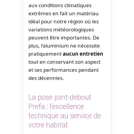
aux conditions climatiques
extrêmes en fait un matériau
idéal pour notre région où les
variations météorologiques
peuvent être importantes. De
plus, l’aluminium ne nécessite
pratiquement
aucun entretien
tout en conservant son aspect
et ses performances pendant
des décennies.
La pose joint-debout
Prefa : l’excellence
technique au service de
votre habitat