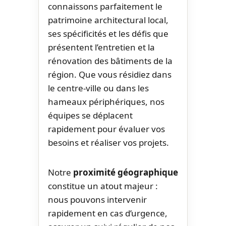
connaissons parfaitement le
patrimoine architectural local,
ses spécificités et les défis que
présentent l’entretien et la
rénovation des bâtiments de la
région. Que vous résidiez dans
le centre-ville ou dans les
hameaux périphériques, nos
équipes se déplacent
rapidement pour évaluer vos
besoins et réaliser vos projets.
Notre
proximité géographique
constitue un atout majeur :
nous pouvons intervenir
rapidement en cas d’urgence,