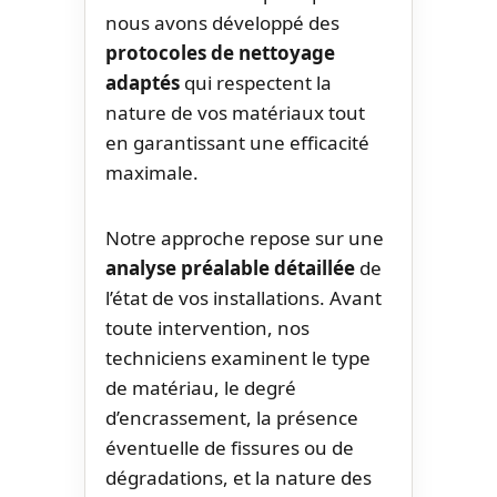
nous avons développé des
protocoles de nettoyage
adaptés
qui respectent la
nature de vos matériaux tout
en garantissant une efficacité
maximale.
Notre approche repose sur une
analyse préalable détaillée
de
l’état de vos installations. Avant
toute intervention, nos
techniciens examinent le type
de matériau, le degré
d’encrassement, la présence
éventuelle de fissures ou de
dégradations, et la nature des