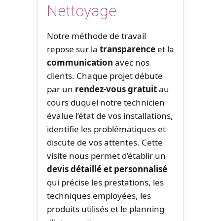
Nettoyage
Notre méthode de travail
repose sur la
transparence
et la
communication
avec nos
clients. Chaque projet débute
par un
rendez-vous gratuit
au
cours duquel notre technicien
évalue l’état de vos installations,
identifie les problématiques et
discute de vos attentes. Cette
visite nous permet d’établir un
devis détaillé et personnalisé
qui précise les prestations, les
techniques employées, les
produits utilisés et le planning