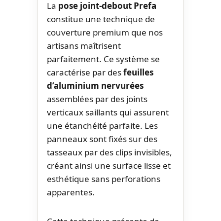
La
pose joint-debout Prefa
constitue une technique de
couverture premium que nos
artisans maîtrisent
parfaitement. Ce système se
caractérise par des
feuilles
d’aluminium nervurées
assemblées par des joints
verticaux saillants qui assurent
une étanchéité parfaite. Les
panneaux sont fixés sur des
tasseaux par des clips invisibles,
créant ainsi une surface lisse et
esthétique sans perforations
apparentes.