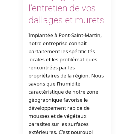
l’entretien de vos
dallages et murets
Implantée à Pont-Saint-Martin,
notre entreprise connaît
parfaitement les spécificités
locales et les problématiques
rencontrées par les
propriétaires de la région. Nous
savons que l’humidité
caractéristique de notre zone
géographique favorise le
développement rapide de
mousses et de végétaux
parasites sur les surfaces
extérieures. C’est pourquoi