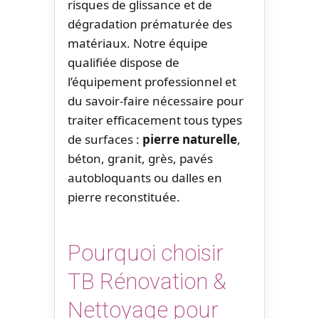
risques de glissance et de
dégradation prématurée des
matériaux. Notre équipe
qualifiée dispose de
l’équipement professionnel et
du savoir-faire nécessaire pour
traiter efficacement tous types
de surfaces :
pierre naturelle
,
béton, granit, grès, pavés
autobloquants ou dalles en
pierre reconstituée.
Pourquoi choisir
TB Rénovation &
Nettoyage pour