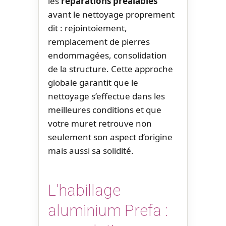
les
réparations préalables
avant le nettoyage proprement
dit : rejointoiement,
remplacement de pierres
endommagées, consolidation
de la structure. Cette approche
globale garantit que le
nettoyage s’effectue dans les
meilleures conditions et que
votre muret retrouve non
seulement son aspect d’origine
mais aussi sa solidité.
L’habillage
aluminium Prefa :