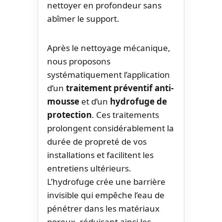
nettoyer en profondeur sans
abîmer le support.
Après le nettoyage mécanique,
nous proposons
systématiquement l’application
d’un
traitement préventif anti-
mousse
et d’un
hydrofuge de
protection
. Ces traitements
prolongent considérablement la
durée de propreté de vos
installations et facilitent les
entretiens ultérieurs.
L’hydrofuge crée une barrière
invisible qui empêche l’eau de
pénétrer dans les matériaux
poreux, réduisant ainsi les