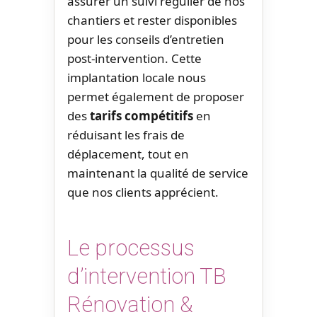
assurer un suivi régulier de nos
chantiers et rester disponibles
pour les conseils d’entretien
post-intervention. Cette
implantation locale nous
permet également de proposer
des
tarifs compétitifs
en
réduisant les frais de
déplacement, tout en
maintenant la qualité de service
que nos clients apprécient.
Le processus
d’intervention TB
Rénovation &