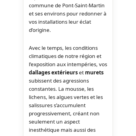
commune de Pont-Saint-Martin
et ses environs pour redonner à
vos installations leur éclat
d’origine.
Avec le temps, les conditions
climatiques de notre région et
l’exposition aux intempéries, vos
dallages extérieurs
et
murets
subissent des agressions
constantes. La mousse, les
lichens, les algues vertes et les
salissures s’accumulent
progressivement, créant non
seulement un aspect
inesthétique mais aussi des