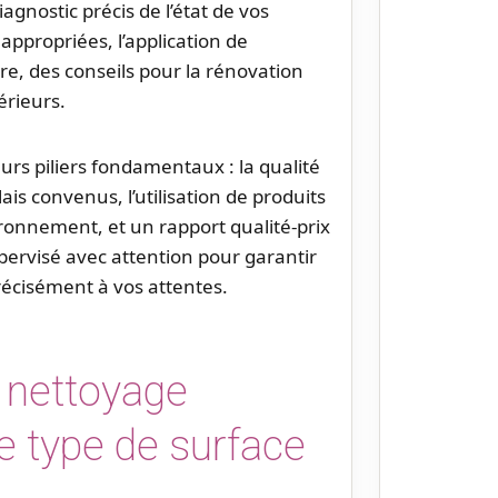
agnostic précis de l’état de vos
 appropriées, l’application de
ire, des conseils pour la rénovation
rieurs.
rs piliers fondamentaux : la qualité
ais convenus, l’utilisation de produits
ronnement, et un rapport qualité-prix
pervisé avec attention pour garantir
récisément à vos attentes.
 nettoyage
 type de surface