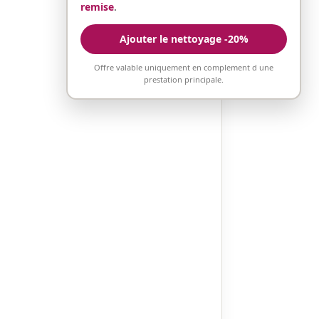
remise
.
Ajouter le nettoyage -20%
Offre valable uniquement en complement d une
prestation principale.