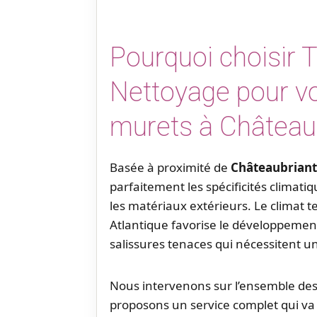
Pourquoi choisir 
Nettoyage pour vo
murets à Château
Basée à proximité de
Châteaubriant
parfaitement les spécificités climatiq
les matériaux extérieurs. Le climat 
Atlantique favorise le développement
salissures tenaces qui nécessitent 
Nous intervenons sur l’ensemble d
proposons un service complet qui va