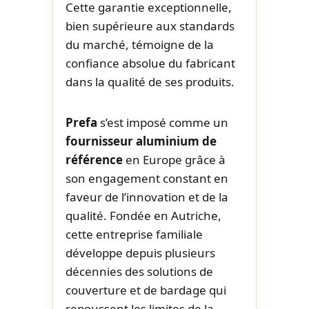
Cette garantie exceptionnelle,
bien supérieure aux standards
du marché, témoigne de la
confiance absolue du fabricant
dans la qualité de ses produits.
Prefa
s’est imposé comme un
fournisseur aluminium de
référence
en Europe grâce à
son engagement constant en
faveur de l’innovation et de la
qualité. Fondée en Autriche,
cette entreprise familiale
développe depuis plusieurs
décennies des solutions de
couverture et de bardage qui
repoussent les limites de la