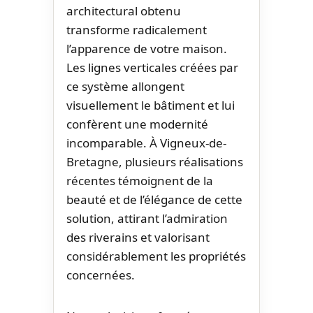
architectural obtenu
transforme radicalement
l’apparence de votre maison.
Les lignes verticales créées par
ce système allongent
visuellement le bâtiment et lui
confèrent une modernité
incomparable. À Vigneux-de-
Bretagne, plusieurs réalisations
récentes témoignent de la
beauté et de l’élégance de cette
solution, attirant l’admiration
des riverains et valorisant
considérablement les propriétés
concernées.