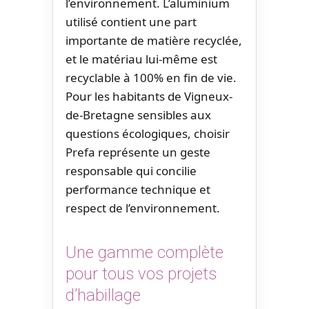
l’environnement. L’aluminium
utilisé contient une part
importante de matière recyclée,
et le matériau lui-même est
recyclable à 100% en fin de vie.
Pour les habitants de Vigneux-
de-Bretagne sensibles aux
questions écologiques, choisir
Prefa représente un geste
responsable qui concilie
performance technique et
respect de l’environnement.
Une gamme complète
pour tous vos projets
d’habillage