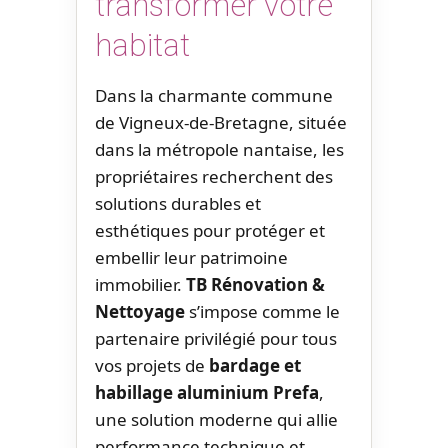
transformer votre
habitat
Dans la charmante commune
de Vigneux-de-Bretagne, située
dans la métropole nantaise, les
propriétaires recherchent des
solutions durables et
esthétiques pour protéger et
embellir leur patrimoine
immobilier.
TB Rénovation &
Nettoyage
s’impose comme le
partenaire privilégié pour tous
vos projets de
bardage et
habillage aluminium Prefa
,
une solution moderne qui allie
performance technique et