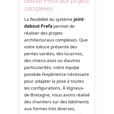
debout Prefa aux projets
complexes
La flexibilité du système
joint-
debout Prefa
permet de
réaliser des projets
architecturaux complexes. Que
votre toiture présente des
pentes variées, des lucarnes,
des chiens-assis ou d’autres
particularités, notre équipe
possède l’expérience nécessaire
pour adapter la pose à toutes
les configurations. À Vigneux-
de-Bretagne, nous avons réalisé
des chantiers sur des bâtiments
aux formes très diverses,