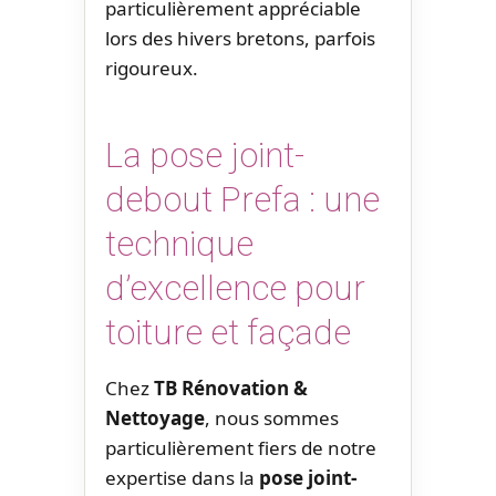
particulièrement appréciable
lors des hivers bretons, parfois
rigoureux.
La pose joint-
debout Prefa : une
technique
d’excellence pour
toiture et façade
Chez
TB Rénovation &
Nettoyage
, nous sommes
particulièrement fiers de notre
expertise dans la
pose joint-