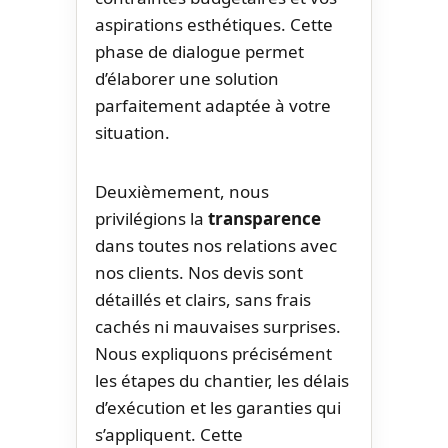
aspirations esthétiques. Cette
phase de dialogue permet
d’élaborer une solution
parfaitement adaptée à votre
situation.
Deuxièmement, nous
privilégions la
transparence
dans toutes nos relations avec
nos clients. Nos devis sont
détaillés et clairs, sans frais
cachés ni mauvaises surprises.
Nous expliquons précisément
les étapes du chantier, les délais
d’exécution et les garanties qui
s’appliquent. Cette