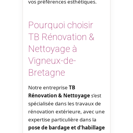
vos préférences esthétiques.
Pourquoi choisir
TB Rénovation &
Nettoyage à
Vigneux-de-
Bretagne
Notre entreprise
TB
Rénovation & Nettoyage
s’est
spécialisée dans les travaux de
rénovation extérieure, avec une
expertise particulière dans la
pose de bardage et d’habillage