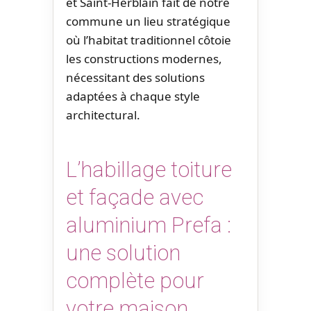
et Saint-Herblain fait de notre
commune un lieu stratégique
où l’habitat traditionnel côtoie
les constructions modernes,
nécessitant des solutions
adaptées à chaque style
architectural.
L’habillage toiture
et façade avec
aluminium Prefa :
une solution
complète pour
votre maison