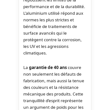
performance et de la durabilité.
L’aluminium utilisé répond aux
normes les plus strictes et
bénéficie de traitements de
surface avancés qui le
protègent contre la corrosion,
les UV et les agressions
climatiques.
La
garantie de 40 ans
couvre
non seulement les défauts de
fabrication, mais aussi la tenue
des couleurs et la résistance
mécanique des produits. Cette
tranquillité d’esprit représente
un argument de poids pour les