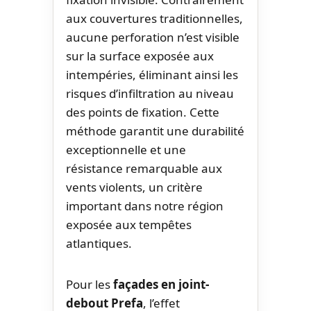
aux couvertures traditionnelles,
aucune perforation n’est visible
sur la surface exposée aux
intempéries, éliminant ainsi les
risques d’infiltration au niveau
des points de fixation. Cette
méthode garantit une durabilité
exceptionnelle et une
résistance remarquable aux
vents violents, un critère
important dans notre région
exposée aux tempêtes
atlantiques.
Pour les
façades en joint-
debout Prefa
, l’effet