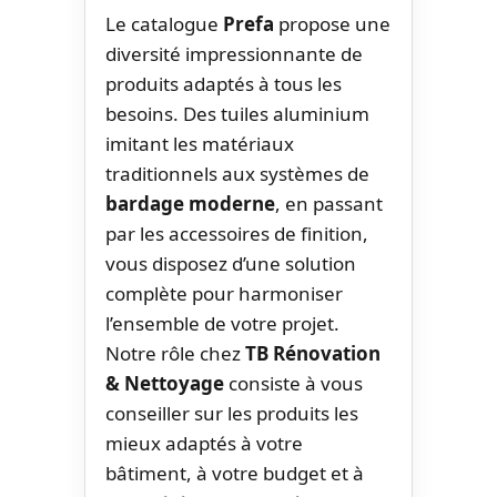
Le catalogue
Prefa
propose une
diversité impressionnante de
produits adaptés à tous les
besoins. Des tuiles aluminium
imitant les matériaux
traditionnels aux systèmes de
bardage moderne
, en passant
par les accessoires de finition,
vous disposez d’une solution
complète pour harmoniser
l’ensemble de votre projet.
Notre rôle chez
TB Rénovation
& Nettoyage
consiste à vous
conseiller sur les produits les
mieux adaptés à votre
bâtiment, à votre budget et à