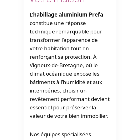
L’
habillage aluminium Prefa
constitue une réponse
technique remarquable pour
transformer l’apparence de
votre habitation tout en
renforçant sa protection. À
Vigneux-de-Bretagne, où le
climat océanique expose les
bâtiments à l’humidité et aux
intempéries, choisir un
revêtement performant devient
essentiel pour préserver la
valeur de votre bien immobilier.
Nos équipes spécialisées