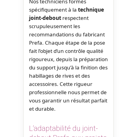
Nos techniciens formés
spécifiquement à la
technique
joint-debout
respectent
scrupuleusement les
recommandations du fabricant
Prefa. Chaque étape de la pose
fait l’objet d’un contrôle qualité
rigoureux, depuis la préparation
du support jusqu’à la finition des
habillages de rives et des
accessoires. Cette rigueur
professionnelle nous permet de
vous garantir un résultat parfait
et durable.
L’adaptabilité du joint-