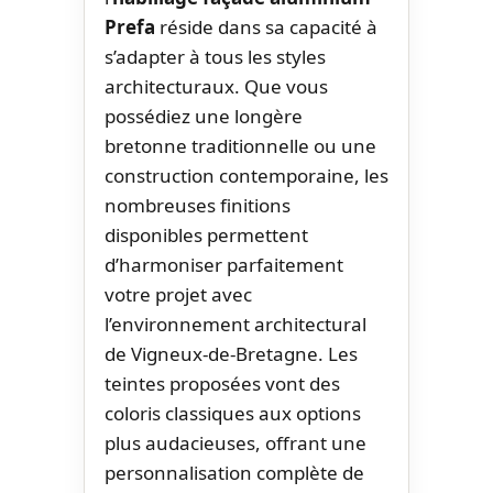
Prefa
réside dans sa capacité à
s’adapter à tous les styles
architecturaux. Que vous
possédiez une longère
bretonne traditionnelle ou une
construction contemporaine, les
nombreuses finitions
disponibles permettent
d’harmoniser parfaitement
votre projet avec
l’environnement architectural
de Vigneux-de-Bretagne. Les
teintes proposées vont des
coloris classiques aux options
plus audacieuses, offrant une
personnalisation complète de