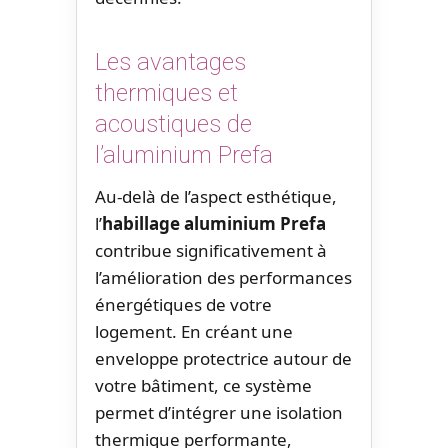
Les avantages
thermiques et
acoustiques de
l’aluminium Prefa
Au-delà de l’aspect esthétique,
l’
habillage aluminium Prefa
contribue significativement à
l’amélioration des performances
énergétiques de votre
logement. En créant une
enveloppe protectrice autour de
votre bâtiment, ce système
permet d’intégrer une isolation
thermique performante,