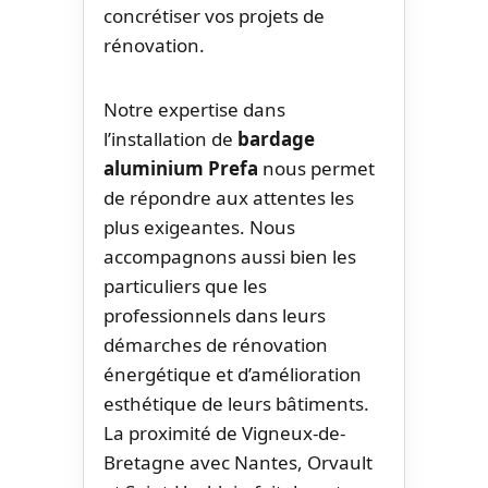
concrétiser vos projets de
rénovation.
Notre expertise dans
l’installation de
bardage
aluminium Prefa
nous permet
de répondre aux attentes les
plus exigeantes. Nous
accompagnons aussi bien les
particuliers que les
professionnels dans leurs
démarches de rénovation
énergétique et d’amélioration
esthétique de leurs bâtiments.
La proximité de Vigneux-de-
Bretagne avec Nantes, Orvault