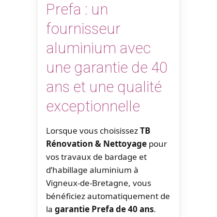
Prefa : un
fournisseur
aluminium avec
une garantie de 40
ans et une qualité
exceptionnelle
Lorsque vous choisissez
TB
Rénovation & Nettoyage
pour
vos travaux de bardage et
d’habillage aluminium à
Vigneux-de-Bretagne, vous
bénéficiez automatiquement de
la
garantie Prefa de 40 ans
.