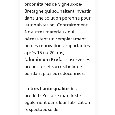
propriétaires de Vigneux-de-
Bretagne qui souhaitent investir
dans une solution pérenne pour
leur habitation. Contrairement
à d’autres matériaux qui
nécessitent un remplacement
ou des rénovations importantes
après 15 ou 20 ans,
l’
aluminium Prefa
conserve ses
propriétés et son esthétique
pendant plusieurs décennies.
La
très haute qualité
des
produits Prefa se manifeste
également dans leur fabrication
respectueuse de