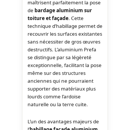
maîtrisent parfaitement la pose
de
bardage aluminium sur
toiture et façade
. Cette
technique d’habillage permet de
recouvrir les surfaces existantes
sans nécessiter de gros œuvres
destructifs. L’aluminium Prefa
se distingue par sa légèreté
exceptionnelle, facilitant la pose
même sur des structures
anciennes qui ne pourraient
supporter des matériaux plus
lourds comme l’ardoise
naturelle ou la terre cuite.
L’un des avantages majeurs de
l’
habillage façade aluminium