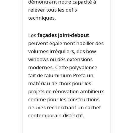
démontrant notre capacité à
relever tous les défis
techniques.
Les
façades joint-debout
peuvent également habiller des
volumes irréguliers, des bow-
windows ou des extensions
modernes. Cette polyvalence
fait de l’aluminium Prefa un
matériau de choix pour les
projets de rénovation ambitieux
comme pour les constructions
neuves recherchant un cachet
contemporain distinctif.