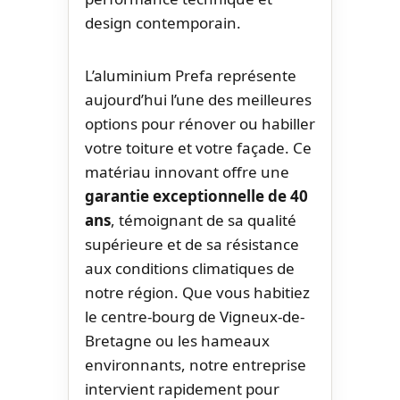
design contemporain.
L’aluminium Prefa représente
aujourd’hui l’une des meilleures
options pour rénover ou habiller
votre toiture et votre façade. Ce
matériau innovant offre une
garantie exceptionnelle de 40
ans
, témoignant de sa qualité
supérieure et de sa résistance
aux conditions climatiques de
notre région. Que vous habitiez
le centre-bourg de Vigneux-de-
Bretagne ou les hameaux
environnants, notre entreprise
intervient rapidement pour