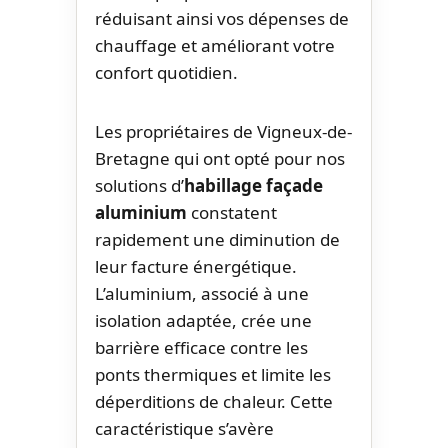
réduisant ainsi vos dépenses de
chauffage et améliorant votre
confort quotidien.
Les propriétaires de Vigneux-de-
Bretagne qui ont opté pour nos
solutions d’
habillage façade
aluminium
constatent
rapidement une diminution de
leur facture énergétique.
L’aluminium, associé à une
isolation adaptée, crée une
barrière efficace contre les
ponts thermiques et limite les
déperditions de chaleur. Cette
caractéristique s’avère