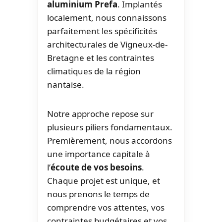
aluminium Prefa
. Implantés
localement, nous connaissons
parfaitement les spécificités
architecturales de Vigneux-de-
Bretagne et les contraintes
climatiques de la région
nantaise.
Notre approche repose sur
plusieurs piliers fondamentaux.
Premièrement, nous accordons
une importance capitale à
l’
écoute de vos besoins
.
Chaque projet est unique, et
nous prenons le temps de
comprendre vos attentes, vos
contraintes budgétaires et vos