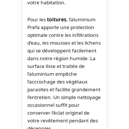
votre habitation.
Pour les
toitures
, l’aluminium
Prefa apporte une protection
optimale contre les infiltrations
d’eau, les mousses et les lichens
qui se développent facilement
dans notre région humide. La
surface lisse et traitée de
l’aluminium empêche
l’accrochage des végétaux
parasites et facilite grandement
l’entretien. Un simple nettoyage
occasionnel suffit pour
conserver l’éclat originel de
votre revêtement pendant des
décennies.