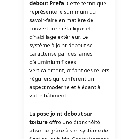
debout Prefa
. Cette technique
représente le summum du
savoir-faire en matière de
couverture métallique et
d’habillage extérieur. Le
système à joint-debout se
caractérise par des lames
d’aluminium fixées
verticalement, créant des reliefs
réguliers qui confèrent un
aspect moderne et élégant à
votre bâtiment.
La
pose joint-debout sur
toiture
offre une étanchéité
absolue grâce à son système de
fixation invisible. Contrairement