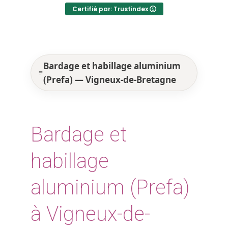
Certifié par: Trustindex
Bardage et habillage aluminium
(Prefa) — Vigneux-de-Bretagne
Bardage et
habillage
aluminium (Prefa)
à Vigneux-de-