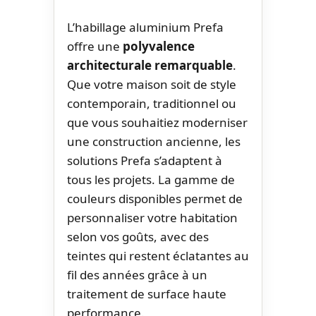
L’habillage aluminium Prefa
offre une
polyvalence
architecturale remarquable
.
Que votre maison soit de style
contemporain, traditionnel ou
que vous souhaitiez moderniser
une construction ancienne, les
solutions Prefa s’adaptent à
tous les projets. La gamme de
couleurs disponibles permet de
personnaliser votre habitation
selon vos goûts, avec des
teintes qui restent éclatantes au
fil des années grâce à un
traitement de surface haute
performance.