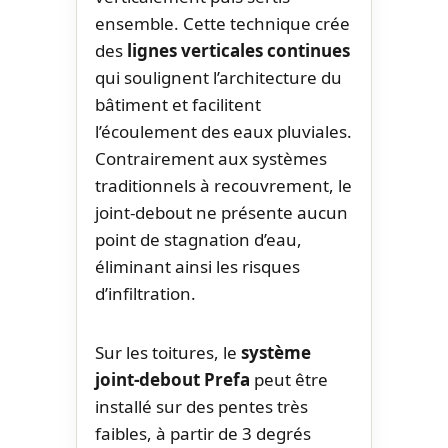
ensemble. Cette technique crée
des
lignes verticales continues
qui soulignent l’architecture du
bâtiment et facilitent
l’écoulement des eaux pluviales.
Contrairement aux systèmes
traditionnels à recouvrement, le
joint-debout ne présente aucun
point de stagnation d’eau,
éliminant ainsi les risques
d’infiltration.
Sur les toitures, le
système
joint-debout Prefa
peut être
installé sur des pentes très
faibles, à partir de 3 degrés