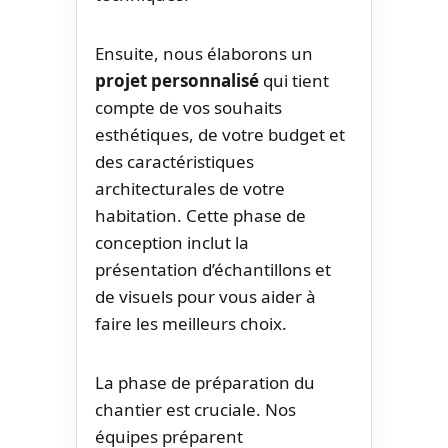
Ensuite, nous élaborons un
projet personnalisé
qui tient
compte de vos souhaits
esthétiques, de votre budget et
des caractéristiques
architecturales de votre
habitation. Cette phase de
conception inclut la
présentation d’échantillons et
de visuels pour vous aider à
faire les meilleurs choix.
La phase de préparation du
chantier est cruciale. Nos
équipes préparent