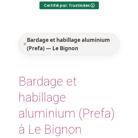
Certifié par: Trustindex
Bardage et habillage aluminium
(Prefa) — Le Bignon
Bardage et
habillage
aluminium (Prefa)
à Le Bignon