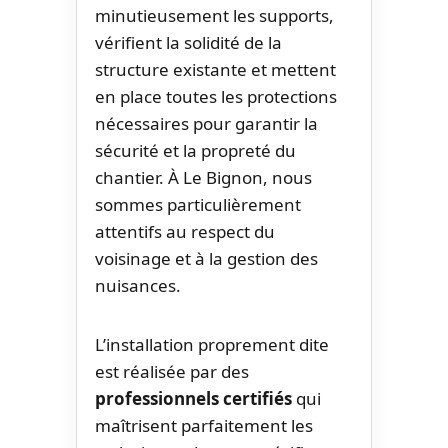
minutieusement les supports,
vérifient la solidité de la
structure existante et mettent
en place toutes les protections
nécessaires pour garantir la
sécurité et la propreté du
chantier. À Le Bignon, nous
sommes particulièrement
attentifs au respect du
voisinage et à la gestion des
nuisances.
L’installation proprement dite
est réalisée par des
professionnels certifiés
qui
maîtrisent parfaitement les