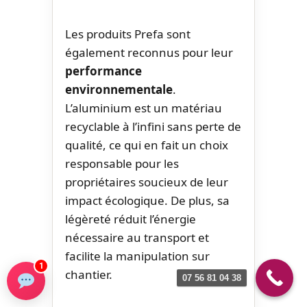
Les produits Prefa sont
également reconnus pour leur
performance
environnementale
.
L’aluminium est un matériau
recyclable à l’infini sans perte de
qualité, ce qui en fait un choix
responsable pour les
propriétaires soucieux de leur
impact écologique. De plus, sa
légèreté réduit l’énergie
nécessaire au transport et
facilite la manipulation sur
1
chantier.
07 56 81 04 38