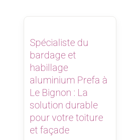
Spécialiste du
bardage et
habillage
aluminium Prefa à
Le Bignon : La
solution durable
pour votre toiture
et façade