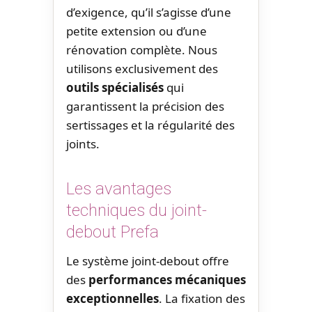
d’exigence, qu’il s’agisse d’une
petite extension ou d’une
rénovation complète. Nous
utilisons exclusivement des
outils spécialisés
qui
garantissent la précision des
sertissages et la régularité des
joints.
Les avantages
techniques du joint-
debout Prefa
Le système joint-debout offre
des
performances mécaniques
exceptionnelles
. La fixation des