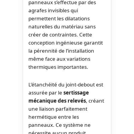
panneaux s’effectue par des
agrafes invisibles qui
permettent les dilatations
naturelles du matériau sans
créer de contraintes. Cette
conception ingénieuse garantit
la pérennité de l’installation
même face aux variations
thermiques importantes.
L’étanchéité du joint-debout est
assurée par le
sertissage
mécanique des relevés
, créant
une liaison parfaitement
hermétique entre les
panneaux. Ce système ne
nécessite aucun produit