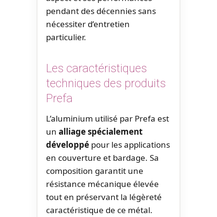
pendant des décennies sans
nécessiter d’entretien
particulier.
Les caractéristiques
techniques des produits
Prefa
L’aluminium utilisé par Prefa est
un
alliage spécialement
développé
pour les applications
en couverture et bardage. Sa
composition garantit une
résistance mécanique élevée
tout en préservant la légèreté
caractéristique de ce métal.