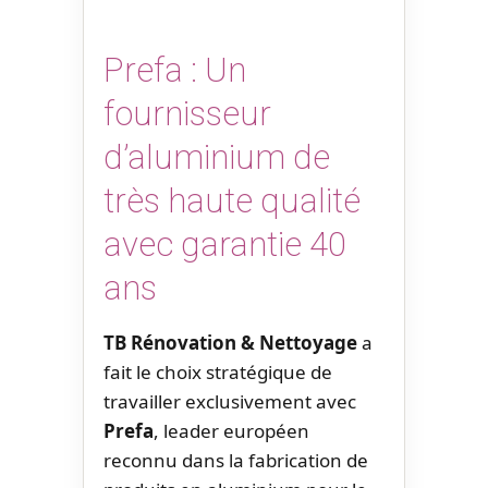
Prefa : Un
fournisseur
d’aluminium de
très haute qualité
avec garantie 40
ans
TB Rénovation & Nettoyage
a
fait le choix stratégique de
travailler exclusivement avec
Prefa
, leader européen
reconnu dans la fabrication de