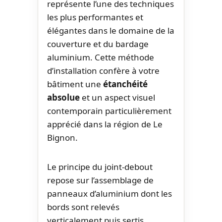
représente l’une des techniques
les plus performantes et
élégantes dans le domaine de la
couverture et du bardage
aluminium. Cette méthode
d’installation confère à votre
bâtiment une
étanchéité
absolue
et un aspect visuel
contemporain particulièrement
apprécié dans la région de Le
Bignon.
Le principe du joint-debout
repose sur l’assemblage de
panneaux d’aluminium dont les
bords sont relevés
verticalement puis sertis