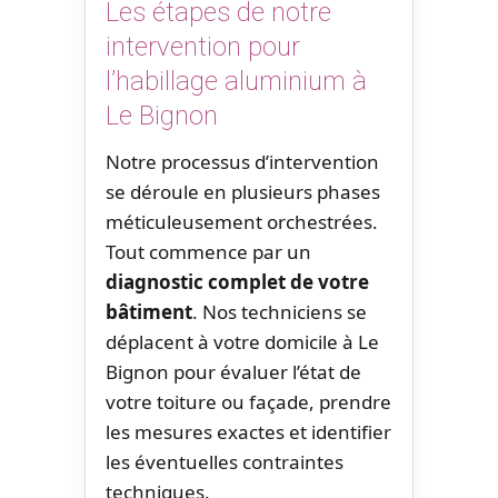
Les étapes de notre
intervention pour
l’habillage aluminium à
Le Bignon
Notre processus d’intervention
se déroule en plusieurs phases
méticuleusement orchestrées.
Tout commence par un
diagnostic complet de votre
bâtiment
. Nos techniciens se
déplacent à votre domicile à Le
Bignon pour évaluer l’état de
votre toiture ou façade, prendre
les mesures exactes et identifier
les éventuelles contraintes
techniques.