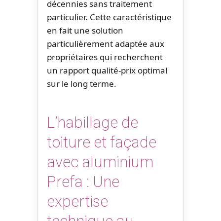
décennies sans traitement
particulier. Cette caractéristique
en fait une solution
particulièrement adaptée aux
propriétaires qui recherchent
un rapport qualité-prix optimal
sur le long terme.
L’habillage de
toiture et façade
avec aluminium
Prefa : Une
expertise