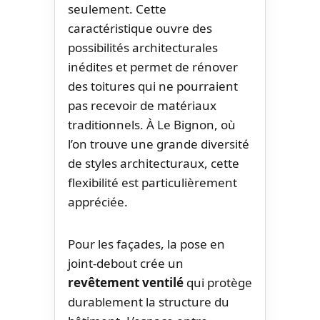
seulement. Cette
caractéristique ouvre des
possibilités architecturales
inédites et permet de rénover
des toitures qui ne pourraient
pas recevoir de matériaux
traditionnels. À Le Bignon, où
l’on trouve une grande diversité
de styles architecturaux, cette
flexibilité est particulièrement
appréciée.
Pour les façades, la pose en
joint-debout crée un
revêtement ventilé
qui protège
durablement la structure du