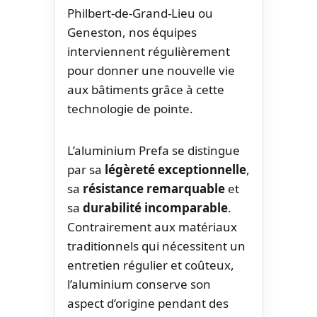
Philbert-de-Grand-Lieu ou
Geneston, nos équipes
interviennent régulièrement
pour donner une nouvelle vie
aux bâtiments grâce à cette
technologie de pointe.
L’aluminium Prefa se distingue
par sa
légèreté exceptionnelle
,
sa
résistance remarquable
et
sa
durabilité incomparable
.
Contrairement aux matériaux
traditionnels qui nécessitent un
entretien régulier et coûteux,
l’aluminium conserve son
aspect d’origine pendant des