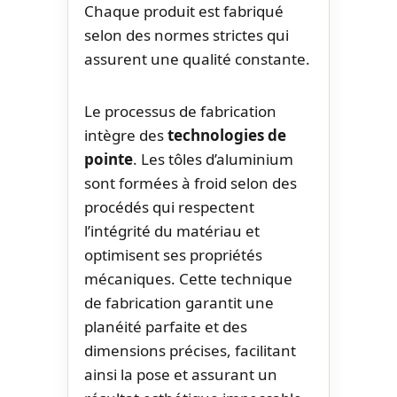
Chaque produit est fabriqué
selon des normes strictes qui
assurent une qualité constante.
Le processus de fabrication
intègre des
technologies de
pointe
. Les tôles d’aluminium
sont formées à froid selon des
procédés qui respectent
l’intégrité du matériau et
optimisent ses propriétés
mécaniques. Cette technique
de fabrication garantit une
planéité parfaite et des
dimensions précises, facilitant
ainsi la pose et assurant un