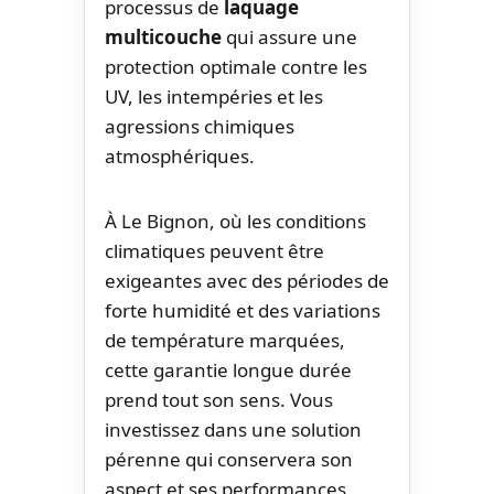
processus de
laquage
multicouche
qui assure une
protection optimale contre les
UV, les intempéries et les
agressions chimiques
atmosphériques.
À Le Bignon, où les conditions
climatiques peuvent être
exigeantes avec des périodes de
forte humidité et des variations
de température marquées,
cette garantie longue durée
prend tout son sens. Vous
investissez dans une solution
pérenne qui conservera son
aspect et ses performances