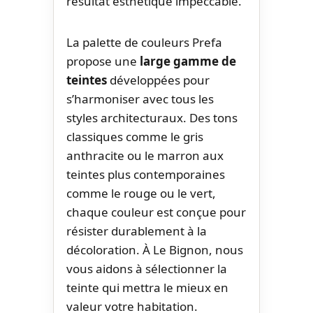
résultat esthétique impeccable.
La palette de couleurs Prefa
propose une
large gamme de
teintes
développées pour
s’harmoniser avec tous les
styles architecturaux. Des tons
classiques comme le gris
anthracite ou le marron aux
teintes plus contemporaines
comme le rouge ou le vert,
chaque couleur est conçue pour
résister durablement à la
décoloration. À Le Bignon, nous
vous aidons à sélectionner la
teinte qui mettra le mieux en
valeur votre habitation.