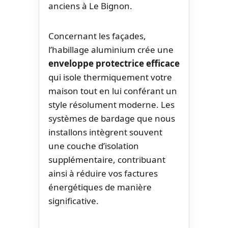
anciens à Le Bignon.
Concernant les façades,
l’habillage aluminium crée une
enveloppe protectrice efficace
qui isole thermiquement votre
maison tout en lui conférant un
style résolument moderne. Les
systèmes de bardage que nous
installons intègrent souvent
une couche d’isolation
supplémentaire, contribuant
ainsi à réduire vos factures
énergétiques de manière
significative.