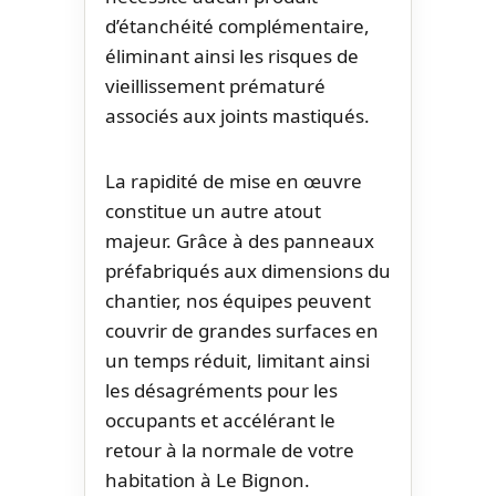
d’étanchéité complémentaire,
éliminant ainsi les risques de
vieillissement prématuré
associés aux joints mastiqués.
La rapidité de mise en œuvre
constitue un autre atout
majeur. Grâce à des panneaux
préfabriqués aux dimensions du
chantier, nos équipes peuvent
couvrir de grandes surfaces en
un temps réduit, limitant ainsi
les désagréments pour les
occupants et accélérant le
retour à la normale de votre
habitation à Le Bignon.