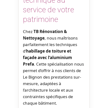
technique au
service de votre
patrimoine
Chez
TB Rénovation &
Nettoyage
, nous maîtrisons
parfaitement les techniques
d’
habillage de toiture et
façade avec l’aluminium
Prefa
. Cette spécialisation nous
permet d’offrir à nos clients de
Le Bignon des prestations sur-
mesure, adaptées à
l’architecture locale et aux
contraintes spécifiques de
chaque bâtiment.