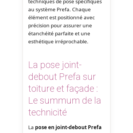
techniques de pose spécifiques
au système Prefa. Chaque
élément est positionné avec
précision pour assurer une
étanchéité parfaite et une
esthétique irréprochable.
La pose joint-
debout Prefa sur
toiture et façade :
Le summum de la
technicité
La
pose en joint-debout Prefa