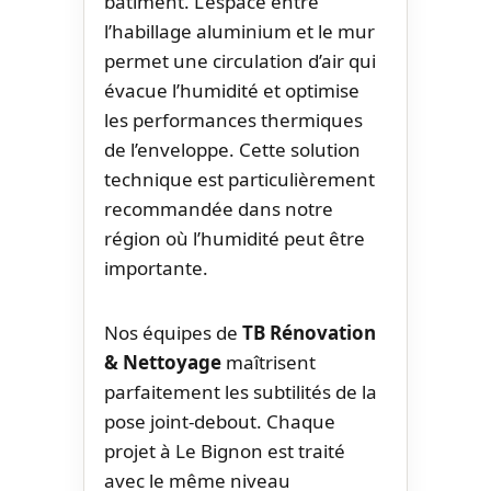
bâtiment. L’espace entre
l’habillage aluminium et le mur
permet une circulation d’air qui
évacue l’humidité et optimise
les performances thermiques
de l’enveloppe. Cette solution
technique est particulièrement
recommandée dans notre
région où l’humidité peut être
importante.
Nos équipes de
TB Rénovation
& Nettoyage
maîtrisent
parfaitement les subtilités de la
pose joint-debout. Chaque
projet à Le Bignon est traité
avec le même niveau