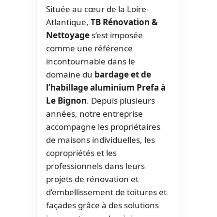
Située au cœur de la Loire-
Atlantique,
TB Rénovation &
Nettoyage
s’est imposée
comme une référence
incontournable dans le
domaine du
bardage et de
l’habillage aluminium Prefa à
Le Bignon
. Depuis plusieurs
années, notre entreprise
accompagne les propriétaires
de maisons individuelles, les
copropriétés et les
professionnels dans leurs
projets de rénovation et
d’embellissement de toitures et
façades grâce à des solutions