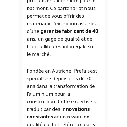
produits en aluminium pour le
bâtiment. Ce partenariat nous
permet de vous offrir des
matériaux d’exception assortis
d’une
garantie fabricant de 40
ans
, un gage de qualité et de
tranquillité d’esprit inégalé sur
le marché.
Fondée en Autriche, Prefa s’est
spécialisée depuis plus de 70
ans dans la transformation de
l’aluminium pour la
construction. Cette expertise se
traduit par des
innovations
constantes
et un niveau de
qualité qui fait référence dans