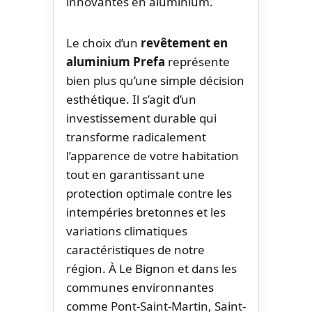
innovantes en aluminium.
Le choix d’un
revêtement en
aluminium Prefa
représente
bien plus qu’une simple décision
esthétique. Il s’agit d’un
investissement durable qui
transforme radicalement
l’apparence de votre habitation
tout en garantissant une
protection optimale contre les
intempéries bretonnes et les
variations climatiques
caractéristiques de notre
région. À Le Bignon et dans les
communes environnantes
comme Pont-Saint-Martin, Saint-