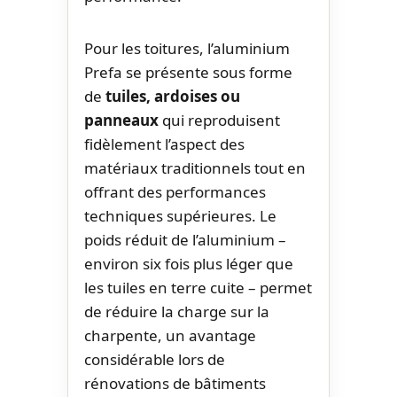
Pour les toitures, l’aluminium
Prefa se présente sous forme
de
tuiles, ardoises ou
panneaux
qui reproduisent
fidèlement l’aspect des
matériaux traditionnels tout en
offrant des performances
techniques supérieures. Le
poids réduit de l’aluminium –
environ six fois plus léger que
les tuiles en terre cuite – permet
de réduire la charge sur la
charpente, un avantage
considérable lors de
rénovations de bâtiments