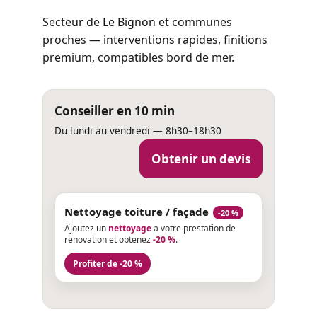
Secteur de Le Bignon et communes
proches — interventions rapides, finitions
premium, compatibles bord de mer.
Conseiller en 10 min
Du lundi au vendredi — 8h30–18h30
Obtenir un devis
Nettoyage toiture / façade
-20 %
Ajoutez un
nettoyage
a votre prestation de
renovation et obtenez
-20 %
.
Profiter de -20 %