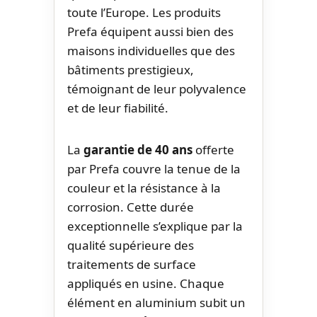
toute l’Europe. Les produits
Prefa équipent aussi bien des
maisons individuelles que des
bâtiments prestigieux,
témoignant de leur polyvalence
et de leur fiabilité.
La
garantie de 40 ans
offerte
par Prefa couvre la tenue de la
couleur et la résistance à la
corrosion. Cette durée
exceptionnelle s’explique par la
qualité supérieure des
traitements de surface
appliqués en usine. Chaque
élément en aluminium subit un