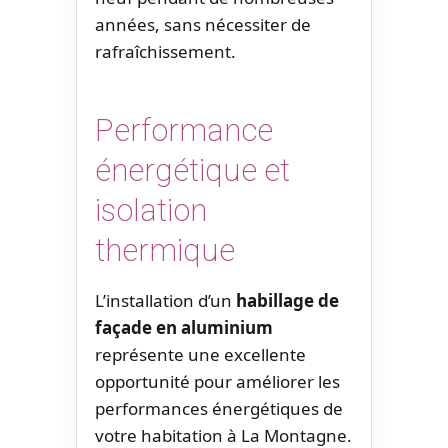
années, sans nécessiter de
rafraîchissement.
Performance
énergétique et
isolation
thermique
L’installation d’un
habillage de
façade en aluminium
représente une excellente
opportunité pour améliorer les
performances énergétiques de
votre habitation à La Montagne.