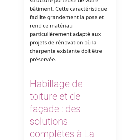
structure porteuse de votre
bâtiment. Cette caractéristique
facilite grandement la pose et
rend ce matériau
particulièrement adapté aux
projets de rénovation où la
charpente existante doit être
préservée.
Habillage de
toiture et de
façade : des
solutions
complètes à La