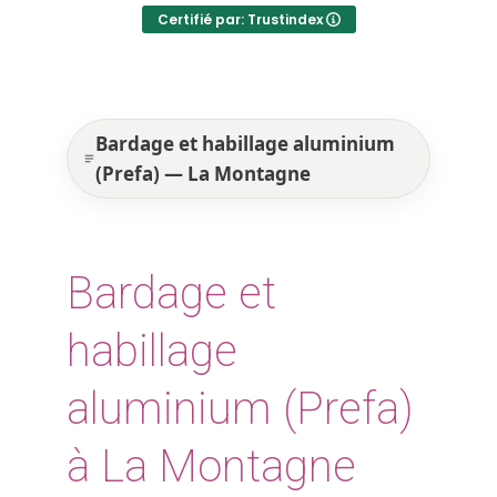
Certifié par: Trustindex
Bardage et habillage aluminium
(Prefa) — La Montagne
Bardage et
habillage
aluminium (Prefa)
à La Montagne