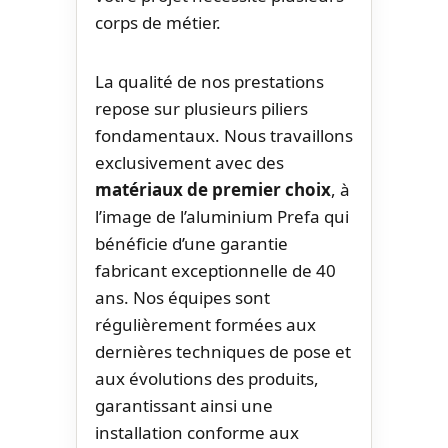
corps de métier.
La qualité de nos prestations
repose sur plusieurs piliers
fondamentaux. Nous travaillons
exclusivement avec des
matériaux de premier choix
, à
l’image de l’aluminium Prefa qui
bénéficie d’une garantie
fabricant exceptionnelle de 40
ans. Nos équipes sont
régulièrement formées aux
dernières techniques de pose et
aux évolutions des produits,
garantissant ainsi une
installation conforme aux