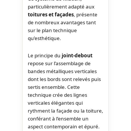
particulièrement adapté aux
toitures et façades
, présente
de nombreux avantages tant
sur le plan technique
qu’esthétique.
Le principe du
joint-debout
repose sur l’assemblage de
bandes métalliques verticales
dont les bords sont relevés puis
sertis ensemble. Cette
technique crée des lignes
verticales élégantes qui
rythment la façade ou la toiture,
conférant à l’ensemble un
aspect contemporain et épuré.