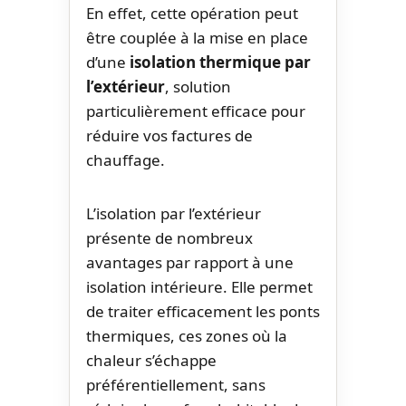
En effet, cette opération peut
être couplée à la mise en place
d’une
isolation thermique par
l’extérieur
, solution
particulièrement efficace pour
réduire vos factures de
chauffage.
L’isolation par l’extérieur
présente de nombreux
avantages par rapport à une
isolation intérieure. Elle permet
de traiter efficacement les ponts
thermiques, ces zones où la
chaleur s’échappe
préférentiellement, sans