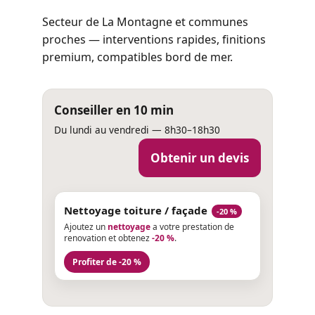
Secteur de La Montagne et communes
proches — interventions rapides, finitions
premium, compatibles bord de mer.
Conseiller en 10 min
Du lundi au vendredi — 8h30–18h30
Obtenir un devis
Nettoyage toiture / façade
-20 %
Ajoutez un
nettoyage
a votre prestation de
renovation et obtenez
-20 %
.
Profiter de -20 %