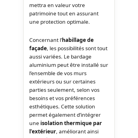
mettra en valeur votre
patrimoine tout en assurant
une protection optimale.
Concernant l’
habillage de
façade
, les possibilités sont tout
aussi variées. Le bardage
aluminium peut être installé sur
l’ensemble de vos murs
extérieurs ou sur certaines
parties seulement, selon vos
besoins et vos préférences
esthétiques. Cette solution
permet également d’intégrer
une
isolation thermique par
l’extérieur
, améliorant ainsi