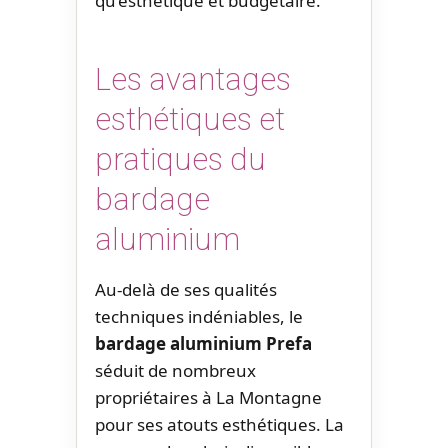
qu’esthétique et budgétaire.
Les avantages
esthétiques et
pratiques du
bardage
aluminium
Au-delà de ses qualités
techniques indéniables, le
bardage aluminium Prefa
séduit de nombreux
propriétaires à La Montagne
pour ses atouts esthétiques. La