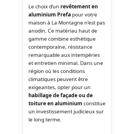
Le choix d’un
revêtement en
aluminium Prefa
pour votre
maison à La Montagne n’est pas
anodin. Ce matériau haut de
gamme combine esthétique
contemporaine, résistance
remarquable aux intempéries
et entretien minimal. Dans une
région où les conditions
climatiques peuvent être
exigeantes, opter pour un
habillage de façade ou de
toiture en aluminium
constitue
un investissement judicieux sur
le long terme.