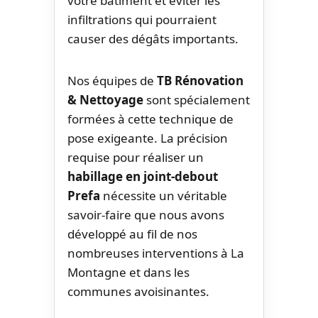
votre bâtiment et éviter les
infiltrations qui pourraient
causer des dégâts importants.
Nos équipes de
TB Rénovation
& Nettoyage
sont spécialement
formées à cette technique de
pose exigeante. La précision
requise pour réaliser un
habillage en joint-debout
Prefa
nécessite un véritable
savoir-faire que nous avons
développé au fil de nos
nombreuses interventions à La
Montagne et dans les
communes avoisinantes.