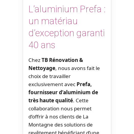
L’aluminium Prefa :
un matériau
d’exception garanti
40 ans
Chez
TB Rénovation &
Nettoyage
, nous avons fait le
choix de travailler
exclusivement avec
Prefa,
fournisseur d’aluminium de
très haute qualité
. Cette
collaboration nous permet
d’offrir à nos clients de La
Montagne des solutions de
revêtement bénéficiant d’une