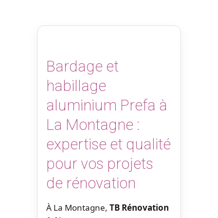
Bardage et
habillage
aluminium Prefa à
La Montagne :
expertise et qualité
pour vos projets
de rénovation
À La Montagne,
TB Rénovation