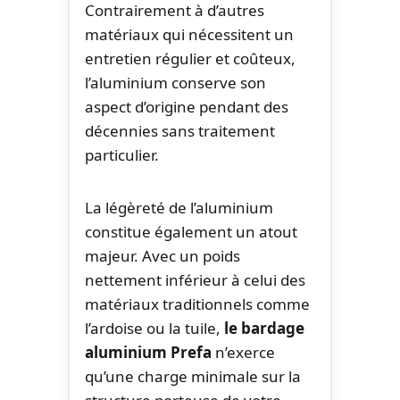
Contrairement à d’autres
matériaux qui nécessitent un
entretien régulier et coûteux,
l’aluminium conserve son
aspect d’origine pendant des
décennies sans traitement
particulier.
La légèreté de l’aluminium
constitue également un atout
majeur. Avec un poids
nettement inférieur à celui des
matériaux traditionnels comme
l’ardoise ou la tuile,
le bardage
aluminium Prefa
n’exerce
qu’une charge minimale sur la