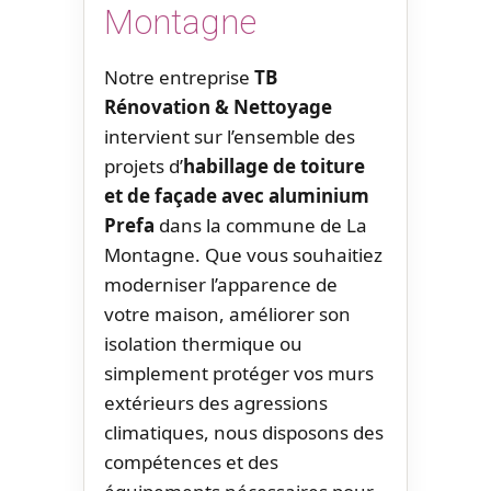
Montagne
Notre entreprise
TB
Rénovation & Nettoyage
intervient sur l’ensemble des
projets d’
habillage de toiture
et de façade avec aluminium
Prefa
dans la commune de La
Montagne. Que vous souhaitiez
moderniser l’apparence de
votre maison, améliorer son
isolation thermique ou
simplement protéger vos murs
extérieurs des agressions
climatiques, nous disposons des
compétences et des