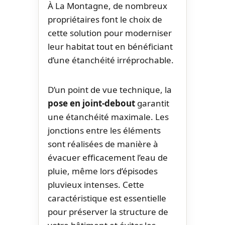
À La Montagne, de nombreux
propriétaires font le choix de
cette solution pour moderniser
leur habitat tout en bénéficiant
d’une étanchéité irréprochable.
D’un point de vue technique, la
pose en joint-debout
garantit
une étanchéité maximale. Les
jonctions entre les éléments
sont réalisées de manière à
évacuer efficacement l’eau de
pluie, même lors d’épisodes
pluvieux intenses. Cette
caractéristique est essentielle
pour préserver la structure de