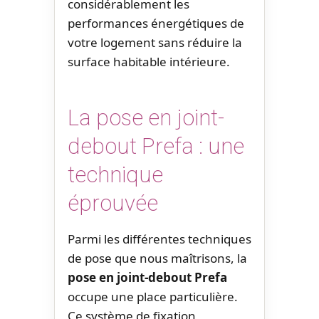
considérablement les
performances énergétiques de
votre logement sans réduire la
surface habitable intérieure.
La pose en joint-
debout Prefa : une
technique
éprouvée
Parmi les différentes techniques
de pose que nous maîtrisons, la
pose en joint-debout Prefa
occupe une place particulière.
Ce système de fixation,