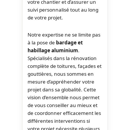
votre chantier et d’assurer un
suivi personnalisé tout au long
de votre projet.
Notre expertise ne se limite pas
à la pose de
bardage et
habillage aluminium
.
Spécialisés dans la rénovation
complète de toitures, façades et
gouttières, nous sommes en
mesure d’appréhender votre
projet dans sa globalité. Cette
vision d’ensemble nous permet
de vous conseiller au mieux et
de coordonner efficacement les
différentes interventions si
votre projet nécessite plusieurs