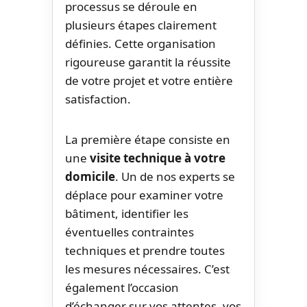
processus se déroule en
plusieurs étapes clairement
définies. Cette organisation
rigoureuse garantit la réussite
de votre projet et votre entière
satisfaction.
La première étape consiste en
une
visite technique à votre
domicile
. Un de nos experts se
déplace pour examiner votre
bâtiment, identifier les
éventuelles contraintes
techniques et prendre toutes
les mesures nécessaires. C’est
également l’occasion
d’échanger sur vos attentes, vos