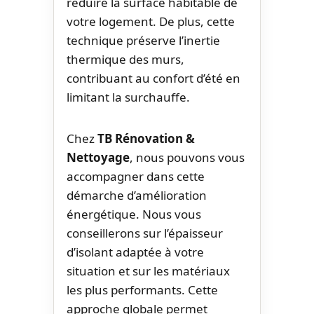
réduire la surface habitable de
votre logement. De plus, cette
technique préserve l’inertie
thermique des murs,
contribuant au confort d’été en
limitant la surchauffe.
Chez
TB Rénovation &
Nettoyage
, nous pouvons vous
accompagner dans cette
démarche d’amélioration
énergétique. Nous vous
conseillerons sur l’épaisseur
d’isolant adaptée à votre
situation et sur les matériaux
les plus performants. Cette
approche globale permet