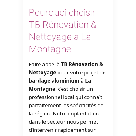
Pourquoi choisir
TB Rénovation &
Nettoyage à La
Montagne
Faire appel à
TB Rénovation &
Nettoyage
pour votre projet de
bardage aluminium à La
Montagne
, c’est choisir un
professionnel local qui connaît
parfaitement les spécificités de
la région. Notre implantation
dans le secteur nous permet
d’intervenir rapidement sur