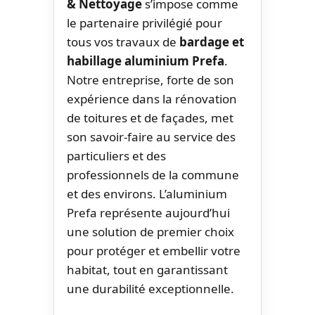
& Nettoyage
s’impose comme
le partenaire privilégié pour
tous vos travaux de
bardage et
habillage aluminium Prefa
.
Notre entreprise, forte de son
expérience dans la rénovation
de toitures et de façades, met
son savoir-faire au service des
particuliers et des
professionnels de la commune
et des environs. L’aluminium
Prefa représente aujourd’hui
une solution de premier choix
pour protéger et embellir votre
habitat, tout en garantissant
une durabilité exceptionnelle.