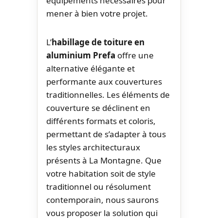
équipements nécessaires pour
mener à bien votre projet.
L’
habillage de toiture en
aluminium Prefa
offre une
alternative élégante et
performante aux couvertures
traditionnelles. Les éléments de
couverture se déclinent en
différents formats et coloris,
permettant de s’adapter à tous
les styles architecturaux
présents à La Montagne. Que
votre habitation soit de style
traditionnel ou résolument
contemporain, nous saurons
vous proposer la solution qui