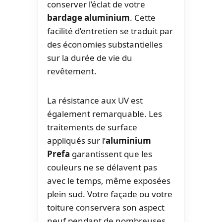
conserver l’éclat de votre
bardage aluminium
. Cette
facilité d’entretien se traduit par
des économies substantielles
sur la durée de vie du
revêtement.
La résistance aux UV est
également remarquable. Les
traitements de surface
appliqués sur l’
aluminium
Prefa
garantissent que les
couleurs ne se délavent pas
avec le temps, même exposées
plein sud. Votre façade ou votre
toiture conservera son aspect
neuf pendant de nombreuses