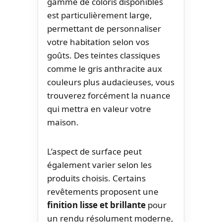
gamme de coloris disponibles
est particulièrement large,
permettant de personnaliser
votre habitation selon vos
goûts. Des teintes classiques
comme le gris anthracite aux
couleurs plus audacieuses, vous
trouverez forcément la nuance
qui mettra en valeur votre
maison.
L’aspect de surface peut
également varier selon les
produits choisis. Certains
revêtements proposent une
finition lisse et brillante
pour
un rendu résolument moderne,