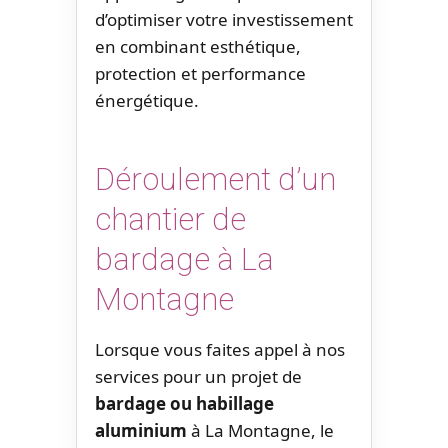
d’optimiser votre investissement
en combinant esthétique,
protection et performance
énergétique.
Déroulement d’un
chantier de
bardage à La
Montagne
Lorsque vous faites appel à nos
services pour un projet de
bardage ou habillage
aluminium
à La Montagne, le