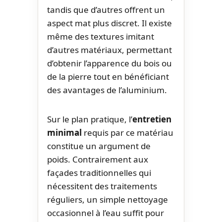
tandis que d’autres offrent un
aspect mat plus discret. Il existe
même des textures imitant
d’autres matériaux, permettant
d’obtenir l’apparence du bois ou
de la pierre tout en bénéficiant
des avantages de l’aluminium.
Sur le plan pratique, l’
entretien
minimal
requis par ce matériau
constitue un argument de
poids. Contrairement aux
façades traditionnelles qui
nécessitent des traitements
réguliers, un simple nettoyage
occasionnel à l’eau suffit pour