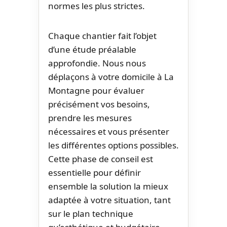
normes les plus strictes.
Chaque chantier fait l’objet
d’une étude préalable
approfondie. Nous nous
déplaçons à votre domicile à La
Montagne pour évaluer
précisément vos besoins,
prendre les mesures
nécessaires et vous présenter
les différentes options possibles.
Cette phase de conseil est
essentielle pour définir
ensemble la solution la mieux
adaptée à votre situation, tant
sur le plan technique