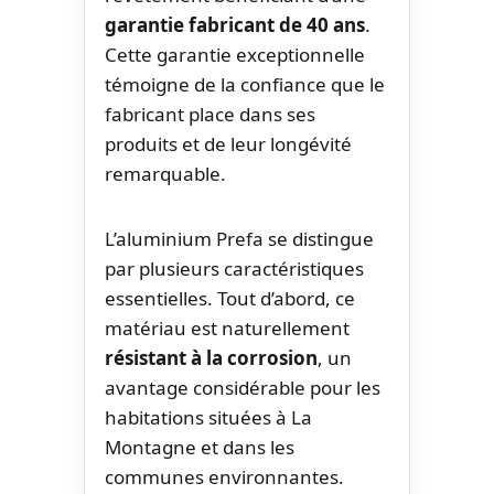
garantie fabricant de 40 ans
.
Cette garantie exceptionnelle
témoigne de la confiance que le
fabricant place dans ses
produits et de leur longévité
remarquable.
L’aluminium Prefa se distingue
par plusieurs caractéristiques
essentielles. Tout d’abord, ce
matériau est naturellement
résistant à la corrosion
, un
avantage considérable pour les
habitations situées à La
Montagne et dans les
communes environnantes.