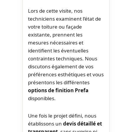
Lors de cette visite, nos
techniciens examinent l’état de
votre toiture ou façade
existante, prennent les
mesures nécessaires et
identifient les éventuelles
contraintes techniques. Nous
discutons également de vos
préférences esthétiques et vous
présentons les différentes
options de finition Prefa
disponibles.
Une fois le projet défini, nous
établissons un
devis détaillé et
transparent
, sans surprise ni