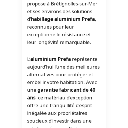
propose à Brétignolles-sur-Mer
et ses environs des solutions
d’
habillage aluminium Prefa
,
reconnues pour leur
exceptionnelle résistance et
leur longévité remarquable.
L’
aluminium Prefa
représente
aujourd’hui l’une des meilleures
alternatives pour protéger et
embellir votre habitation. Avec
une
garantie fabricant de 40
ans
, ce matériau d’exception
offre une tranquillité d’esprit
inégalée aux propriétaires
soucieux d’investir dans une