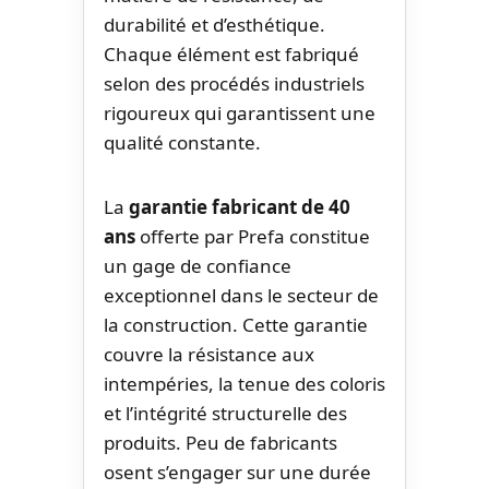
durabilité et d’esthétique.
Chaque élément est fabriqué
selon des procédés industriels
rigoureux qui garantissent une
qualité constante.
La
garantie fabricant de 40
ans
offerte par Prefa constitue
un gage de confiance
exceptionnel dans le secteur de
la construction. Cette garantie
couvre la résistance aux
intempéries, la tenue des coloris
et l’intégrité structurelle des
produits. Peu de fabricants
osent s’engager sur une durée