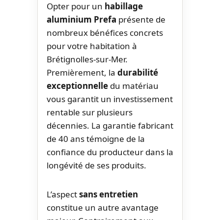
Opter pour un
habillage
aluminium Prefa
présente de
nombreux bénéfices concrets
pour votre habitation à
Brétignolles-sur-Mer.
Premièrement, la
durabilité
exceptionnelle
du matériau
vous garantit un investissement
rentable sur plusieurs
décennies. La garantie fabricant
de 40 ans témoigne de la
confiance du producteur dans la
longévité de ses produits.
L’aspect
sans entretien
constitue un autre avantage