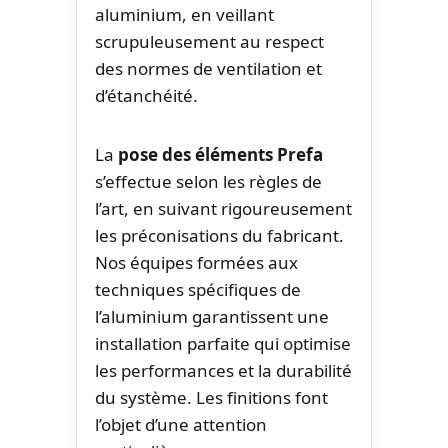
aluminium, en veillant
scrupuleusement au respect
des normes de ventilation et
d’étanchéité.
La
pose des éléments Prefa
s’effectue selon les règles de
l’art, en suivant rigoureusement
les préconisations du fabricant.
Nos équipes formées aux
techniques spécifiques de
l’aluminium garantissent une
installation parfaite qui optimise
les performances et la durabilité
du système. Les finitions font
l’objet d’une attention