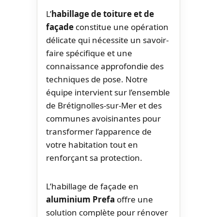
L’
habillage de toiture et de
façade
constitue une opération
délicate qui nécessite un savoir-
faire spécifique et une
connaissance approfondie des
techniques de pose. Notre
équipe intervient sur l’ensemble
de Brétignolles-sur-Mer et des
communes avoisinantes pour
transformer l’apparence de
votre habitation tout en
renforçant sa protection.
L’habillage de façade en
aluminium Prefa
offre une
solution complète pour rénover