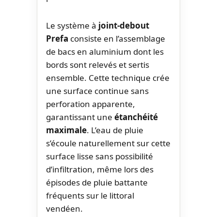
Le système à
joint-debout
Prefa
consiste en l’assemblage
de bacs en aluminium dont les
bords sont relevés et sertis
ensemble. Cette technique crée
une surface continue sans
perforation apparente,
garantissant une
étanchéité
maximale
. L’eau de pluie
s’écoule naturellement sur cette
surface lisse sans possibilité
d’infiltration, même lors des
épisodes de pluie battante
fréquents sur le littoral
vendéen.