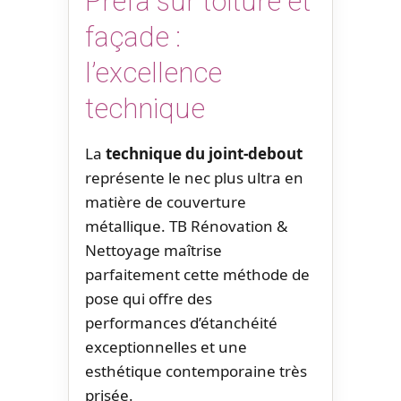
Prefa sur toiture et
façade :
l’excellence
technique
La
technique du joint-debout
représente le nec plus ultra en
matière de couverture
métallique. TB Rénovation &
Nettoyage maîtrise
parfaitement cette méthode de
pose qui offre des
performances d’étanchéité
exceptionnelles et une
esthétique contemporaine très
prisée.