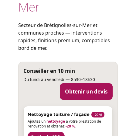
Mer
Secteur de Brétignolles-sur-Mer et
communes proches — interventions
rapides, finitions premium, compatibles
bord de mer.
Conseiller en 10 min
Du lundi au vendredi — 8h30–18h30
Obtenir un devis
Nettoyage toiture / façade
-20 %
Ajoutez un
nettoyage
a votre prestation de
renovation et obtenez
-20 %
.