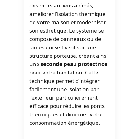
des murs anciens abîmés,
améliorer l’isolation thermique
de votre maison et moderniser
son esthétique. Le système se
compose de panneaux ou de
lames qui se fixent sur une
structure porteuse, créant ainsi
une
seconde peau protectrice
pour votre habitation. Cette
technique permet d’intégrer
facilement une isolation par
l’extérieur, particulièrement
efficace pour réduire les ponts
thermiques et diminuer votre
consommation énergétique.