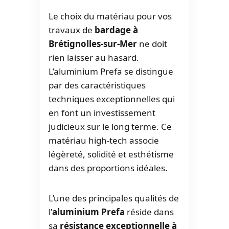
Le choix du matériau pour vos
travaux de
bardage à
Brétignolles-sur-Mer
ne doit
rien laisser au hasard.
L’aluminium Prefa se distingue
par des caractéristiques
techniques exceptionnelles qui
en font un investissement
judicieux sur le long terme. Ce
matériau high-tech associe
légèreté, solidité et esthétisme
dans des proportions idéales.
L’une des principales qualités de
l’
aluminium Prefa
réside dans
sa
résistance exceptionnelle à