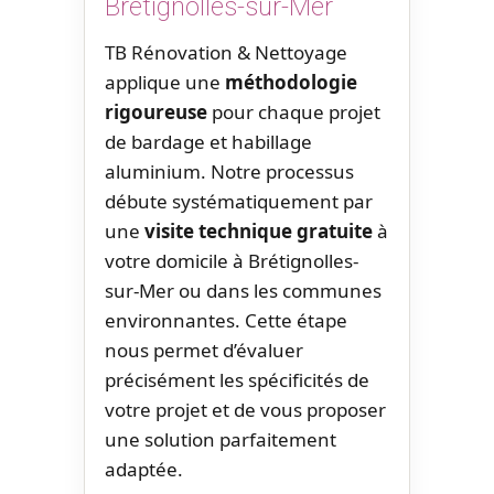
Brétignolles-sur-Mer
TB Rénovation & Nettoyage
applique une
méthodologie
rigoureuse
pour chaque projet
de bardage et habillage
aluminium. Notre processus
débute systématiquement par
une
visite technique gratuite
à
votre domicile à Brétignolles-
sur-Mer ou dans les communes
environnantes. Cette étape
nous permet d’évaluer
précisément les spécificités de
votre projet et de vous proposer
une solution parfaitement
adaptée.