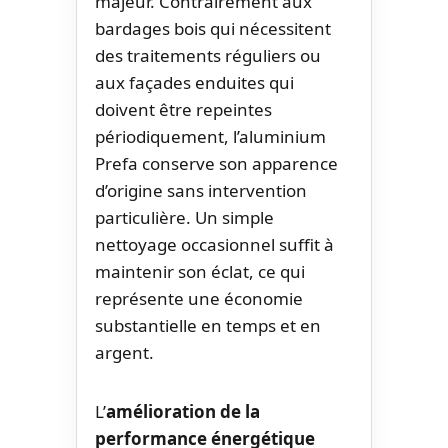
majeur. Contrairement aux
bardages bois qui nécessitent
des traitements réguliers ou
aux façades enduites qui
doivent être repeintes
périodiquement, l’aluminium
Prefa conserve son apparence
d’origine sans intervention
particulière. Un simple
nettoyage occasionnel suffit à
maintenir son éclat, ce qui
représente une économie
substantielle en temps et en
argent.
L’
amélioration de la
performance énergétique