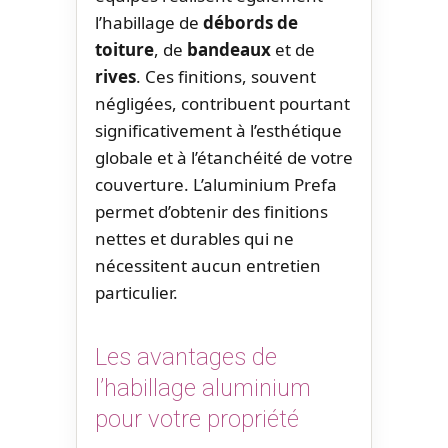
l’habillage de
débords de
toiture
, de
bandeaux
et de
rives
. Ces finitions, souvent
négligées, contribuent pourtant
significativement à l’esthétique
globale et à l’étanchéité de votre
couverture. L’aluminium Prefa
permet d’obtenir des finitions
nettes et durables qui ne
nécessitent aucun entretien
particulier.
Les avantages de
l’habillage aluminium
pour votre propriété