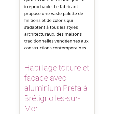
irréprochable. Le fabricant
propose une vaste palette de
finitions et de coloris qui
s’adaptent à tous les styles
architecturaux, des maisons
traditionnelles vendéennes aux
constructions contemporaines.
Habillage toiture et
façade avec
aluminium Prefa à
Brétignolles-sur-
Mer