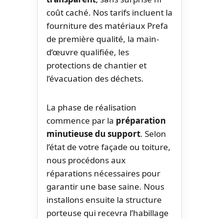
coût caché. Nos tarifs incluent la
fourniture des matériaux Prefa
de première qualité, la main-
d’œuvre qualifiée, les
protections de chantier et
l’évacuation des déchets.
La phase de réalisation
commence par la
préparation
minutieuse du support
. Selon
l’état de votre façade ou toiture,
nous procédons aux
réparations nécessaires pour
garantir une base saine. Nous
installons ensuite la structure
porteuse qui recevra l’habillage