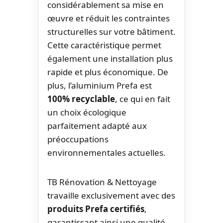
considérablement sa mise en
œuvre et réduit les contraintes
structurelles sur votre bâtiment.
Cette caractéristique permet
également une installation plus
rapide et plus économique. De
plus, l’aluminium Prefa est
100% recyclable
, ce qui en fait
un choix écologique
parfaitement adapté aux
préoccupations
environnementales actuelles.
TB Rénovation & Nettoyage
travaille exclusivement avec des
produits Prefa certifiés
,
garantissant ainsi une qualité