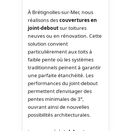
À Brétignolles-sur-Mer, nous
réalisons des
couvertures en
joint-debout
sur toitures
neuves ou en rénovation. Cette
solution convient
particulièrement aux toits à
faible pente où les systèmes
traditionnels peinent à garantir
une parfaite étanchéité. Les
performances du joint-debout
permettent d’envisager des
pentes minimales de 3°,
ouvrant ainsi de nouvelles
possibilités architecturales.