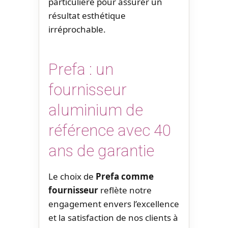
particulière pour assurer un
résultat esthétique
irréprochable.
Prefa : un
fournisseur
aluminium de
référence avec 40
ans de garantie
Le choix de
Prefa comme
fournisseur
reflète notre
engagement envers l’excellence
et la satisfaction de nos clients à