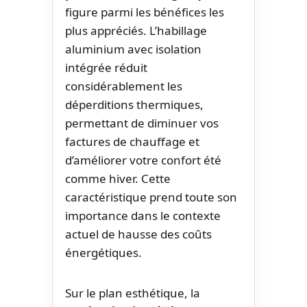
figure parmi les bénéfices les
plus appréciés. L’habillage
aluminium avec isolation
intégrée réduit
considérablement les
déperditions thermiques,
permettant de diminuer vos
factures de chauffage et
d’améliorer votre confort été
comme hiver. Cette
caractéristique prend toute son
importance dans le contexte
actuel de hausse des coûts
énergétiques.
Sur le plan esthétique, la