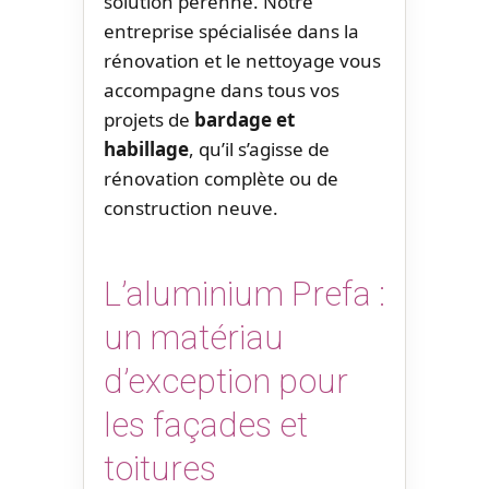
solution pérenne. Notre
entreprise spécialisée dans la
rénovation et le nettoyage vous
accompagne dans tous vos
projets de
bardage et
habillage
, qu’il s’agisse de
rénovation complète ou de
construction neuve.
L’aluminium Prefa :
un matériau
d’exception pour
les façades et
toitures