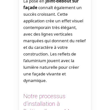
La pose en
joint-debout sur
façade
connaît également un
succès croissant. Cette
application crée un effet visuel
contemporain très élégant,
avec des lignes verticales
marquées qui donnent du relief
et du caractère à votre
construction. Les reflets de
l’aluminium jouent avec la
lumière naturelle pour créer
une façade vivante et
dynamique.
Notre processus
d’installation à