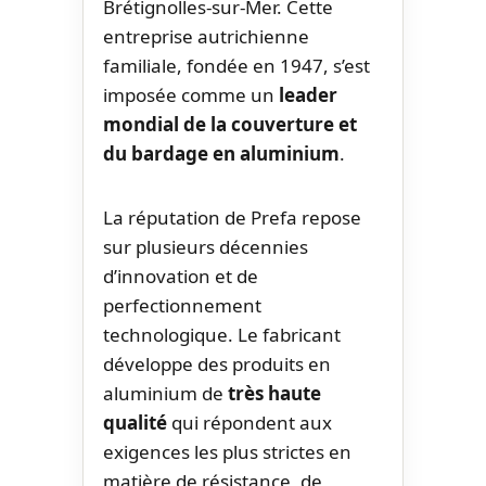
Brétignolles-sur-Mer. Cette
entreprise autrichienne
familiale, fondée en 1947, s’est
imposée comme un
leader
mondial de la couverture et
du bardage en aluminium
.
La réputation de Prefa repose
sur plusieurs décennies
d’innovation et de
perfectionnement
technologique. Le fabricant
développe des produits en
aluminium de
très haute
qualité
qui répondent aux
exigences les plus strictes en
matière de résistance, de