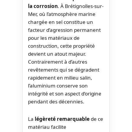
la corrosion
. À Brétignolles-sur-
Mer, où l’atmosphère marine
chargée en sel constitue un
facteur d’agression permanent
pour les matériaux de
construction, cette propriété
devient un atout majeur.
Contrairement à d’autres
revêtements qui se dégradent
rapidement en milieu salin,
l’aluminium conserve son
intégrité et son aspect d’origine
pendant des décennies.
La
légèreté remarquable
de ce
matériau facilite