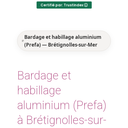
Certifié par: Trustindex
Bardage et habillage aluminium
(Prefa) — Brétignolles-sur-Mer
Bardage et
habillage
aluminium (Prefa)
à Brétignolles-sur-