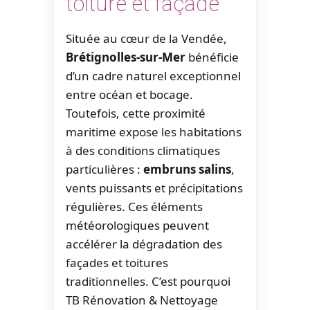
toiture et façade
Située au cœur de la Vendée,
Brétignolles-sur-Mer
bénéficie
d’un cadre naturel exceptionnel
entre océan et bocage.
Toutefois, cette proximité
maritime expose les habitations
à des conditions climatiques
particulières :
embruns salins
,
vents puissants et précipitations
régulières. Ces éléments
météorologiques peuvent
accélérer la dégradation des
façades et toitures
traditionnelles. C’est pourquoi
TB Rénovation & Nettoyage