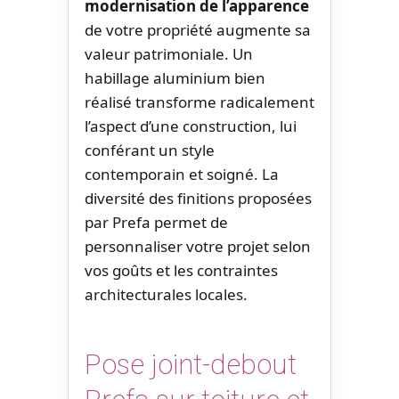
modernisation de l’apparence
de votre propriété augmente sa
valeur patrimoniale. Un
habillage aluminium bien
réalisé transforme radicalement
l’aspect d’une construction, lui
conférant un style
contemporain et soigné. La
diversité des finitions proposées
par Prefa permet de
personnaliser votre projet selon
vos goûts et les contraintes
architecturales locales.
Pose joint-debout