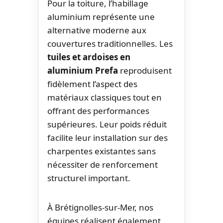
Pour la toiture, l’habillage
aluminium représente une
alternative moderne aux
couvertures traditionnelles. Les
tuiles et ardoises en
aluminium Prefa
reproduisent
fidèlement l’aspect des
matériaux classiques tout en
offrant des performances
supérieures. Leur poids réduit
facilite leur installation sur des
charpentes existantes sans
nécessiter de renforcement
structurel important.
À Brétignolles-sur-Mer, nos
équipes réalisent également