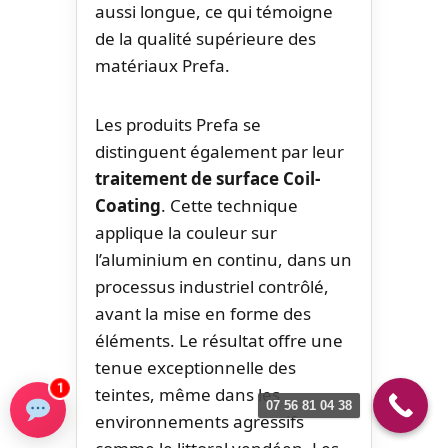
aussi longue, ce qui témoigne
de la qualité supérieure des
matériaux Prefa.
Les produits Prefa se
distinguent également par leur
traitement de surface Coil-
Coating
. Cette technique
applique la couleur sur
l’aluminium en continu, dans un
processus industriel contrôlé,
avant la mise en forme des
éléments. Le résultat offre une
tenue exceptionnelle des
1
teintes, même dans les
07 56 81 04 38
environnements agressifs