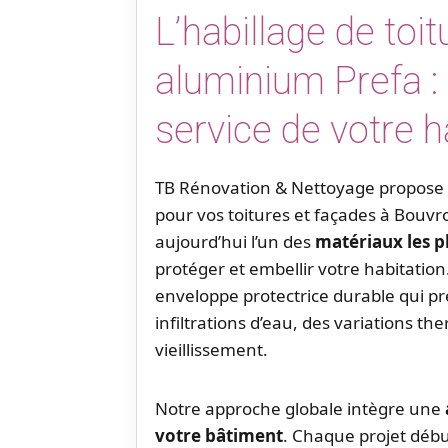
L’habillage de toi
aluminium Prefa : 
service de votre h
TB Rénovation & Nettoyage propose
pour vos toitures et façades à Bouv
aujourd’hui l’un des
matériaux les 
protéger et embellir votre habitation
enveloppe protectrice durable qui p
infiltrations d’eau, des variations t
vieillissement.
Notre approche globale intègre une
votre bâtiment
. Chaque projet débu