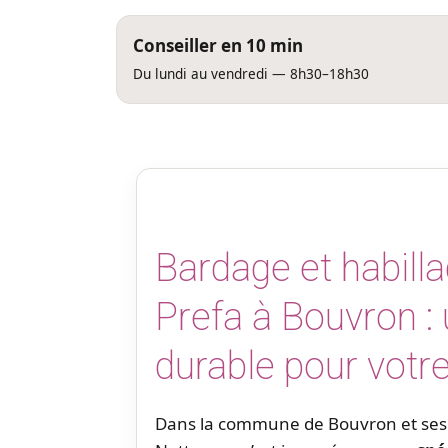
Conseiller en 10 min
Du lundi au vendredi — 8h30–18h30
Bardage et habill
Prefa à Bouvron : 
durable pour votr
Dans la commune de Bouvron et ses 