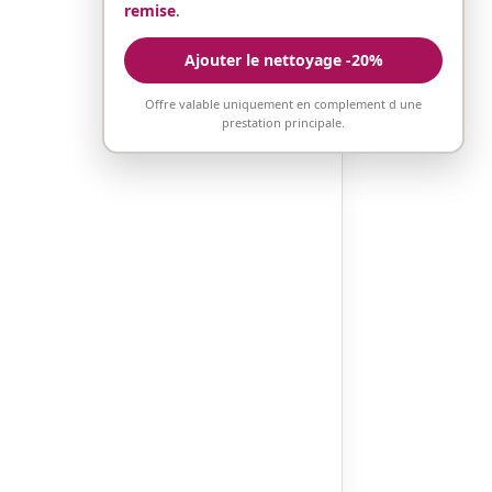
remise
.
Ajouter le nettoyage -20%
Offre valable uniquement en complement d une
prestation principale.