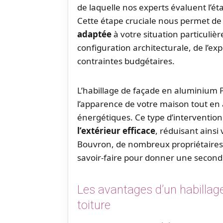
de laquelle nos experts évaluent l’éta
Cette étape cruciale nous permet de
adaptée
à votre situation particuliè
configuration architecturale, de l’ex
contraintes budgétaires.
L’habillage de façade en aluminium 
l’apparence de votre maison tout en
énergétiques. Ce type d’interventio
l’extérieur efficace
, réduisant ains
Bouvron, de nombreux propriétaires o
savoir-faire pour donner une seconde
Les avantages d’un habillag
toiture