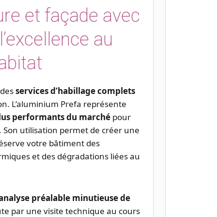
ture et façade avec
l’excellence au
abitat
 des
services d’habillage complets
ron. L’aluminium Prefa représente
plus performants du marché
pour
. Son utilisation permet de créer une
réserve votre bâtiment des
hermiques et des dégradations liées au
analyse préalable minutieuse de
te par une visite technique au cours